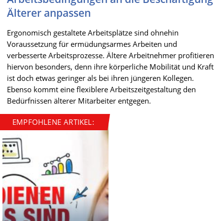
Älterer anpassen
Ergonomisch gestaltete Arbeitsplätze sind ohnehin
Voraussetzung für ermüdungsarmes Arbeiten und
verbesserte Arbeitsprozesse. Ältere Arbeitnehmer profitieren
hiervon besonders, denn ihre körperliche Mobilität und Kraft
ist doch etwas geringer als bei ihren jüngeren Kollegen.
Ebenso kommt eine flexiblere Arbeitszeitgestaltung den
Bedürfnissen älterer Mitarbeiter entgegen.
EMPFOHLENE ARTIKEL: