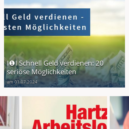
I❶I Schnell Geld verdienen: 20
seriöse Möglichkeiten
am 01.07.2024