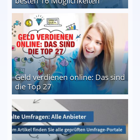
besten 16 Möglichkeiten
 Möglichkeiten
Geld verdienen online: Das sind
die Top 27
 27