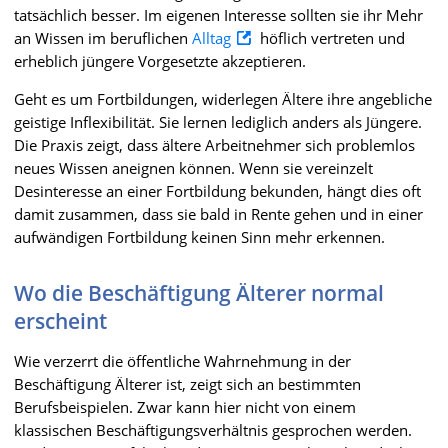
tatsächlich besser. Im eigenen Interesse sollten sie ihr Mehr
an Wissen im beruflichen
Alltag
höflich vertreten und
erheblich jüngere Vorgesetzte akzeptieren.
Geht es um Fortbildungen, widerlegen Ältere ihre angebliche
geistige Inflexibilität. Sie lernen lediglich anders als Jüngere.
Die Praxis zeigt, dass ältere Arbeitnehmer sich problemlos
neues Wissen aneignen können. Wenn sie vereinzelt
Desinteresse an einer Fortbildung bekunden, hängt dies oft
damit zusammen, dass sie bald in Rente gehen und in einer
aufwändigen Fortbildung keinen Sinn mehr erkennen.
Wo die Beschäftigung Älterer normal
erscheint
Wie verzerrt die öffentliche Wahrnehmung in der
Beschäftigung Älterer ist, zeigt sich an bestimmten
Berufsbeispielen. Zwar kann hier nicht von einem
klassischen Beschäftigungsverhältnis gesprochen werden.