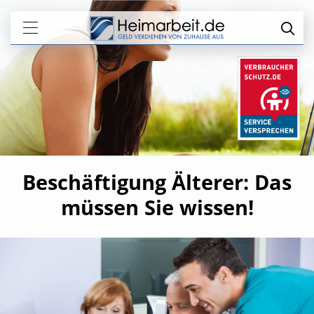
Beschäftigung Älterer: Das
müssen Sie wissen!