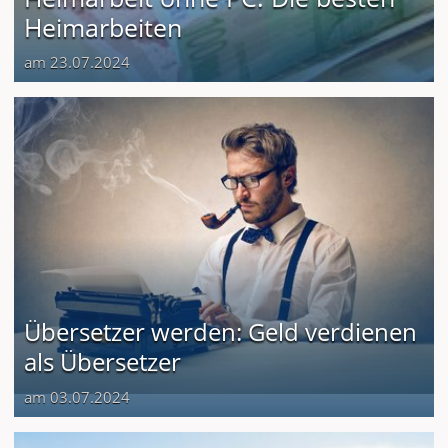
Heimarbeiten
am 23.07.2024
Übersetzer werden: Geld verdienen
als Übersetzer
am 03.07.2024