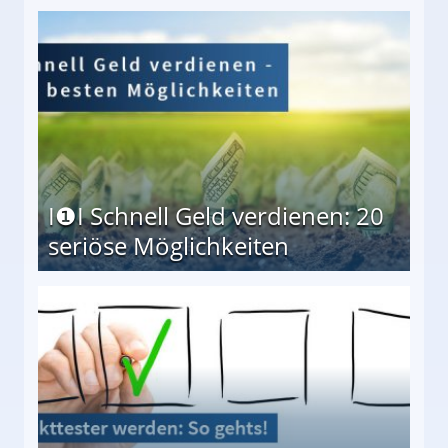
I❶I Schnell Geld verdienen: 20
seriöse Möglichkeiten
Möglichkeiten