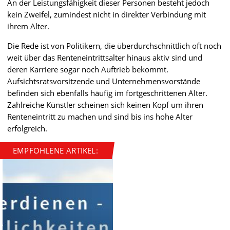
An der Leistungsfähigkeit dieser Personen besteht jedoch
kein Zweifel, zumindest nicht in direkter Verbindung mit
ihrem Alter.
Die Rede ist von Politikern, die überdurchschnittlich oft noch
weit über das Renteneintrittsalter hinaus aktiv sind und
deren Karriere sogar noch Auftrieb bekommt.
Aufsichtsratsvorsitzende und Unternehmensvorstände
befinden sich ebenfalls häufig im fortgeschrittenen Alter.
Zahlreiche Künstler scheinen sich keinen Kopf um ihren
Renteneintritt zu machen und sind bis ins hohe Alter
erfolgreich.
EMPFOHLENE ARTIKEL: