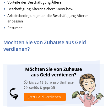
Vorteile der Beschäftigung Älterer
Beschäftigung Älterer sichert Know-how
Arbeitsbedingungen an die Beschäftigung Älterer
anpassen
Resümee
Möchten Sie von Zuhause aus Geld
verdienen?
Möchten Sie von Zuhause
aus Geld verdienen?
bis zu 15 Euro pro Umfrage
seriös & geprüft
Jetzt
Geld
verdienen