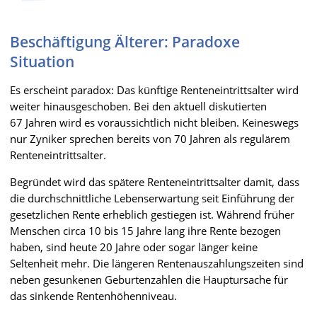
Beschäftigung Älterer: Paradoxe
Situation
Es erscheint paradox: Das künftige Renteneintrittsalter wird
weiter hinausgeschoben. Bei den aktuell diskutierten
67 Jahren wird es voraussichtlich nicht bleiben. Keineswegs
nur Zyniker sprechen bereits von 70 Jahren als regulärem
Renteneintrittsalter.
Begründet wird das spätere Renteneintrittsalter damit, dass
die durchschnittliche Lebenserwartung seit Einführung der
gesetzlichen Rente erheblich gestiegen ist. Während früher
Menschen circa 10 bis 15 Jahre lang ihre Rente bezogen
haben, sind heute 20 Jahre oder sogar länger keine
Seltenheit mehr. Die längeren Rentenauszahlungszeiten sind
neben gesunkenen Geburtenzahlen die Hauptursache für
das sinkende Rentenhöhenniveau.