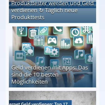
Produkttester werden und Geld
verdienen ↻ Täglich neue
Produkttests
en ↻ Täglich neue Produkttests
Geld verdienen mit Apps: Das
sind die 10 besten
Möglichkeiten
10 besten Möglichkeiten