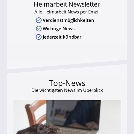
Heimarbeit Newsletter
Alle Heimarbeit News per Email
Verdienstmöglichkeiten
Wichtige News
Jederzeit kündbar
Top-News
Die wichtigsten News im Überblick