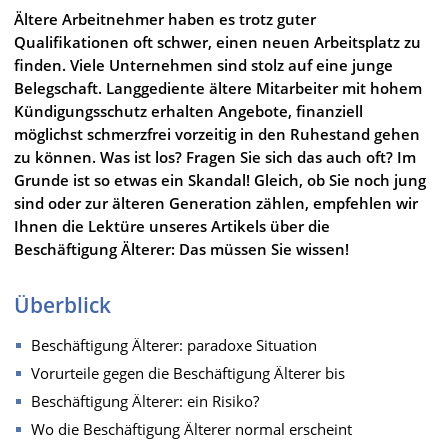
Ältere Arbeitnehmer haben es trotz guter
Qualifikationen oft schwer, einen neuen Arbeitsplatz zu
finden. Viele Unternehmen sind stolz auf eine junge
Belegschaft. Langgediente ältere Mitarbeiter mit hohem
Kündigungsschutz erhalten Angebote, finanziell
möglichst schmerzfrei vorzeitig in den Ruhestand gehen
zu können. Was ist los? Fragen Sie sich das auch oft? Im
Grunde ist so etwas ein Skandal! Gleich, ob Sie noch jung
sind oder zur älteren Generation zählen, empfehlen wir
Ihnen die Lektüre unseres Artikels über die
Beschäftigung Älterer: Das müssen Sie wissen!
Überblick
Beschäftigung Älterer: paradoxe Situation
Vorurteile gegen die Beschäftigung Älterer bis
Beschäftigung Älterer: ein Risiko?
Wo die Beschäftigung Älterer normal erscheint