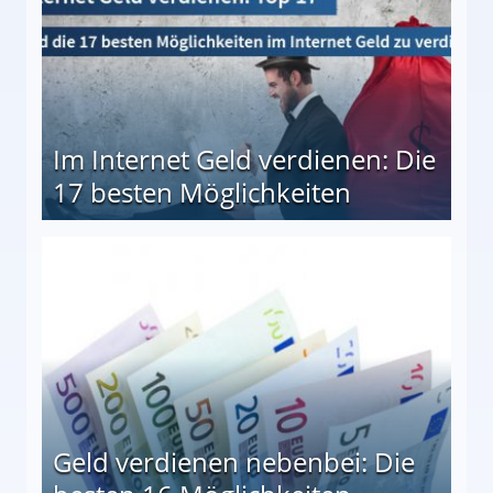
Im Internet Geld verdienen: Die
17 besten Möglichkeiten
en Möglichkeiten
Geld verdienen nebenbei: Die