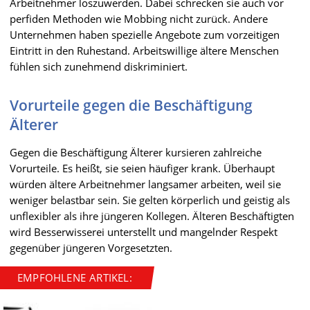
Arbeitnehmer loszuwerden. Dabei schrecken sie auch vor
perfiden Methoden wie Mobbing nicht zurück. Andere
Unternehmen haben spezielle Angebote zum vorzeitigen
Eintritt in den Ruhestand. Arbeitswillige ältere Menschen
fühlen sich zunehmend diskriminiert.
Vorurteile gegen die Beschäftigung
Älterer
Gegen die Beschäftigung Älterer kursieren zahlreiche
Vorurteile. Es heißt, sie seien häufiger krank. Überhaupt
würden ältere Arbeitnehmer langsamer arbeiten, weil sie
weniger belastbar sein. Sie gelten körperlich und geistig als
unflexibler als ihre jüngeren Kollegen. Älteren Beschäftigten
wird Besserwisserei unterstellt und mangelnder Respekt
gegenüber jüngeren Vorgesetzten.
EMPFOHLENE ARTIKEL: