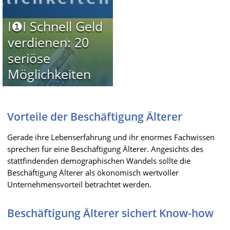
I❶I Schnell Geld
verdienen: 20
seriöse
Möglichkeiten
Vorteile der Beschäftigung Älterer
Gerade ihre Lebenserfahrung und ihr enormes Fachwissen
sprechen für eine Beschäftigung Älterer. Angesichts des
stattfindenden demographischen Wandels sollte die
Beschäftigung Älterer als ökonomisch wertvoller
Unternehmensvorteil betrachtet werden.
Beschäftigung Älterer sichert Know-how