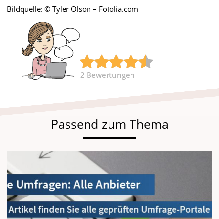
Bildquelle: © Tyler Olson – Fotolia.com
2
Bewertungen
Passend zum Thema