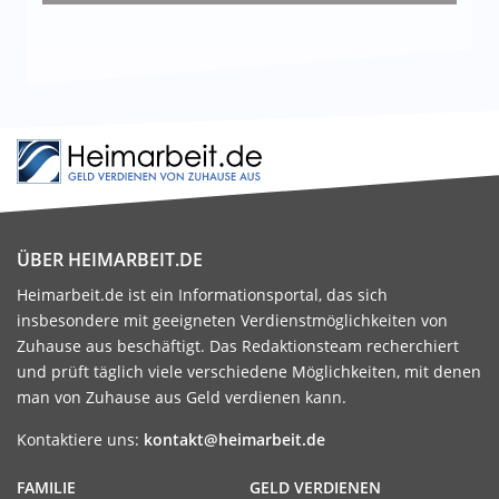
ÜBER HEIMARBEIT.DE
Heimarbeit.de ist ein Informationsportal, das sich
insbesondere mit geeigneten Verdienstmöglichkeiten von
Zuhause aus beschäftigt. Das Redaktionsteam recherchiert
und prüft täglich viele verschiedene Möglichkeiten, mit denen
man von Zuhause aus Geld verdienen kann.
Kontaktiere uns:
kontakt@heimarbeit.de
FAMILIE
GELD VERDIENEN