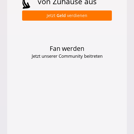
von Zuhause aus
Jetzt
Geld
verdienen
Fan werden
Jetzt unserer Community beitreten