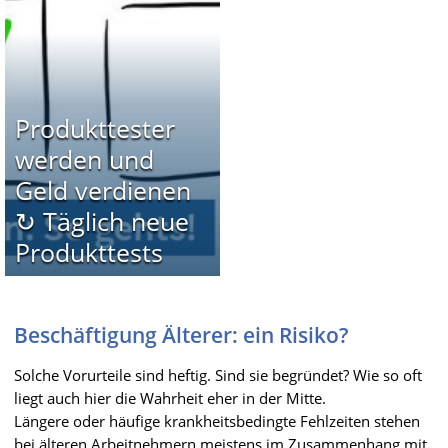
Produkttester
werden und
Geld verdienen
↻ Täglich neue
Produkttests
Beschäftigung Älterer: ein Risiko?
Solche Vorurteile sind heftig. Sind sie begründet? Wie so oft
liegt auch hier die Wahrheit eher in der Mitte.
Längere oder häufige krankheitsbedingte Fehlzeiten stehen
bei älteren Arbeitnehmern meistens im Zusammenhang mit