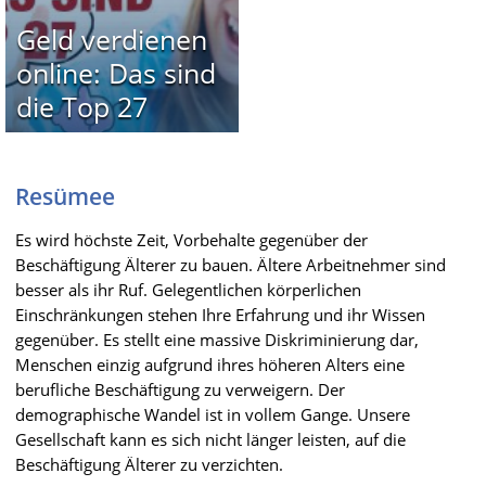
Geld verdienen
online: Das sind
die Top 27
Resümee
Es wird höchste Zeit, Vorbehalte gegenüber der
Beschäftigung Älterer zu bauen. Ältere Arbeitnehmer sind
besser als ihr Ruf. Gelegentlichen körperlichen
Einschränkungen stehen Ihre Erfahrung und ihr Wissen
gegenüber. Es stellt eine massive Diskriminierung dar,
Menschen einzig aufgrund ihres höheren Alters eine
berufliche Beschäftigung zu verweigern. Der
demographische Wandel ist in vollem Gange. Unsere
Gesellschaft kann es sich nicht länger leisten, auf die
Beschäftigung Älterer zu verzichten.