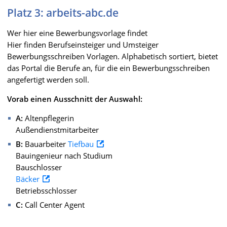
Platz 3: arbeits-abc.de
Wer hier eine Bewerbungsvorlage findet
Hier finden Berufseinsteiger und Umsteiger
Bewerbungsschreiben Vorlagen. Alphabetisch sortiert, bietet
das Portal die Berufe an, für die ein Bewerbungsschreiben
angefertigt werden soll.
Vorab einen Ausschnitt der Auswahl:
A:
Altenpflegerin
Außendienstmitarbeiter
B:
Bauarbeiter
Tiefbau
Bauingenieur nach Studium
Bauschlosser
Bäcker
Betriebsschlosser
C:
Call Center Agent