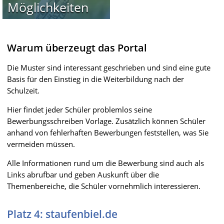
Möglichkeiten
Warum überzeugt das Portal
Die Muster sind interessant geschrieben und sind eine gute
Basis für den Einstieg in die Weiterbildung nach der
Schulzeit.
Hier findet jeder Schüler problemlos seine
Bewerbungsschreiben Vorlage. Zusätzlich können Schüler
anhand von fehlerhaften Bewerbungen feststellen, was Sie
vermeiden müssen.
Alle Informationen rund um die Bewerbung sind auch als
Links abrufbar und geben Auskunft über die
Themenbereiche, die Schüler vornehmlich interessieren.
Platz 4: staufenbiel.de