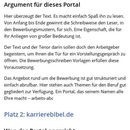
Argument für dieses Portal
Hier überzeugt der Text. Es macht einfach Spaß ihn zu lesen.
Von Anfang bis Ende gewinnt die Schreibweise den Leser, in
den Bewerbungsmustern, für sich. Eine Eigenschaft, die für
Ihr Anliegen von großer Bedeutung ist.
Der Text und der Tenor darin sollen doch den Arbeitgeber
begeistern, um Ihnen die Tür für ein Vorstellungsgespräch zu
öffnen. Die Bewerbungsschreiben Vorlagen erfüllen diese
Voraussetzung.
Das Angebot rund um die Bewerbung ist gut strukturiert und
einfach abrufbar. Hier stehen auch Themen für den Beruf gut
gegliedert zur Verfügung. Ein Portal, das seinem Namen alle
Ehre macht – arbeits-abc
Platz 2: karrierebibel.de