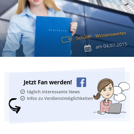
Wissenswertes
Schüler
04.07.2015
am
Jetzt Fan werden!
täglich interessante News
Infos zu Verdienstmöglichkeiten