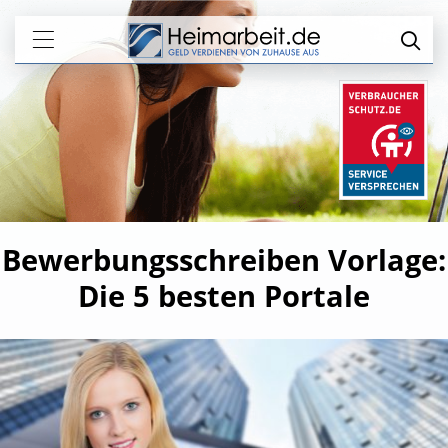
Bewerbungsschreiben Vorlage:
Die 5 besten Portale