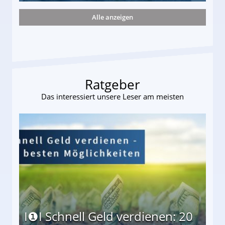
Alle anzeigen
ttler darf Geld behalten!
Ratgeber
Das interessiert unsere Leser am meisten
I❶I Schnell Geld verdienen: 20