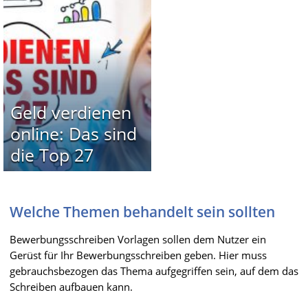
Geld verdienen
online: Das sind
die Top 27
Welche Themen behandelt sein sollten
Bewerbungsschreiben Vorlagen sollen dem Nutzer ein
Gerüst für Ihr Bewerbungsschreiben geben. Hier muss
gebrauchsbezogen das Thema aufgegriffen sein, auf dem das
Schreiben aufbauen kann.