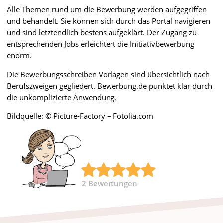
Alle Themen rund um die Bewerbung werden aufgegriffen
und behandelt. Sie können sich durch das Portal navigieren
und sind letztendlich bestens aufgeklärt. Der Zugang zu
entsprechenden Jobs erleichtert die Initiativbewerbung
enorm.
Die Bewerbungsschreiben Vorlagen sind übersichtlich nach
Berufszweigen gegliedert. Bewerbung.de punktet klar durch
die unkomplizierte Anwendung.
Bildquelle: © Picture-Factory – Fotolia.com
2
Bewertungen