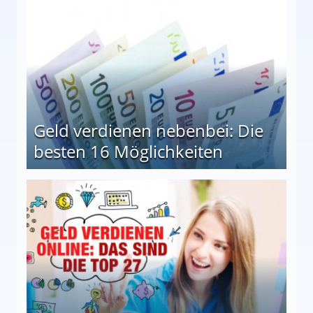
Geld verdienen nebenbei: Die
besten 16 Möglichkeiten
 Möglichkeiten