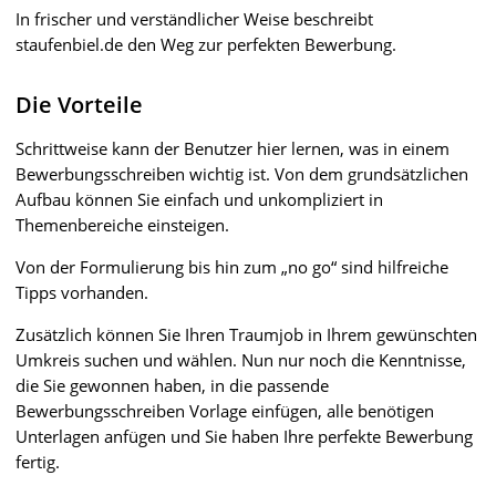
In frischer und verständlicher Weise beschreibt
staufenbiel.de den Weg zur perfekten Bewerbung.
Die Vorteile
Schrittweise kann der Benutzer hier lernen, was in einem
Bewerbungsschreiben wichtig ist. Von dem grundsätzlichen
Aufbau können Sie einfach und unkompliziert in
Themenbereiche einsteigen.
Von der Formulierung bis hin zum „no go“ sind hilfreiche
Tipps vorhanden.
Zusätzlich können Sie Ihren Traumjob in Ihrem gewünschten
Umkreis suchen und wählen. Nun nur noch die Kenntnisse,
die Sie gewonnen haben, in die passende
Bewerbungsschreiben Vorlage einfügen, alle benötigen
Unterlagen anfügen und Sie haben Ihre perfekte Bewerbung
fertig.