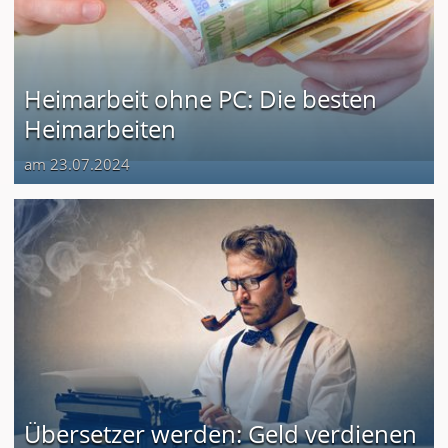
Heimarbeit ohne PC: Die besten
Heimarbeiten
am 23.07.2024
Übersetzer werden: Geld verdienen