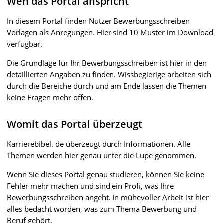
Wen das Portal anspricht
In diesem Portal finden Nutzer Bewerbungsschreiben
Vorlagen als Anregungen. Hier sind 10 Muster im Download
verfügbar.
Die Grundlage für Ihr Bewerbungsschreiben ist hier in den
detaillierten Angaben zu finden. Wissbegierige arbeiten sich
durch die Bereiche durch und am Ende lassen die Themen
keine Fragen mehr offen.
Womit das Portal überzeugt
Karrierebibel. de überzeugt durch Informationen. Alle
Themen werden hier genau unter die Lupe genommen.
Wenn Sie dieses Portal genau studieren, können Sie keine
Fehler mehr machen und sind ein Profi, was Ihre
Bewerbungsschreiben angeht. In mühevoller Arbeit ist hier
alles bedacht worden, was zum Thema Bewerbung und
Beruf gehört.