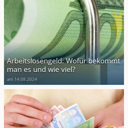
Arbeitslosengeld: Wofür bekommt
man es und wie viel?
am 14.08.2024