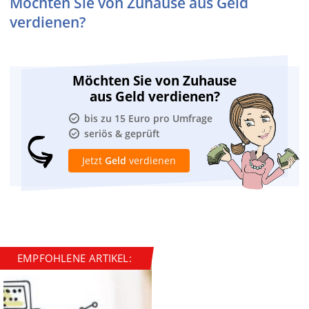
Möchten Sie von Zuhause aus Geld
verdienen?
Möchten Sie von Zuhause
aus Geld verdienen?
bis zu 15 Euro pro Umfrage
seriös & geprüft
Jetzt
Geld
verdienen
EMPFOHLENE ARTIKEL: