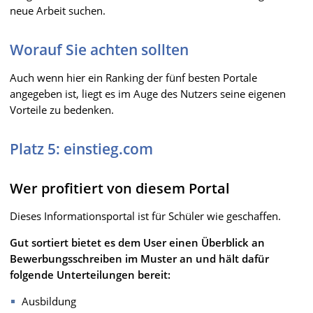
neue Arbeit suchen.
Worauf Sie achten sollten
Auch wenn hier ein Ranking der fünf besten Portale
angegeben ist, liegt es im Auge des Nutzers seine eigenen
Vorteile zu bedenken.
Platz 5: einstieg.com
Wer profitiert von diesem Portal
Dieses Informationsportal ist für Schüler wie geschaffen.
Gut sortiert bietet es dem User einen Überblick an
Bewerbungsschreiben im Muster an und hält dafür
folgende Unterteilungen bereit:
Ausbildung