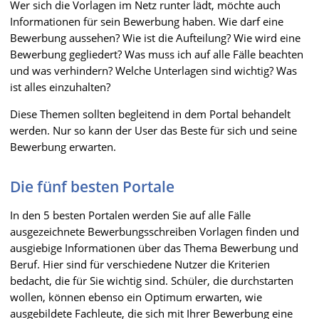
Wer sich die Vorlagen im Netz runter lädt, möchte auch
Informationen für sein Bewerbung haben. Wie darf eine
Bewerbung aussehen? Wie ist die Aufteilung? Wie wird eine
Bewerbung gegliedert? Was muss ich auf alle Fälle beachten
und was verhindern? Welche Unterlagen sind wichtig? Was
ist alles einzuhalten?
Diese Themen sollten begleitend in dem Portal behandelt
werden. Nur so kann der User das Beste für sich und seine
Bewerbung erwarten.
Die fünf besten Portale
In den 5 besten Portalen werden Sie auf alle Fälle
ausgezeichnete Bewerbungsschreiben Vorlagen finden und
ausgiebige Informationen über das Thema Bewerbung und
Beruf. Hier sind für verschiedene Nutzer die Kriterien
bedacht, die für Sie wichtig sind. Schüler, die durchstarten
wollen, können ebenso ein Optimum erwarten, wie
ausgebildete Fachleute, die sich mit Ihrer Bewerbung eine