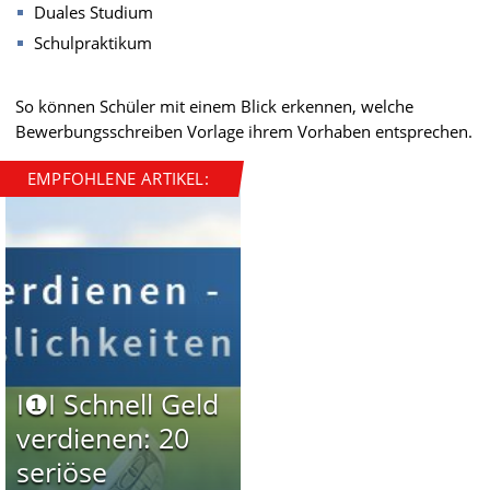
Duales Studium
Schulpraktikum
So können Schüler mit einem Blick erkennen, welche
Bewerbungsschreiben Vorlage ihrem Vorhaben entsprechen.
EMPFOHLENE ARTIKEL:
I❶I Schnell Geld
verdienen: 20
seriöse