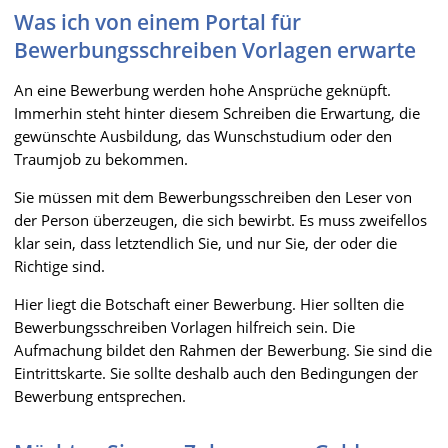
Was ich von einem Portal für
Bewerbungsschreiben Vorlagen erwarte
An eine Bewerbung werden hohe Ansprüche geknüpft.
Immerhin steht hinter diesem Schreiben die Erwartung, die
gewünschte Ausbildung, das Wunschstudium oder den
Traumjob zu bekommen.
Sie müssen mit dem Bewerbungsschreiben den Leser von
der Person überzeugen, die sich bewirbt. Es muss zweifellos
klar sein, dass letztendlich Sie, und nur Sie, der oder die
Richtige sind.
Hier liegt die Botschaft einer Bewerbung. Hier sollten die
Bewerbungsschreiben Vorlagen hilfreich sein. Die
Aufmachung bildet den Rahmen der Bewerbung. Sie sind die
Eintrittskarte. Sie sollte deshalb auch den Bedingungen der
Bewerbung entsprechen.