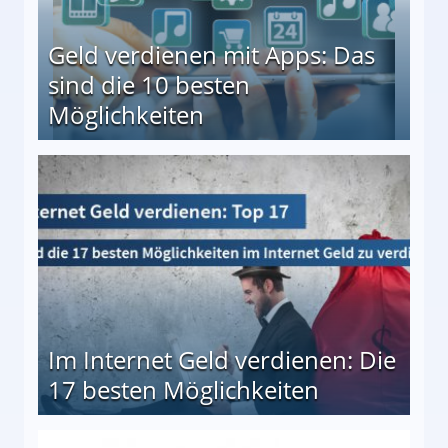
Geld verdienen mit Apps: Das
sind die 10 besten
Möglichkeiten
10 besten Möglichkeiten
Im Internet Geld verdienen: Die
17 besten Möglichkeiten
en Möglichkeiten