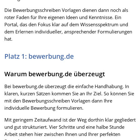
Die Bewerbungsschreiben Vorlagen dienen dann noch als
roter Faden für Ihre eigenen Ideen und Kenntnisse. Ein
Portal, das den Fokus klar auf dem Wissensspektrum und
dem Erlernen individueller, ansprechender Formulierungen
hat.
Platz 1: bewerbung.de
Warum bewerbung.de überzeugt
Bei bewerbung.de überzeugt die einfache Handhabung. In
klaren, kurzen Sätzen kommen Sie an Ihr Ziel. So können Sie
mit den Bewerbungsschreiben Vorlagen dann Ihre
individuelle Bewerbung formulieren.
Mit geringem Zeitaufwand ist der Weg dorthin klar gegliedert
und gut strukturiert. Vier Schritte und eine halbe Stunde
Arbeit stehen hier zwischen Ihnen und Ihrer perfekten