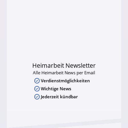
Heimarbeit Newsletter
Alle Heimarbeit News per Email
Verdienstmöglichkeiten
Wichtige News
Jederzeit kündbar