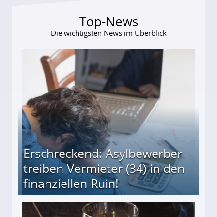
Top-News
Die wichtigsten News im Überblick
Erschreckend: Asylbewerber
treiben Vermieter (34) in den
finanziellen Ruin!