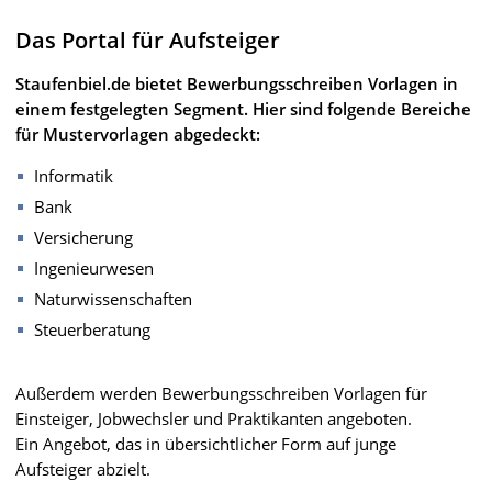
Das Portal für Aufsteiger
Staufenbiel.de bietet Bewerbungsschreiben Vorlagen in
einem festgelegten Segment. Hier sind folgende Bereiche
für Mustervorlagen abgedeckt:
Informatik
Bank
Versicherung
Ingenieurwesen
Naturwissenschaften
Steuerberatung
Außerdem werden Bewerbungsschreiben Vorlagen für
Einsteiger, Jobwechsler und Praktikanten angeboten.
Ein Angebot, das in übersichtlicher Form auf junge
Aufsteiger abzielt.