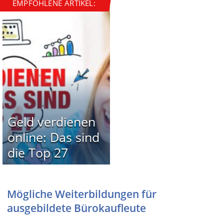
EMPFOHLENE ARTIKEL:
Geld verdienen
online: Das sind
die Top 27
Mögliche Weiterbildungen für
ausgebildete Bürokaufleute