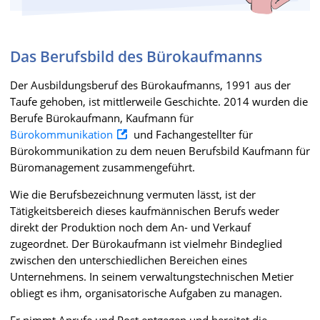
Das Berufsbild des Bürokaufmanns
Der Ausbildungsberuf des Bürokaufmanns, 1991 aus der
Taufe gehoben, ist mittlerweile Geschichte. 2014 wurden die
Berufe Bürokaufmann, Kaufmann für
Bürokommunikation
und Fachangestellter für
Bürokommunikation zu dem neuen Berufsbild Kaufmann für
Büromanagement zusammengeführt.
Wie die Berufsbezeichnung vermuten lässt, ist der
Tätigkeitsbereich dieses kaufmännischen Berufs weder
direkt der Produktion noch dem An- und Verkauf
zugeordnet. Der Bürokaufmann ist vielmehr Bindeglied
zwischen den unterschiedlichen Bereichen eines
Unternehmens. In seinem verwaltungstechnischen Metier
obliegt es ihm, organisatorische Aufgaben zu managen.
Er nimmt Anrufe und Post entgegen und bereitet die