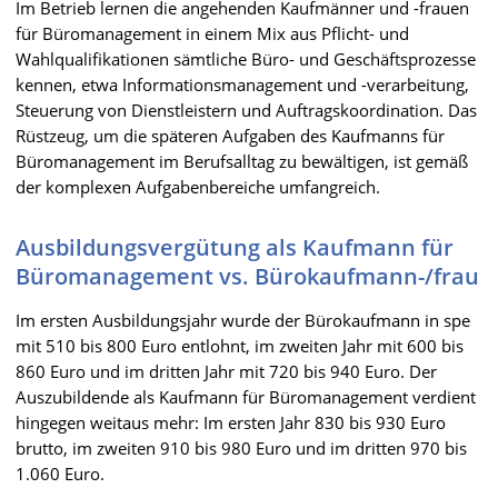
Im Betrieb lernen die angehenden Kaufmänner und -frauen
für Büromanagement in einem Mix aus Pflicht- und
Wahlqualifikationen sämtliche Büro- und Geschäftsprozesse
kennen, etwa Informationsmanagement und -verarbeitung,
Steuerung von Dienstleistern und Auftragskoordination. Das
Rüstzeug, um die späteren Aufgaben des Kaufmanns für
Büromanagement im Berufsalltag zu bewältigen, ist gemäß
der komplexen Aufgabenbereiche umfangreich.
Ausbildungsvergütung als Kaufmann für
Büromanagement vs. Bürokaufmann-/frau
Im ersten Ausbildungsjahr wurde der Bürokaufmann in spe
mit 510 bis 800 Euro entlohnt, im zweiten Jahr mit 600 bis
860 Euro und im dritten Jahr mit 720 bis 940 Euro. Der
Auszubildende als Kaufmann für Büromanagement verdient
hingegen weitaus mehr: Im ersten Jahr 830 bis 930 Euro
brutto, im zweiten 910 bis 980 Euro und im dritten 970 bis
1.060 Euro.