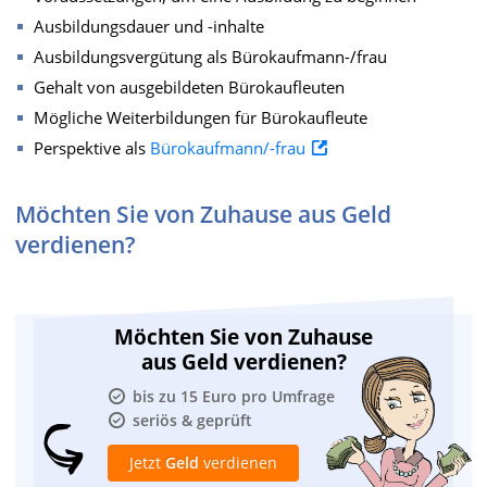
Ausbildungsdauer und -inhalte
Ausbildungsvergütung als Bürokaufmann-/frau
Gehalt von ausgebildeten Bürokaufleuten
Mögliche Weiterbildungen für Bürokaufleute
Perspektive als
Bürokaufmann/-frau
Möchten Sie von Zuhause aus Geld
verdienen?
Möchten Sie von Zuhause
aus Geld verdienen?
bis zu 15 Euro pro Umfrage
seriös & geprüft
Jetzt
Geld
verdienen