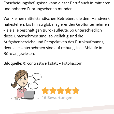
Entscheidungsbefugnisse kann dieser Beruf auch in mittleren
und höheren Führungsebenen münden.
Von kleinen mittelständischen Betrieben, die dem Handwerk
nahestehen, bis hin zu global agierenden Großunternehmen
– sie alle beschäftigen Bürokaufleute. So unterschiedlich
diese Unternehmen sind, so vielfältig sind die
Aufgabenbereiche und Perspektiven des Bürokaufmanns,
denn alle Unternehmen sind auf reibungslose Abläufe im
Büro angewiesen.
Bildquelle: © contrastwerkstatt – Fotolia.com
16
Bewertungen