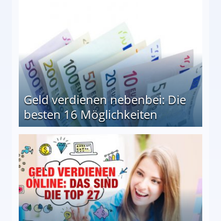
Geld verdienen nebenbei: Die
besten 16 Möglichkeiten
 Möglichkeiten