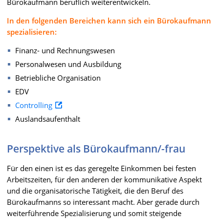
Bürokaufmann beruflich weiterentwickeln.
In den folgenden Bereichen kann sich ein Bürokaufmann
spezialisieren:
Finanz- und Rechnungswesen
Personalwesen und Ausbildung
Betriebliche Organisation
EDV
Controlling
Auslandsaufenthalt
Perspektive als Bürokaufmann/-frau
Für den einen ist es das geregelte Einkommen bei festen
Arbeitszeiten, für den anderen der kommunikative Aspekt
und die organisatorische Tätigkeit, die den Beruf des
Bürokaufmanns so interessant macht. Aber gerade durch
weiterführende Spezialisierung und somit steigende