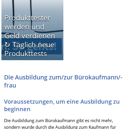
Produkttester
werden und
Geld verdienen
↻ Täglich neue
Produkttests
Die Ausbildung zum/zur Bürokaufmann/-
frau
Voraussetzungen, um eine Ausbildung zu
beginnen
Die Ausbildung zum Bürokaufmann gibt es nicht mehr,
sondern wurde durch die Ausbildung zum Kaufmann für