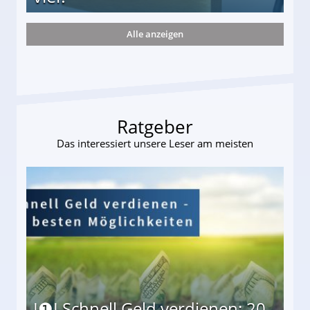
Alle anzeigen
s und wie viel?
Ratgeber
Das interessiert unsere Leser am meisten
I❶I Schnell Geld verdienen: 20