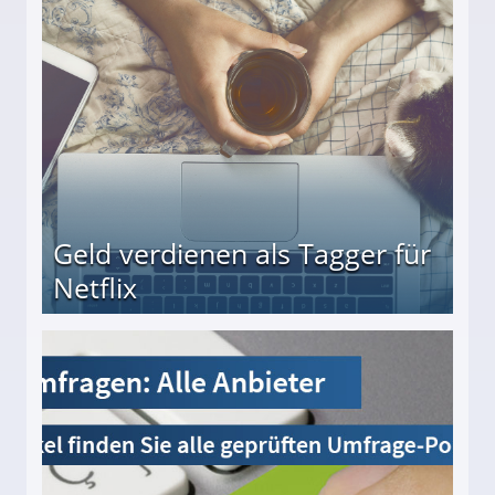
beiten
Geld verdienen als Tagger für
Netflix