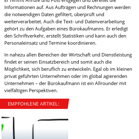
Informationen auf. Aus Aufträgen und Rechnungen werden
die notwendigen Daten gefiltert, überprüft und
weiterverarbeitet. Auch die Text- und Datenverarbeitung
gehört zu den Aufgaben eines Bürokaufmanns. Er erledigt
den Schriftverkehr, erstellt Statistiken und kann auch den
Personaleinsatz und Termine koordinieren.
In nahezu allen Bereichen der Wirtschaft und Dienstleistung
findet er seinen Einsatzbereich und somit auch die
Möglichkeit, sich beruflich zu entwickeln. Egal ob im kleinen
privat geführten Unternehmen oder im global agierenden
Unternehmen – der Bürokaufmann ist ein Allrounder mit
vielfältigen Perspektiven.
EMPFOHLENE ARTIKEL: