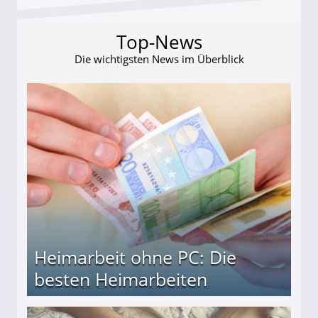
Top-News
Die wichtigsten News im Überblick
Heimarbeit ohne PC: Die
besten Heimarbeiten