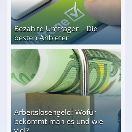
Bezahlte Umfragen - Die
besten Anbieter
r
Arbeitslosengeld: Wofür
bekommt man es und wie
viel?