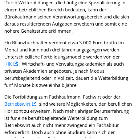
Durch Weiterbildungen, die häufig eine Spezialisierung in
einem betrieblichen Bereich bedeuten, kann der
Bürokaufmann seinen Verantwortungsbereich und die sich
daraus resultierenden Aufgaben erweitern und somit eine
höhere Gehaltsstufe erklimmen.
Ein Bilanzbuchhalter verdient etwa 3.000 Euro brutto im
Monat und kann nach drei Jahren angegangen werden.
Unterschiedliche Fortbildungsmodelle werden von der
IHK
, Wirtschaft- und Verwaltungsakademien als auch
privaten Akademien angeboten. Je nach Modus,
berufsbegleitend oder in Vollzeit, dauert die Weiterbildung
fünf Monate bis zweieinhalb Jahre.
Die Fortbildung zum Fachkaufmann, Fachwirt oder der
Betriebswirt
sind weitere Möglichkeiten, den beruflichen
Horizont zu erweitern. Nach mehrjähriger Berufserfahrung
ist für eine berufsbegleitende Weiterbildung zum
Betriebswirt auch nicht mehr zwingend ein Fachabitur
erforderlich. Doch auch ohne Studium kann sich der