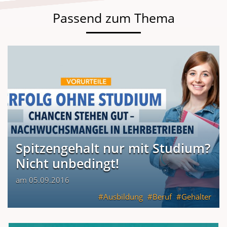
Passend zum Thema
Spitzengehalt nur mit Studium?
Nicht unbedingt!
am 05.09.2016
Ausbildung
Beruf
Gehälter