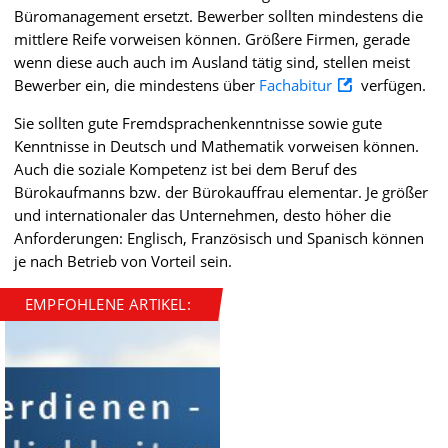
Büromanagement ersetzt. Bewerber sollten mindestens die
mittlere Reife vorweisen können. Größere Firmen, gerade
wenn diese auch auch im Ausland tätig sind, stellen meist
Bewerber ein, die mindestens über
Fachabitur
verfügen.
Sie sollten gute Fremdsprachenkenntnisse sowie gute
Kenntnisse in Deutsch und Mathematik vorweisen können.
Auch die soziale Kompetenz ist bei dem Beruf des
Bürokaufmanns bzw. der Bürokauffrau elementar. Je größer
und internationaler das Unternehmen, desto höher die
Anforderungen: Englisch, Französisch und Spanisch können
je nach Betrieb von Vorteil sein.
EMPFOHLENE ARTIKEL: