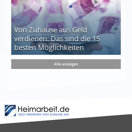
Von Zuhause aus Geld
verdienen: Das sind die 15
besten Möglichkeiten
nd die 15 besten Möglichkeiten
Alle anzeigen