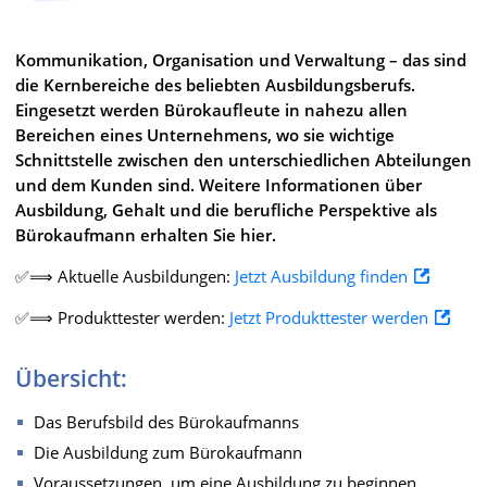
Kommunikation, Organisation und Verwaltung – das sind
die Kernbereiche des beliebten Ausbildungsberufs.
Eingesetzt werden Bürokaufleute in nahezu allen
Bereichen eines Unternehmens, wo sie wichtige
Schnittstelle zwischen den unterschiedlichen Abteilungen
und dem Kunden sind. Weitere Informationen über
Ausbildung, Gehalt und die berufliche Perspektive als
Bürokaufmann erhalten Sie hier.
✅⟹ Aktuelle Ausbildungen:
Jetzt Ausbildung finden
✅⟹ Produkttester werden:
Jetzt Produkttester werden
Übersicht:
Das Berufsbild des Bürokaufmanns
Die Ausbildung zum Bürokaufmann
Voraussetzungen, um eine Ausbildung zu beginnen