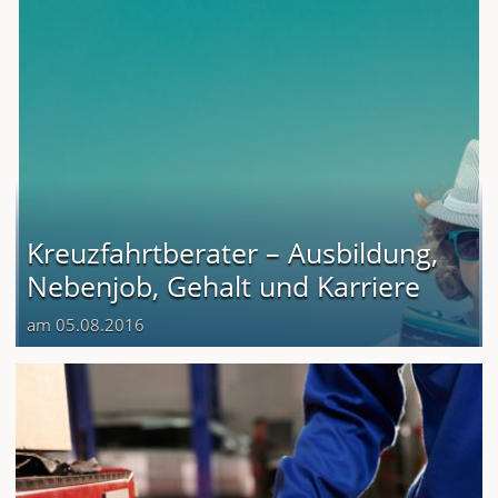
Kreuzfahrtberater – Ausbildung,
Nebenjob, Gehalt und Karriere
am 05.08.2016