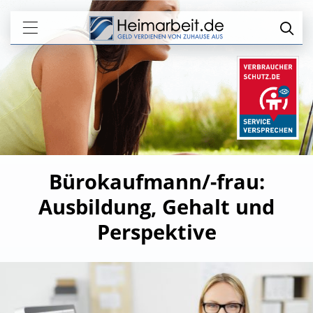
Bürokaufmann/-frau:
Ausbildung, Gehalt und
Perspektive