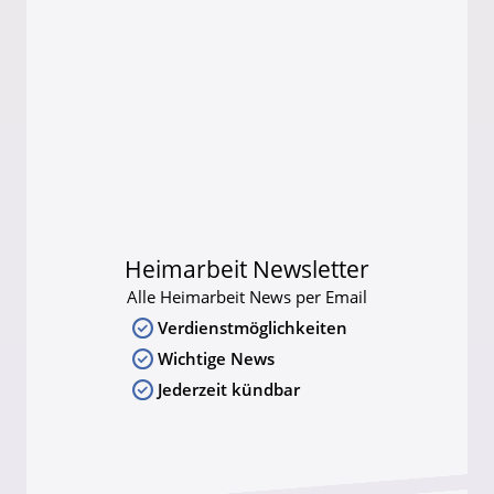
Heimarbeit Newsletter
Alle Heimarbeit News per Email
Verdienstmöglichkeiten
Wichtige News
Jederzeit kündbar