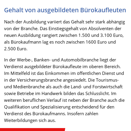
Gehalt von ausgebildeten Bürokaufleuten
Nach der Ausbildung variiert das Gehalt sehr stark abhängig
von der Branche. Das Einstiegsgehalt von Absolventen der
neuen Ausbildung rangiert zwischen 1.500 und 3.100 Euro,
als Bürokaufmann lag es noch zwischen 1600 Euro und
2.500 Euro.
In der Werbe-, Banken- und Automobilbranche liegt der
Verdienst ausgebildeter Bürokaufleute im oberen Bereich.
Im Mittelfeld ist das Einkommen im öffentlichen Dienst und
in der Versicherungsbranche angesiedelt. Die Tourismus-
und Medienbranche als auch die Land- und Forstwirtschaft
sowie Betriebe im Handwerk bilden das Schlusslicht. Im
weiteren beruflichen Verlauf ist neben der Branche auch die
Qualifikation und Spezialisierung entscheidend für den
Verdienst des Bürokaufmanns. Insofern zahlen
Weiterbildungen sich aus.