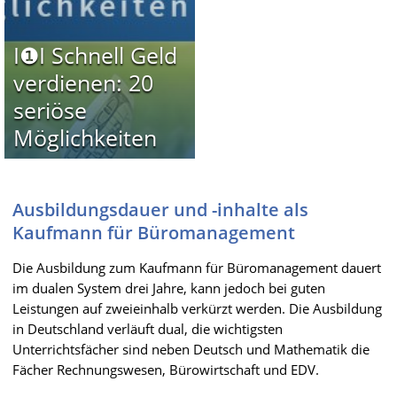
I❶I Schnell Geld
verdienen: 20
seriöse
Möglichkeiten
Ausbildungsdauer und -inhalte als
Kaufmann für Büromanagement
Die Ausbildung zum Kaufmann für Büromanagement dauert
im dualen System drei Jahre, kann jedoch bei guten
Leistungen auf zweieinhalb verkürzt werden. Die Ausbildung
in Deutschland verläuft dual, die wichtigsten
Unterrichtsfächer sind neben Deutsch und Mathematik die
Fächer Rechnungswesen, Bürowirtschaft und EDV.