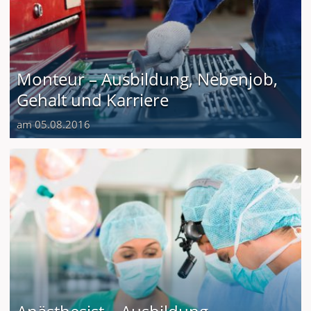
Monteur – Ausbildung, Nebenjob,
Gehalt und Karriere
am 05.08.2016