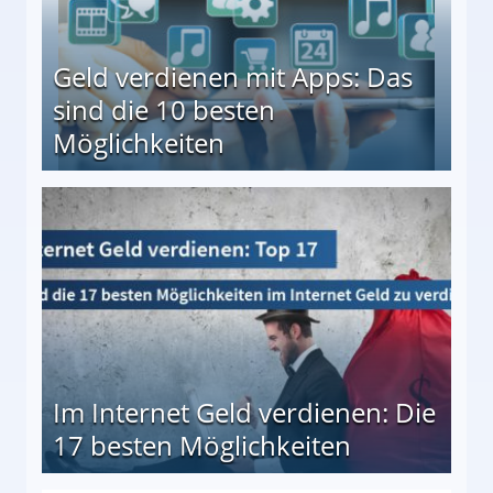
Geld verdienen mit Apps: Das
sind die 10 besten
Möglichkeiten
10 besten Möglichkeiten
Im Internet Geld verdienen: Die
17 besten Möglichkeiten
en Möglichkeiten