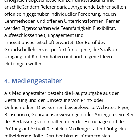
anschließendem Referendariat. Angehende Lehrer sollten
offen sein gegenüber individueller Förderung, neuen
Lehrmethoden und offenen Unterrichtsformen. Ferner
werden Eigenschaften wie Teamfähigkeit, Flexibilität,
Aufgeschlossenheit, Engagement und
Innovationsbereitschaft erwartet. Der Beruf des
Grundschullehrers ist perfekt für all jene, die Spaß am
Umgang mit Kindern haben und auch eigene Ideen
einbringen wollen.
4. Mediengestalter
Als Mediengestalter besteht die Hauptaufgabe aus der
Gestaltung und der Umsetzung von Print- oder
Onlinemedien. Dies können beispielsweise Websites, Flyer,
Broschüren, Gebrauchsanweisungen oder Anzeigen sein. Bei
der Verfassung von Inhalten oder der Homepage und der
Prüfung auf Aktualität spielen Mediengestalter häufig eine
mitwirkende Rolle. Darüber hinaus kümmern sich