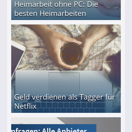
Heimarbeit ohne PC: Die
besten Heimarbeiten
beiten
Geld verdienen als Tagger für
Netflix