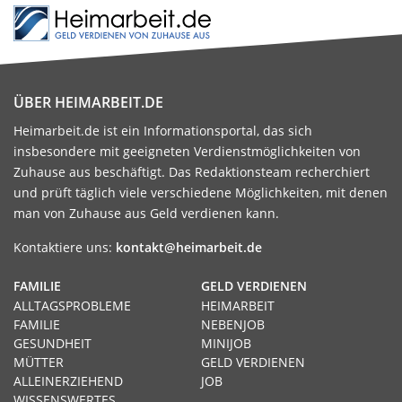
ÜBER HEIMARBEIT.DE
Heimarbeit.de ist ein Informationsportal, das sich
insbesondere mit geeigneten Verdienstmöglichkeiten von
Zuhause aus beschäftigt. Das Redaktionsteam recherchiert
und prüft täglich viele verschiedene Möglichkeiten, mit denen
man von Zuhause aus Geld verdienen kann.
Kontaktiere uns:
kontakt@heimarbeit.de
FAMILIE
GELD VERDIENEN
ALLTAGSPROBLEME
HEIMARBEIT
FAMILIE
NEBENJOB
GESUNDHEIT
MINIJOB
MÜTTER
GELD VERDIENEN
ALLEINERZIEHEND
JOB
WISSENSWERTES