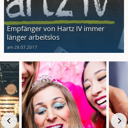
Empfänger von Hartz IV immer
länger arbeitslos
am 28.07.2017