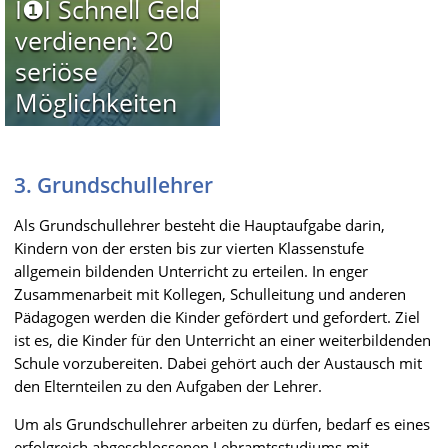
I❶I Schnell Geld
verdienen: 20
seriöse
Möglichkeiten
3. Grundschullehrer
Als Grundschullehrer besteht die Hauptaufgabe darin,
Kindern von der ersten bis zur vierten Klassenstufe
allgemein bildenden Unterricht zu erteilen. In enger
Zusammenarbeit mit Kollegen, Schulleitung und anderen
Pädagogen werden die Kinder gefördert und gefordert. Ziel
ist es, die Kinder für den Unterricht an einer weiterbildenden
Schule vorzubereiten. Dabei gehört auch der Austausch mit
den Elternteilen zu den Aufgaben der Lehrer.
Um als Grundschullehrer arbeiten zu dürfen, bedarf es eines
erfolgreich abgeschlossenen Lehramtsstudiums mit