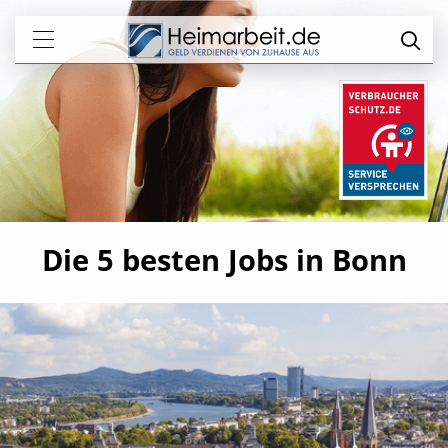
Die 5 besten Jobs in Bonn