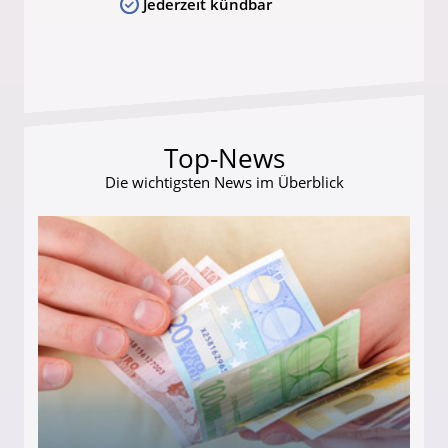
Jederzeit kündbar
Top-News
Die wichtigsten News im Überblick