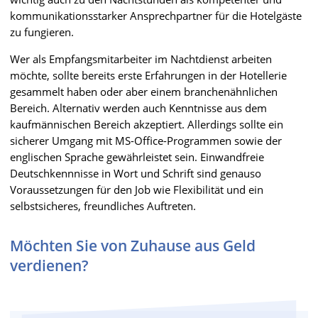
kommunikationsstarker Ansprechpartner für die Hotelgäste
zu fungieren.
Wer als Empfangsmitarbeiter im Nachtdienst arbeiten
möchte, sollte bereits erste Erfahrungen in der Hotellerie
gesammelt haben oder aber einem branchenähnlichen
Bereich. Alternativ werden auch Kenntnisse aus dem
kaufmännischen Bereich akzeptiert. Allerdings sollte ein
sicherer Umgang mit MS-Office-Programmen sowie der
englischen Sprache gewährleistet sein. Einwandfreie
Deutschkennnisse in Wort und Schrift sind genauso
Voraussetzungen für den Job wie Flexibilität und ein
selbstsicheres, freundliches Auftreten.
Möchten Sie von Zuhause aus Geld
verdienen?