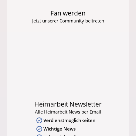
Fan werden
Jetzt unserer Community beitreten
Heimarbeit Newsletter
Alle Heimarbeit News per Email
Verdienstmöglichkeiten
Wichtige News