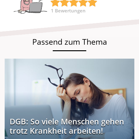
1
Bewertungen
Passend zum Thema
DGB: So viele Menschen gehen
trotz Krankheit arbeiten!