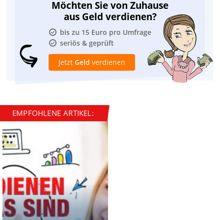
Möchten Sie von Zuhause
aus Geld verdienen?
bis zu 15 Euro pro Umfrage
seriös & geprüft
Jetzt
Geld
verdienen
EMPFOHLENE ARTIKEL: