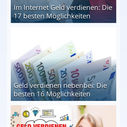
Im Internet Geld verdienen: Die
17 besten Möglichkeiten
en Möglichkeiten
Geld verdienen nebenbei: Die
besten 16 Möglichkeiten
 Möglichkeiten