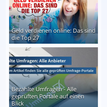
Geld verdienen online: Das sind
die Top 27
 27
Bezahlte Umfragen - Alle
geprüften Portale auf einen
Blick