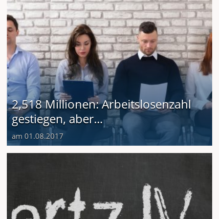
2,518 Millionen: Arbeitslosenzahl
gestiegen, aber...
am 01.08.2017