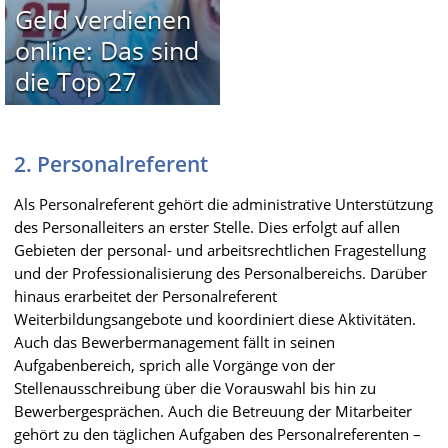
Geld verdienen
online: Das sind
die Top 27
2. Personalreferent
Als Personalreferent gehört die administrative Unterstützung
des Personalleiters an erster Stelle. Dies erfolgt auf allen
Gebieten der personal- und arbeitsrechtlichen Fragestellung
und der Professionalisierung des Personalbereichs. Darüber
hinaus erarbeitet der Personalreferent
Weiterbildungsangebote und koordiniert diese Aktivitäten.
Auch das Bewerbermanagement fällt in seinen
Aufgabenbereich, sprich alle Vorgänge von der
Stellenausschreibung über die Vorauswahl bis hin zu
Bewerbergesprächen. Auch die Betreuung der Mitarbeiter
gehört zu den täglichen Aufgaben des Personalreferenten –