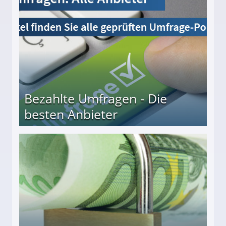
Bezahlte Umfragen - Die
besten Anbieter
r