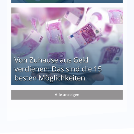
le auf einen Blick
Von Zuhause aus Geld
verdienen: Das sind die 15
besten Möglichkeiten
nd die 15 besten Möglichkeiten
Alle anzeigen