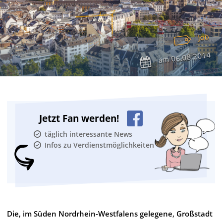
Job
06.08.2014
am
Jetzt Fan werden!
täglich interessante News
Infos zu Verdienstmöglichkeiten
Die, im Süden Nordrhein-Westfalens gelegene, Großstadt