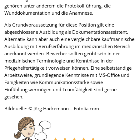
gehören unter anderem die Protokollführung, die
Wunddokumentation und die Anamnese.
Als Grundvoraussetzung für diese Position gilt eine
abgeschlossene Ausbildung als Dokumentationsassistent.
Alternativ kann aber auch eine vergleichbare kaufmännische
Ausbildung mit Berufserfahrung im medizinischen Bereich
anerkannt werden. Bewerber sollten geübt sein in der
medizinischen Terminologie und Kenntnisse in der
Pflegehelfertätigkeit vorweisen können. Eine selbstständige
Arbeitsweise, grundlegende Kenntnisse mit MS-Office und
Fähigkeiten wie Kommunikationsstärke sowie
Einfühlungsvermögen und Teamfähigkeit sind gerne
gesehen.
Bildquelle: © Jörg Hackemann – Fotolia.com