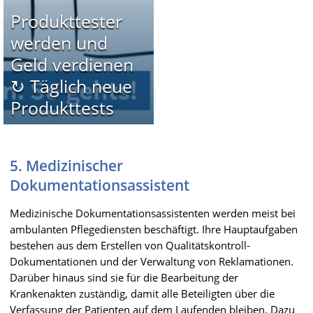
Produkttester
werden und
Geld verdienen
↻ Täglich neue
Produkttests
5. Medizinischer
Dokumentationsassistent
Medizinische Dokumentationsassistenten werden meist bei
ambulanten Pflegediensten beschäftigt. Ihre Hauptaufgaben
bestehen aus dem Erstellen von Qualitätskontroll-
Dokumentationen und der Verwaltung von Reklamationen.
Darüber hinaus sind sie für die Bearbeitung der
Krankenakten zuständig, damit alle Beteiligten über die
Verfassung der Patienten auf dem Laufenden bleiben. Dazu