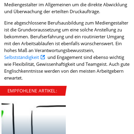
Mediengestalter im Allgemeinen um die direkte Abwicklung
und Überwachung der erteilten Druckaufträge.
Eine abgeschlossene Berufsausbildung zum Mediengestalter
ist die Grundvoraussetzung um eine solche Anstellung zu
bekommen. Berufserfahrung und ein routinierter Umgang
mit den Arbeitsabläufen ist ebenfalls wünschenswert. Ein
hohes Maß an Verantwortungsbewusstsein,
Selbstständigkeit
und Engagement sind ebenso wichtig
wie Flexibilität, Gewissenhaftigkeit und Teamgeist. Auch gute
Englischkenntnisse werden von den meisten Arbeitgebern
erwartet.
EMPFOHLENE ARTIKEL: