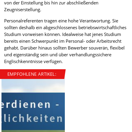
von der Einstellung bis hin zur abschließenden
Zeugniserstellung.
Personalreferenten tragen eine hohe Verantwortung. Sie
sollten deshalb ein abgeschlossenes betriebswirtschaftliches
Studium vorweisen können. Idealweise hat jenes Studium
bereits einen Schwerpunkt im Personal- oder Arbeitsrecht
gehabt. Darüber hinaus sollten Bewerber souverän, flexibel
und eigenständig sein und über verhandlungssichere
Englischkenntnisse verfügen.
EMPFOHLENE ARTIKEL: