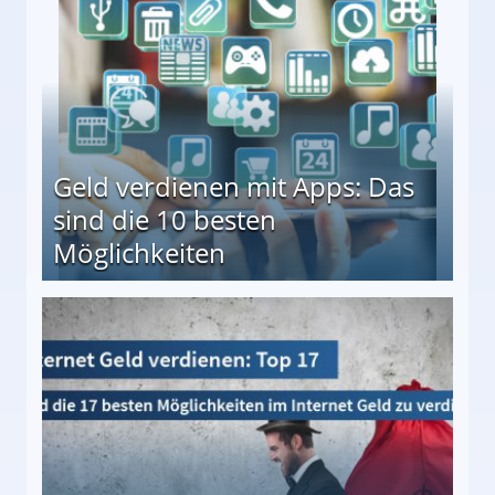
Geld verdienen mit Apps: Das
sind die 10 besten
Möglichkeiten
10 besten Möglichkeiten