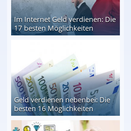
Im Internet Geld verdienen: Die
17 besten Möglichkeiten
en Möglichkeiten
Geld verdienen nebenbei: Die
besten 16 Möglichkeiten
 Möglichkeiten