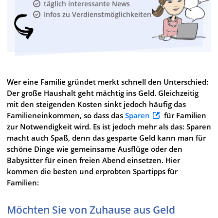
täglich interessante News
Infos zu Verdienstmöglichkeiten
Wer eine Familie gründet merkt schnell den Unterschied:
Der große Haushalt geht mächtig ins Geld. Gleichzeitig
mit den steigenden Kosten sinkt jedoch häufig das
Familieneinkommen, so dass das
Sparen
für Familien
zur Notwendigkeit wird. Es ist jedoch mehr als das: Sparen
macht auch Spaß, denn das gesparte Geld kann man für
schöne Dinge wie gemeinsame Ausflüge oder den
Babysitter für einen freien Abend einsetzen. Hier
kommen die besten und erprobten Spartipps für
Familien:
Möchten Sie von Zuhause aus Geld