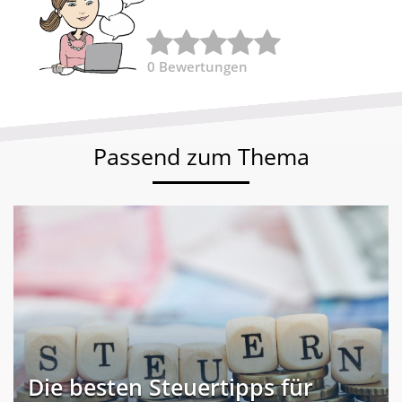
0
Bewertungen
Passend zum Thema
Die besten Steuertipps für