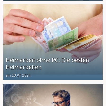
Heimarbeit ohne PC: Die besten
Heimarbeiten
am 23.07.2024