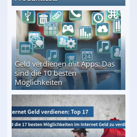
en ↻ Täglich neue Produkttests
Geld verdienen mit Apps: Das
sind die 10 besten
Möglichkeiten
10 besten Möglichkeiten