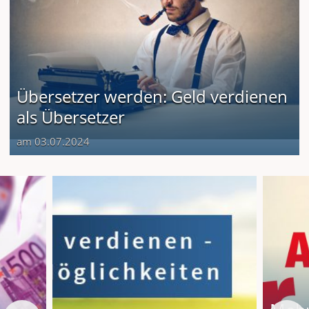
Übersetzer werden: Geld verdienen
als Übersetzer
am 03.07.2024