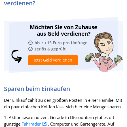
verdienen?
Möchten Sie von Zuhause
aus Geld verdienen?
bis zu 15 Euro pro Umfrage
seriös & geprüft
Jetzt
Geld
verdienen
Sparen beim Einkaufen
Der Einkauf zählt zu den größten Posten in einer Familie. Mit
ein paar einfachen Kniffen lässt sich hier eine Menge sparen.
1. Aktionsware nutzen: Gerade in Discountern gibt es oft
günstige
Fahrräder
, Computer und Gartengeräte. Auf