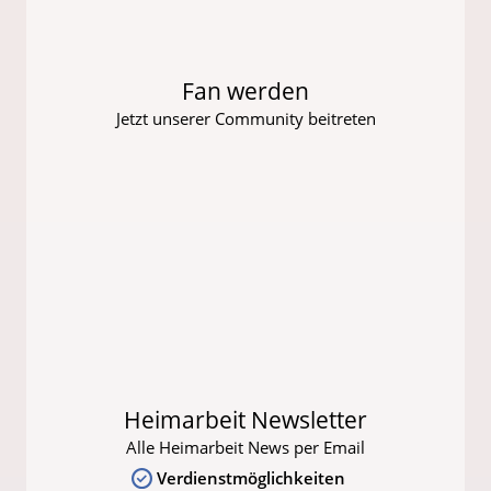
Fan werden
Jetzt unserer Community beitreten
Heimarbeit Newsletter
Alle Heimarbeit News per Email
Verdienstmöglichkeiten