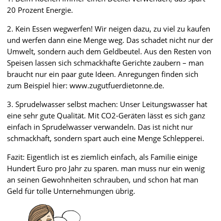
20 Prozent Energie.
2. Kein Essen wegwerfen! Wir neigen dazu, zu viel zu kaufen
und werfen dann eine Menge weg. Das schadet nicht nur der
Umwelt, sondern auch dem Geldbeutel. Aus den Resten von
Speisen lassen sich schmackhafte Gerichte zaubern – man
braucht nur ein paar gute Ideen. Anregungen finden sich
zum Beispiel hier: www.zugutfuerdietonne.de.
3. Sprudelwasser selbst machen: Unser Leitungswasser hat
eine sehr gute Qualität. Mit CO2-Geräten lässt es sich ganz
einfach in Sprudelwasser verwandeln. Das ist nicht nur
schmackhaft, sondern spart auch eine Menge Schlepperei.
Fazit: Eigentlich ist es ziemlich einfach, als Familie einige
Hundert Euro pro Jahr zu sparen. man muss nur ein wenig
an seinen Gewohnheiten schrauben, und schon hat man
Geld für tolle Unternehmungen übrig.