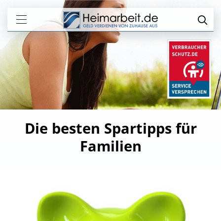
Die besten Spartipps für
Familien