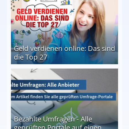
Geld verdienen online: Das sind
die Top 27
 27
Bezahlte Umfragen - Alle
geprüften Portale auf einen