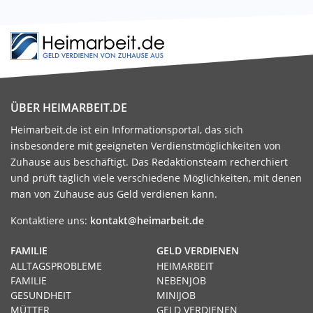
ÜBER HEIMARBEIT.DE
Heimarbeit.de ist ein Informationsportal, das sich
insbesondere mit geeigneten Verdienstmöglichkeiten von
Zuhause aus beschäftigt. Das Redaktionsteam recherchiert
und prüft täglich viele verschiedene Möglichkeiten, mit denen
man von Zuhause aus Geld verdienen kann.
Kontaktiere uns:
kontakt@heimarbeit.de
FAMILIE
GELD VERDIENEN
ALLTAGSPROBLEME
HEIMARBEIT
FAMILIE
NEBENJOB
GESUNDHEIT
MINIJOB
MÜTTER
GELD VERDIENEN