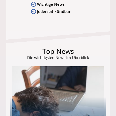
Wichtige News
Jederzeit kündbar
Top-News
Die wichtigsten News im Überblick