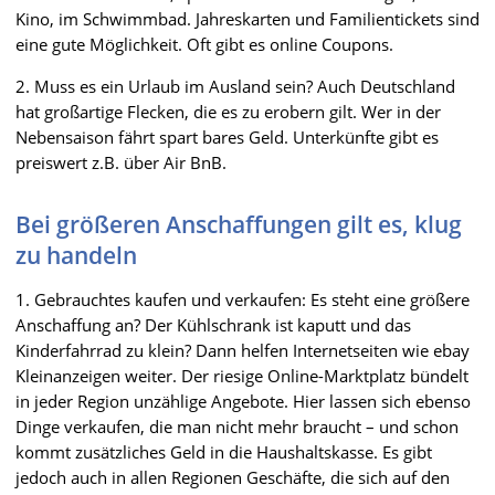
Kino, im Schwimmbad. Jahreskarten und Familientickets sind
eine gute Möglichkeit. Oft gibt es online Coupons.
2. Muss es ein Urlaub im Ausland sein? Auch Deutschland
hat großartige Flecken, die es zu erobern gilt. Wer in der
Nebensaison fährt spart bares Geld. Unterkünfte gibt es
preiswert z.B. über Air BnB.
Bei größeren Anschaffungen gilt es, klug
zu handeln
1. Gebrauchtes kaufen und verkaufen: Es steht eine größere
Anschaffung an? Der Kühlschrank ist kaputt und das
Kinderfahrrad zu klein? Dann helfen Internetseiten wie ebay
Kleinanzeigen weiter. Der riesige Online-Marktplatz bündelt
in jeder Region unzählige Angebote. Hier lassen sich ebenso
Dinge verkaufen, die man nicht mehr braucht – und schon
kommt zusätzliches Geld in die Haushaltskasse. Es gibt
jedoch auch in allen Regionen Geschäfte, die sich auf den