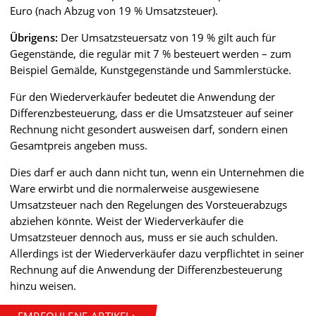
Euro (nach Abzug von 19 % Umsatzsteuer).
Übrigens:
Der Umsatzsteuersatz von 19 % gilt auch für
Gegenstände, die regulär mit 7 % besteuert werden – zum
Beispiel Gemälde, Kunstgegenstände und Sammlerstücke.
Für den Wiederverkäufer bedeutet die Anwendung der
Differenzbesteuerung, dass er die Umsatzsteuer auf seiner
Rechnung nicht gesondert ausweisen darf, sondern einen
Gesamtpreis angeben muss.
Dies darf er auch dann nicht tun, wenn ein Unternehmen die
Ware erwirbt und die normalerweise ausgewiesene
Umsatzsteuer nach den Regelungen des Vorsteuerabzugs
abziehen könnte. Weist der Wiederverkäufer die
Umsatzsteuer dennoch aus, muss er sie auch schulden.
Allerdings ist der Wiederverkäufer dazu verpflichtet in seiner
Rechnung auf die Anwendung der Differenzbesteuerung
hinzu weisen.
EMPFOHLENE ARTIKEL: