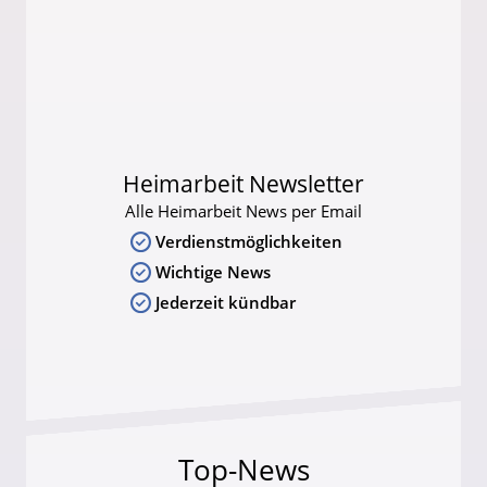
Heimarbeit Newsletter
Alle Heimarbeit News per Email
Verdienstmöglichkeiten
Wichtige News
Jederzeit kündbar
Top-News