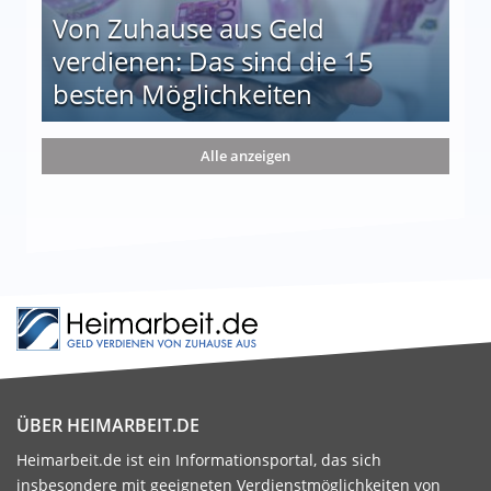
Von Zuhause aus Geld
verdienen: Das sind die 15
besten Möglichkeiten
nd die 15 besten Möglichkeiten
Alle anzeigen
ÜBER HEIMARBEIT.DE
Heimarbeit.de ist ein Informationsportal, das sich
insbesondere mit geeigneten Verdienstmöglichkeiten von