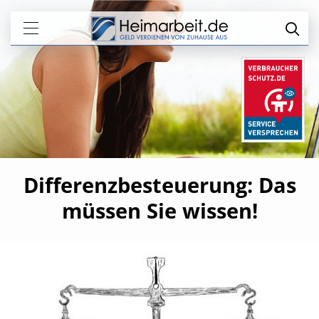
Differenzbesteuerung: Das
müssen Sie wissen!