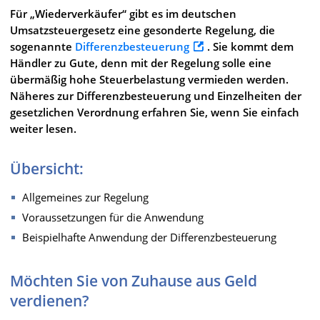
Für „Wiederverkäufer“ gibt es im deutschen
Umsatzsteuergesetz eine gesonderte Regelung, die
sogenannte
Differenzbesteuerung
. Sie kommt dem
Händler zu Gute, denn mit der Regelung solle eine
übermäßig hohe Steuerbelastung vermieden werden.
Näheres zur Differenzbesteuerung und Einzelheiten der
gesetzlichen Verordnung erfahren Sie, wenn Sie einfach
weiter lesen.
Übersicht:
Allgemeines zur Regelung
Voraussetzungen für die Anwendung
Beispielhafte Anwendung der Differenzbesteuerung
Möchten Sie von Zuhause aus Geld
verdienen?