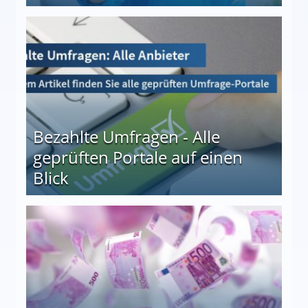
 27
Bezahlte Umfragen - Alle
geprüften Portale auf einen
Blick
le auf einen Blick