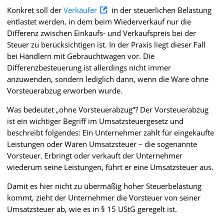
Konkret soll der
Verkäufer
in der steuerlichen Belastung
entlastet werden, in dem beim Wiederverkauf nur die
Differenz zwischen Einkaufs- und Verkaufspreis bei der
Steuer zu berücksichtigen ist. In der Praxis liegt dieser Fall
bei Händlern mit Gebrauchtwagen vor. Die
Differenzbesteuerung ist allerdings nicht immer
anzuwenden, sondern lediglich dann, wenn die Ware ohne
Vorsteuerabzug erworben wurde.
Was bedeutet „ohne Vorsteuerabzug“? Der Vorsteuerabzug
ist ein wichtiger Begriff im Umsatzsteuergesetz und
beschreibt folgendes: Ein Unternehmer zahlt für eingekaufte
Leistungen oder Waren Umsatzsteuer – die sogenannte
Vorsteuer. Erbringt oder verkauft der Unternehmer
wiederum seine Leistungen, führt er eine Umsatzsteuer aus.
Damit es hier nicht zu übermäßig hoher Steuerbelastung
kommt, zieht der Unternehmer die Vorsteuer von seiner
Umsatzsteuer ab, wie es in § 15 UStG geregelt ist.