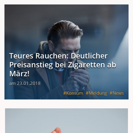
Teures Rauchen: Deutlicher
Preisanstieg bei Zigaretten ab
März!
am 23.01.2018
Konsum
Meldung
News