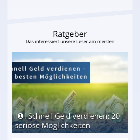
Ratgeber
Das interessiert unsere Leser am meisten
I❶I Schnell Geld verdienen: 20
seriöse Möglichkeiten
Möglichkeiten