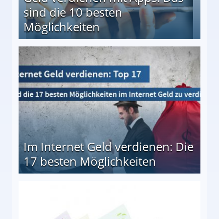
sind die 10 besten
Möglichkeiten
10 besten Möglichkeiten
Im Internet Geld verdienen: Die
17 besten Möglichkeiten
en Möglichkeiten