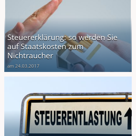
Steuererklärung: so werden Sie
auf Staatskosten zum
Nichtraucher
am 24.03.2017