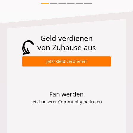
Geld verdienen
von Zuhause aus
Jetzt
Geld
verdienen
Fan werden
Jetzt unserer Community beitreten