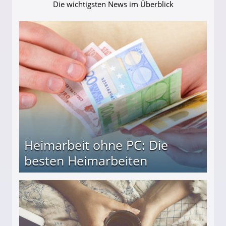
Die wichtigsten News im Überblick
Heimarbeit ohne PC: Die
besten Heimarbeiten
beiten