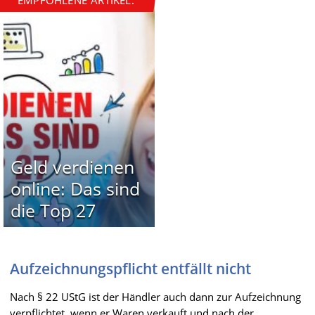
Geld verdienen
online: Das sind
die Top 27
Aufzeichnungspflicht entfällt nicht
Nach § 22 UStG ist der Händler auch dann zur Aufzeichnung
verpflichtet, wenn er Waren verkauft und nach der