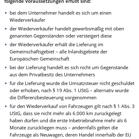
folgende Voraussetzungen erfüllt sind:
bei dem Unternehmer handelt es sich um einen
Wiederverkäufer
der Wiederverkäufer handelt gewerbsmäßig mit oben
genannten Gegenständen oder versteigert diese
der Wiederverkäufer erhält die Lieferung im
Gemeinschaftsgebiet – alle Inlandsgebiete der
Europäischen Gemeinschaft
bei der Lieferung handelt es sich nicht um Gegenstände
aus dem Privatbesitz des Unternehmers
für die Lieferung wurde die Umsatzsteuer nicht geschuldet
oder erhoben, nach § 19 Abs. 1 UStG – alternativ wurde
die Differenzbesteuerung vorgenommen
für den Wiederverkauf von Fahrzeugen gilt nach § 1 Abs. 3
UStG, dass sie nicht mehr als 6.000 km zurückgelegt
haben dürfen und die erste Inbetriebnahme mehr als 6
Monate zurückliegen muss – andernfalls gelten die
Fahrzeuge als Neuwagen, deren Handel innerhalb der EU