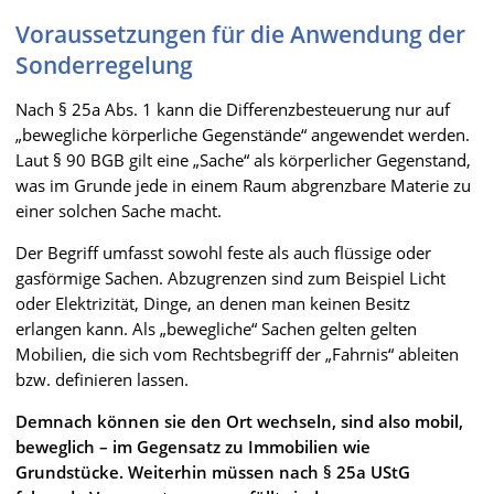
Voraussetzungen für die Anwendung der
Sonderregelung
Nach § 25a Abs. 1 kann die Differenzbesteuerung nur auf
„bewegliche körperliche Gegenstände“ angewendet werden.
Laut § 90 BGB gilt eine „Sache“ als körperlicher Gegenstand,
was im Grunde jede in einem Raum abgrenzbare Materie zu
einer solchen Sache macht.
Der Begriff umfasst sowohl feste als auch flüssige oder
gasförmige Sachen. Abzugrenzen sind zum Beispiel Licht
oder Elektrizität, Dinge, an denen man keinen Besitz
erlangen kann. Als „bewegliche“ Sachen gelten gelten
Mobilien, die sich vom Rechtsbegriff der „Fahrnis“ ableiten
bzw. definieren lassen.
Demnach können sie den Ort wechseln, sind also mobil,
beweglich – im Gegensatz zu Immobilien wie
Grundstücke. Weiterhin müssen nach § 25a UStG