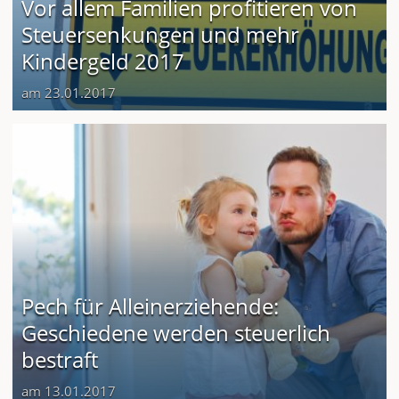
Vor allem Familien profitieren von
Steuersenkungen und mehr
Kindergeld 2017
am 23.01.2017
Pech für Alleinerziehende:
Geschiedene werden steuerlich
bestraft
am 13.01.2017