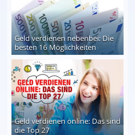
Geld verdienen nebenbei: Die
besten 16 Möglichkeiten
 Möglichkeiten
Geld verdienen online: Das sind
die Top 27