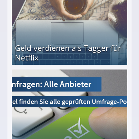
Geld verdienen als Tagger für
Netflix