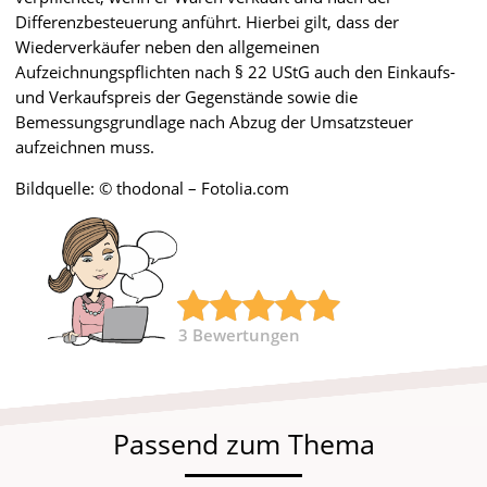
Differenzbesteuerung anführt. Hierbei gilt, dass der
Wiederverkäufer neben den allgemeinen
Aufzeichnungspflichten nach § 22 UStG auch den Einkaufs-
und Verkaufspreis der Gegenstände sowie die
Bemessungsgrundlage nach Abzug der Umsatzsteuer
aufzeichnen muss.
Bildquelle: © thodonal – Fotolia.com
3
Bewertungen
Passend zum Thema