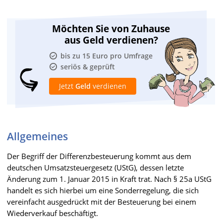
Möchten Sie von Zuhause
aus Geld verdienen?
bis zu 15 Euro pro Umfrage
seriös & geprüft
Jetzt
Geld
verdienen
Allgemeines
Der Begriff der Differenzbesteuerung kommt aus dem
deutschen Umsatzsteuergesetz (UStG), dessen letzte
Änderung zum 1. Januar 2015 in Kraft trat. Nach § 25a UStG
handelt es sich hierbei um eine Sonderregelung, die sich
vereinfacht ausgedrückt mit der Besteuerung bei einem
Wiederverkauf beschäftigt.