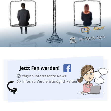
Steuer
03.10.2015
am
Jetzt Fan werden!
täglich interessante News
Infos zu Verdienstmöglichkeiten