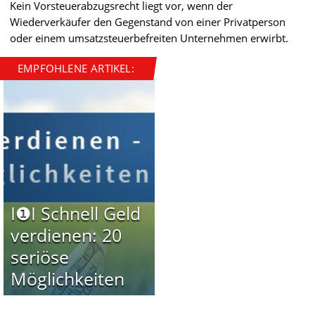
Kein Vorsteuerabzugsrecht liegt vor, wenn der
Wiederverkäufer den Gegenstand von einer Privatperson
oder einem umsatzsteuerbefreiten Unternehmen erwirbt.
EMPFOHLENE ARTIKEL:
I❶I Schnell Geld
verdienen: 20
seriöse
Möglichkeiten