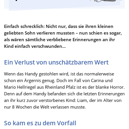
Einfach schrecklich: Nicht nur, dass sie ihren kleinen
geliebten Sohn verlieren mussten – nun schien es sogar,
als wären sämtliche verbliebene Erinnerungen an ihr
Kind einfach verschwunden…
Ein Verlust von unschätzbarem Wert
Wenn das Handy gestohlen wird, ist das normalerweise
schon ein Ärgernis genug. Doch im Fall von Carina und
Mario Hellriegel aus Rheinland Pfalz ist es der blanke Horror.
Denn auf dem Handy befanden sich die letzten Erinnerungen
an ihr kurz zuvor verstorbenes Kind: Liam, der im Alter von
nur 8 Wochen die Welt verlassen musste.
So kam es zu dem Vorfall