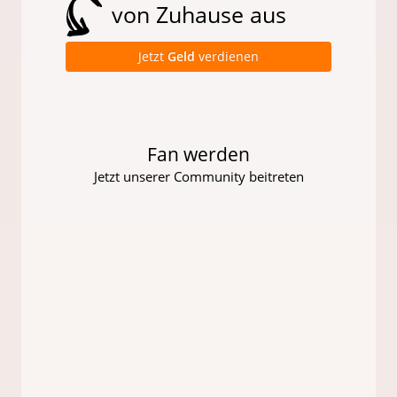
von Zuhause aus
Jetzt
Geld
verdienen
Fan werden
Jetzt unserer Community beitreten