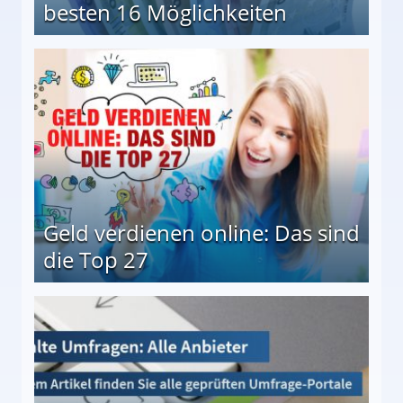
besten 16 Möglichkeiten
 Möglichkeiten
Geld verdienen online: Das sind
die Top 27
 27