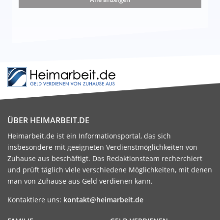
ÜBER HEIMARBEIT.DE
Heimarbeit.de ist ein Informationsportal, das sich
insbesondere mit geeigneten Verdienstmöglichkeiten von
Zuhause aus beschäftigt. Das Redaktionsteam recherchiert
und prüft täglich viele verschiedene Möglichkeiten, mit denen
man von Zuhause aus Geld verdienen kann.
Kontaktiere uns:
kontakt@heimarbeit.de