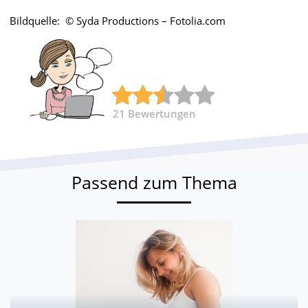
Bildquelle: © Syda Productions – Fotolia.com
21
Bewertungen
Passend zum Thema