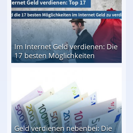
Im Internet Geld verdienen: Die
17 besten Möglichkeiten
en Möglichkeiten
Geld verdienen nebenbei: Die