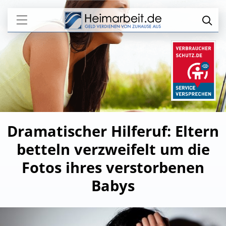
Dramatischer Hilferuf: Eltern
betteln verzweifelt um die
Fotos ihres verstorbenen
Babys