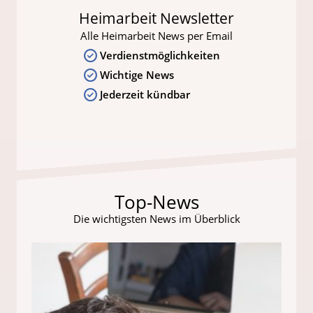
Heimarbeit Newsletter
Alle Heimarbeit News per Email
Verdienstmöglichkeiten
Wichtige News
Jederzeit kündbar
Top-News
Die wichtigsten News im Überblick