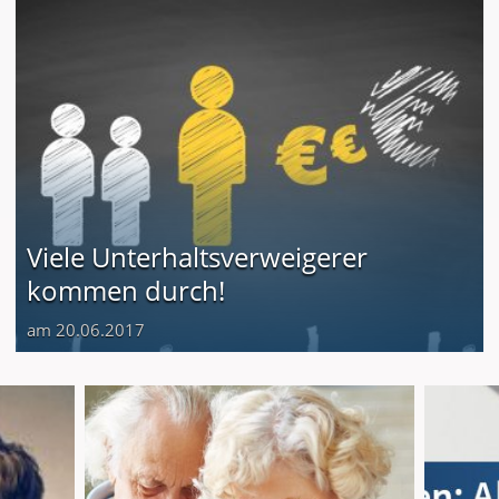
Viele Unterhaltsverweigerer
kommen durch!
am 20.06.2017