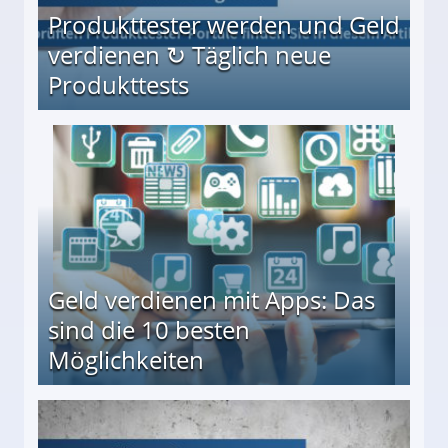
Produkttester werden und Geld
verdienen ↻ Täglich neue
Produkttests
en ↻ Täglich neue Produkttests
Geld verdienen mit Apps: Das
sind die 10 besten
Möglichkeiten
10 besten Möglichkeiten