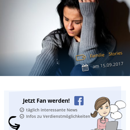
Stories
Familie
15.09.2017
am
Jetzt Fan werden!
täglich interessante News
Infos zu Verdienstmöglichkeiten