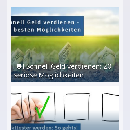
I❶I Schnell Geld verdienen: 20
seriöse Möglichkeiten
Möglichkeiten