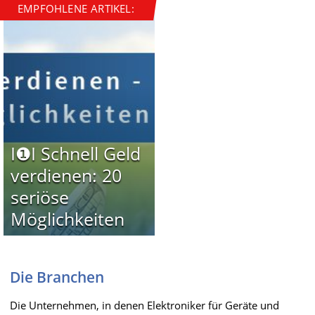
EMPFOHLENE ARTIKEL:
I❶I Schnell Geld
verdienen: 20
seriöse
Möglichkeiten
Die Branchen
Die Unternehmen, in denen Elektroniker für Geräte und