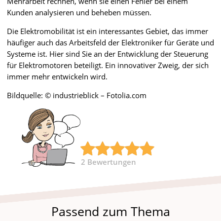
Mehrarbeit rechnen, wenn sie einen Fehler bei einem
Kunden analysieren und beheben müssen.
Die Elektromobilität ist ein interessantes Gebiet, das immer
häufiger auch das Arbeitsfeld der Elektroniker für Geräte und
Systeme ist. Hier sind Sie an der Entwicklung der Steuerung
für Elektromotoren beteiligt. Ein innovativer Zweig, der sich
immer mehr entwickeln wird.
Bildquelle: © industrieblick – Fotolia.com
2
Bewertungen
Passend zum Thema