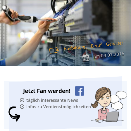
Gehälter
Beruf
Ausbildung
09.07.2015
am
Jetzt Fan werden!
täglich interessante News
Infos zu Verdienstmöglichkeiten