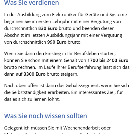
Was Sie verdienen
In der Ausbildung zum Elektroniker für Geräte und Systeme
beginnen Sie im ersten Lehrjahr mit einer Vergütung von
durchschnittlich
830 Euro
brutto und beenden diesen
Abschnitt im letzten Ausbildungsjahr mit einer Vergütung
von durchschnittlich
990 Euro
brutto.
Wenn Sie dann den Einstieg in Ihr Berufsleben starten,
können Sie schon mit einem Gehalt von
1700 bis 2400 Euro
brutto rechnen. Im Laufe Ihrer Berufserfahrung lässt sich das
dann auf
3300 Euro
brutto steigern.
Nach oben offen ist dann das Gehaltssegment, wenn Sie sich
die Selbstständigkeit erarbeiten. Ein interessantes Ziel, für
das es sich zu lernen lohnt.
Was Sie noch wissen sollten
Gelegentlich müssen Sie mit Wochenendarbeit oder