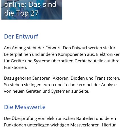
online: Das sind
die Top 27
Der Entwurf
Am Anfang steht der Entwurf. Den Entwurf werten sie für
Leiterplatinen und anderen Komponenten aus. Elektroniker
für Geräte und Systeme überprüfen Gerätebauteile auf ihre
Funktionen.
Dazu gehören Sensoren, Aktoren, Dioden und Transistoren.
So stehen sie Ingenieuren und Technikern bei der Analyse
von neuen Geräten und Systemen zur Seite.
Die Messwerte
Die Überprüfung von elektronischen Bauteilen und deren
Funktionen unterliegen wichtigen Messverfahren. Hierfür