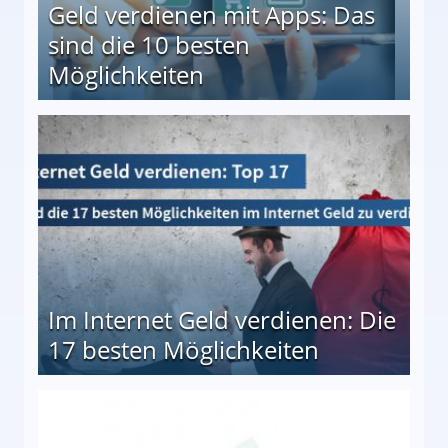
Geld verdienen mit Apps: Das
sind die 10 besten
Möglichkeiten
10 besten Möglichkeiten
Im Internet Geld verdienen: Die
17 besten Möglichkeiten
en Möglichkeiten