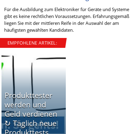
Für die Ausbildung zum Elektroniker für Geräte und Systeme
gibt es keine rechtlichen Voraussetzungen. Erfahrungsgemäß
liegen Sie mit der mittleren Reife in der Auswahl der am
häufigsten gewählten Kandidaten.
EMPFOHLENE ARTIKEL:
Produkttester
werden und
Geld verdienen
↻ Täglich neue
Produkttests