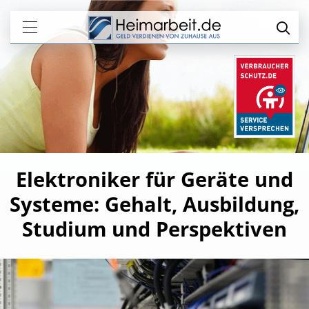
Elektroniker für Geräte und
Systeme: Gehalt, Ausbildung,
Studium und Perspektiven