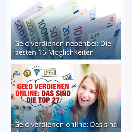
Geld verdienen nebenbei: Die
besten 16 Möglichkeiten
 Möglichkeiten
Geld verdienen online: Das sind