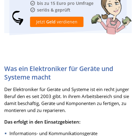
bis zu 15 Euro pro Umfrage
seriös & geprüft
Jetzt
Geld
verdienen
Was ein Elektroniker für Geräte und
Systeme macht
Der Elektroniker für Geräte und Systeme ist ein recht junger
Beruf den es seit 2003 gibt. In ihrem Arbeitsbereich sind sie
damit beschäftig, Geräte und Komponenten zu fertigen, zu
montieren und zu reparieren.
Das erfolgt in den Einsatzgebieten:
Informations- und Kommunikationsgeräte