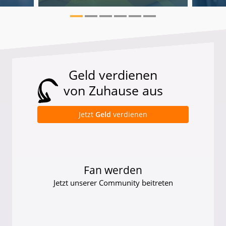
Geld verdienen
von Zuhause aus
Jetzt
Geld
verdienen
Fan werden
Jetzt unserer Community beitreten