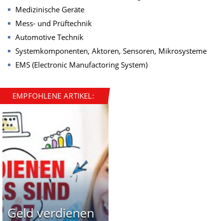
Medizinische Geräte
Mess- und Prüftechnik
Automotive Technik
Systemkomponenten, Aktoren, Sensoren, Mikrosysteme
EMS (Electronic Manufactoring System)
EMPFOHLENE ARTIKEL:
Geld verdienen