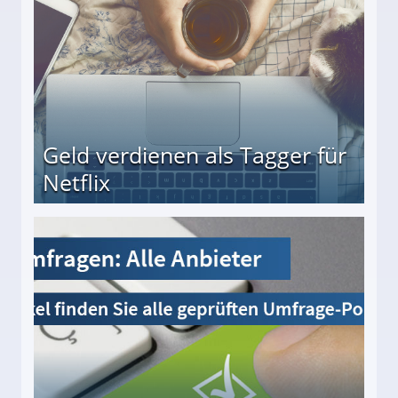
Geld verdienen als Tagger für
Netflix