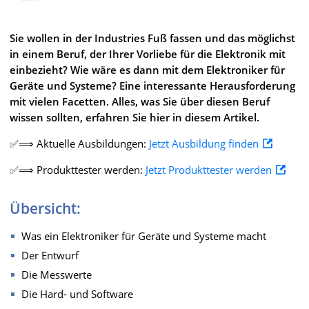
Sie wollen in der Industries Fuß fassen und das möglichst
in einem Beruf, der Ihrer Vorliebe für die Elektronik mit
einbezieht? Wie wäre es dann mit dem Elektroniker für
Geräte und Systeme? Eine interessante Herausforderung
mit vielen Facetten. Alles, was Sie über diesen Beruf
wissen sollten, erfahren Sie hier in diesem Artikel.
✅⟹ Aktuelle Ausbildungen:
Jetzt Ausbildung finden
✅⟹ Produkttester werden:
Jetzt Produkttester werden
Übersicht:
Was ein Elektroniker für Geräte und Systeme macht
Der Entwurf
Die Messwerte
Die Hard- und Software