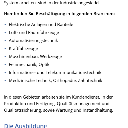
System arbeiten, sind in der Industrie angesiedelt.
Hier finden Sie Beschäftigung in folgenden Branchen:
Elektrische Anlagen und Bauteile
Luft- und Raumfahrzeuge
Automatisierungstechnik
Kraftfahrzeuge
Maschinenbau, Werkzeuge
Feinmechanik, Optik
Informations- und Telekommunikationstechnik
Medizinische Technik, Orthopädie, Zahntechnik
In diesen Gebieten arbeiten sie im Kundendienst, in der
Produktion und Fertigung, Qualitätsmanagement und
Qualitätssicherung, sowie Wartung und Instandhaltung.
Die Ausbildung