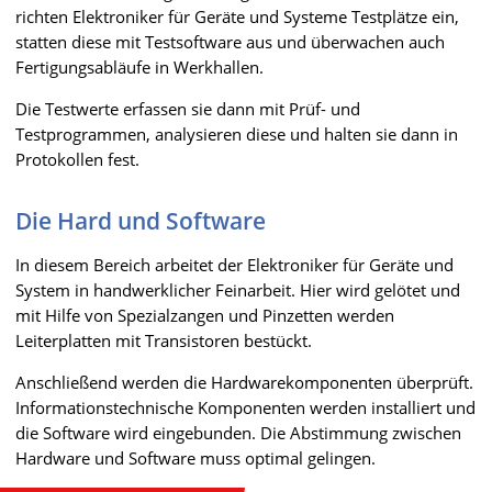
richten Elektroniker für Geräte und Systeme Testplätze ein,
statten diese mit Testsoftware aus und überwachen auch
Fertigungsabläufe in Werkhallen.
Die Testwerte erfassen sie dann mit Prüf- und
Testprogrammen, analysieren diese und halten sie dann in
Protokollen fest.
Die Hard und Software
In diesem Bereich arbeitet der Elektroniker für Geräte und
System in handwerklicher Feinarbeit. Hier wird gelötet und
mit Hilfe von Spezialzangen und Pinzetten werden
Leiterplatten mit Transistoren bestückt.
Anschließend werden die Hardwarekomponenten überprüft.
Informationstechnische Komponenten werden installiert und
die Software wird eingebunden. Die Abstimmung zwischen
Hardware und Software muss optimal gelingen.