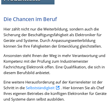
Die Chancen im Beruf
Hier zählt nicht nur die Weiterbildung, sondern auch die
Sicherung der Beschäftigungsfähigkeit als Elektroniker für
Geräte und Systeme. Durch Anpassungsweiterbildung
können Sie Ihre Fähigkeiten der Entwicklung gleichstellen.
Ansonsten steht Ihnen der Weg in mehr Verantwortung und
Kompetenz mit der Prüfung zum Industriemeister
Fachrichtung Elektronik offen. Eine Qualifikation, die sich in
diesem Berufsbild anbietet.
Eine weitere Herausforderung auf der Karriereleiter ist der
Schritt in die
Selbstständigkeit
. Hier können Sie als Chef
Ihres eigenen Betriebes die künftigen Elektroniker für Geräte
und Systeme dann selbst ausbilden.