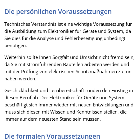
Die persönlichen Voraussetzungen
Technisches Verständnis ist eine wichtige Voraussetzung für
die Ausbildung zum Elektroniker für Geräte und System, da
Sie dies für die Analyse und Fehlerbeseitigung unbedingt
benötigen.
Weiterhin sollte Ihnen Sorgfalt und Umsicht nicht fremd sein,
da Sie mit stromführenden Bauteilen arbeiten werden und
mit der Prüfung von elektrischen Schutzmaßnahmen zu tun
haben werden.
Geschicklichkeit und Lernbereitschaft runden den Einstieg in
diesen Beruf ab. Der Elektroniker für Geräte und System
beschäftigt sich immer wieder mit neuen Entwicklungen und
muss sich diesen mit Wissen und Kenntnissen stellen, die
immer auf dem neuesten Stand sein müssen.
Die formalen Voraussetzungen