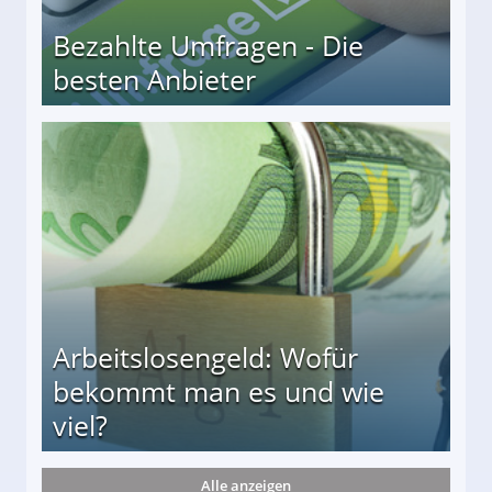
Bezahlte Umfragen - Die
besten Anbieter
r
Arbeitslosengeld: Wofür
bekommt man es und wie
viel?
Alle anzeigen