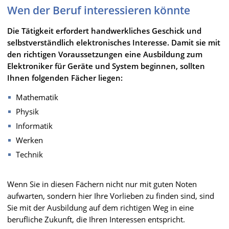
Wen der Beruf interessieren könnte
Die Tätigkeit erfordert handwerkliches Geschick und
selbstverständlich elektronisches Interesse. Damit sie mit
den richtigen Voraussetzungen eine Ausbildung zum
Elektroniker für Geräte und System beginnen, sollten
Ihnen folgenden Fächer liegen:
Mathematik
Physik
Informatik
Werken
Technik
Wenn Sie in diesen Fächern nicht nur mit guten Noten
aufwarten, sondern hier Ihre Vorlieben zu finden sind, sind
Sie mit der Ausbildung auf dem richtigen Weg in eine
berufliche Zukunft, die Ihren Interessen entspricht.