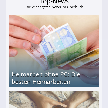
Top-News
Die wichtigsten News im Überblick
Heimarbeit ohne PC: Die
besten Heimarbeiten
beiten