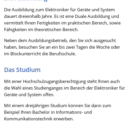
Die Ausbildung zum Elektroniker für Geräte und System
dauert dreieinhalb Jahre. Es ist eine Duale Ausbildung und
vermittelt Ihnen Fertigkeiten im praktischen Bereich, sowie
Fähigkeiten im theoretischen Bereich.
Neben dem Ausbildungsbetrieb, den Sie sich ausgesucht
haben, besuchen Sie an ein bis zwei Tagen die Woche oder
im Blockunterricht die Berufsschule.
Das Studium
Mit einer Hochschulzugangsberechtigung steht Ihnen auch
die Wahl eines Studienganges im Bereich der Elektroniker für
Geräte und System offen.
Mit einem dreijährigen Studium können Sie dann zum
Beispiel Ihren Bachelor in Informations- und
Kommunikationstechnik erwerben.