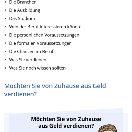
Die Branchen
Die Ausbildung
Das Studium
Wen der Beruf interessieren könnte
Die persönlichen Voraussetzungen
Die formalen Voraussetzungen
Die Chancen im Beruf
Was Sie verdienen
Was Sie noch wissen sollten
Möchten Sie von Zuhause aus Geld
verdienen?
Möchten Sie von Zuhause
aus Geld verdienen?