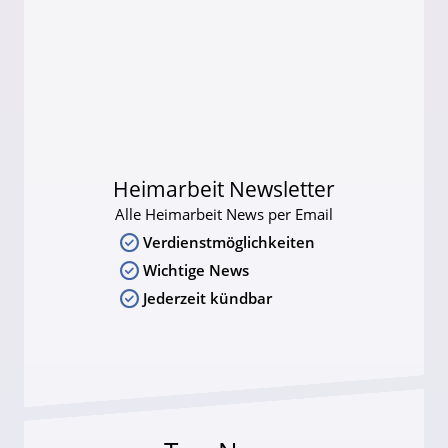
Heimarbeit Newsletter
Alle Heimarbeit News per Email
Verdienstmöglichkeiten
Wichtige News
Jederzeit kündbar