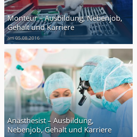
Monteur – Ausbildung, Nebenjob,
Gehalt und Karriere
am 05.08.2016
Anästhesist – Ausbildung,
Nebenjob, Gehalt und Karriere