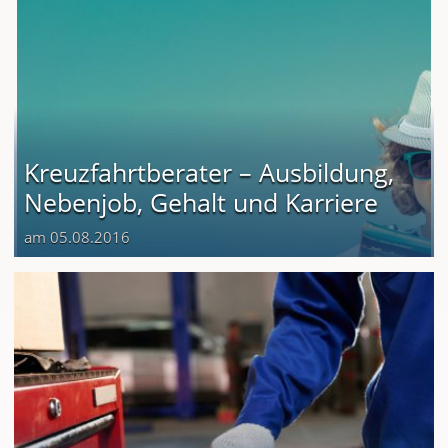
Kreuzfahrtberater – Ausbildung,
Nebenjob, Gehalt und Karriere
am 05.08.2016