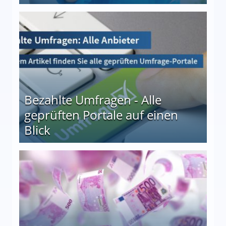
 27
Bezahlte Umfragen - Alle
geprüften Portale auf einen
Blick
le auf einen Blick