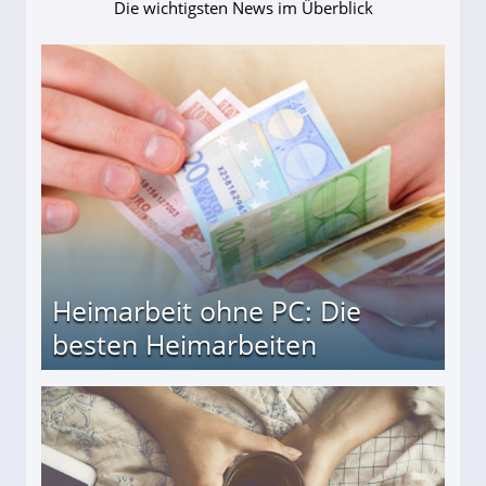
Die wichtigsten News im Überblick
Heimarbeit ohne PC: Die
besten Heimarbeiten
beiten