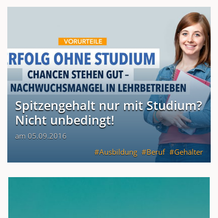
Spitzengehalt nur mit Studium?
Nicht unbedingt!
am 05.09.2016
Ausbildung
Beruf
Gehälter