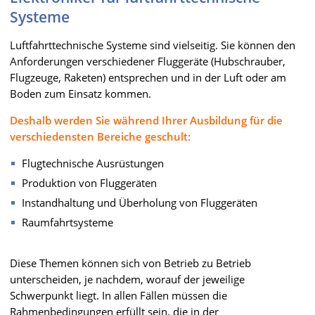
Systeme
Luftfahrttechnische Systeme sind vielseitig. Sie können den
Anforderungen verschiedener Fluggeräte (Hubschrauber,
Flugzeuge, Raketen) entsprechen und in der Luft oder am
Boden zum Einsatz kommen.
Deshalb werden Sie während Ihrer Ausbildung für die
verschiedensten Bereiche geschult:
Flugtechnische Ausrüstungen
Produktion von Fluggeräten
Instandhaltung und Überholung von Fluggeräten
Raumfahrtsysteme
Diese Themen können sich von Betrieb zu Betrieb
unterscheiden, je nachdem, worauf der jeweilige
Schwerpunkt liegt. In allen Fällen müssen die
Rahmenbedingungen erfüllt sein, die in der