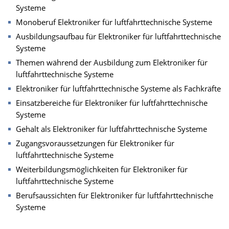
Systeme
Monoberuf Elektroniker für luftfahrttechnische Systeme
Ausbildungsaufbau für Elektroniker für luftfahrttechnische
Systeme
Themen während der Ausbildung zum Elektroniker für
luftfahrttechnische Systeme
Elektroniker für luftfahrttechnische Systeme als Fachkräfte
Einsatzbereiche für Elektroniker für luftfahrttechnische
Systeme
Gehalt als Elektroniker für luftfahrttechnische Systeme
Zugangsvoraussetzungen für Elektroniker für
luftfahrttechnische Systeme
Weiterbildungsmöglichkeiten für Elektroniker für
luftfahrttechnische Systeme
Berufsaussichten für Elektroniker für luftfahrttechnische
Systeme