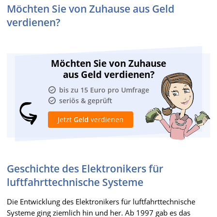
Möchten Sie von Zuhause aus Geld
verdienen?
Möchten Sie von Zuhause
aus Geld verdienen?
bis zu 15 Euro pro Umfrage
seriös & geprüft
Jetzt
Geld
verdienen
Geschichte des Elektronikers für
luftfahrttechnische Systeme
Die Entwicklung des Elektronikers für luftfahrttechnische
Systeme ging ziemlich hin und her. Ab 1997 gab es das