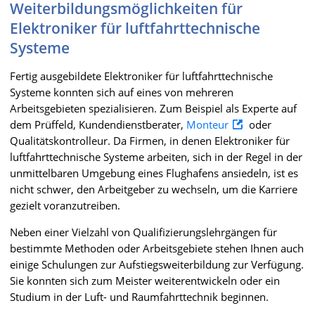
Weiterbildungsmöglichkeiten für
Elektroniker für luftfahrttechnische
Systeme
Fertig ausgebildete Elektroniker für luftfahrttechnische
Systeme konnten sich auf eines von mehreren
Arbeitsgebieten spezialisieren. Zum Beispiel als Experte auf
dem Prüffeld, Kundendienstberater,
Monteur
oder
Qualitätskontrolleur. Da Firmen, in denen Elektroniker für
luftfahrttechnische Systeme arbeiten, sich in der Regel in der
unmittelbaren Umgebung eines Flughafens ansiedeln, ist es
nicht schwer, den Arbeitgeber zu wechseln, um die Karriere
gezielt voranzutreiben.
Neben einer Vielzahl von Qualifizierungslehrgängen für
bestimmte Methoden oder Arbeitsgebiete stehen Ihnen auch
einige Schulungen zur Aufstiegsweiterbildung zur Verfügung.
Sie konnten sich zum Meister weiterentwickeln oder ein
Studium in der Luft- und Raumfahrttechnik beginnen.