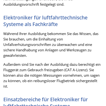
Ausbildungsvorschrift festgelegt sind.
Elektroniker für luftfahrttechnische
Systeme als Fachkräfte
Während Ihrer Ausbildung bekommen Sie das Wissen, das
Sie brauchen, um die Einhaltung von
Unfallverhütungsvorschriften zu überwachen und eine
sichere Handhabung von Anlagen und Werkzeugen zu
gewährleisten.
Außerdem sind Sie nach der Ausbildung dazu berechtigt ein
Fluggerät zum Gebrauch freizugeben (CAT A-Lizenz). Sie
können also die nötigen Messungen vornehmen, um sagen
zu können, ob ein reibungsloser Flugbetrieb sichergestellt
ist.
Einsatzbereiche für Elektroniker für