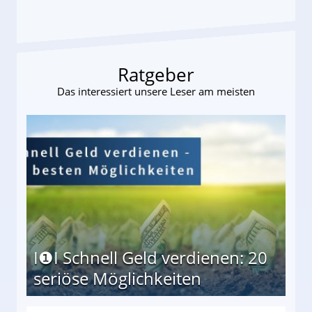
Ratgeber
Das interessiert unsere Leser am meisten
I❶I Schnell Geld verdienen: 20
seriöse Möglichkeiten
Möglichkeiten