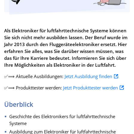
Als Elektroniker für luftfahrttechnische Systeme können
Sie sich nicht mehr ausbilden lassen. Der Beruf wurde im
Jahr 2013 durch den Fluggeräteelektroniker ersetzt. Hier
erfahren Sie alles, was Sie darüber wissen müssen, was
das für Ihre Karriere bedeutet. Informieren Sie sich über
Ihre Möglichkeiten als Elektroniker in der Luftfahrt.
✅⟹ Aktuelle Ausbildungen:
Jetzt Ausbildung finden
✅⟹ Produkttester werden:
Jetzt Produkttester werden
Überblick
Geschichte des Elektronikers für luftfahrttechnische
Systeme
Ausbildung zum Elektroniker für luftfahrttechnische