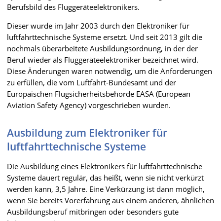
Berufsbild des Fluggeräteelektronikers.
Dieser wurde im Jahr 2003 durch den Elektroniker für
luftfahrttechnische Systeme ersetzt. Und seit 2013 gilt die
nochmals überarbeitete Ausbildungsordnung, in der der
Beruf wieder als Fluggeräteelektroniker bezeichnet wird.
Diese Änderungen waren notwendig, um die Anforderungen
zu erfüllen, die vom Luftfahrt-Bundesamt und der
Europäischen Flugsicherheitsbehörde EASA (European
Aviation Safety Agency) vorgeschrieben wurden.
Ausbildung zum Elektroniker für
luftfahrttechnische Systeme
Die Ausbildung eines Elektronikers für luftfahrttechnische
Systeme dauert regulär, das heißt, wenn sie nicht verkürzt
werden kann, 3,5 Jahre. Eine Verkürzung ist dann möglich,
wenn Sie bereits Vorerfahrung aus einem anderen, ähnlichen
Ausbildungsberuf mitbringen oder besonders gute