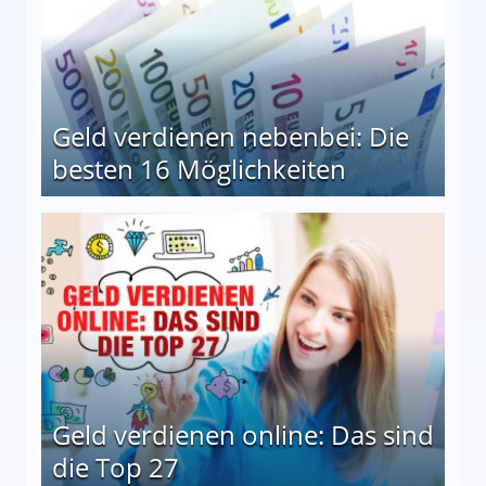
Geld verdienen nebenbei: Die
besten 16 Möglichkeiten
 Möglichkeiten
Geld verdienen online: Das sind
die Top 27