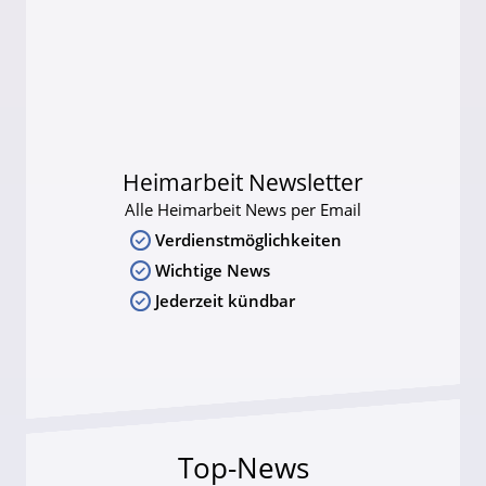
Heimarbeit Newsletter
Alle Heimarbeit News per Email
Verdienstmöglichkeiten
Wichtige News
Jederzeit kündbar
Top-News