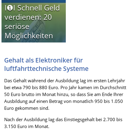
I❶I Schnell Geld
verdienen: 20
seriöse
Möglichkeiten
Gehalt als Elektroniker für
luftfahrttechnische Systeme
Das Gehalt während der Ausbildung lag im ersten Lehrjahr
bei etwa 790 bis 880 Euro. Pro Jahr kamen im Durchschnitt
50 Euro brutto im Monat hinzu, so dass Sie am Ende Ihrer
Ausbildung auf einen Betrag von monatlich 950 bis 1.050
Euro gekommen sind.
Nach der Ausbildung lag das Einstiegsgehalt bei 2.700 bis
3.150 Euro im Monat.