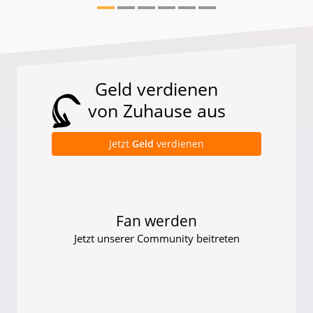
Geld verdienen
von Zuhause aus
Jetzt
Geld
verdienen
Fan werden
Jetzt unserer Community beitreten