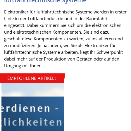
luftfahrttechnische Systeme
Elektroniker für luftfahrttechnische Systeme werden in erster
Linie in der Luftfahrtindustrie und in der Raumfahrt
eingesetzt. Dabei kümmern Sie sich um die elektronischen
und elektrotechnischen Komponenten. Sie sind dazu
geschult diese Komponenten zu warten, zu installieren und
zu modifizieren. Je nachdem, wo Sie als Elektroniker für
luftfahrttechnische Systeme arbeiten, liegt Ihr Schwerpunkt
dabei mehr auf der Produktion von Geräten oder auf den
Umgang mit ihnen.
EMPFOHLENE ARTIKEL: