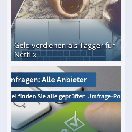
Geld verdienen als Tagger für
Netflix