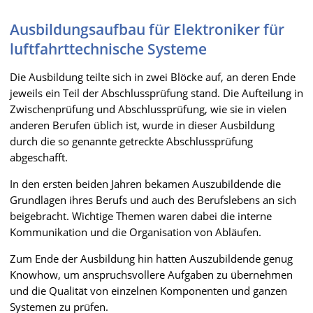
Ausbildungsaufbau für Elektroniker für
luftfahrttechnische Systeme
Die Ausbildung teilte sich in zwei Blöcke auf, an deren Ende
jeweils ein Teil der Abschlussprüfung stand. Die Aufteilung in
Zwischenprüfung und Abschlussprüfung, wie sie in vielen
anderen Berufen üblich ist, wurde in dieser Ausbildung
durch die so genannte getreckte Abschlussprüfung
abgeschafft.
In den ersten beiden Jahren bekamen Auszubildende die
Grundlagen ihres Berufs und auch des Berufslebens an sich
beigebracht. Wichtige Themen waren dabei die interne
Kommunikation und die Organisation von Abläufen.
Zum Ende der Ausbildung hin hatten Auszubildende genug
Knowhow, um anspruchsvollere Aufgaben zu übernehmen
und die Qualität von einzelnen Komponenten und ganzen
Systemen zu prüfen.