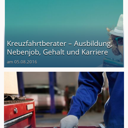
Kreuzfahrtberater – Ausbildung,
Nebenjob, Gehalt und Karriere
am 05.08.2016