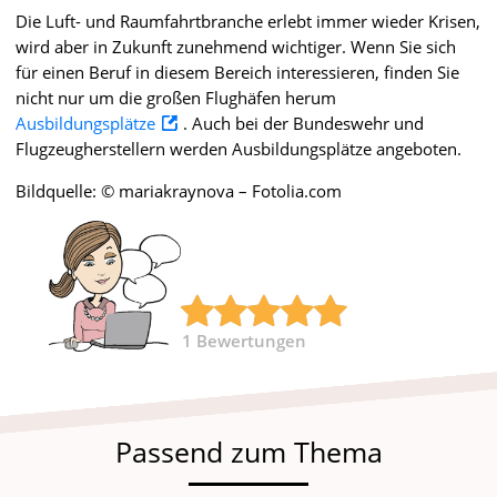
Die Luft- und Raumfahrtbranche erlebt immer wieder Krisen,
wird aber in Zukunft zunehmend wichtiger. Wenn Sie sich
für einen Beruf in diesem Bereich interessieren, finden Sie
nicht nur um die großen Flughäfen herum
Ausbildungsplätze
. Auch bei der Bundeswehr und
Flugzeugherstellern werden Ausbildungsplätze angeboten.
Bildquelle: © mariakraynova – Fotolia.com
1
Bewertungen
Passend zum Thema