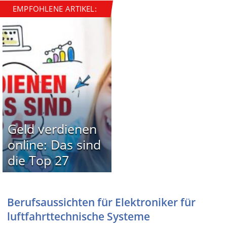
EMPFOHLENE ARTIKEL:
Geld verdienen
online: Das sind
die Top 27
Berufsaussichten für Elektroniker für
luftfahrttechnische Systeme