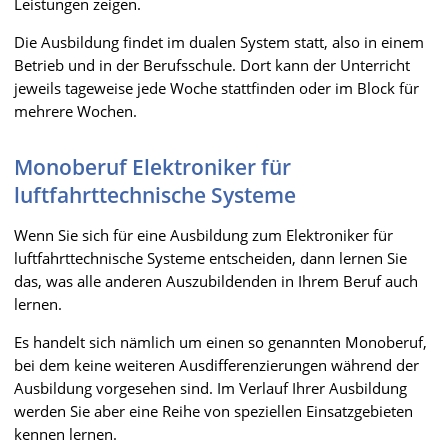
Leistungen zeigen.
Die Ausbildung findet im dualen System statt, also in einem
Betrieb und in der Berufsschule. Dort kann der Unterricht
jeweils tageweise jede Woche stattfinden oder im Block für
mehrere Wochen.
Monoberuf Elektroniker für
luftfahrttechnische Systeme
Wenn Sie sich für eine Ausbildung zum Elektroniker für
luftfahrttechnische Systeme entscheiden, dann lernen Sie
das, was alle anderen Auszubildenden in Ihrem Beruf auch
lernen.
Es handelt sich nämlich um einen so genannten Monoberuf,
bei dem keine weiteren Ausdifferenzierungen während der
Ausbildung vorgesehen sind. Im Verlauf Ihrer Ausbildung
werden Sie aber eine Reihe von speziellen Einsatzgebieten
kennen lernen.