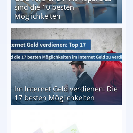
sind die 10 besten
Möglichkeiten
10 besten Möglichkeiten
Im Internet Geld verdienen: Die
17 besten Möglichkeiten
en Möglichkeiten