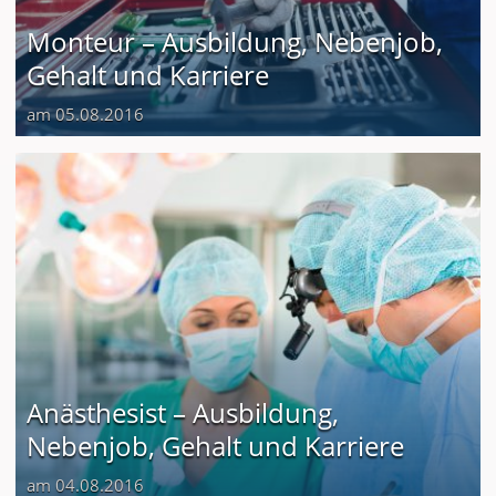
Monteur – Ausbildung, Nebenjob,
Gehalt und Karriere
am 05.08.2016
Anästhesist – Ausbildung,
Nebenjob, Gehalt und Karriere
am 04.08.2016