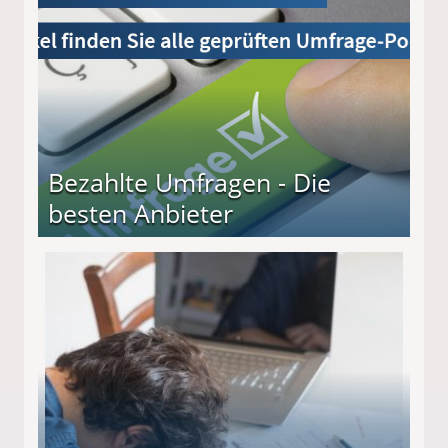
Bezahlte Umfragen - Die
besten Anbieter
r