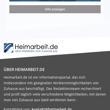
nd die 15 besten Möglichkeiten
Alle anzeigen
ÜBER HEIMARBEIT.DE
Heimarbeit.de ist ein Informationsportal, das sich
insbesondere mit geeigneten Verdienstmöglichkeiten von
Zuhause aus beschäftigt. Das Redaktionsteam recherchiert
und prüft täglich viele verschiedene Möglichkeiten, mit denen
man von Zuhause aus Geld verdienen kann.
Kontaktiere uns:
kontakt@heimarbeit.de