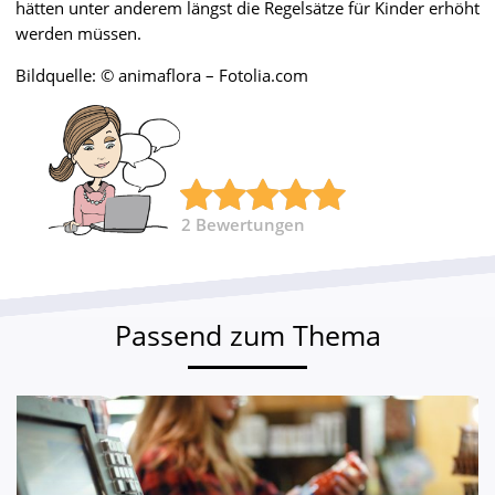
hätten unter anderem längst die Regelsätze für Kinder erhöht
werden müssen.
Bildquelle: © animaflora – Fotolia.com
2
Bewertungen
Passend zum Thema