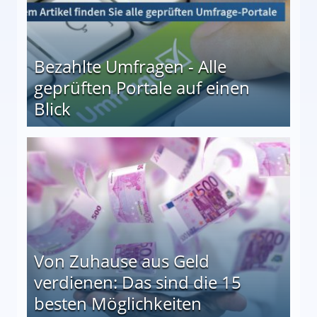
Bezahlte Umfragen - Alle
geprüften Portale auf einen
Blick
le auf einen Blick
Von Zuhause aus Geld
verdienen: Das sind die 15
besten Möglichkeiten