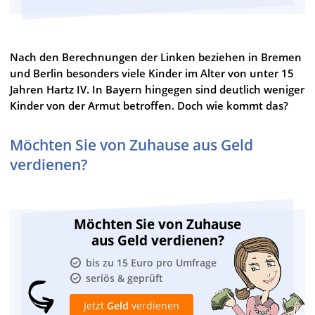
Nach den Berechnungen der Linken beziehen in Bremen
und Berlin besonders viele Kinder im Alter von unter 15
Jahren Hartz IV. In Bayern hingegen sind deutlich weniger
Kinder von der Armut betroffen. Doch wie kommt das?
Möchten Sie von Zuhause aus Geld
verdienen?
Möchten Sie von Zuhause
aus Geld verdienen?
bis zu 15 Euro pro Umfrage
seriös & geprüft
Jetzt
Geld
verdienen