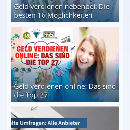
Geld verdienen nebenbei: Die
besten 16 Möglichkeiten
 Möglichkeiten
Geld verdienen online: Das sind
die Top 27
 27