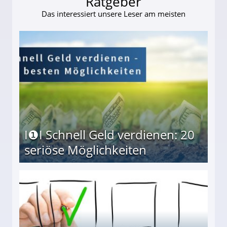
Ratgeber
Das interessiert unsere Leser am meisten
I❶I Schnell Geld verdienen: 20
seriöse Möglichkeiten
Möglichkeiten