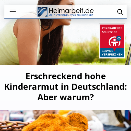
Erschreckend hohe
Kinderarmut in Deutschland:
Aber warum?