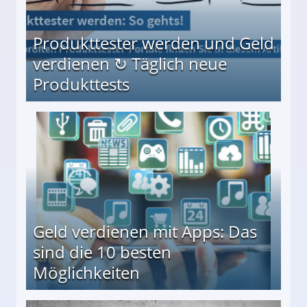
Produkttester werden und Geld
verdienen ↻ Täglich neue
Produkttests
en ↻ Täglich neue Produkttests
Geld verdienen mit Apps: Das
sind die 10 besten
Möglichkeiten
10 besten Möglichkeiten