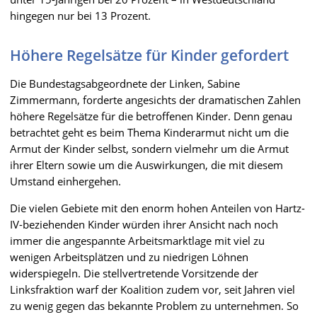
hingegen nur bei 13 Prozent.
Höhere Regelsätze für Kinder gefordert
Die Bundestagsabgeordnete der Linken, Sabine
Zimmermann, forderte angesichts der dramatischen Zahlen
höhere Regelsätze für die betroffenen Kinder. Denn genau
betrachtet geht es beim Thema Kinderarmut nicht um die
Armut der Kinder selbst, sondern vielmehr um die Armut
ihrer Eltern sowie um die Auswirkungen, die mit diesem
Umstand einhergehen.
Die vielen Gebiete mit den enorm hohen Anteilen von Hartz-
IV-beziehenden Kinder würden ihrer Ansicht nach noch
immer die angespannte Arbeitsmarktlage mit viel zu
wenigen Arbeitsplätzen und zu niedrigen Löhnen
widerspiegeln. Die stellvertretende Vorsitzende der
Linksfraktion warf der Koalition zudem vor, seit Jahren viel
zu wenig gegen das bekannte Problem zu unternehmen. So