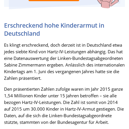
Erschreckend hohe Kinderarmut in
Deutschland
Es klingt erschreckend, doch derzeit ist in Deutschland etwa
jedes siebte Kind von Hartz-IV-Leistungen abhängig. Das hat
eine Datenauswertung der Linken-Bundestagsabgeordneten
Sabine Zimmermann ergeben. Anlässlich des internationalen
Kindertags am 1. Juni des vergangenen Jahres hatte sie die
Zahlen präsentiert.
Den präsentierten Zahlen zufolge waren im Jahr 2015 ganze
1,54 Millionen Kinder unter 15 Jahren betroffen – sie alle
bezogen Hartz-IV-Leistungen. Die Zahl ist somit von 2014
auf 2015 um 30.000 Kinder in Hartz-IV-Armut gestiegen. Die
Daten, auf die sich die Linken-Bundestagsabgeordnete
stützte, stammten von der Bundesagentur für Arbeit.