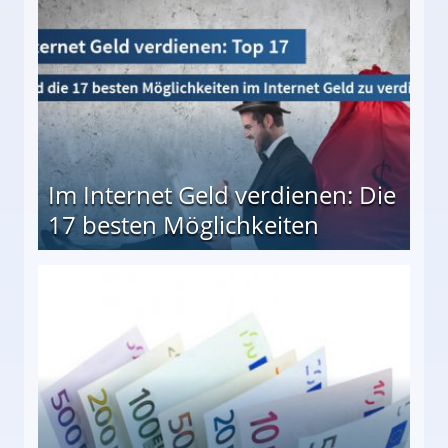
Im Internet Geld verdienen: Die
17 besten Möglichkeiten
en Möglichkeiten