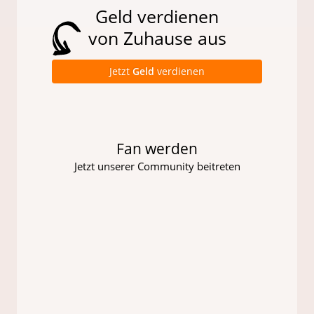
Geld verdienen
von Zuhause aus
Jetzt
Geld
verdienen
Fan werden
Jetzt unserer Community beitreten