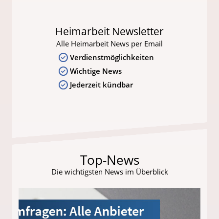
Heimarbeit Newsletter
Alle Heimarbeit News per Email
Verdienstmöglichkeiten
Wichtige News
Jederzeit kündbar
Top-News
Die wichtigsten News im Überblick