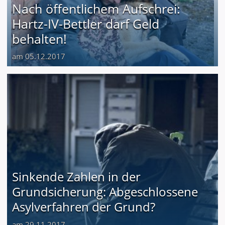
Nach öffentlichem Aufschrei:
Hartz-IV-Bettler darf Geld
behalten!
am 05.12.2017
Sinkende Zahlen in der
Grundsicherung: Abgeschlossene
Asylverfahren der Grund?
am 29.11.2017