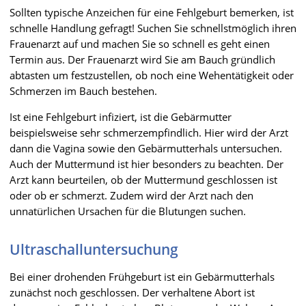
Sollten typische Anzeichen für eine Fehlgeburt bemerken, ist
schnelle Handlung gefragt! Suchen Sie schnellstmöglich ihren
Frauenarzt auf und machen Sie so schnell es geht einen
Termin aus. Der Frauenarzt wird Sie am Bauch gründlich
abtasten um festzustellen, ob noch eine Wehentätigkeit oder
Schmerzen im Bauch bestehen.
Ist eine Fehlgeburt infiziert, ist die Gebärmutter
beispielsweise sehr schmerzempfindlich. Hier wird der Arzt
dann die Vagina sowie den Gebärmutterhals untersuchen.
Auch der Muttermund ist hier besonders zu beachten. Der
Arzt kann beurteilen, ob der Muttermund geschlossen ist
oder ob er schmerzt. Zudem wird der Arzt nach den
unnatürlichen Ursachen für die Blutungen suchen.
Ultraschalluntersuchung
Bei einer drohenden Frühgeburt ist ein Gebärmutterhals
zunächst noch geschlossen. Der verhaltene Abort ist