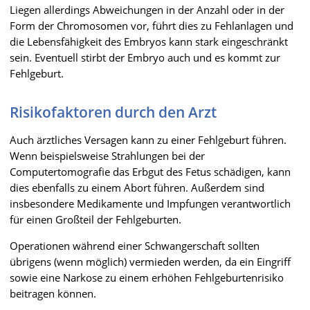
Liegen allerdings Abweichungen in der Anzahl oder in der
Form der Chromosomen vor, führt dies zu Fehlanlagen und
die Lebensfähigkeit des Embryos kann stark eingeschränkt
sein. Eventuell stirbt der Embryo auch und es kommt zur
Fehlgeburt.
Risikofaktoren durch den Arzt
Auch ärztliches Versagen kann zu einer Fehlgeburt führen.
Wenn beispielsweise Strahlungen bei der
Computertomografie das Erbgut des Fetus schädigen, kann
dies ebenfalls zu einem Abort führen. Außerdem sind
insbesondere Medikamente und Impfungen verantwortlich
für einen Großteil der Fehlgeburten.
Operationen während einer Schwangerschaft sollten
übrigens (wenn möglich) vermieden werden, da ein Eingriff
sowie eine Narkose zu einem erhöhen Fehlgeburtenrisiko
beitragen können.