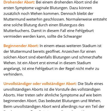
Drohender Abort:
Bei einem drohenden Abort sind die
ersten Symptome vaginale Blutungen. Dazu können
zusätzlich noch Wehen kommen. Dennoch bleibt der
Muttermund weiterhin geschlossen. Normalerweise entsteht
eine solche Blutung durch einen Bluterguss des
Mutterkuchens. Damit in diesem Fall eine Fehlgeburt
vermieden werden kann, sollte die Schwanger
Beginnender Abort:
In einem etwas weiteren Stadium ist
der Muttermund bereits geöffnet. Anzeichen für einen
solchen Abort sind ebenfalls Blutungen und schmerzhafte
Wehen. Ist ein Abort erst einmal in diesem Stadium
angelangt, ist eine Fehlgeburt in der Regel nicht mehr zu
verhindern.
Unvollständiger oder vollständiger Abort:
Die Stufe eines
unvollständigen Aborts ist die Vorstufe des vollständigen
Aborts. Hier treten sehr ähnliche Symptome auf wie beim
beginnenden Abort. Das bedeutet Blutungen und Wehen.
Beim unvollständigen Abort wird allerdings nur ein Teil der