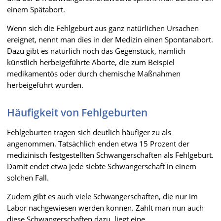
einem Spätabort.
Wenn sich die Fehlgeburt aus ganz natürlichen Ursachen
ereignet, nennt man dies in der Medizin einen Spontanabort.
Dazu gibt es natürlich noch das Gegenstück, nämlich
künstlich herbeigeführte Aborte, die zum Beispiel
medikamentös oder durch chemische Maßnahmen
herbeigeführt wurden.
Häufigkeit von Fehlgeburten
Fehlgeburten tragen sich deutlich häufiger zu als
angenommen. Tatsächlich enden etwa 15 Prozent der
medizinisch festgestellten Schwangerschaften als Fehlgeburt.
Damit endet etwa jede siebte Schwangerschaft in einem
solchen Fall.
Zudem gibt es auch viele Schwangerschaften, die nur im
Labor nachgewiesen werden können. Zählt man nun auch
diese Schwangerschaften dazu, liegt eine