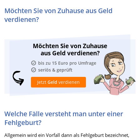
Möchten Sie von Zuhause aus Geld
verdienen?
Möchten Sie von Zuhause
aus Geld verdienen?
bis zu 15 Euro pro Umfrage
seriös & geprüft
Jetzt
Geld
verdienen
Welche Fälle versteht man unter einer
Fehlgeburt?
Allgemein wird ein Vorfall dann als Fehlgeburt bezeichnet,