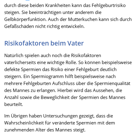
durch diese beiden Krankheiten kann das Fehlgeburtrisiko
steigen. Sie beeinträchtigen unter anderem die
Gelbkörperfunktion. Auch der Mutterkuchen kann sich durch
Gefäßschäden nicht richtig entwickeln.
Risikofaktoren beim Vater
Natürlich spielen auch noch die Risikofaktoren
väterlicherseits eine wichtige Rolle. So können beispielsweise
defekte Spermien das Risiko einer Fehlgeburt deutlich
steigern. Ein Spermiogramm hilft beispielsweise nach
mehrere Fehlgeburten Aufschluss über die Spermienqualität
des Mannes zu erlangen. Hierbei wird das Aussehen, die
Anzahl sowie die Beweglichkeit der Spermien des Mannes
beurteilt.
Im Übrigen haben Untersuchungen gezeigt, dass die
Wahrscheinlichkeit für veränderte Spermien mit dem
zunehmenden Alter des Mannes steigt.