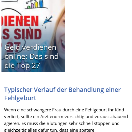
Geld verdienen
online: Das sind
die Top 27
Typischer Verlauf der Behandlung einer
Fehlgeburt
Wenn eine schwangere Frau durch eine Fehlgeburt ihr Kind
verliert, sollte ein Arzt enorm vorsichtig und vorausschauend
agieren. Es muss die Blutungen sehr schnell stoppen und
gleichzeitig alles dafür tun, dass eine spätere