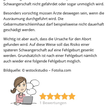
Schwangerschaft nicht gefährdet oder sogar unmöglich wird.
Besonders vorsichtig müssen Ärzte deswegen sein, wenn die
Ausräumung durchgeführt wird. Die
Gebärmutterschleimhaut darf beispielsweise nicht dauerhaft
geschädigt werden.
Wichtig ist aber auch, dass die Ursache für den Abort
gefunden wird. Auf diese Weise soll das Risiko einer
späteren Schwangerschaft auf eine Fehlgeburt gesenkt
werden. Grundsätzlich ist nach einer Fehlgeburt nämlich
auch wieder eine folgende Fehlgeburt möglich.
Bildquelle: © wstockstudio – Fotolia.com
1
Bewertungen