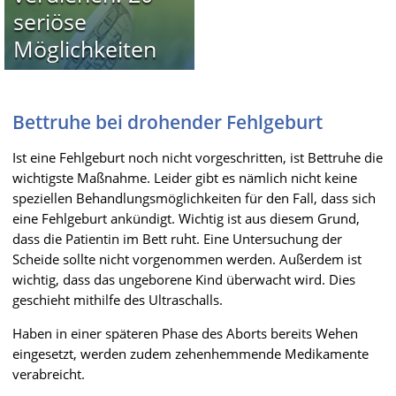
seriöse
Möglichkeiten
Bettruhe bei drohender Fehlgeburt
Ist eine Fehlgeburt noch nicht vorgeschritten, ist Bettruhe die
wichtigste Maßnahme. Leider gibt es nämlich nicht keine
speziellen Behandlungsmöglichkeiten für den Fall, dass sich
eine Fehlgeburt ankündigt. Wichtig ist aus diesem Grund,
dass die Patientin im Bett ruht. Eine Untersuchung der
Scheide sollte nicht vorgenommen werden. Außerdem ist
wichtig, dass das ungeborene Kind überwacht wird. Dies
geschieht mithilfe des Ultraschalls.
Haben in einer späteren Phase des Aborts bereits Wehen
eingesetzt, werden zudem zehenhemmende Medikamente
verabreicht.