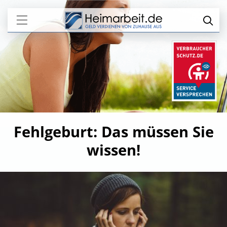
Fehlgeburt: Das müssen Sie
wissen!