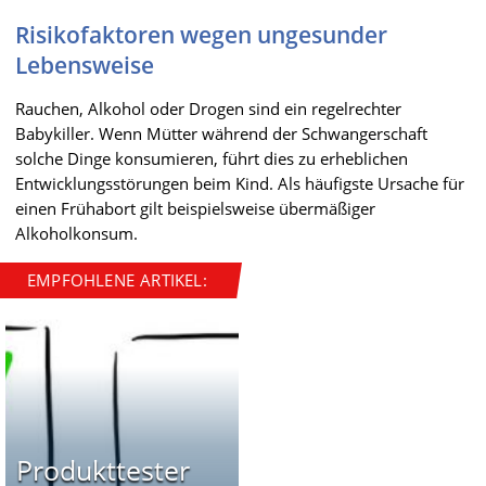
Risikofaktoren wegen ungesunder
Lebensweise
Rauchen, Alkohol oder Drogen sind ein regelrechter
Babykiller. Wenn Mütter während der Schwangerschaft
solche Dinge konsumieren, führt dies zu erheblichen
Entwicklungsstörungen beim Kind. Als häufigste Ursache für
einen Frühabort gilt beispielsweise übermäßiger
Alkoholkonsum.
EMPFOHLENE ARTIKEL:
Produkttester