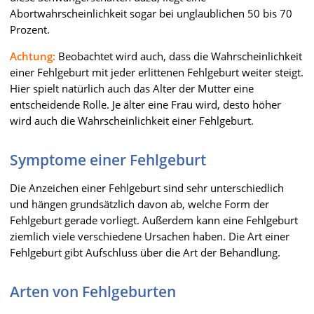
Abortwahrscheinlichkeit sogar bei unglaublichen 50 bis 70
Prozent.
Achtung:
Beobachtet wird auch, dass die Wahrscheinlichkeit
einer Fehlgeburt mit jeder erlittenen Fehlgeburt weiter steigt.
Hier spielt natürlich auch das Alter der Mutter eine
entscheidende Rolle. Je älter eine Frau wird, desto höher
wird auch die Wahrscheinlichkeit einer Fehlgeburt.
Symptome einer Fehlgeburt
Die Anzeichen einer Fehlgeburt sind sehr unterschiedlich
und hängen grundsätzlich davon ab, welche Form der
Fehlgeburt gerade vorliegt. Außerdem kann eine Fehlgeburt
ziemlich viele verschiedene Ursachen haben. Die Art einer
Fehlgeburt gibt Aufschluss über die Art der Behandlung.
Arten von Fehlgeburten