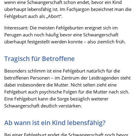
wenn eine Schwangerschaft schon endet, bevor ein Kind
überhaupt lebensfähig ist. Im Fachjargon bezeichnet man die
Fehlgeburt auch als „Abort“.
Interessant: Die meisten Fehlgeburten ereignet sich im
Perugen auch noch häufig bevor eine Schwangerschaft
überhaupt festgestellt werden konnte – also ziemlich früh.
Tragisch für Betroffene
Besonders schlimm ist eine Fehlgeburt natürlich für die
betroffenen Personen – im Zentrum der Leidtragenden steht
dabei insbesondere die Mutter. Nicht selten zieht eine
Fehlgeburt auch psychische Folgen für die Mutter nach sich.
Eine Fehlgeburt kann die Sorge bezüglich weiterer
Schwangerschaft deutlich verstärken.
Ab wann ist ein Kind lebensfähig?
Bei einer Fehlgeburt endet die Schwangerschaft noch bevor