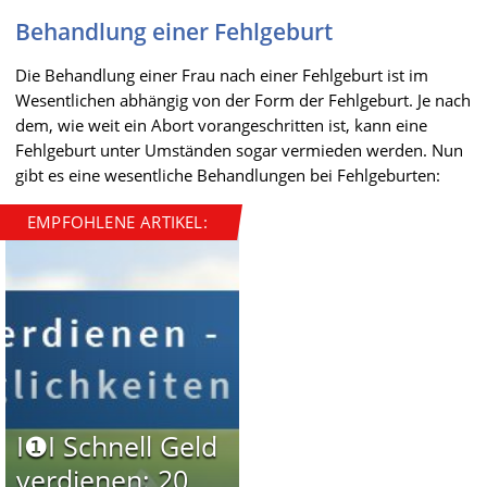
Behandlung einer Fehlgeburt
Die Behandlung einer Frau nach einer Fehlgeburt ist im
Wesentlichen abhängig von der Form der Fehlgeburt. Je nach
dem, wie weit ein Abort vorangeschritten ist, kann eine
Fehlgeburt unter Umständen sogar vermieden werden. Nun
gibt es eine wesentliche Behandlungen bei Fehlgeburten:
EMPFOHLENE ARTIKEL:
I❶I Schnell Geld
verdienen: 20