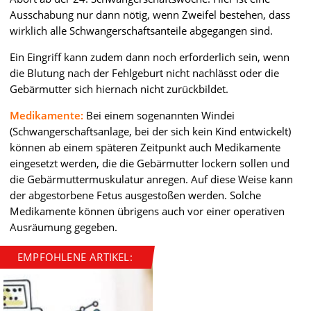
Ausschabung nur dann nötig, wenn Zweifel bestehen, dass
wirklich alle Schwangerschaftsanteile abgegangen sind.
Ein Eingriff kann zudem dann noch erforderlich sein, wenn
die Blutung nach der Fehlgeburt nicht nachlässt oder die
Gebärmutter sich hiernach nicht zurückbildet.
Medikamente:
Bei einem sogenannten Windei
(Schwangerschaftsanlage, bei der sich kein Kind entwickelt)
können ab einem späteren Zeitpunkt auch Medikamente
eingesetzt werden, die die Gebärmutter lockern sollen und
die Gebärmuttermuskulatur anregen. Auf diese Weise kann
der abgestorbene Fetus ausgestoßen werden. Solche
Medikamente können übrigens auch vor einer operativen
Ausräumung gegeben.
EMPFOHLENE ARTIKEL: