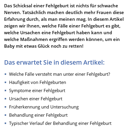
Das Schicksal einer Fehlgeburt ist nichts für schwache
Nerven. Tatsächlich machen deutlich mehr Frauen diese
Erfahrung durch, als man meinen mag. In diesem Artikel
zeigen wir Ihnen, welche Fälle einer Fehlgeburt es gibt,
welche Ursachen eine Fehlgeburt haben kann und
welche Maßnahmen ergriffen werden können, um ein
Baby mit etwas Glück noch zu retten!
Das erwartet Sie in diesem Artikel:
Welche Fälle versteht man unter einer Fehlgeburt?
Häufigkeit von Fehlgeburten
Symptome einer Fehlgeburt
Ursachen einer Fehlgeburt
Früherkennung und Untersuchung
Behandlung einer Fehlgeburt
Typischer Verlauf der Behandlung einer Fehlgeburt