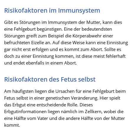
Risikofaktoren im Immunsystem
Gibt es Störungen im Immunsystem der Mutter, kann dies
eine Fehlgeburt begünstigen. Eine der bedeutendsten
Störungen greift zum Beispiel die Körperabwehr einer
befruchteten Eizelle an. Auf diese Weise kann eine Einnistung
gar nicht erst erfolgen und es kommt zum Abort. Sollte es
doch zu einer Einnistung kommen, ist diese meist fehlerhaft
und endet ebenfalls in einem Abort.
Risikofaktoren des Fetus selbst
Am häufigsten liegen die Ursachen für eine Fehlgeburt beim
Fetus selbst in einer genetischen Veränderung. Hier spielt
das Erbgut eine entscheidende Rolle. Dieses
Erbgutinformationen liegen nämlich im Zellkern, wobei die
eine Hälfte vom Vater und die andere Hälfte von der Mutter
kommt.