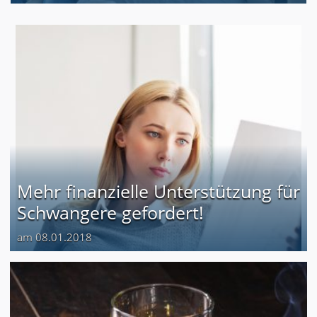
Mehr finanzielle Unterstützung für
Schwangere gefordert!
am 08.01.2018