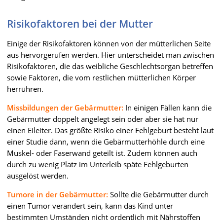
Risikofaktoren bei der Mutter
Einige der Risikofaktoren können von der mütterlichen Seite
aus hervorgerufen werden. Hier unterscheidet man zwischen
Risikofaktoren, die das weibliche Geschlechtsorgan betreffen
sowie Faktoren, die vom restlichen mütterlichen Körper
herrühren.
Missbildungen der Gebärmutter:
In einigen Fällen kann die
Gebärmutter doppelt angelegt sein oder aber sie hat nur
einen Eileiter. Das größte Risiko einer Fehlgeburt besteht laut
einer Studie dann, wenn die Gebärmutterhöhle durch eine
Muskel- oder Faserwand geteilt ist. Zudem können auch
durch zu wenig Platz im Unterleib späte Fehlgeburten
ausgelöst werden.
Tumore in der Gebärmutter:
Sollte die Gebärmutter durch
einen Tumor verändert sein, kann das Kind unter
bestimmten Umständen nicht ordentlich mit Nährstoffen