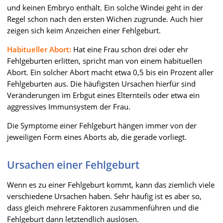
und keinen Embryo enthält. Ein solche Windei geht in der
Regel schon nach den ersten Wichen zugrunde. Auch hier
zeigen sich keim Anzeichen einer Fehlgeburt.
Habitueller Abort:
Hat eine Frau schon drei oder ehr
Fehlgeburten erlitten, spricht man von einem habituellen
Abort. Ein solcher Abort macht etwa 0,5 bis ein Prozent aller
Fehlgeburten aus. Die häufigsten Ursachen hierfür sind
Veränderungen im Erbgut eines Elternteils oder etwa ein
aggressives Immunsystem der Frau.
Die Symptome einer Fehlgeburt hängen immer von der
jeweiligen Form eines Aborts ab, die gerade vorliegt.
Ursachen einer Fehlgeburt
Wenn es zu einer Fehlgeburt kommt, kann das ziemlich viele
verschiedene Ursachen haben. Sehr häufig ist es aber so,
dass gleich mehrere Faktoren zusammenführen und die
Fehlgeburt dann letztendlich auslösen.