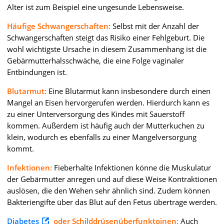
Alter ist zum Beispiel eine ungesunde Lebensweise.
Häufige Schwangerschaften:
Selbst mit der Anzahl der
Schwangerschaften steigt das Risiko einer Fehlgeburt. Die
wohl wichtigste Ursache in diesem Zusammenhang ist die
Gebärmutterhalsschwäche, die eine Folge vaginaler
Entbindungen ist.
Blutarmut:
Eine Blutarmut kann insbesondere durch einen
Mangel an Eisen hervorgerufen werden. Hierdurch kann es
zu einer Unterversorgung des Kindes mit Sauerstoff
kommen. Außerdem ist häufig auch der Mutterkuchen zu
klein, wodurch es ebenfalls zu einer Mangelversorgung
kommt.
Infektionen:
Fieberhalte Infektionen könne die Muskulatur
der Gebärmutter anregen und auf diese Weise Kontraktionen
auslösen, die den Wehen sehr ähnlich sind. Zudem können
Bakteriengifte über das Blut auf den Fetus übertrage werden.
Diabetes
oder Schilddrüsenüberfunktoinen:
Auch