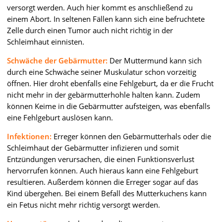
versorgt werden. Auch hier kommt es anschließend zu
einem Abort. In seltenen Fällen kann sich eine befruchtete
Zelle durch einen Tumor auch nicht richtig in der
Schleimhaut einnisten.
Schwäche der Gebärmutter:
Der Muttermund kann sich
durch eine Schwäche seiner Muskulatur schon vorzeitig
öffnen. Hier droht ebenfalls eine Fehlgeburt, da er die Frucht
nicht mehr in der gebärmutterhohle halten kann. Zudem
können Keime in die Gebärmutter aufsteigen, was ebenfalls
eine Fehlgeburt auslösen kann.
Infektionen:
Erreger können den Gebärmutterhals oder die
Schleimhaut der Gebärmutter infizieren und somit
Entzündungen verursachen, die einen Funktionsverlust
hervorrufen können. Auch hieraus kann eine Fehlgeburt
resultieren. Außerdem können die Erreger sogar auf das
Kind übergehen. Bei einem Befall des Mutterkuchens kann
ein Fetus nicht mehr richtig versorgt werden.