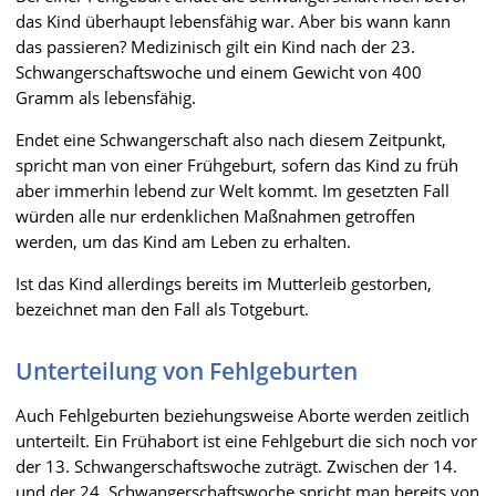
das Kind überhaupt lebensfähig war. Aber bis wann kann
das passieren? Medizinisch gilt ein Kind nach der 23.
Schwangerschaftswoche und einem Gewicht von 400
Gramm als lebensfähig.
Endet eine Schwangerschaft also nach diesem Zeitpunkt,
spricht man von einer Frühgeburt, sofern das Kind zu früh
aber immerhin lebend zur Welt kommt. Im gesetzten Fall
würden alle nur erdenklichen Maßnahmen getroffen
werden, um das Kind am Leben zu erhalten.
Ist das Kind allerdings bereits im Mutterleib gestorben,
bezeichnet man den Fall als Totgeburt.
Unterteilung von Fehlgeburten
Auch Fehlgeburten beziehungsweise Aborte werden zeitlich
unterteilt. Ein Frühabort ist eine Fehlgeburt die sich noch vor
der 13. Schwangerschaftswoche zuträgt. Zwischen der 14.
und der 24. Schwangerschaftswoche spricht man bereits von