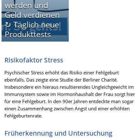
werden und
Geld verdienen
↻ Täglich neue
Produkttests
Risikofaktor Stress
Psychischer Stress erhöht das Risiko einer Fehlgeburt
ebenfalls. Das zeigte eine Studie der Berliner Charité.
Insbesondere ein hieraus resultierendes Ungleichgewicht im
Immunsystem sowie im Hormonhaushalt der Frau sorgt hier
für eine Fehlgeburt. In den 90er Jahren entdeckte man sogar
einen Zusammenhang zwischen Angst und einer erhöhten
Fehlgeburtenrate.
Früherkennung und Untersuchung