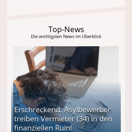
Top-News
Die wichtigsten News im Überblick
Erschreckend: Asylbewerber
treiben Vermieter (34) in den
finanziellen Ruin!