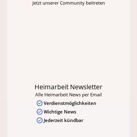
Jetzt unserer Community beitreten
Heimarbeit Newsletter
Alle Heimarbeit News per Email
Verdienstmöglichkeiten
Wichtige News
Jederzeit kündbar