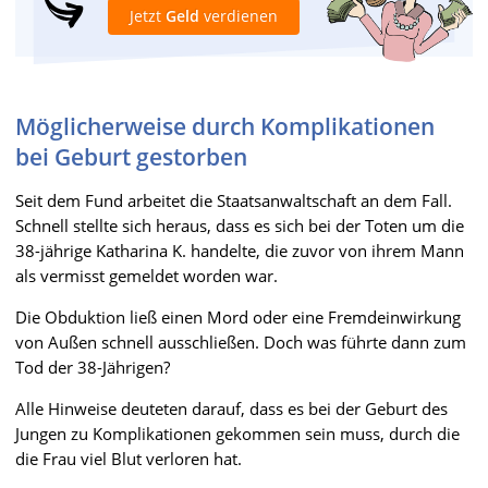
Jetzt
Geld
verdienen
Möglicherweise durch Komplikationen
bei Geburt gestorben
Seit dem Fund arbeitet die Staatsanwaltschaft an dem Fall.
Schnell stellte sich heraus, dass es sich bei der Toten um die
38-jährige Katharina K. handelte, die zuvor von ihrem Mann
als vermisst gemeldet worden war.
Die Obduktion ließ einen Mord oder eine Fremdeinwirkung
von Außen schnell ausschließen. Doch was führte dann zum
Tod der 38-Jährigen?
Alle Hinweise deuteten darauf, dass es bei der Geburt des
Jungen zu Komplikationen gekommen sein muss, durch die
die Frau viel Blut verloren hat.