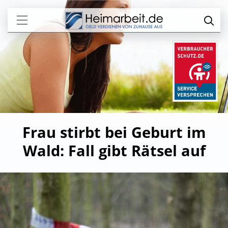
Frau stirbt bei Geburt im
Wald: Fall gibt Rätsel auf