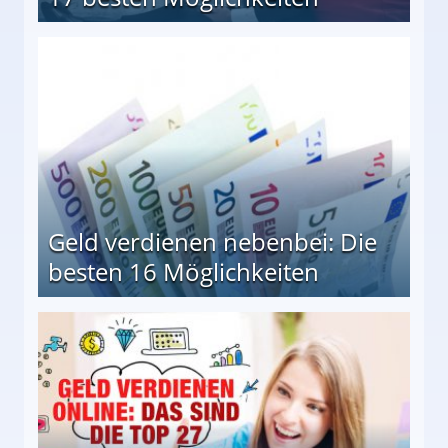
en Möglichkeiten
Geld verdienen nebenbei: Die
besten 16 Möglichkeiten
 Möglichkeiten