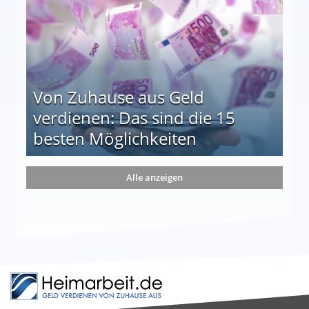
Von Zuhause aus Geld
verdienen: Das sind die 15
besten Möglichkeiten
nd die 15 besten Möglichkeiten
Alle anzeigen