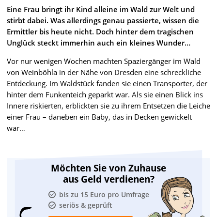
Eine Frau bringt ihr Kind alleine im Wald zur Welt und
stirbt dabei. Was allerdings genau passierte, wissen die
Ermittler bis heute nicht. Doch hinter dem tragischen
Unglück steckt immerhin auch ein kleines Wunder…
Vor nur wenigen Wochen machten Spaziergänger im Wald
von Weinböhla in der Nähe von Dresden eine schreckliche
Entdeckung. Im Waldstück fanden sie einen Transporter, der
hinter dem Funkenteich geparkt war. Als sie einen Blick ins
Innere riskierten, erblickten sie zu ihrem Entsetzen die Leiche
einer Frau – daneben ein Baby, das in Decken gewickelt
war…
Möchten Sie von Zuhause
aus Geld verdienen?
bis zu 15 Euro pro Umfrage
seriös & geprüft