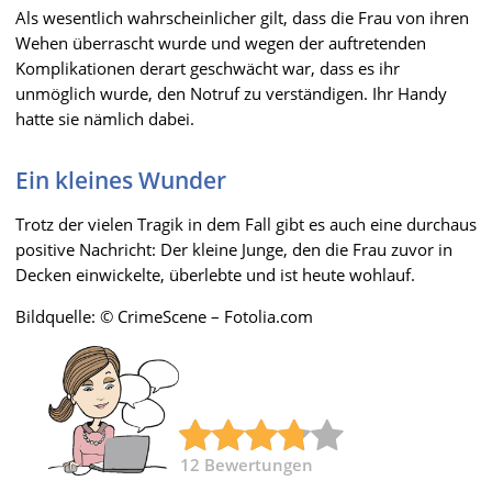
Als wesentlich wahrscheinlicher gilt, dass die Frau von ihren
Wehen überrascht wurde und wegen der auftretenden
Komplikationen derart geschwächt war, dass es ihr
unmöglich wurde, den Notruf zu verständigen. Ihr Handy
hatte sie nämlich dabei.
Ein kleines Wunder
Trotz der vielen Tragik in dem Fall gibt es auch eine durchaus
positive Nachricht: Der kleine Junge, den die Frau zuvor in
Decken einwickelte, überlebte und ist heute wohlauf.
Bildquelle: © CrimeScene – Fotolia.com
12
Bewertungen