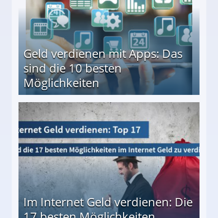
Geld verdienen mit Apps: Das
sind die 10 besten
Möglichkeiten
10 besten Möglichkeiten
Im Internet Geld verdienen: Die
17 besten Möglichkeiten