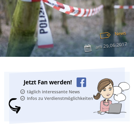
News
29.06.2017
am
Jetzt Fan werden!
täglich interessante News
Infos zu Verdienstmöglichkeiten