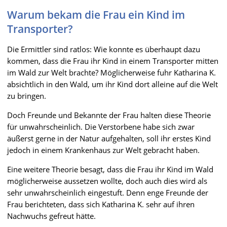
Warum bekam die Frau ein Kind im
Transporter?
Die Ermittler sind ratlos: Wie konnte es überhaupt dazu
kommen, dass die Frau ihr Kind in einem Transporter mitten
im Wald zur Welt brachte? Möglicherweise fuhr Katharina K.
absichtlich in den Wald, um ihr Kind dort alleine auf die Welt
zu bringen.
Doch Freunde und Bekannte der Frau halten diese Theorie
für unwahrscheinlich. Die Verstorbene habe sich zwar
äußerst gerne in der Natur aufgehalten, soll ihr erstes Kind
jedoch in einem Krankenhaus zur Welt gebracht haben.
Eine weitere Theorie besagt, dass die Frau ihr Kind im Wald
möglicherweise aussetzen wollte, doch auch dies wird als
sehr unwahrscheinlich eingestuft. Denn enge Freunde der
Frau berichteten, dass sich Katharina K. sehr auf ihren
Nachwuchs gefreut hätte.