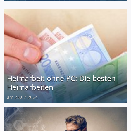
Heimarbeit ohne PC: Die besten
Heimarbeiten
am 23.07.2024