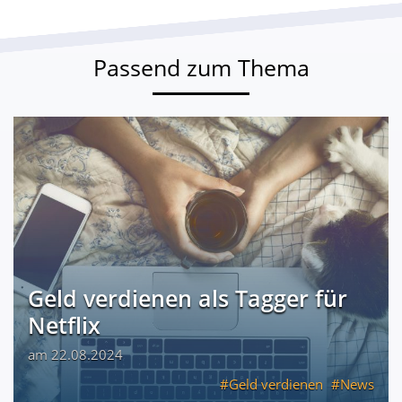
Passend zum Thema
Geld verdienen als Tagger für
Netflix
am 22.08.2024
Geld verdienen
News