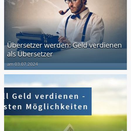
Übersetzer werden: Geld verdienen
als Übersetzer
am 03.07.2024