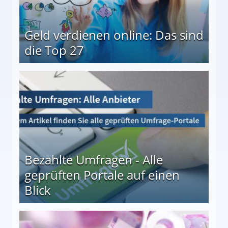
Geld verdienen online: Das sind
die Top 27
 27
Bezahlte Umfragen - Alle
geprüften Portale auf einen
Blick
le auf einen Blick