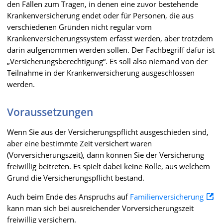
den Fällen zum Tragen, in denen eine zuvor bestehende
Krankenversicherung endet oder für Personen, die aus
verschiedenen Gründen nicht regulär vom
Krankenversicherungssystem erfasst werden, aber trotzdem
darin aufgenommen werden sollen. Der Fachbegriff dafür ist
„Versicherungsberechtigung“. Es soll also niemand von der
Teilnahme in der Krankenversicherung ausgeschlossen
werden.
Voraussetzungen
Wenn Sie aus der Versicherungspflicht ausgeschieden sind,
aber eine bestimmte Zeit versichert waren
(Vorversicherungszeit), dann können Sie der Versicherung
freiwillig beitreten. Es spielt dabei keine Rolle, aus welchem
Grund die Versicherungspflicht bestand.
Auch beim Ende des Anspruchs auf
Familienversicherung
kann man sich bei ausreichender Vorversicherungszeit
freiwillig versichern.