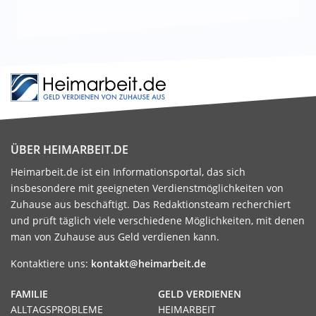
ÜBER HEIMARBEIT.DE
Heimarbeit.de ist ein Informationsportal, das sich
insbesondere mit geeigneten Verdienstmöglichkeiten von
Zuhause aus beschäftigt. Das Redaktionsteam recherchiert
und prüft täglich viele verschiedene Möglichkeiten, mit denen
man von Zuhause aus Geld verdienen kann.
Kontaktiere uns:
kontakt@heimarbeit.de
FAMILIE
GELD VERDIENEN
ALLTAGSPROBLEME
HEIMARBEIT