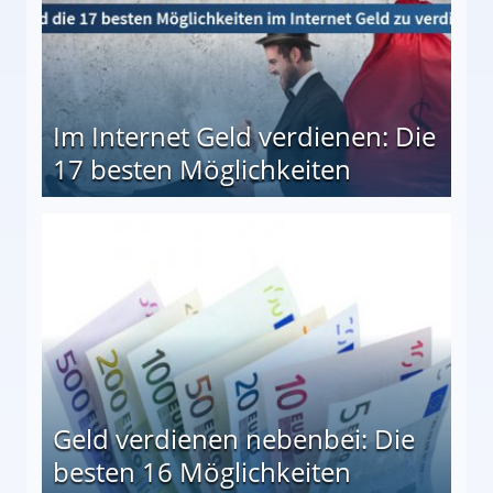
Im Internet Geld verdienen: Die
17 besten Möglichkeiten
en Möglichkeiten
Geld verdienen nebenbei: Die
besten 16 Möglichkeiten