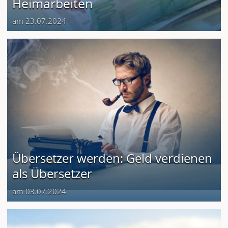
Heimarbeiten
am 23.07.2024
Übersetzer werden: Geld verdienen
als Übersetzer
am 03.07.2024