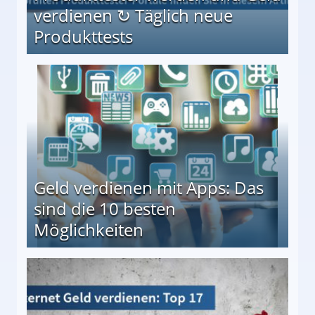
verdienen ↻ Täglich neue
Produkttests
en ↻ Täglich neue Produkttests
Geld verdienen mit Apps: Das
sind die 10 besten
Möglichkeiten
10 besten Möglichkeiten