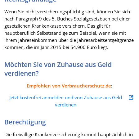
Wenn Sie nicht versicherungspflichtig sind, können Sie sich
nach Paragraph 9 des 5. Buches Sozialgesetzbuch bei einer
gesetzlichen Krankenkasse versichern. Das gilt für
hauptberuflich Selbstständige zum Beispiel, wenn sie mit
ihrem Jahreseinkommen über die Jahresarbeitsentgeltgrenze
kommen, die im Jahr 2015 bei 54.900 Euro liegt.
Möchten Sie von Zuhause aus Geld
verdienen?
Empfohlen von Verbraucherschutz.de
:
Jetzt kostenfrei anmelden und von Zuhause aus Geld
verdienen
Berechtigung
Die freiwillige Krankenversicherung kommt hauptsächlich in