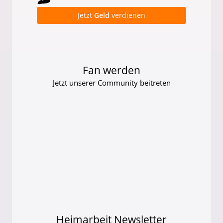
Jetzt
Geld
verdienen
Fan werden
Jetzt unserer Community beitreten
Heimarbeit Newsletter