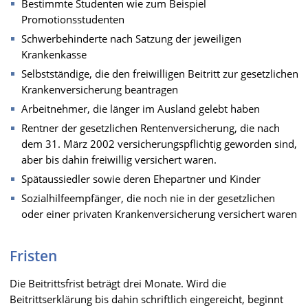
Bestimmte Studenten wie zum Beispiel
Promotionsstudenten
Schwerbehinderte nach Satzung der jeweiligen
Krankenkasse
Selbstständige, die den freiwilligen Beitritt zur gesetzlichen
Krankenversicherung beantragen
Arbeitnehmer, die länger im Ausland gelebt haben
Rentner der gesetzlichen Rentenversicherung, die nach
dem 31. März 2002 versicherungspflichtig geworden sind,
aber bis dahin freiwillig versichert waren.
Spätaussiedler sowie deren Ehepartner und Kinder
Sozialhilfeempfänger, die noch nie in der gesetzlichen
oder einer privaten Krankenversicherung versichert waren
Fristen
Die Beitrittsfrist beträgt drei Monate. Wird die
Beitrittserklärung bis dahin schriftlich eingereicht, beginnt