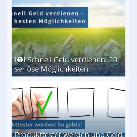
I❶I Schnell Geld verdienen: 20
seriöse Möglichkeiten
Möglichkeiten
Produkttester werden und Geld