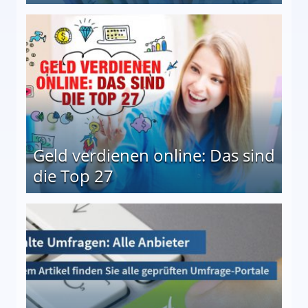
 Möglichkeiten
Geld verdienen online: Das sind
die Top 27
 27