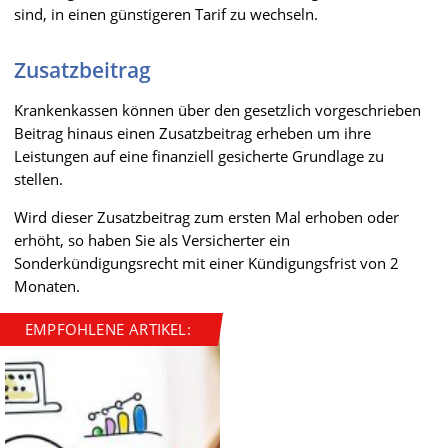
sind, in einen günstigeren Tarif zu wechseln.
Zusatzbeitrag
Krankenkassen können über den gesetzlich vorgeschrieben
Beitrag hinaus einen Zusatzbeitrag erheben um ihre
Leistungen auf eine finanziell gesicherte Grundlage zu
stellen.
Wird dieser Zusatzbeitrag zum ersten Mal erhoben oder
erhöht, so haben Sie als Versicherter ein
Sonderkündigungsrecht mit einer Kündigungsfrist von 2
Monaten.
EMPFOHLENE ARTIKEL: