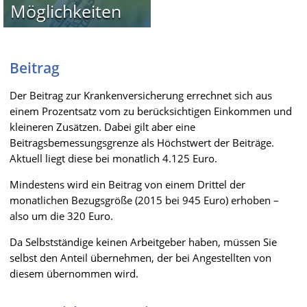
Möglichkeiten
Beitrag
Der Beitrag zur Krankenversicherung errechnet sich aus
einem Prozentsatz vom zu berücksichtigen Einkommen und
kleineren Zusätzen. Dabei gilt aber eine
Beitragsbemessungsgrenze als Höchstwert der Beiträge.
Aktuell liegt diese bei monatlich 4.125 Euro.
Mindestens wird ein Beitrag von einem Drittel der
monatlichen Bezugsgröße (2015 bei 945 Euro) erhoben –
also um die 320 Euro.
Da Selbstständige keinen Arbeitgeber haben, müssen Sie
selbst den Anteil übernehmen, der bei Angestellten von
diesem übernommen wird.