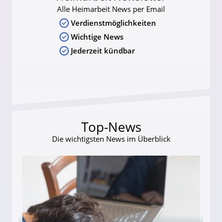
Alle Heimarbeit News per Email
Verdienstmöglichkeiten
Wichtige News
Jederzeit kündbar
Top-News
Die wichtigsten News im Überblick