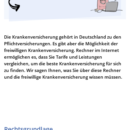
Die Krankenversicherung gehört in Deutschland zu den
Pflichtversicherungen. Es gibt aber die Möglichkeit der
freiwilligen Krankenversicherung. Rechner im Internet
ermöglichen es, dass Sie Tarife und Leistungen
vergleichen, um die beste Krankenversicherung für sich
zu finden. Wir sagen Ihnen, was Sie über diese Rechner
und die freiwillige Krankenversicherung wissen müssen.
Freiwilligen Krankenversicherung
Rechner:
Rechtsgrundlage