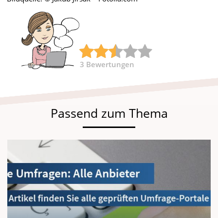
3
Bewertungen
Passend zum Thema