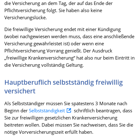
die Versicherung an dem Tag, der auf das Ende der
Pflichtversicherung folgt. Sie haben also keine
Versicherungslücke.
Die freiwillige Versicherung endet mit einer Kündigung
(wobei nachgewiesen werden muss, dass eine anschließende
Versicherung gewährleistet ist) oder wenn eine
Pflichtversicherung Vorrang genießt. Der Ausdruck
„freiwillige Krankenversicherung“ hat also nur beim Eintritt in
die Versicherung vollständig Geltung.
Hauptberuflich selbstständig freiwillig
versichert
Als Selbstständiger müssen Sie spätestens 3 Monate nach
Beginn der
Selbstständigkeit
schriftlich beantragen, dass
Sie zur freiwilligen gesetzlichen Krankenversicherung
beitreten wollen. Dabei müssen Sie nachweisen, dass Sie die
nötige Vorversicherungszeit erfüllt haben.