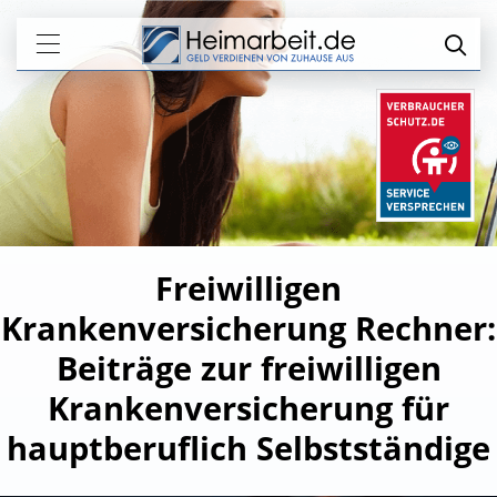
Freiwilligen
Krankenversicherung Rechner:
Beiträge zur freiwilligen
Krankenversicherung für
hauptberuflich Selbstständige