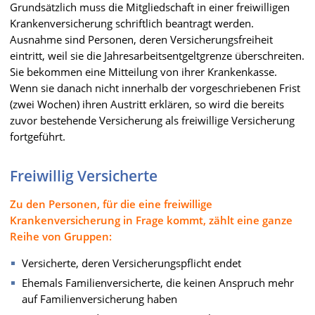
Grundsätzlich muss die Mitgliedschaft in einer freiwilligen
Krankenversicherung schriftlich beantragt werden.
Ausnahme sind Personen, deren Versicherungsfreiheit
eintritt, weil sie die Jahresarbeitsentgeltgrenze überschreiten.
Sie bekommen eine Mitteilung von ihrer Krankenkasse.
Wenn sie danach nicht innerhalb der vorgeschriebenen Frist
(zwei Wochen) ihren Austritt erklären, so wird die bereits
zuvor bestehende Versicherung als freiwillige Versicherung
fortgeführt.
Freiwillig Versicherte
Zu den Personen, für die eine freiwillige
Krankenversicherung in Frage kommt, zählt eine ganze
Reihe von Gruppen:
Versicherte, deren Versicherungspflicht endet
Ehemals Familienversicherte, die keinen Anspruch mehr
auf Familienversicherung haben