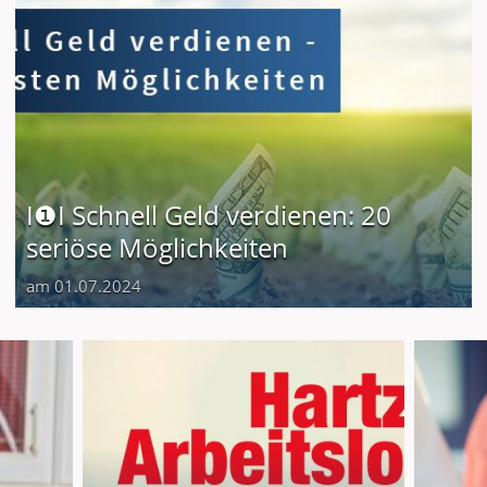
I❶I Schnell Geld verdienen: 20
seriöse Möglichkeiten
am 01.07.2024