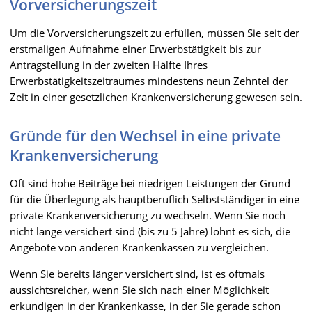
Vorversicherungszeit
Um die Vorversicherungszeit zu erfüllen, müssen Sie seit der
erstmaligen Aufnahme einer Erwerbstätigkeit bis zur
Antragstellung in der zweiten Hälfte Ihres
Erwerbstätigkeitszeitraumes mindestens neun Zehntel der
Zeit in einer gesetzlichen Krankenversicherung gewesen sein.
Gründe für den Wechsel in eine private
Krankenversicherung
Oft sind hohe Beiträge bei niedrigen Leistungen der Grund
für die Überlegung als hauptberuflich Selbstständiger in eine
private Krankenversicherung zu wechseln. Wenn Sie noch
nicht lange versichert sind (bis zu 5 Jahre) lohnt es sich, die
Angebote von anderen Krankenkassen zu vergleichen.
Wenn Sie bereits länger versichert sind, ist es oftmals
aussichtsreicher, wenn Sie sich nach einer Möglichkeit
erkundigen in der Krankenkasse, in der Sie gerade schon