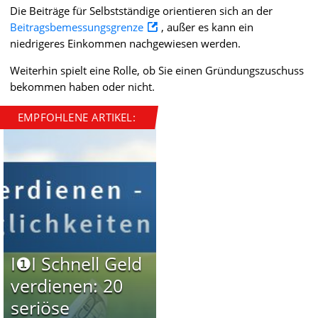
Die Beiträge für Selbstständige orientieren sich an der
Beitragsbemessungsgrenze
, außer es kann ein
niedrigeres Einkommen nachgewiesen werden.
Weiterhin spielt eine Rolle, ob Sie einen Gründungszuschuss
bekommen haben oder nicht.
EMPFOHLENE ARTIKEL:
I❶I Schnell Geld
verdienen: 20
seriöse