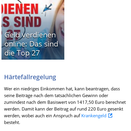
Geld verdienen
online: Das sind
die Top 27
Härtefallregelung
Wer ein niedriges Einkommen hat, kann beantragen, dass
seine Beiträge nach dem tatsächlichen Gewinn oder
zumindest nach dem Basiswert von 1417,50 Euro berechnet
werden. Damit kann der Beitrag auf rund 220 Euro gesenkt
werden, wobei auch ein Anspruch auf
Krankengeld
besteht.