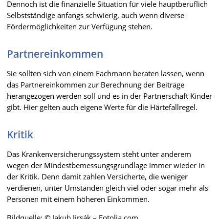
Dennoch ist die finanzielle Situation für viele hauptberuflich
Selbstständige anfangs schwierig, auch wenn diverse
Fördermöglichkeiten zur Verfügung stehen.
Partnereinkommen
Sie sollten sich von einem Fachmann beraten lassen, wenn
das Partnereinkommen zur Berechnung der Beiträge
herangezogen werden soll und es in der Partnerschaft Kinder
gibt. Hier gelten auch eigene Werte für die Härtefallregel.
Kritik
Das Krankenversicherungssystem steht unter anderem
wegen der Mindestbemessungsgrundlage immer wieder in
der Kritik. Denn damit zahlen Versicherte, die weniger
verdienen, unter Umständen gleich viel oder sogar mehr als
Personen mit einem höheren Einkommen.
Bildquelle: © Jakub Jirsák – Fotolia.com