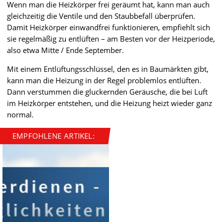
Wenn man die Heizkörper frei geräumt hat, kann man auch
gleichzeitig die Ventile und den Staubbefall überprüfen.
Damit Heizkörper einwandfrei funktionieren, empfiehlt sich
sie regelmäßig zu entlüften – am Besten vor der Heizperiode,
also etwa Mitte / Ende September.
Mit einem Entlüftungsschlüssel, den es in Baumärkten gibt,
kann man die Heizung in der Regel problemlos entlüften.
Dann verstummen die gluckernden Geräusche, die bei Luft
im Heizkörper entstehen, und die Heizung heizt wieder ganz
normal.
EMPFOHLENE ARTIKEL: