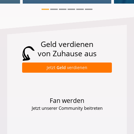
Geld verdienen
von Zuhause aus
Jetzt
Geld
verdienen
Fan werden
Jetzt unserer Community beitreten