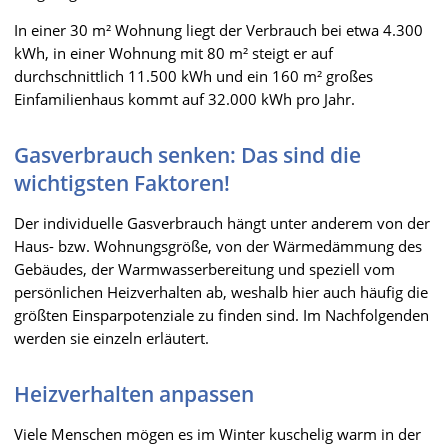
In einer 30 m² Wohnung liegt der Verbrauch bei etwa 4.300
kWh, in einer Wohnung mit 80 m² steigt er auf
durchschnittlich 11.500 kWh und ein 160 m² großes
Einfamilienhaus kommt auf 32.000 kWh pro Jahr.
Gasverbrauch senken: Das sind die
wichtigsten Faktoren!
Der individuelle Gasverbrauch hängt unter anderem von der
Haus- bzw. Wohnungsgröße, von der Wärmedämmung des
Gebäudes, der Warmwasserbereitung und speziell vom
persönlichen Heizverhalten ab, weshalb hier auch häufig die
größten Einsparpotenziale zu finden sind. Im Nachfolgenden
werden sie einzeln erläutert.
Heizverhalten anpassen
Viele Menschen mögen es im Winter kuschelig warm in der