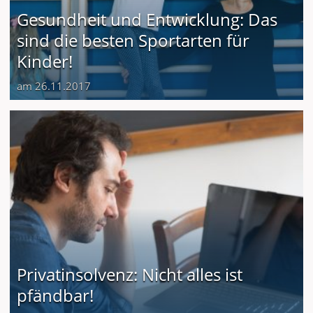
Gesundheit und Entwicklung: Das
sind die besten Sportarten für
Kinder!
am 26.11.2017
Privatinsolvenz: Nicht alles ist
pfändbar!