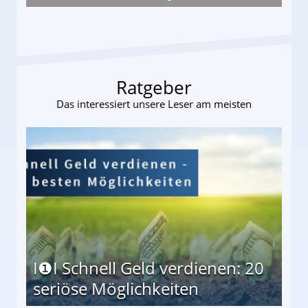
s und wie viel?
Ratgeber
Das interessiert unsere Leser am meisten
I❶I Schnell Geld verdienen: 20
seriöse Möglichkeiten