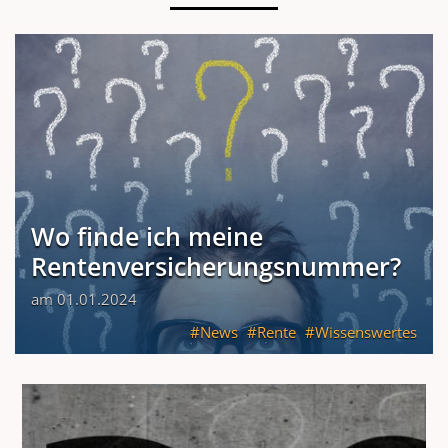
Wo finde ich meine
Rentenversicherungsnummer?
am 01.01.2024
News
Rente
Wissenswertes