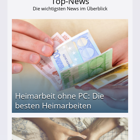
Top-News
Die wichtigsten News im Überblick
Heimarbeit ohne PC: Die
besten Heimarbeiten
beiten