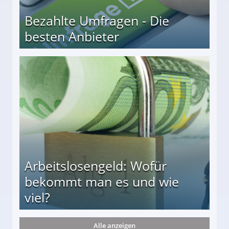
Bezahlte Umfragen - Die
besten Anbieter
r
Arbeitslosengeld: Wofür
bekommt man es und wie
viel?
Alle anzeigen