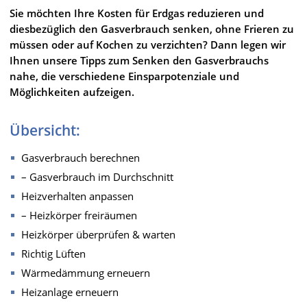
Sie möchten Ihre Kosten für Erdgas reduzieren und
diesbezüglich den Gasverbrauch senken, ohne Frieren zu
müssen oder auf Kochen zu verzichten? Dann legen wir
Ihnen unsere Tipps zum Senken den Gasverbrauchs
nahe, die verschiedene Einsparpotenziale und
Möglichkeiten aufzeigen.
Übersicht:
Gasverbrauch berechnen
– Gasverbrauch im Durchschnitt
Heizverhalten anpassen
– Heizkörper freiräumen
Heizkörper überprüfen & warten
Richtig Lüften
Wärmedämmung erneuern
Heizanlage erneuern