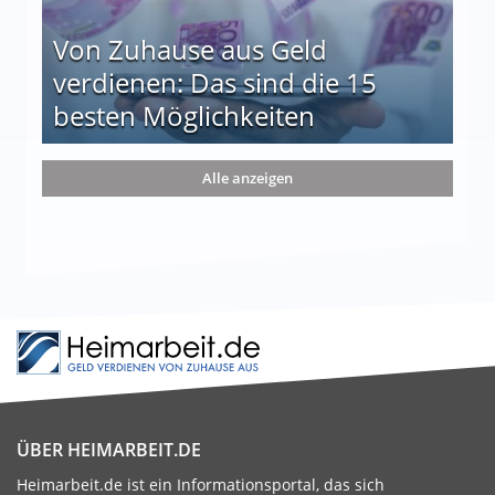
Von Zuhause aus Geld
verdienen: Das sind die 15
besten Möglichkeiten
nd die 15 besten Möglichkeiten
Alle anzeigen
ÜBER HEIMARBEIT.DE
Heimarbeit.de ist ein Informationsportal, das sich