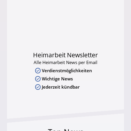
Heimarbeit Newsletter
Alle Heimarbeit News per Email
Verdienstmöglichkeiten
Wichtige News
Jederzeit kündbar