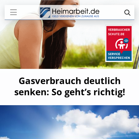
Gasverbrauch deutlich
senken: So geht’s richtig!