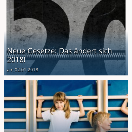
Neue Gesetze: Das ändert sich
2018!
am 02.01.2018