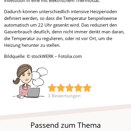
Investition in eine mit elektrischem Thermostat.
Dadurch können unterschiedlich intensive Heizperioden
definiert werden, so dass die Temperatur beispielsweise
automatisch um 22 Uhr gesenkt wird. Das reduziert den
Gasverbrauch deutlich, denn nicht immer denkt man daran,
die Temperatur zu regulieren, oder ist vor Ort, um die
Heizung herunter zu stellen.
Bildquelle: © stockWERK – Fotolia.com
3
Bewertungen
Passend zum Thema