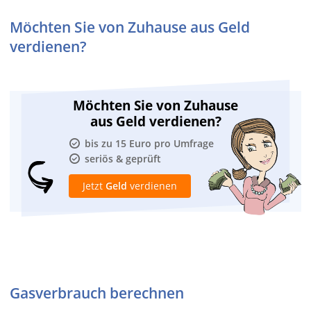
Möchten Sie von Zuhause aus Geld
verdienen?
Möchten Sie von Zuhause
aus Geld verdienen?
bis zu 15 Euro pro Umfrage
seriös & geprüft
Jetzt
Geld
verdienen
Gasverbrauch berechnen