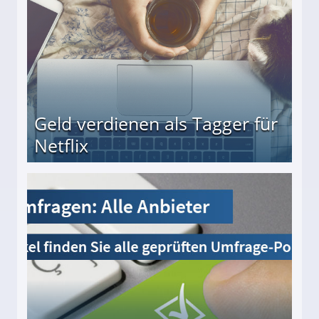
Geld verdienen als Tagger für
Netflix