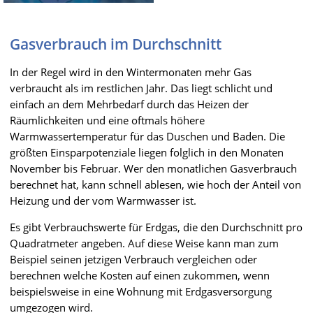
Gasverbrauch im Durchschnitt
In der Regel wird in den Wintermonaten mehr Gas
verbraucht als im restlichen Jahr. Das liegt schlicht und
einfach an dem Mehrbedarf durch das Heizen der
Räumlichkeiten und eine oftmals höhere
Warmwassertemperatur für das Duschen und Baden. Die
größten Einsparpotenziale liegen folglich in den Monaten
November bis Februar. Wer den monatlichen Gasverbrauch
berechnet hat, kann schnell ablesen, wie hoch der Anteil von
Heizung und der vom Warmwasser ist.
Es gibt Verbrauchswerte für Erdgas, die den Durchschnitt pro
Quadratmeter angeben. Auf diese Weise kann man zum
Beispiel seinen jetzigen Verbrauch vergleichen oder
berechnen welche Kosten auf einen zukommen, wenn
beispielsweise in eine Wohnung mit Erdgasversorgung
umgezogen wird.