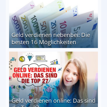
Geld verdienen nebenbei: Die
besten 16 Möglichkeiten
 Möglichkeiten
Geld verdienen online: Das sind