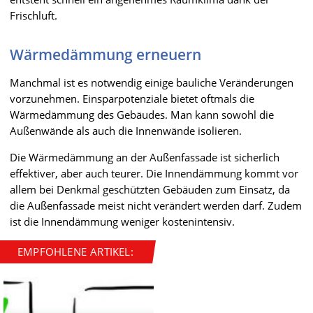
Frischluft.
Wärmedämmung erneuern
Manchmal ist es notwendig einige bauliche Veränderungen
vorzunehmen. Einsparpotenziale bietet oftmals die
Wärmedämmung des Gebäudes. Man kann sowohl die
Außenwände als auch die Innenwände isolieren.
Die Wärmedämmung an der Außenfassade ist sicherlich
effektiver, aber auch teurer. Die Innendämmung kommt vor
allem bei Denkmal geschützten Gebäuden zum Einsatz, da
die Außenfassade meist nicht verändert werden darf. Zudem
ist die Innendämmung weniger kostenintensiv.
EMPFOHLENE ARTIKEL: