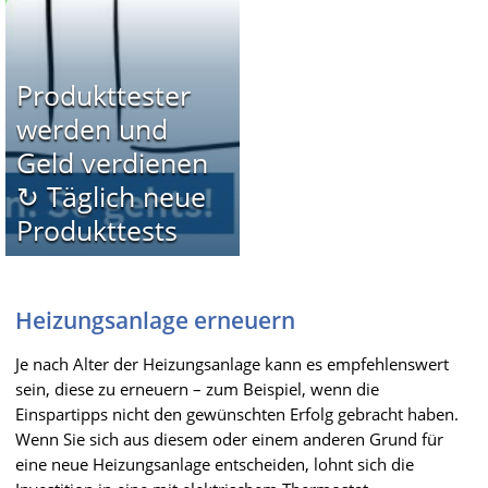
Produkttester
werden und
Geld verdienen
↻ Täglich neue
Produkttests
Heizungsanlage erneuern
Je nach Alter der Heizungsanlage kann es empfehlenswert
sein, diese zu erneuern – zum Beispiel, wenn die
Einspartipps nicht den gewünschten Erfolg gebracht haben.
Wenn Sie sich aus diesem oder einem anderen Grund für
eine neue Heizungsanlage entscheiden, lohnt sich die