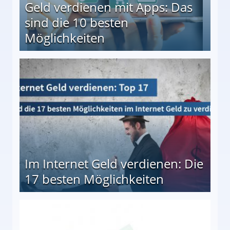
Geld verdienen mit Apps: Das
sind die 10 besten
Möglichkeiten
10 besten Möglichkeiten
Im Internet Geld verdienen: Die
17 besten Möglichkeiten
en Möglichkeiten