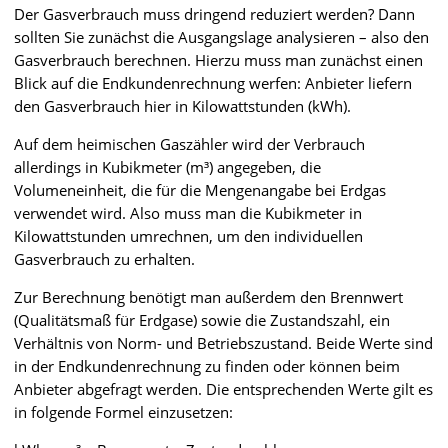
Der Gasverbrauch muss dringend reduziert werden? Dann
sollten Sie zunächst die Ausgangslage analysieren – also den
Gasverbrauch berechnen. Hierzu muss man zunächst einen
Blick auf die Endkundenrechnung werfen: Anbieter liefern
den Gasverbrauch hier in Kilowattstunden (kWh).
Auf dem heimischen Gaszähler wird der Verbrauch
allerdings in Kubikmeter (m³) angegeben, die
Volumeneinheit, die für die Mengenangabe bei Erdgas
verwendet wird. Also muss man die Kubikmeter in
Kilowattstunden umrechnen, um den individuellen
Gasverbrauch zu erhalten.
Zur Berechnung benötigt man außerdem den Brennwert
(Qualitätsmaß für Erdgase) sowie die Zustandszahl, ein
Verhältnis von Norm- und Betriebszustand. Beide Werte sind
in der Endkundenrechnung zu finden oder können beim
Anbieter abgefragt werden. Die entsprechenden Werte gilt es
in folgende Formel einzusetzen: