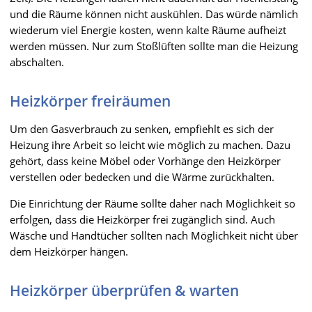
und die Räume können nicht auskühlen. Das würde nämlich
wiederum viel Energie kosten, wenn kalte Räume aufheizt
werden müssen. Nur zum Stoßlüften sollte man die Heizung
abschalten.
Heizkörper freiräumen
Um den Gasverbrauch zu senken, empfiehlt es sich der
Heizung ihre Arbeit so leicht wie möglich zu machen. Dazu
gehört, dass keine Möbel oder Vorhänge den Heizkörper
verstellen oder bedecken und die Wärme zurückhalten.
Die Einrichtung der Räume sollte daher nach Möglichkeit so
erfolgen, dass die Heizkörper frei zugänglich sind. Auch
Wäsche und Handtücher sollten nach Möglichkeit nicht über
dem Heizkörper hängen.
Heizkörper überprüfen & warten