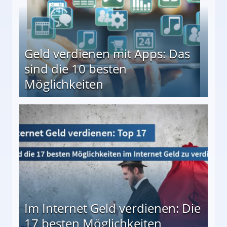
Geld verdienen mit Apps: Das
sind die 10 besten
Möglichkeiten
10 besten Möglichkeiten
Im Internet Geld verdienen: Die
17 besten Möglichkeiten