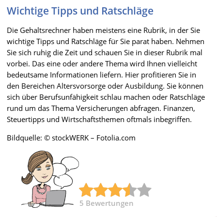
Wichtige Tipps und Ratschläge
Die Gehaltsrechner haben meistens eine Rubrik, in der Sie
wichtige Tipps und Ratschläge für Sie parat haben. Nehmen
Sie sich ruhig die Zeit und schauen Sie in dieser Rubrik mal
vorbei. Das eine oder andere Thema wird Ihnen vielleicht
bedeutsame Informationen liefern. Hier profitieren Sie in
den Bereichen Altersvorsorge oder Ausbildung. Sie können
sich über Berufsunfähigkeit schlau machen oder Ratschläge
rund um das Thema Versicherungen abfragen. Finanzen,
Steuertipps und Wirtschaftsthemen oftmals inbegriffen.
Bildquelle: © stockWERK – Fotolia.com
5
Bewertungen