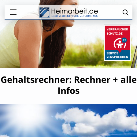
Gehaltsrechner: Rechner + alle
Infos