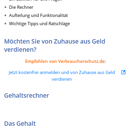
Die Rechner
Aufteilung und Funktionalität
Wichtige Tipps und Ratschläge
Möchten Sie von Zuhause aus Geld
verdienen?
Empfohlen von Verbraucherschutz.de
:
Jetzt kostenfrei anmelden und von Zuhause aus Geld
verdienen
Gehaltsrechner
Das Gehalt