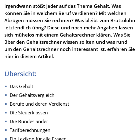
Irgendwann stößt jeder auf das Thema Gehalt. Was
können Sie in welchem Beruf verdienen? Mit welchen
Abzügen müssen Sie rechnen? Was bleibt vom Bruttolohn
letztendlich übrig? Diese und noch mehr Angaben lassen
sich mühelos mit einem Gehaltsrechner klären. Was Sie
über den Gehaltsrechner wissen sollten und was rund
um den Gehaltsrechner noch interessant ist, erfahren Sie
hier in diesem Artikel.
Übersicht:
Das Gehalt
Der Gehaltsvergleich
Berufe und deren Verdienst
Die Steuerklassen
Die Bundesländer
Tarifberechnungen
Ein Lexikon für alle Fragen