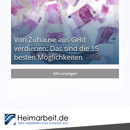
Von Zuhause aus Geld
verdienen: Das sind die 15
besten Möglichkeiten
nd die 15 besten Möglichkeiten
Alle anzeigen