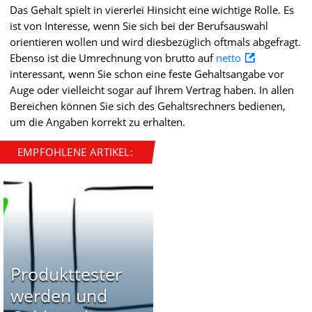
Das Gehalt spielt in viererlei Hinsicht eine wichtige Rolle. Es
ist von Interesse, wenn Sie sich bei der Berufsauswahl
orientieren wollen und wird diesbezüglich oftmals abgefragt.
Ebenso ist die Umrechnung von brutto auf
netto
interessant, wenn Sie schon eine feste Gehaltsangabe vor
Auge oder vielleicht sogar auf Ihrem Vertrag haben. In allen
Bereichen können Sie sich des Gehaltsrechners bedienen,
um die Angaben korrekt zu erhalten.
EMPFOHLENE ARTIKEL:
Produkttester
werden und