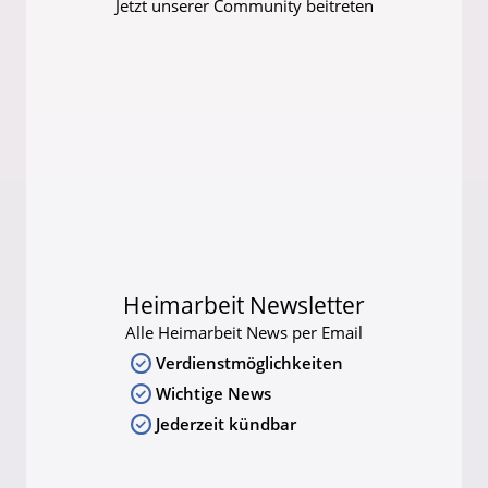
Jetzt unserer Community beitreten
Heimarbeit Newsletter
Alle Heimarbeit News per Email
Verdienstmöglichkeiten
Wichtige News
Jederzeit kündbar