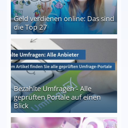
Geld verdienen online: Das sind
die Top 27
 27
Bezahlte Umfragen - Alle
geprüften Portale auf einen
Blick
le auf einen Blick