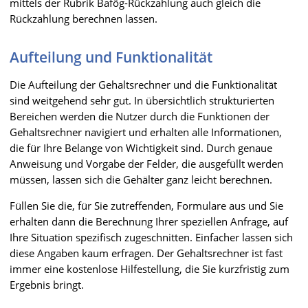
mittels der Rubrik Bafög-Rückzahlung auch gleich die
Rückzahlung berechnen lassen.
Aufteilung und Funktionalität
Die Aufteilung der Gehaltsrechner und die Funktionalität
sind weitgehend sehr gut. In übersichtlich strukturierten
Bereichen werden die Nutzer durch die Funktionen der
Gehaltsrechner navigiert und erhalten alle Informationen,
die für Ihre Belange von Wichtigkeit sind. Durch genaue
Anweisung und Vorgabe der Felder, die ausgefüllt werden
müssen, lassen sich die Gehälter ganz leicht berechnen.
Füllen Sie die, für Sie zutreffenden, Formulare aus und Sie
erhalten dann die Berechnung Ihrer speziellen Anfrage, auf
Ihre Situation spezifisch zugeschnitten. Einfacher lassen sich
diese Angaben kaum erfragen. Der Gehaltsrechner ist fast
immer eine kostenlose Hilfestellung, die Sie kurzfristig zum
Ergebnis bringt.