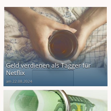
Geld verdienen als Tagger für
Netflix
am 22.08.2024