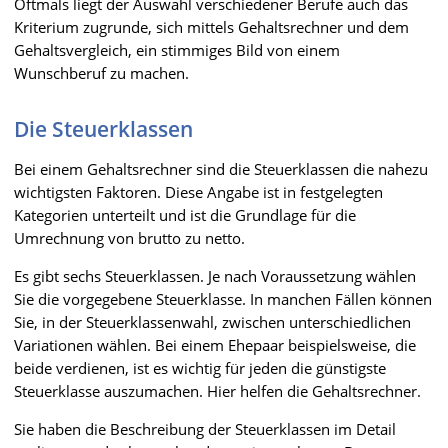
Oftmals liegt der Auswahl verschiedener Berufe auch das
Kriterium zugrunde, sich mittels Gehaltsrechner und dem
Gehaltsvergleich, ein stimmiges Bild von einem
Wunschberuf zu machen.
Die Steuerklassen
Bei einem Gehaltsrechner sind die Steuerklassen die nahezu
wichtigsten Faktoren. Diese Angabe ist in festgelegten
Kategorien unterteilt und ist die Grundlage für die
Umrechnung von brutto zu netto.
Es gibt sechs Steuerklassen. Je nach Voraussetzung wählen
Sie die vorgegebene Steuerklasse. In manchen Fällen können
Sie, in der Steuerklassenwahl, zwischen unterschiedlichen
Variationen wählen. Bei einem Ehepaar beispielsweise, die
beide verdienen, ist es wichtig für jeden die günstigste
Steuerklasse auszumachen. Hier helfen die Gehaltsrechner.
Sie haben die Beschreibung der Steuerklassen im Detail