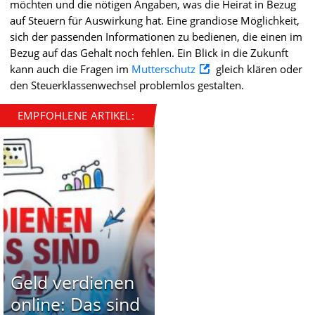
möchten und die nötigen Angaben, was die Heirat in Bezug
auf Steuern für Auswirkung hat. Eine grandiose Möglichkeit,
sich der passenden Informationen zu bedienen, die einen im
Bezug auf das Gehalt noch fehlen. Ein Blick in die Zukunft
kann auch die Fragen im
Mutterschutz
gleich klären oder
den Steuerklassenwechsel problemlos gestalten.
EMPFOHLENE ARTIKEL:
Geld verdienen
online: Das sind