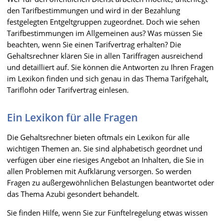
den Tarifbestimmungen und wird in der Bezahlung
festgelegten Entgeltgruppen zugeordnet. Doch wie sehen
Tarifbestimmungen im Allgemeinen aus? Was müssen Sie
beachten, wenn Sie einen Tarifvertrag erhalten? Die
Gehaltsrechner klären Sie in allen Tariffragen ausreichend
und detailliert auf. Sie können die Antworten zu Ihren Fragen
im Lexikon finden und sich genau in das Thema Tarifgehalt,
Tariflohn oder Tarifvertrag einlesen.
Ein Lexikon für alle Fragen
Die Gehaltsrechner bieten oftmals ein Lexikon für alle
wichtigen Themen an. Sie sind alphabetisch geordnet und
verfügen über eine riesiges Angebot an Inhalten, die Sie in
allen Problemen mit Aufklärung versorgen. So werden
Fragen zu außergewöhnlichen Belastungen beantwortet oder
das Thema Azubi gesondert behandelt.
Sie finden Hilfe, wenn Sie zur Fünftelregelung etwas wissen