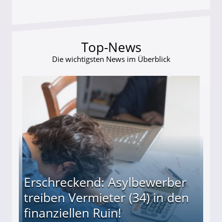
Top-News
Die wichtigsten News im Überblick
Erschreckend: Asylbewerber
treiben Vermieter (34) in den
finanziellen Ruin!