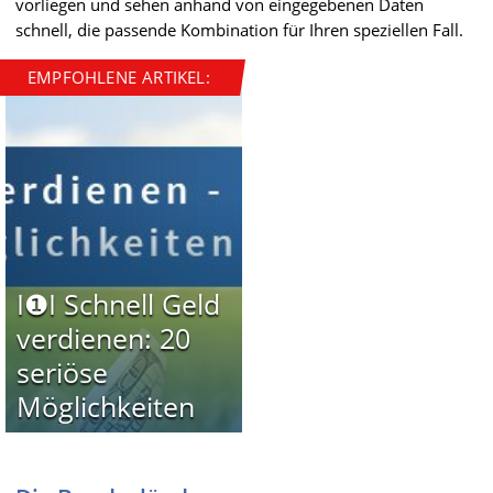
vorliegen und sehen anhand von eingegebenen Daten
schnell, die passende Kombination für Ihren speziellen Fall.
EMPFOHLENE ARTIKEL:
I❶I Schnell Geld
verdienen: 20
seriöse
Möglichkeiten