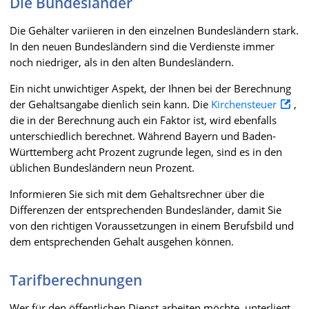
Die Bundesländer
Die Gehälter variieren in den einzelnen Bundesländern stark.
In den neuen Bundesländern sind die Verdienste immer
noch niedriger, als in den alten Bundesländern.
Ein nicht unwichtiger Aspekt, der Ihnen bei der Berechnung
der Gehaltsangabe dienlich sein kann. Die
Kirchensteuer
,
die in der Berechnung auch ein Faktor ist, wird ebenfalls
unterschiedlich berechnet. Während Bayern und Baden-
Württemberg acht Prozent zugrunde legen, sind es in den
üblichen Bundesländern neun Prozent.
Informieren Sie sich mit dem Gehaltsrechner über die
Differenzen der entsprechenden Bundesländer, damit Sie
von den richtigen Voraussetzungen in einem Berufsbild und
dem entsprechenden Gehalt ausgehen können.
Tarifberechnungen
Wer für den öffentlichen Dienst arbeiten möchte, unterliegt