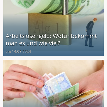
Arbeitslosengeld: Wofür bekommt
man es und wie viel?
am 14.08.2024