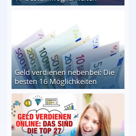
en Möglichkeiten
Geld verdienen nebenbei: Die
besten 16 Möglichkeiten
 Möglichkeiten