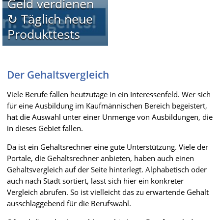
Geld verdienen
↻ Täglich neue
Produkttests
Der Gehaltsvergleich
Viele Berufe fallen heutzutage in ein Interessenfeld. Wer sich
für eine Ausbildung im Kaufmännischen Bereich begeistert,
hat die Auswahl unter einer Unmenge von Ausbildungen, die
in dieses Gebiet fallen.
Da ist ein Gehaltsrechner eine gute Unterstützung. Viele der
Portale, die Gehaltsrechner anbieten, haben auch einen
Gehaltsvergleich auf der Seite hinterlegt. Alphabetisch oder
auch nach Stadt sortiert, lässt sich hier ein konkreter
Vergleich abrufen. So ist vielleicht das zu erwartende Gehalt
ausschlaggebend für die Berufswahl.