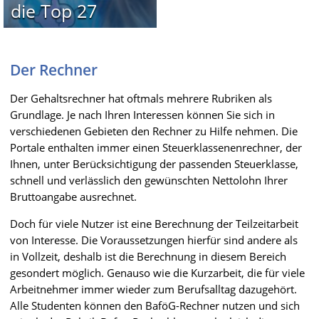
die Top 27
Der Rechner
Der Gehaltsrechner hat oftmals mehrere Rubriken als
Grundlage. Je nach Ihren Interessen können Sie sich in
verschiedenen Gebieten den Rechner zu Hilfe nehmen. Die
Portale enthalten immer einen Steuerklassenenrechner, der
Ihnen, unter Berücksichtigung der passenden Steuerklasse,
schnell und verlässlich den gewünschten Nettolohn Ihrer
Bruttoangabe ausrechnet.
Doch für viele Nutzer ist eine Berechnung der Teilzeitarbeit
von Interesse. Die Voraussetzungen hierfür sind andere als
in Vollzeit, deshalb ist die Berechnung in diesem Bereich
gesondert möglich. Genauso wie die Kurzarbeit, die für viele
Arbeitnehmer immer wieder zum Berufsalltag dazugehört.
Alle Studenten können den BaföG-Rechner nutzen und sich