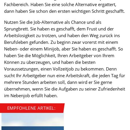
Fachbereich. Haben Sie eine solche Alternative ergattert,
dann haben Sie schon den ersten wichtigen Schritt geschafft.
Nutzen Sie die Job-Alternative als Chance und als
Sprungbrett. Sie haben es geschafft, dem Frust und der
Arbeitslosigkeit zu trotzen, und haben den Weg zurück ins
Berufsleben gefunden. Zu beginn zwar vorerst mit einem
Neben- oder einem Minijob, aber Sie haben es geschafft. So
haben Sie die Möglichkeit, Ihren Arbeitgeber von Ihrem
Können zu überzeugen, und haben die besten
Voraussetzungen, einen Vollzeitjob zu bekommen. Denn
sucht Ihr Arbeitgeber nun eine Arbeitskraft, die jeden Tag für
mehrere Stunden arbeiten soll, dann wird er Sie gerne
übernehmen, wenn Sie die Aufgaben zu seiner Zufriedenheit
im Nebenjob erfüllt haben.
EMPFOHLENE ARTIKEL: