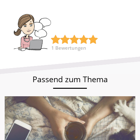
1
Bewertungen
Passend zum Thema