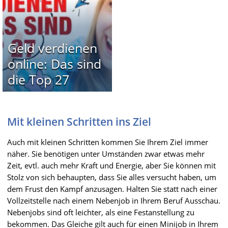
Geld verdienen
online: Das sind
die Top 27
Mit kleinen Schritten ins Ziel
Auch mit kleinen Schritten kommen Sie Ihrem Ziel immer
näher. Sie benötigen unter Umständen zwar etwas mehr
Zeit, evtl. auch mehr Kraft und Energie, aber Sie können mit
Stolz von sich behaupten, dass Sie alles versucht haben, um
dem Frust den Kampf anzusagen. Halten Sie statt nach einer
Vollzeitstelle nach einem Nebenjob in Ihrem Beruf Ausschau.
Nebenjobs sind oft leichter, als eine Festanstellung zu
bekommen. Das Gleiche gilt auch für einen Minijob in Ihrem