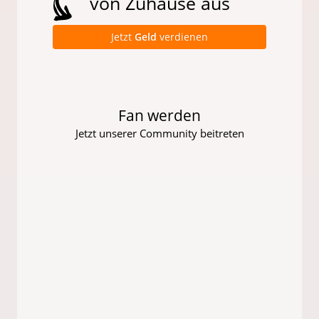
von Zuhause aus
Jetzt
Geld
verdienen
Fan werden
Jetzt unserer Community beitreten