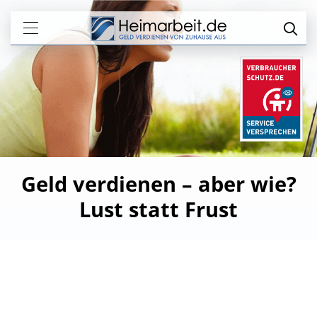
Geld verdienen – aber wie?
Lust statt Frust