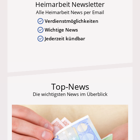
Heimarbeit Newsletter
Alle Heimarbeit News per Email
Verdienstmöglichkeiten
Wichtige News
Jederzeit kündbar
Top-News
Die wichtigsten News im Überblick