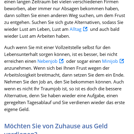
einen langen Zeitraum bei vielen verschiedenen Firmen
beworben, aber immer nur Absagen bekommen haben,
dann sollten Sie einen anderen Weg suchen, um dem Frust
zu entgehen. Suchen Sie sich gute Alternativen, sodass Sie
wieder Lust am Leben, Lust am
Alltag
und auch bald
wieder Lust am Arbeiten haben.
Auch wenn Sie mit einer Vollzeitstelle selbst für den
Lebensunterhalt sorgen können, ist es besser, bei nicht
erreichen einen
Nebenjob
oder sogar einen
Minijob
anzunehmen. Wenn sich bei Ihnen Frust wegen der
Arbeitslosigkeit breitmacht, dann setzen Sie dem ein Ende.
Nehmen Sie den Job an, den Sie bekommen können. Auch
wenn es nicht Ihr Traumjob ist, so ist es doch die bessere
Alternative, denn Sie haben wieder eine Aufgabe, einen
geregelten Tagesablauf und Sie verdienen wieder das erste
eigene Geld.
Möchten Sie von Zuhause aus Geld