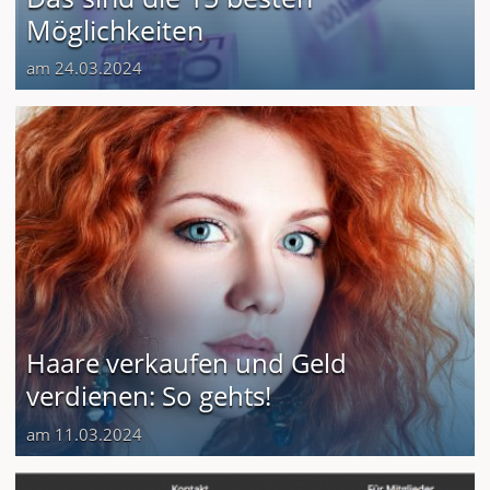
Möglichkeiten
am 24.03.2024
Haare verkaufen und Geld
verdienen: So gehts!
am 11.03.2024