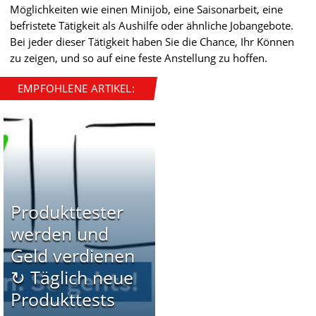
Möglichkeiten wie einen Minijob, eine Saisonarbeit, eine
befristete Tätigkeit als Aushilfe oder ähnliche Jobangebote.
Bei jeder dieser Tätigkeit haben Sie die Chance, Ihr Können
zu zeigen, und so auf eine feste Anstellung zu hoffen.
EMPFOHLENE ARTIKEL:
Produkttester
werden und
Geld verdienen
↻ Täglich neue
Produkttests