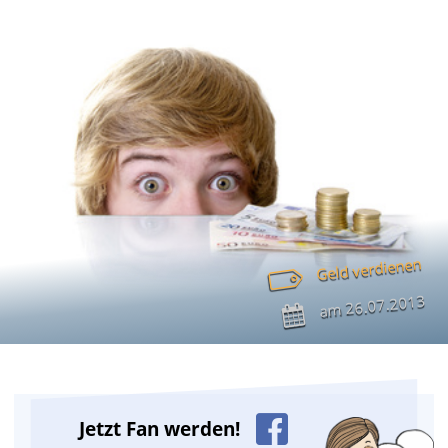
Geld verdienen
26.07.2013
am
Jetzt Fan werden!