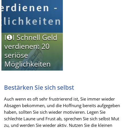
I❶I Schnell Geld
verdienen: 20
seriöse
Möglichkeiten
Bestärken Sie sich selbst
Auch wenn es oft sehr frustrierend ist, Sie immer wieder
Absagen bekommen, und die Hoffnung bereits aufgegeben
haben, sollten Sie sich wieder motivieren. Legen Sie
schlechte Laune und Frust ab, sprechen Sie sich selbst Mut
zu, und werden Sie wieder aktiv. Nutzen Sie die kleinen