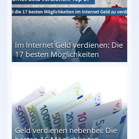
Im Internet Geld verdienen: Die
17 besten Möglichkeiten
en Möglichkeiten
Geld verdienen nebenbei: Die