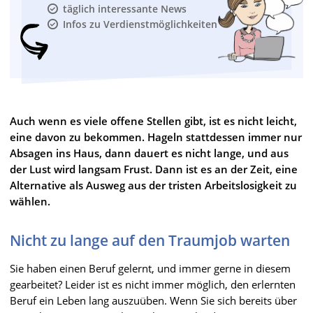
täglich interessante News
Infos zu Verdienstmöglichkeiten
Auch wenn es viele offene Stellen gibt, ist es nicht leicht,
eine davon zu bekommen. Hageln stattdessen immer nur
Absagen ins Haus, dann dauert es nicht lange, und aus
der Lust wird langsam Frust. Dann ist es an der Zeit, eine
Alternative als Ausweg aus der tristen Arbeitslosigkeit zu
wählen.
Nicht zu lange auf den Traumjob warten
Sie haben einen Beruf gelernt, und immer gerne in diesem
gearbeitet? Leider ist es nicht immer möglich, den erlernten
Beruf ein Leben lang auszuüben. Wenn Sie sich bereits über