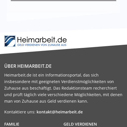
ÜBER HEIMARBEIT.DE
Heimarbeit.de ist ein Informationsportal, das sich
insbesondere mit geeigneten Verdienstmöglichkeiten von
Zuhause aus beschäftigt. Das Redaktionsteam recherchiert
und prüft täglich viele verschiedene Möglichkeiten, mit denen
man von Zuhause aus Geld verdienen kann.
Kontaktiere uns:
kontakt@heimarbeit.de
FAMILIE
GELD VERDIENEN