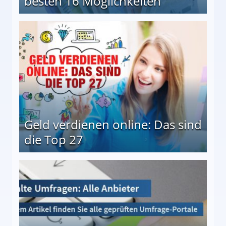
besten 16 Möglichkeiten
 Möglichkeiten
Geld verdienen online: Das sind
die Top 27
 27