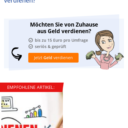
verdienen?
Möchten Sie von Zuhause
aus Geld verdienen?
bis zu 15 Euro pro Umfrage
seriös & geprüft
Jetzt
Geld
verdienen
EMPFOHLENE ARTIKEL: