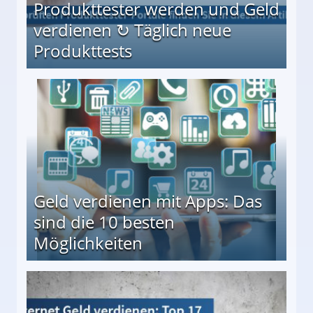
Produkttester werden und Geld
verdienen ↻ Täglich neue
Produkttests
en ↻ Täglich neue Produkttests
Geld verdienen mit Apps: Das
sind die 10 besten
Möglichkeiten
10 besten Möglichkeiten