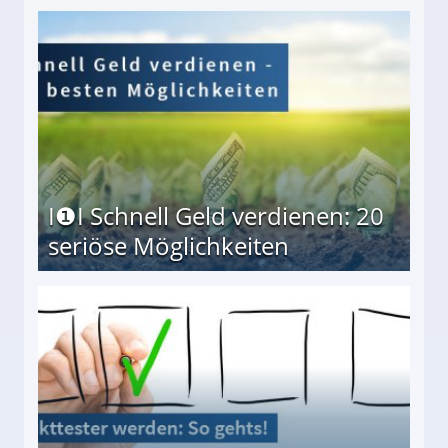
I❶I Schnell Geld verdienen: 20
seriöse Möglichkeiten
Möglichkeiten