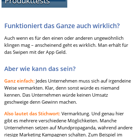
Produkttests
Funktioniert das Ganze auch wirklich?
Auch wenn es für den einen oder anderen ungewöhnlich
klingen mag – anscheinend geht es wirklich. Man erhält für
das Swipen mit der App Geld.
Aber wie kann das sein?
Ganz einfach:
Jedes Unternehmen muss sich auf irgendeine
Weise vermarkten. Klar, denn sonst würde es niemand
kennen. Das Unternehmen würde keinen Umsatz
geschweige denn Gewinn machen.
Also lautet das Stichwort:
Vermarktung. Und genau hier
gibt es mehrere verschiedene Möglichkeiten. Manche
Unternehmen setzen auf Mundpropaganda, während andere
riesige Marketing Kampagnen schalten. Zum Beispiel im