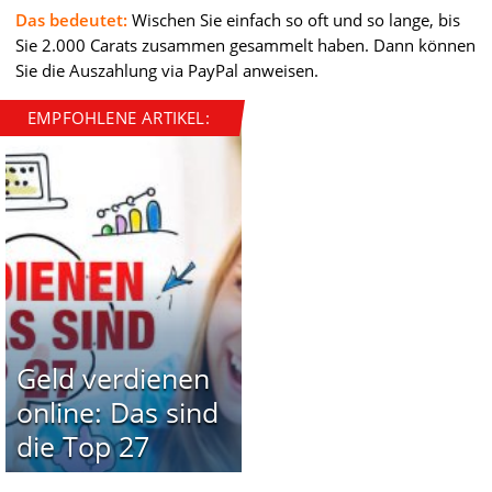
Das bedeutet:
Wischen Sie einfach so oft und so lange, bis
Sie 2.000 Carats zusammen gesammelt haben. Dann können
Sie die Auszahlung via PayPal anweisen.
EMPFOHLENE ARTIKEL:
Geld verdienen
online: Das sind
die Top 27