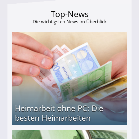
Top-News
Die wichtigsten News im Überblick
Heimarbeit ohne PC: Die
besten Heimarbeiten