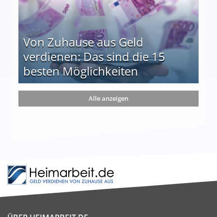
Von Zuhause aus Geld
verdienen: Das sind die 15
besten Möglichkeiten
nd die 15 besten Möglichkeiten
Alle anzeigen