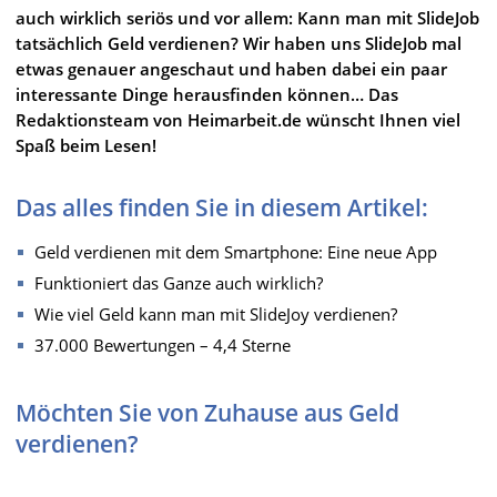
auch wirklich seriös und vor allem: Kann man mit SlideJob
tatsächlich Geld verdienen? Wir haben uns SlideJob mal
etwas genauer angeschaut und haben dabei ein paar
interessante Dinge herausfinden können… Das
Redaktionsteam von Heimarbeit.de wünscht Ihnen viel
Spaß beim Lesen!
Das alles finden Sie in diesem Artikel:
Geld verdienen mit dem Smartphone: Eine neue App
Funktioniert das Ganze auch wirklich?
Wie viel Geld kann man mit SlideJoy verdienen?
37.000 Bewertungen – 4,4 Sterne
Möchten Sie von Zuhause aus Geld
verdienen?