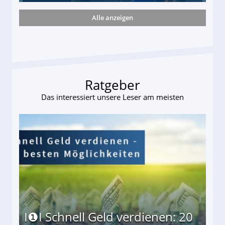
Alle anzeigen
 Suff-Mutter freigesprochen!
Ratgeber
Das interessiert unsere Leser am meisten
I❶I Schnell Geld verdienen: 20