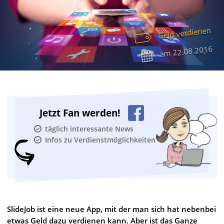
Geld verdienen
22.08.2016
am
Jetzt Fan werden!
täglich interessante News
Infos zu Verdienstmöglichkeiten
SlideJob ist eine neue App, mit der man sich hat nebenbei
etwas Geld dazu verdienen kann. Aber ist das Ganze