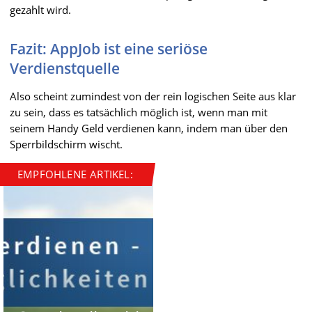
gezahlt wird.
Fazit: AppJob ist eine seriöse
Verdienstquelle
Also scheint zumindest von der rein logischen Seite aus klar
zu sein, dass es tatsächlich möglich ist, wenn man mit
seinem Handy Geld verdienen kann, indem man über den
Sperrbildschirm wischt.
EMPFOHLENE ARTIKEL: