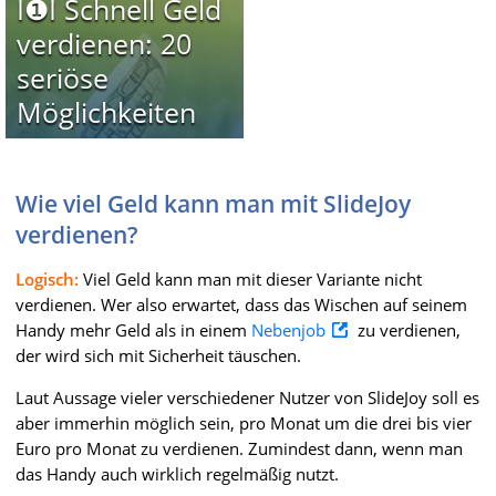
I❶I Schnell Geld
verdienen: 20
seriöse
Möglichkeiten
Wie viel Geld kann man mit SlideJoy
verdienen?
Logisch:
Viel Geld kann man mit dieser Variante nicht
verdienen. Wer also erwartet, dass das Wischen auf seinem
Handy mehr Geld als in einem
Nebenjob
zu verdienen,
der wird sich mit Sicherheit täuschen.
Laut Aussage vieler verschiedener Nutzer von SlideJoy soll es
aber immerhin möglich sein, pro Monat um die drei bis vier
Euro pro Monat zu verdienen. Zumindest dann, wenn man
das Handy auch wirklich regelmäßig nutzt.