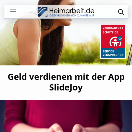
Geld verdienen mit der App
SlideJoy