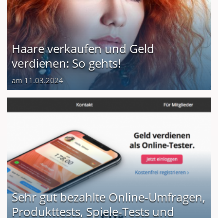
Haare verkaufen und Geld
verdienen: So gehts!
am 11.03.2024
Sehr gut bezahlte Online-Umfragen,
Produkttests, Spiele-Tests und