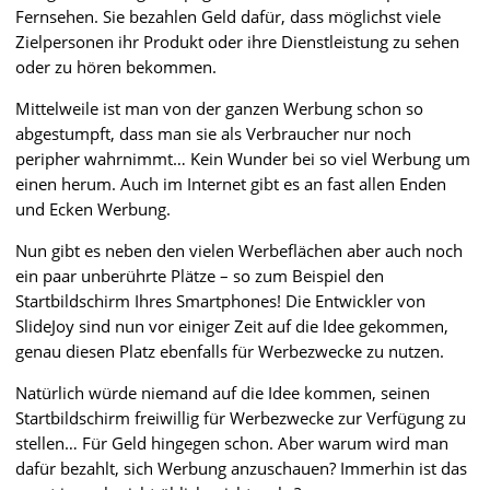
Fernsehen. Sie bezahlen Geld dafür, dass möglichst viele
Zielpersonen ihr Produkt oder ihre Dienstleistung zu sehen
oder zu hören bekommen.
Mittelweile ist man von der ganzen Werbung schon so
abgestumpft, dass man sie als Verbraucher nur noch
peripher wahrnimmt… Kein Wunder bei so viel Werbung um
einen herum. Auch im Internet gibt es an fast allen Enden
und Ecken Werbung.
Nun gibt es neben den vielen Werbeflächen aber auch noch
ein paar unberührte Plätze – so zum Beispiel den
Startbildschirm Ihres Smartphones! Die Entwickler von
SlideJoy sind nun vor einiger Zeit auf die Idee gekommen,
genau diesen Platz ebenfalls für Werbezwecke zu nutzen.
Natürlich würde niemand auf die Idee kommen, seinen
Startbildschirm freiwillig für Werbezwecke zur Verfügung zu
stellen… Für Geld hingegen schon. Aber warum wird man
dafür bezahlt, sich Werbung anzuschauen? Immerhin ist das