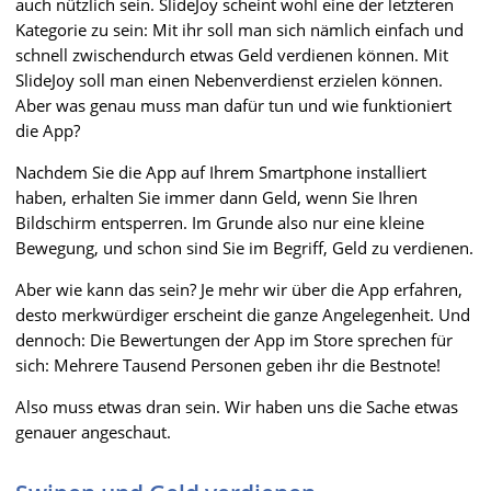
auch nützlich sein. SlideJoy scheint wohl eine der letzteren
Kategorie zu sein: Mit ihr soll man sich nämlich einfach und
schnell zwischendurch etwas Geld verdienen können. Mit
SlideJoy soll man einen Nebenverdienst erzielen können.
Aber was genau muss man dafür tun und wie funktioniert
die App?
Nachdem Sie die App auf Ihrem Smartphone installiert
haben, erhalten Sie immer dann Geld, wenn Sie Ihren
Bildschirm entsperren. Im Grunde also nur eine kleine
Bewegung, und schon sind Sie im Begriff, Geld zu verdienen.
Aber wie kann das sein? Je mehr wir über die App erfahren,
desto merkwürdiger erscheint die ganze Angelegenheit. Und
dennoch: Die Bewertungen der App im Store sprechen für
sich: Mehrere Tausend Personen geben ihr die Bestnote!
Also muss etwas dran sein. Wir haben uns die Sache etwas
genauer angeschaut.