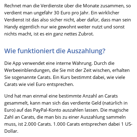
Rechnet man die Verdienste über die Monate zusammen, so
verdient man ungefähr 30 Euro pro Jahr. Ein wirklicher
Verdienst ist das also sicher nicht, aber dafür, dass man sein
Handy eigentlich nur wie gewohnt weiter nutzt und sonst
nichts macht, ist es ein ganz nettes Zubrot.
Wie funktioniert die Auszahlung?
Die App verwendet eine interne Währung. Durch die
Werbeeinblendungen, die Sie mit der Zeit wischen, erhalten
Sie sogenannte Carats. Ein Kurs bestimmt dabei, wie viele
Carats wie viel Euro entsprechen.
Und hat man einmal eine bestimmte Anzahl an Carats
gesammelt, kann man sich das verdiente Geld (natürlich in
Euro) auf das PayPal-Konto auszahlen lassen. Die magische
Zahl an Carats, die man bis zu einer Auszahlung sammeln
muss, ist 2.000 Carats. 1.000 Carats entsprechen dabei 1 US-
Dollar.