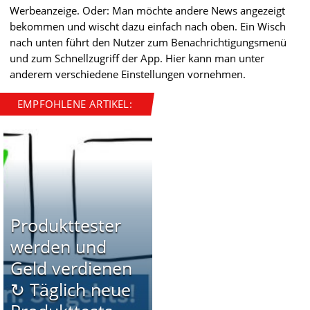
Werbeanzeige. Oder: Man möchte andere News angezeigt
bekommen und wischt dazu einfach nach oben. Ein Wisch
nach unten führt den Nutzer zum Benachrichtigungsmenü
und zum Schnellzugriff der App. Hier kann man unter
anderem verschiedene Einstellungen vornehmen.
EMPFOHLENE ARTIKEL:
Produkttester
werden und
Geld verdienen
↻ Täglich neue