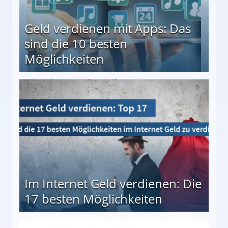
Geld verdienen mit Apps: Das
sind die 10 besten
Möglichkeiten
10 besten Möglichkeiten
Im Internet Geld verdienen: Die
17 besten Möglichkeiten
en Möglichkeiten