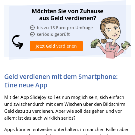
Möchten Sie von Zuhause
aus Geld verdienen?
bis zu 15 Euro pro Umfrage
seriös & geprüft
Jetzt
Geld
verdienen
Geld verdienen mit dem Smartphone:
Eine neue App
Mit der App SlideJoy soll es nun möglich sein, sich einfach
und zwischendurch mit dem Wischen über den Bildschirm
Geld dazu zu verdienen. Aber wie soll das gehen und vor
allem: Ist das auch wirklich seriös?
Apps können entweder unterhalten, in manchen Fällen aber