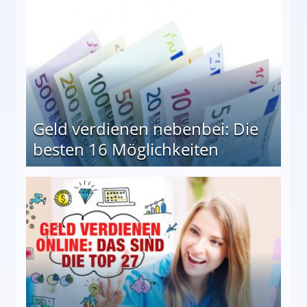
Geld verdienen nebenbei: Die
besten 16 Möglichkeiten
 Möglichkeiten