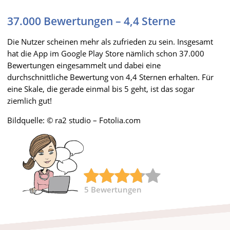
37.000 Bewertungen – 4,4 Sterne
Die Nutzer scheinen mehr als zufrieden zu sein. Insgesamt
hat die App im Google Play Store nämlich schon 37.000
Bewertungen eingesammelt und dabei eine
durchschnittliche Bewertung von 4,4 Sternen erhalten. Für
eine Skale, die gerade einmal bis 5 geht, ist das sogar
ziemlich gut!
Bildquelle: © ra2 studio – Fotolia.com
5
Bewertungen