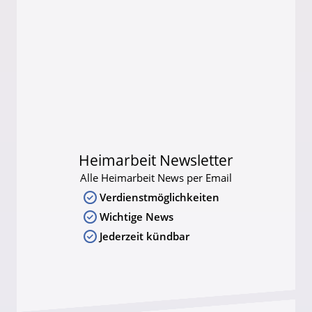
Heimarbeit Newsletter
Alle Heimarbeit News per Email
Verdienstmöglichkeiten
Wichtige News
Jederzeit kündbar