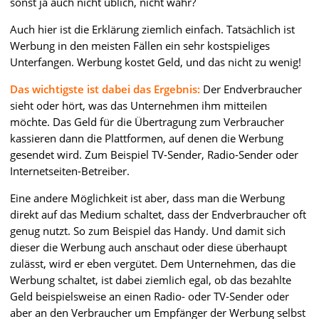
sonst ja auch nicht üblich, nicht wahr?
Auch hier ist die Erklärung ziemlich einfach. Tatsächlich ist
Werbung in den meisten Fällen ein sehr kostspieliges
Unterfangen. Werbung kostet Geld, und das nicht zu wenig!
Das wichtigste ist dabei das Ergebnis:
Der Endverbraucher
sieht oder hört, was das Unternehmen ihm mitteilen
möchte. Das Geld für die Übertragung zum Verbraucher
kassieren dann die Plattformen, auf denen die Werbung
gesendet wird. Zum Beispiel TV-Sender, Radio-Sender oder
Internetseiten-Betreiber.
Eine andere Möglichkeit ist aber, dass man die Werbung
direkt auf das Medium schaltet, dass der Endverbraucher oft
genug nutzt. So zum Beispiel das Handy. Und damit sich
dieser die Werbung auch anschaut oder diese überhaupt
zulässt, wird er eben vergütet. Dem Unternehmen, das die
Werbung schaltet, ist dabei ziemlich egal, ob das bezahlte
Geld beispielsweise an einen Radio- oder TV-Sender oder
aber an den Verbraucher um Empfänger der Werbung selbst