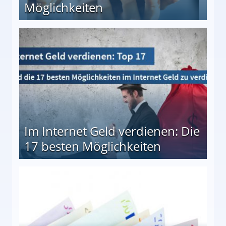
Möglichkeiten
10 besten Möglichkeiten
Im Internet Geld verdienen: Die
17 besten Möglichkeiten
en Möglichkeiten