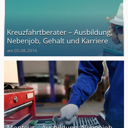
Kreuzfahrtberater – Ausbildung,
Nebenjob, Gehalt und Karriere
am 05.08.2016
Monteur – Ausbildung, Nebenjob,