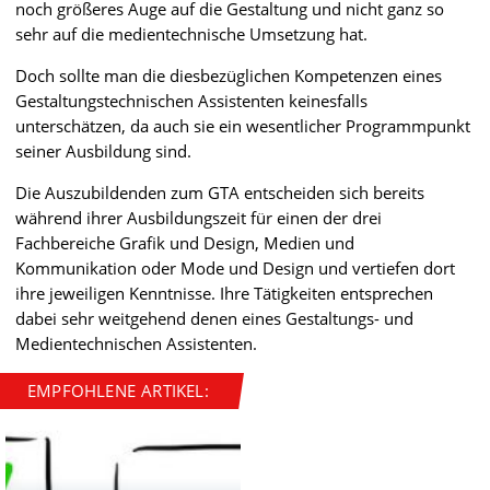
noch größeres Auge auf die Gestaltung und nicht ganz so
sehr auf die medientechnische Umsetzung hat.
Doch sollte man die diesbezüglichen Kompetenzen eines
Gestaltungstechnischen Assistenten keinesfalls
unterschätzen, da auch sie ein wesentlicher Programmpunkt
seiner Ausbildung sind.
Die Auszubildenden zum GTA entscheiden sich bereits
während ihrer Ausbildungszeit für einen der drei
Fachbereiche Grafik und Design, Medien und
Kommunikation oder Mode und Design und vertiefen dort
ihre jeweiligen Kenntnisse. Ihre Tätigkeiten entsprechen
dabei sehr weitgehend denen eines Gestaltungs- und
Medientechnischen Assistenten.
EMPFOHLENE ARTIKEL: