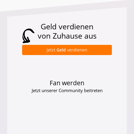
Geld verdienen
von Zuhause aus
Jetzt
Geld
verdienen
Fan werden
Jetzt unserer Community beitreten