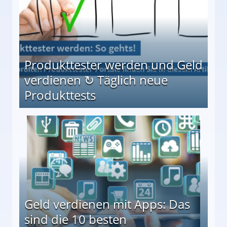
Produkttester werden und Geld
verdienen ↻ Täglich neue
Produkttests
en ↻ Täglich neue Produkttests
Geld verdienen mit Apps: Das
sind die 10 besten