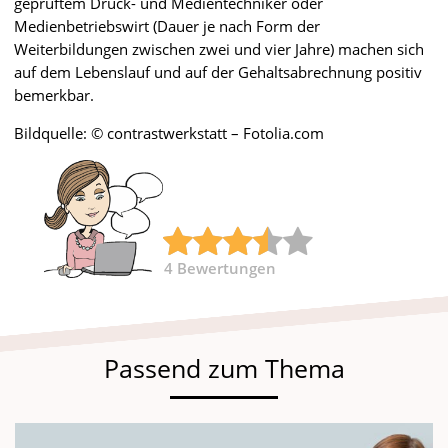
geprüftem Druck- und Medientechniker oder
Medienbetriebswirt (Dauer je nach Form der
Weiterbildungen zwischen zwei und vier Jahre) machen sich
auf dem Lebenslauf und auf der Gehaltsabrechnung positiv
bemerkbar.
Bildquelle: © contrastwerkstatt – Fotolia.com
4
Bewertungen
Passend zum Thema