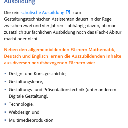
Ausbildung
Die rein
schulische Ausbildung
zum
Gestaltungstechnischen Assistenten dauert in der Regel
zwischen zwei und vier Jahren – abhängig davon, ob man
zusätzlich zur fachlichen Ausbildung noch das (Fach-) Abitur
macht oder nicht.
Neben den allgemeinbildenden Fächern Mathematik,
Deutsch und Englisch lernen die Auszubildenden Inhalte
aus diversen berufsbezogenen Fächern wie:
Design- und Kunstgeschichte,
Gestaltungslehre,
Gestaltungs- und Präsentationstechnik (unter anderem
Digitale Gestaltung),
Technologie,
Webdesign und
Multimedieproduktion