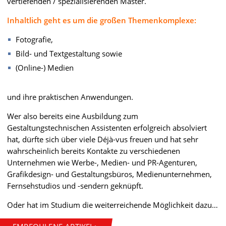
vertiefenden / spezialisierenden Master.
Inhaltlich geht es um die großen Themenkomplexe:
Fotografie,
Bild- und Textgestaltung sowie
(Online-) Medien
und ihre praktischen Anwendungen.
Wer also bereits eine Ausbildung zum
Gestaltungstechnischen Assistenten erfolgreich absolviert
hat, dürfte sich über viele Déjà-vus freuen und hat sehr
wahrscheinlich bereits Kontakte zu verschiedenen
Unternehmen wie Werbe-, Medien- und PR-Agenturen,
Grafikdesign- und Gestaltungsbüros, Medienunternehmen,
Fernsehstudios und -sendern geknüpft.
Oder hat im Studium die weiterreichende Möglichkeit dazu…