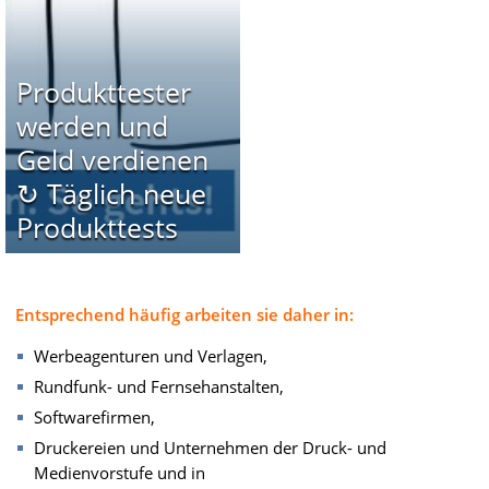
Produkttester
werden und
Geld verdienen
↻ Täglich neue
Produkttests
Entsprechend häufig arbeiten sie daher in:
Werbeagenturen und Verlagen,
Rundfunk- und Fernsehanstalten,
Softwarefirmen,
Druckereien und Unternehmen der Druck- und
Medienvorstufe und in