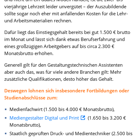
vierjährige Lehrzeit leider unvergütet – der Auszubildende
sollte sogar noch eher mit anfallenden Kosten für die Lehr-
und Arbeitsmaterialien rechnen.
Dafür liegt das Einstiegsgehalt bereits bei gut 1.500 € brutto
im Monat und lässt sich dank etwas Berufserfahrung und
eines großzügigen Arbeitgebers auf bis circa 2.300 €
Monatsbrutto erhöhen.
Generell gilt für den Gestaltungstechnischen Assistenten
aber auch das, was für viele andere Branchen gilt: Mehr
zusätzliche Qualifikationen, desto höher das Gehalt.
Deswegen lohnen sich insbesondere Fortbildungen oder
Studienabschlüsse zum:
Medienfachwirt (1.500 bis 4.000 € Monatsbrutto),
Mediengestalter Digital und Print
(1.650 bis 3.200 €
Monatsbrutto),
Staatlich geprüften Druck- und Medientechniker (2.500 bis