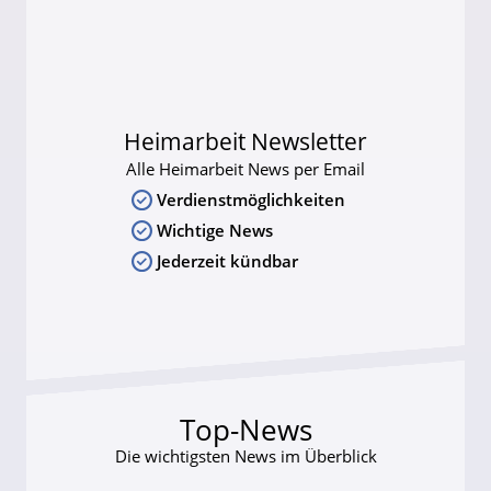
Heimarbeit Newsletter
Alle Heimarbeit News per Email
Verdienstmöglichkeiten
Wichtige News
Jederzeit kündbar
Top-News
Die wichtigsten News im Überblick