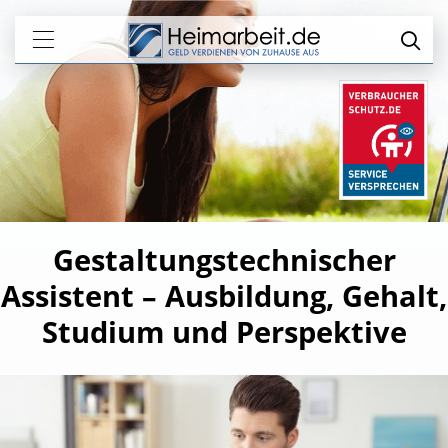
Gestaltungstechnischer
Assistent – Ausbildung, Gehalt,
Studium und Perspektive