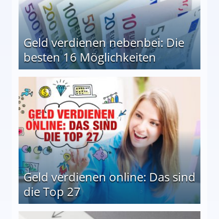
Geld verdienen nebenbei: Die
besten 16 Möglichkeiten
 Möglichkeiten
Geld verdienen online: Das sind
die Top 27
 27