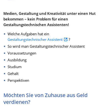
Medien, Gestaltung und Kreativität unter einen Hut
bekommen – kein Problem für einen
Gestaltungstechnischen Assistenten!
Welche Aufgaben hat ein
Gestaltungstechnischer Assistent
?
So wird man Gestaltungstechnischer Assistent
Voraussetzungen
Ausbildung
Studium
Gehalt
Perspektiven
Möchten Sie von Zuhause aus Geld
verdienen?