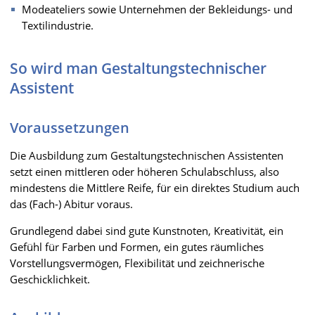
Modeateliers sowie Unternehmen der Bekleidungs- und
Textilindustrie.
So wird man Gestaltungstechnischer
Assistent
Voraussetzungen
Die Ausbildung zum Gestaltungstechnischen Assistenten
setzt einen mittleren oder höheren Schulabschluss, also
mindestens die Mittlere Reife, für ein direktes Studium auch
das (Fach-) Abitur voraus.
Grundlegend dabei sind gute Kunstnoten, Kreativität, ein
Gefühl für Farben und Formen, ein gutes räumliches
Vorstellungsvermögen, Flexibilität und zeichnerische
Geschicklichkeit.