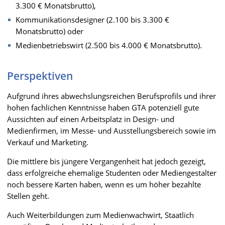
3.300 € Monatsbrutto),
Kommunikationsdesigner (2.100 bis 3.300 €
Monatsbrutto) oder
Medienbetriebswirt (2.500 bis 4.000 € Monatsbrutto).
Perspektiven
Aufgrund ihres abwechslungsreichen Berufsprofils und ihrer
hohen fachlichen Kenntnisse haben GTA potenziell gute
Aussichten auf einen Arbeitsplatz in Design- und
Medienfirmen, im Messe- und Ausstellungsbereich sowie im
Verkauf und Marketing.
Die mittlere bis jüngere Vergangenheit hat jedoch gezeigt,
dass erfolgreiche ehemalige Studenten oder Mediengestalter
noch bessere Karten haben, wenn es um höher bezahlte
Stellen geht.
Auch Weiterbildungen zum Medienwachwirt, Staatlich