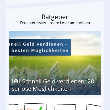
Ratgeber
Das interessiert unsere Leser am meisten
I❶I Schnell Geld verdienen: 20
seriöse Möglichkeiten
Möglichkeiten