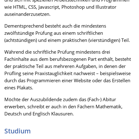
wie HTML, CSS, Javascript, Photoshop und Illustrator
auseinanderzusetzen.
Dementsprechend besteht auch die mindestens
zwölfstündige Prüfung aus einem schriftlichen
(achtstündigen) und einem praktischen (vierstündigen) Teil.
Während die schriftliche Prüfung mindestens drei
Fachinhalte aus dem berufsbezogenen Part enthält, besteht
der praktische Teil aus mehreren Aufgaben, in denen der
Prüfling seine Praxistauglichkeit nachweist – beispielsweise
durch das Programmieren einer Website oder das Erstellen
eines Plakats.
Möchte der Auszubildende zudem das (Fach-) Abitur
erwerben, schreibt er auch in den Fächern Mathematik,
Deutsch und Englisch Klausuren.
Studium