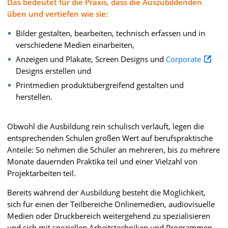
Das bedeutet für die Praxis, dass die Auszubildenden
üben und vertiefen wie sie:
Bilder gestalten, bearbeiten, technisch erfassen und in
verschiedene Medien einarbeiten,
Anzeigen und Plakate, Screen Designs und
Corporate
Designs erstellen und
Printmedien produktübergreifend gestalten und
herstellen.
Obwohl die Ausbildung rein schulisch verläuft, legen die
entsprechenden Schulen großen Wert auf berufspraktische
Anteile: So nehmen die Schüler an mehreren, bis zu mehrere
Monate dauernden Praktika teil und einer Vielzahl von
Projektarbeiten teil.
Bereits während der Ausbildung besteht die Möglichkeit,
sich für einen der Teilbereiche Onlinemedien, audiovisuelle
Medien oder Druckbereich weitergehend zu spezialisieren
und sich mit speziellen Arbeitstechniken und Programmen