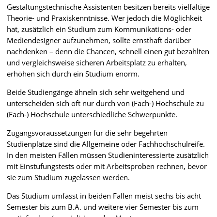
Gestaltungstechnische Assistenten besitzen bereits vielfältige
Theorie- und Praxiskenntnisse. Wer jedoch die Möglichkeit
hat, zusätzlich ein Studium zum Kommunikations- oder
Mediendesigner aufzunehmen, sollte ernsthaft darüber
nachdenken – denn die Chancen, schnell einen gut bezahlten
und vergleichsweise sicheren Arbeitsplatz zu erhalten,
erhöhen sich durch ein Studium enorm.
Beide Studiengänge ähneln sich sehr weitgehend und
unterscheiden sich oft nur durch von (Fach-) Hochschule zu
(Fach-) Hochschule unterschiedliche Schwerpunkte.
Zugangsvoraussetzungen für die sehr begehrten
Studienplätze sind die Allgemeine oder Fachhochschulreife.
In den meisten Fällen müssen Studieninteressierte zusätzlich
mit Einstufungstests oder mit Arbeitsproben rechnen, bevor
sie zum Studium zugelassen werden.
Das Studium umfasst in beiden Fällen meist sechs bis acht
Semester bis zum B.A. und weitere vier Semester bis zum