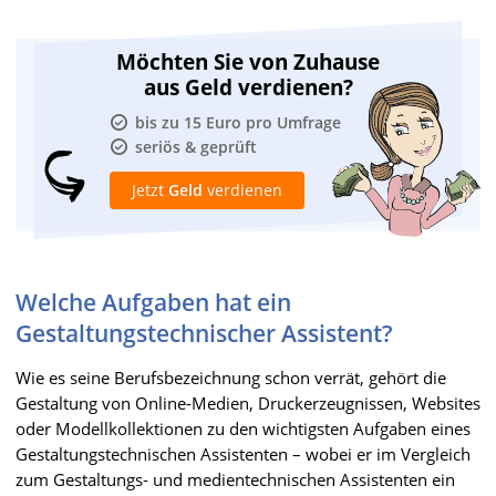
Möchten Sie von Zuhause
aus Geld verdienen?
bis zu 15 Euro pro Umfrage
seriös & geprüft
Jetzt
Geld
verdienen
Welche Aufgaben hat ein
Gestaltungstechnischer Assistent?
Wie es seine Berufsbezeichnung schon verrät, gehört die
Gestaltung von Online-Medien, Druckerzeugnissen, Websites
oder Modellkollektionen zu den wichtigsten Aufgaben eines
Gestaltungstechnischen Assistenten – wobei er im Vergleich
zum Gestaltungs- und medientechnischen Assistenten ein