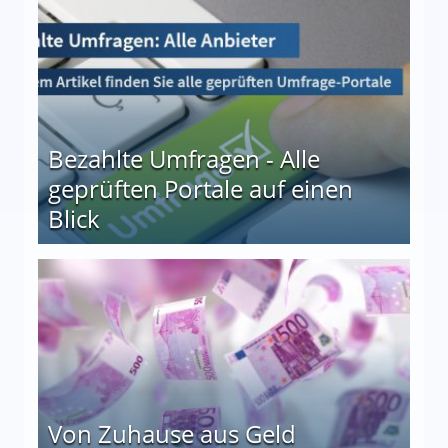
Bezahlte Umfragen - Alle
geprüften Portale auf einen
Blick
le auf einen Blick
Von Zuhause aus Geld