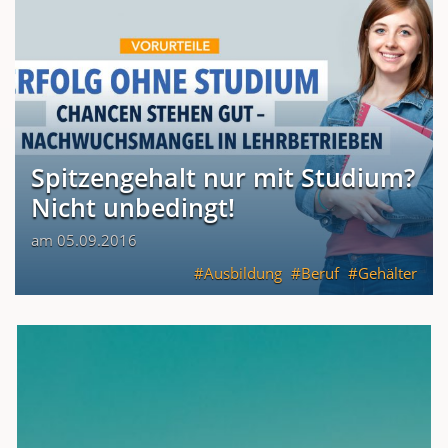
Spitzengehalt nur mit Studium?
Nicht unbedingt!
am 05.09.2016
Ausbildung
Beruf
Gehälter