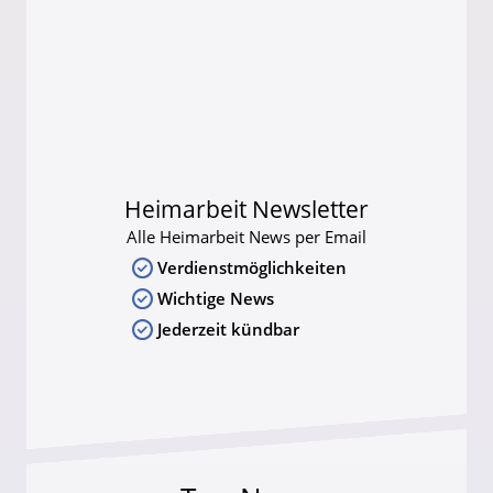
Heimarbeit Newsletter
Alle Heimarbeit News per Email
Verdienstmöglichkeiten
Wichtige News
Jederzeit kündbar