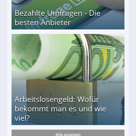
Bezahlte Umfragen - Die
besten Anbieter
r
Arbeitslosengeld: Wofür
bekommt man es und wie
viel?
Alle anzeigen