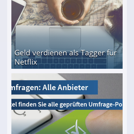
Geld verdienen als Tagger für
Netflix