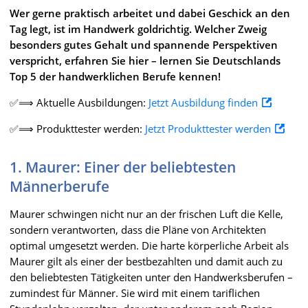
Wer gerne praktisch arbeitet und dabei Geschick an den
Tag legt, ist im Handwerk goldrichtig. Welcher Zweig
besonders gutes Gehalt und spannende Perspektiven
verspricht, erfahren Sie hier – lernen Sie Deutschlands
Top 5 der handwerklichen Berufe kennen!
✅⟹ Aktuelle Ausbildungen:
Jetzt Ausbildung finden
✅⟹ Produkttester werden:
Jetzt Produkttester werden
1. Maurer: Einer der beliebtesten
Männerberufe
Maurer schwingen nicht nur an der frischen Luft die Kelle,
sondern verantworten, dass die Pläne von Architekten
optimal umgesetzt werden. Die harte körperliche Arbeit als
Maurer gilt als einer der bestbezahlten und damit auch zu
den beliebtesten Tätigkeiten unter den Handwerksberufen –
zumindest für Männer. Sie wird mit einem tariflichen