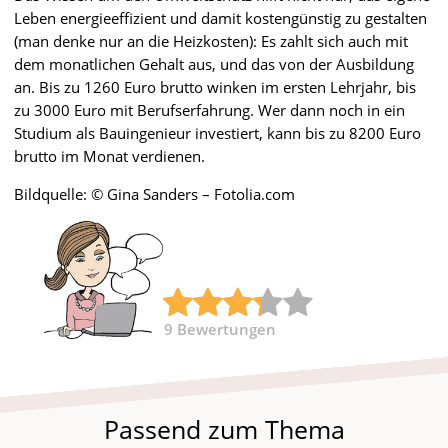
Leben energieeffizient und damit kostengünstig zu gestalten
(man denke nur an die Heizkosten): Es zahlt sich auch mit
dem monatlichen Gehalt aus, und das von der Ausbildung
an. Bis zu 1260 Euro brutto winken im ersten Lehrjahr, bis
zu 3000 Euro mit Berufserfahrung. Wer dann noch in ein
Studium als Bauingenieur investiert, kann bis zu 8200 Euro
brutto im Monat verdienen.
Bildquelle: © Gina Sanders – Fotolia.com
9
Bewertungen
Passend zum Thema