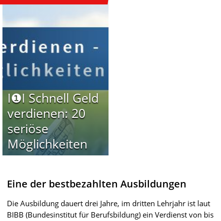
I❶I Schnell Geld
verdienen: 20
seriöse
Möglichkeiten
Eine der bestbezahlten Ausbildungen
Die Ausbildung dauert drei Jahre, im dritten Lehrjahr ist laut
BIBB (Bundesinstitut für Berufsbildung) ein Verdienst von bis