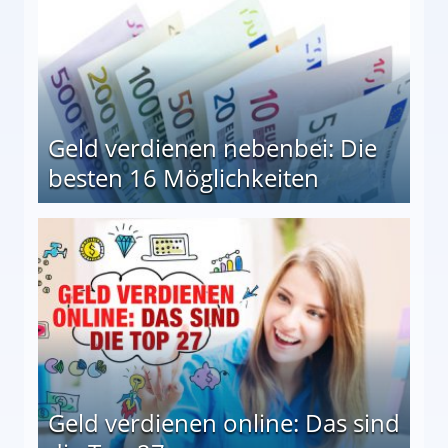
Geld verdienen nebenbei: Die
besten 16 Möglichkeiten
 Möglichkeiten
Geld verdienen online: Das sind