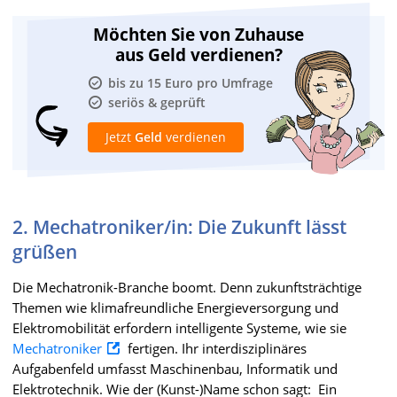
Möchten Sie von Zuhause
aus Geld verdienen?
bis zu 15 Euro pro Umfrage
seriös & geprüft
Jetzt
Geld
verdienen
2. Mechatroniker/in: Die Zukunft lässt
grüßen
Die Mechatronik-Branche boomt. Denn zukunftsträchtige
Themen wie klimafreundliche Energieversorgung und
Elektromobilität erfordern intelligente Systeme, wie sie
Mechatroniker
fertigen. Ihr interdisziplinäres
Aufgabenfeld umfasst Maschinenbau, Informatik und
Elektrotechnik. Wie der (Kunst-)Name schon sagt: Ein