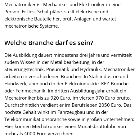
Mechatroniker ist Mechaniker und Elektroniker in einer
Person. Er liest Schaltpläne, stellt elektrische und
elektronische Bauteile her, prüft Anlagen und wartet
mechatronische Systeme.
Welche Branche darf es sein?
Die Ausbildung dauert mindestens drei Jahre und vermittelt
zudem Wissen in der Metallbearbeitung, in der
Steuerungstechnik, Pneumatik und Hydraulik. Mechatroniker
arbeiten in verschiedenen Branchen: In Stahlindustrie und
Handwerk, aber auch in der Elektroindustrie, KFZ-Branche
oder Feinmechanik. Im dritten Ausbildungsjahr erhält ein
Mechatroniker bis zu 920 Euro, im vierten 970 Euro brutto.
Durchschnittlich verdient er im Berufsleben 2050 Euro. Das
höchste Gehalt winkt im Fahrzeugbau und in der
Telekommunikationsbranche sowie in großen Unternehmen:
Hier können Mechatroniker einen Monatsbruttolohn von
mehr als 4000 Euro verzeichnen.