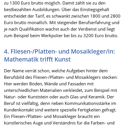
zu 1300 Euro brutto möglich. Damit zählt sie zu den
bestbezahlten Ausbildungen. Über das Einstiegsgehalt
entscheidet der Tarif, es schwankt zwischen 1800 und 2800
Euro brutto monatlich. Mit steigender Berufserfahrung und
je nach Qualifikation wächst auch der Verdienst und liegt
zum Beispiel beim Werkpolier bei bis zu 3200 Euro brutto.
4. Fliesen-/Platten- und Mosaikleger/in:
Mathematik trifft Kunst
Der Name verrät schon, welche Aufgeben hinter dem
Berufsbild des Fliesen-/Platten- und Mosaiklegers stecken:
Hier werden Böden, Wände und Fassaden mit
unterschiedlichen Materialien verkleidet, zum Beispiel mit
Natur- oder Kunststein oder auch Glas und Keramik. Der
Beruf ist vielfältig, denn neben Kommunikationsstärke im
Kundenkontakt sind weitere spezielle Fertigkeiten gefragt.
Ein Fliesen-/Platten- und Mosaikleger braucht ein
künstlerisches Auge und Verständnis für die Farben- und