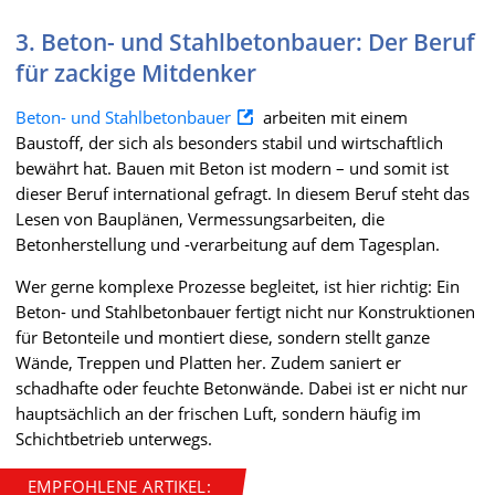
3. Beton- und Stahlbetonbauer: Der Beruf
für zackige Mitdenker
Beton- und Stahlbetonbauer
arbeiten mit einem
Baustoff, der sich als besonders stabil und wirtschaftlich
bewährt hat. Bauen mit Beton ist modern – und somit ist
dieser Beruf international gefragt. In diesem Beruf steht das
Lesen von Bauplänen, Vermessungsarbeiten, die
Betonherstellung und -verarbeitung auf dem Tagesplan.
Wer gerne komplexe Prozesse begleitet, ist hier richtig: Ein
Beton- und Stahlbetonbauer fertigt nicht nur Konstruktionen
für Betonteile und montiert diese, sondern stellt ganze
Wände, Treppen und Platten her. Zudem saniert er
schadhafte oder feuchte Betonwände. Dabei ist er nicht nur
hauptsächlich an der frischen Luft, sondern häufig im
Schichtbetrieb unterwegs.
EMPFOHLENE ARTIKEL: