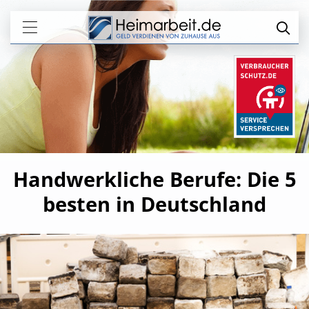
Handwerkliche Berufe: Die 5
besten in Deutschland