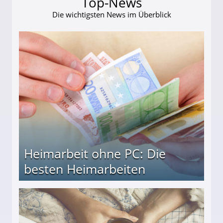
Top-News
Die wichtigsten News im Überblick
Heimarbeit ohne PC: Die
besten Heimarbeiten
beiten