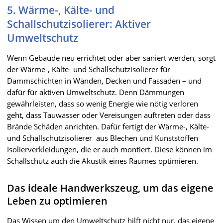
5. Wärme-, Kälte- und
Schallschutzisolierer: Aktiver
Umweltschutz
Wenn Gebäude neu errichtet oder aber saniert werden, sorgt
der Wärme-, Kälte- und Schallschutzisolierer für
Dämmschichten in Wänden, Decken und Fassaden – und
dafür für aktiven Umweltschutz. Denn Dämmungen
gewährleisten, dass so wenig Energie wie nötig verloren
geht, dass Tauwasser oder Vereisungen auftreten oder dass
Brände Schäden anrichten. Dafür fertigt der Wärme-, Kälte-
und Schallschutzisolierer aus Blechen und Kunststoffen
Isolierverkleidungen, die er auch montiert. Diese können im
Schallschutz auch die Akustik eines Raumes optimieren.
Das ideale Handwerkszeug, um das eigene
Leben zu optimieren
Das Wissen um den Umweltschutz hilft nicht nur, das eigene