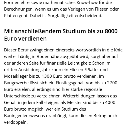
Formenlehre sowie mathematisches Know-how für die
Berechnungen, wenn es um das Verlegen von Fliesen oder
Platten geht. Dabei ist Sorgfältigkeit entscheidend.
Mit anschließendem Studium bis zu 8000
Euro verdienen
Dieser Beruf zwingt einen einerseits wortwörtlich in die Knie,
weil er häufig in Bodennähe ausgeübt wird, sorgt aber auf
der anderen Seite für finanzielle Leichtigkeit: Schon im
dritten Ausbildungsjahr kann ein Fliesen-/Platte- und
Mosaikleger bis zu 1300 Euro brutto verdienen. Im
Baugewerbe lässt sich ein Einstiegsgehalt von bis zu 2700
Euro erzielen, allerdings sind hier starke regionale
Unterschiede zu verzeichnen. Weiterbildungen lassen das
Gehalt in jedem Fall steigen: als Meister sind bis zu 4000
Euro brutto möglich, wer ein Studium des
Bauingenieurwesens dranhängt, kann diesen Betrag noch
verdoppeln.