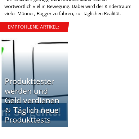
wortwörtlich viel in Bewegung. Dabei wird der Kindertraum
vieler Männer, Bagger zu fahren, zur täglichen Realität.
EMPFOHLENE ARTIKEL:
Produkttester
werden und
Geld verdienen
↻ Täglich neue
Produkttests