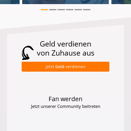
Geld verdienen
von Zuhause aus
Jetzt
Geld
verdienen
Fan werden
Jetzt unserer Community beitreten