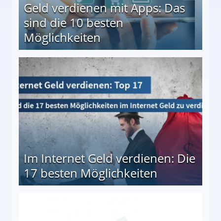
Geld verdienen mit Apps: Das
sind die 10 besten
Möglichkeiten
10 besten Möglichkeiten
Im Internet Geld verdienen: Die
17 besten Möglichkeiten
en Möglichkeiten