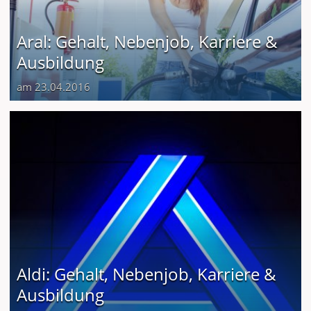
Aral: Gehalt, Nebenjob, Karriere &
Ausbildung
am 23.04.2016
Aldi: Gehalt, Nebenjob, Karriere &
Ausbildung