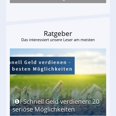
s und wie viel?
Ratgeber
Das interessiert unsere Leser am meisten
I❶I Schnell Geld verdienen: 20
seriöse Möglichkeiten