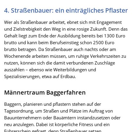
4. Straßenbauer: ein einträgliches Pflaster
Wer als Straßenbauer arbeitet, ebnet sich mit Engagement
und Zielstrebigkeit den Weg in eine rosige Zukunft. Denn das
Gehalt liegt zum Ende der Ausbildung bereits bei 1300 Euro
brutto und kann beim Berufseinstieg schon 2500 Euro
brutto betragen. Da Straßenbauer auch nachts oder am
Wochenende arbeiten müssen, um ruhige Verkehrszeiten zu
nutzen, können sich die damit verbundenen Zuschläge
auszahlen – ebenso wie Weiterbildungen und
Spezialisierungen, etwa auf Erdbau.
Männertraum Baggerfahren
Baggern, planieren und pflastern stehen auf der
Tagesordnung, um Straßen und Plätze im Auftrag von
Bauunternehmern oder Bauämtern instandzusetzen oder
neu anzulegen. Dabei ist körperliche Fitness und ein
Führerschein gefragt, denn Straßenbauer setzen