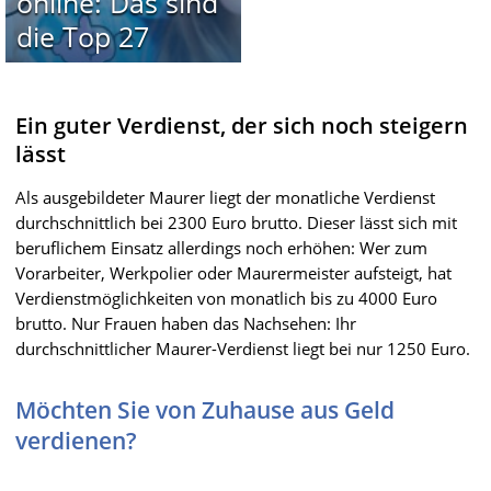
online: Das sind
die Top 27
Ein guter Verdienst, der sich noch steigern
lässt
Als ausgebildeter Maurer liegt der monatliche Verdienst
durchschnittlich bei 2300 Euro brutto. Dieser lässt sich mit
beruflichem Einsatz allerdings noch erhöhen: Wer zum
Vorarbeiter, Werkpolier oder Maurermeister aufsteigt, hat
Verdienstmöglichkeiten von monatlich bis zu 4000 Euro
brutto. Nur Frauen haben das Nachsehen: Ihr
durchschnittlicher Maurer-Verdienst liegt bei nur 1250 Euro.
Möchten Sie von Zuhause aus Geld
verdienen?