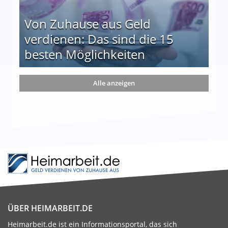
Von Zuhause aus Geld
verdienen: Das sind die 15
besten Möglichkeiten
nd die 15 besten Möglichkeiten
Alle anzeigen
ÜBER HEIMARBEIT.DE
Heimarbeit.de ist ein Informationsportal, das sich