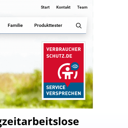
Start
Kontakt
Team
Familie
Produkttester
zeitarbeitslose