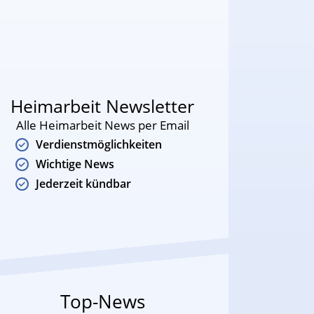
Heimarbeit Newsletter
Alle Heimarbeit News per Email
Verdienstmöglichkeiten
Wichtige News
Jederzeit kündbar
Top-News