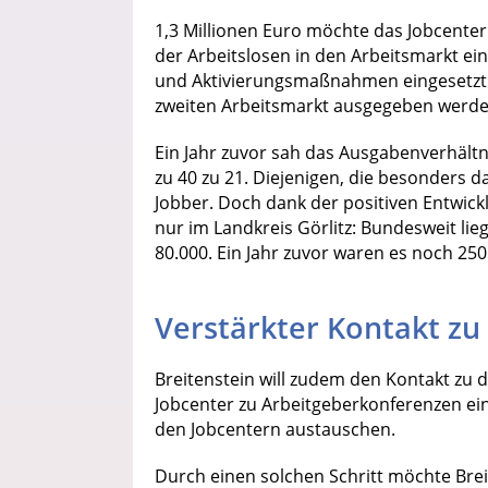
1,3 Millionen Euro möchte das Jobcenter 
der Arbeitslosen in den Arbeitsmarkt ein
und Aktivierungsmaßnahmen eingesetzt 
zweiten Arbeitsmarkt ausgegeben werde
Ein Jahr zuvor sah das Ausgabenverhältn
zu 40 zu 21. Diejenigen, die besonders d
Jobber. Doch dank der positiven Entwickl
nur im Landkreis Görlitz: Bundesweit lie
80.000. Ein Jahr zuvor waren es noch 250
Verstärkter Kontakt zu
Breitenstein will zudem den Kontakt zu
Jobcenter zu Arbeitgeberkonferenzen ein
den Jobcentern austauschen.
Durch einen solchen Schritt möchte Brei