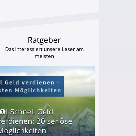
Ratgeber
Das interessiert unsere Leser am
meisten
I❶I Schnell Geld
verdienen: 20 seriöse
Möglichkeiten