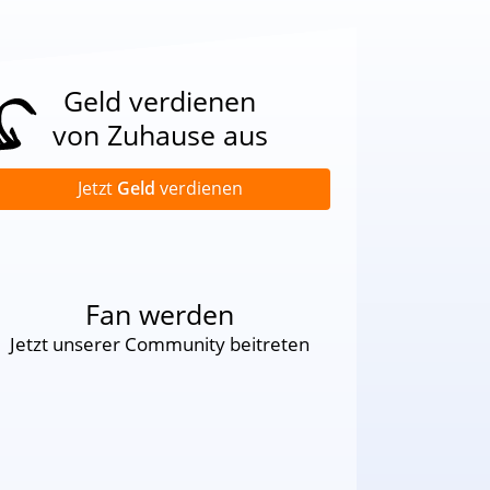
Geld verdienen
von Zuhause aus
Jetzt
Geld
verdienen
Fan werden
Jetzt unserer Community beitreten