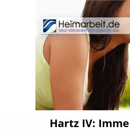
Hartz IV: Imme