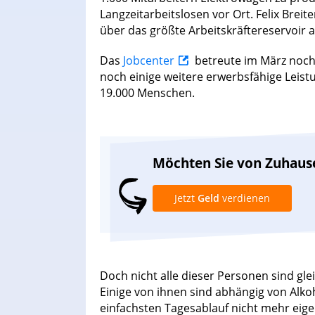
Langzeitarbeitslosen vor Ort. Felix Breit
über das größte Arbeitskräftereservoir 
Das
Jobcenter
betreute im März noch
noch einige weitere erwerbsfähige Leis
19.000 Menschen.
Möchten Sie von Zuhaus
Jetzt
Geld
verdienen
Doch nicht alle dieser Personen sind gl
Einige von ihnen sind abhängig von Alk
einfachsten Tagesablauf nicht mehr eige