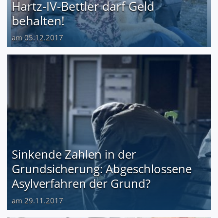
Hartz-IV-Bettler darf Geld
behalten!
am 05.12.2017
Sinkende Zahlen in der
Grundsicherung: Abgeschlossene
Asylverfahren der Grund?
am 29.11.2017