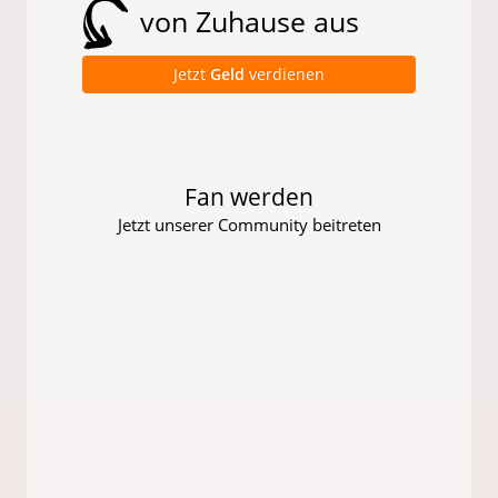
von Zuhause aus
Jetzt
Geld
verdienen
Fan werden
Jetzt unserer Community beitreten