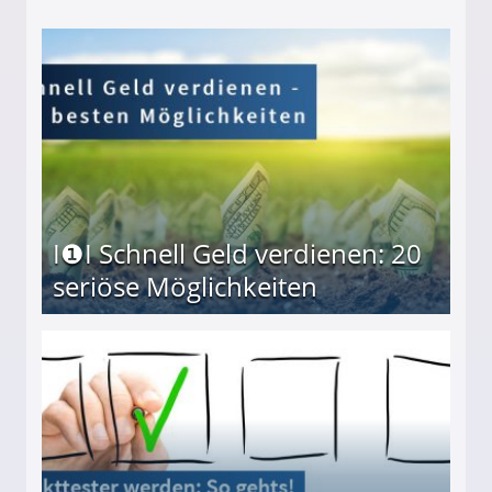
I❶I Schnell Geld verdienen: 20
seriöse Möglichkeiten
Möglichkeiten