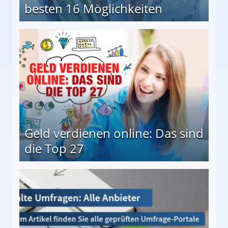
besten 16 Möglichkeiten
 Möglichkeiten
Geld verdienen online: Das sind
die Top 27
 27