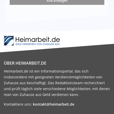
Alle anzeigen
ÜBER HEIMARBEIT.DE
Heimarbeit.de ist ein Informationsportal, das sich
insbesondere mit geeigneten Verdienstmöglichkeiten von
Zuhause aus beschäftigt. Das Redaktionsteam recherchiert
und prüft täglich viele verschiedene Möglichkeiten, mit denen
man von Zuhause aus Geld verdienen kann.
Kontaktiere uns:
kontakt@heimarbeit.de