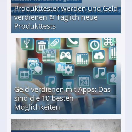
Produkttester werden und Geld
verdienen ↻ Täglich neue
Produkttests
en ↻ Täglich neue Produkttests
Geld verdienen mit Apps: Das
sind die 10 besten
Möglichkeiten
10 besten Möglichkeiten