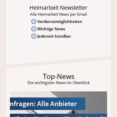
Heimarbeit Newsletter
Alle Heimarbeit News per Email
Verdienstmöglichkeiten
Wichtige News
Jederzeit kündbar
Top-News
Die wichtigsten News im Überblick