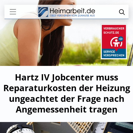
Hartz IV Jobcenter muss
Reparaturkosten der Heizung
ungeachtet der Frage nach
Angemessenheit tragen