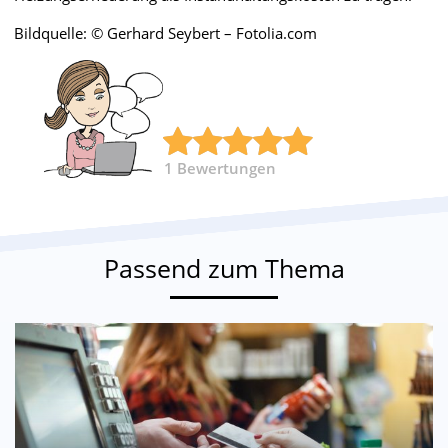
Bildquelle: © Gerhard Seybert – Fotolia.com
1
Bewertungen
Passend zum Thema