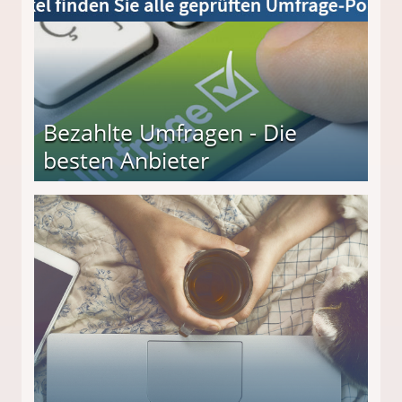
Bezahlte Umfragen - Die
besten Anbieter
r