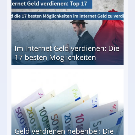
Im Internet Geld verdienen: Die
17 besten Möglichkeiten
en Möglichkeiten
Geld verdienen nebenbei: Die