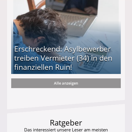
Erschreckend: Asylbewerber
treiben Vermieter (34) in den
finanziellen Ruin!
Alle anzeigen
ieter (34) in den finanziellen Ruin!
Ratgeber
Das interessiert unsere Leser am meisten