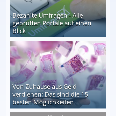
Bezahlte Umfragen - Alle
geprüften Portale auf einen
Blick
le auf einen Blick
Von Zuhause aus Geld
verdienen: Das sind die 15
besten Möglichkeiten
nd die 15 besten Möglichkeiten