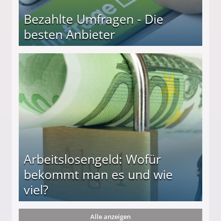
Bezahlte Umfragen - Die
besten Anbieter
r
Arbeitslosengeld: Wofür
bekommt man es und wie
viel?
Alle anzeigen