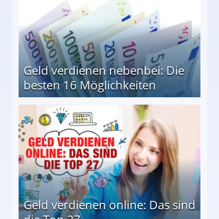
Geld verdienen nebenbei: Die
besten 16 Möglichkeiten
 Möglichkeiten
Geld verdienen online: Das sind