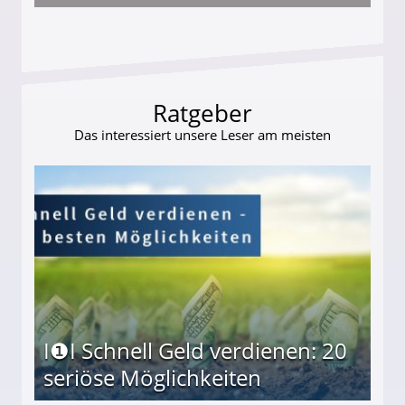
s und wie viel?
Ratgeber
Das interessiert unsere Leser am meisten
I❶I Schnell Geld verdienen: 20
seriöse Möglichkeiten