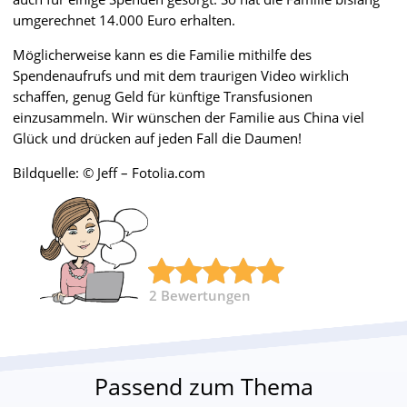
umgerechnet 14.000 Euro erhalten.
Möglicherweise kann es die Familie mithilfe des
Spendenaufrufs und mit dem traurigen Video wirklich
schaffen, genug Geld für künftige Transfusionen
einzusammeln. Wir wünschen der Familie aus China viel
Glück und drücken auf jeden Fall die Daumen!
Bildquelle: © Jeff – Fotolia.com
2
Bewertungen
Passend zum Thema