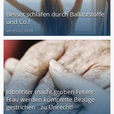
Besser schlafen durch Ballaststoffe
und Co.!
am 05.02.2018
Jobcenter macht groben Fehler:
Frau werden komplette Bezüge
gestrichen - zu Unrecht!