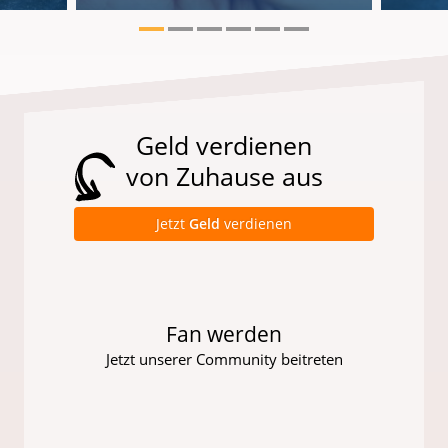
Geld verdienen
von Zuhause aus
Jetzt
Geld
verdienen
Fan werden
Jetzt unserer Community beitreten