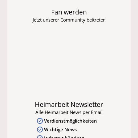
Fan werden
Jetzt unserer Community beitreten
Heimarbeit Newsletter
Alle Heimarbeit News per Email
Verdienstmöglichkeiten
Wichtige News
Jederzeit kündbar