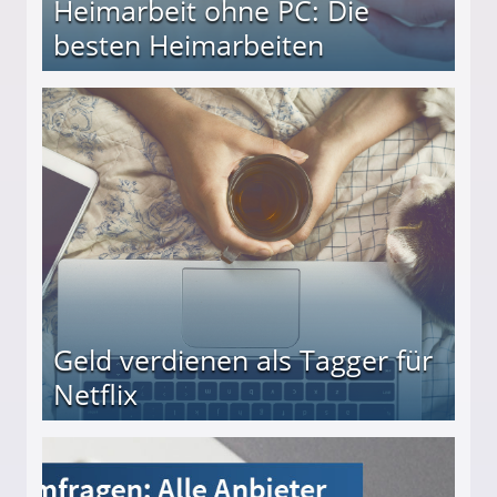
Heimarbeit ohne PC: Die
besten Heimarbeiten
beiten
Geld verdienen als Tagger für
Netflix