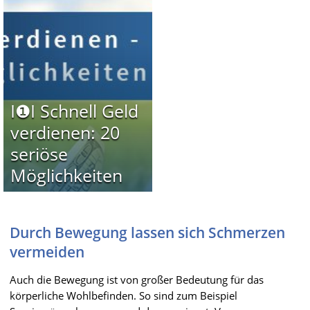
I❶I Schnell Geld
verdienen: 20
seriöse
Möglichkeiten
Durch Bewegung lassen sich Schmerzen
vermeiden
Auch die Bewegung ist von großer Bedeutung für das
körperliche Wohlbefinden. So sind zum Beispiel