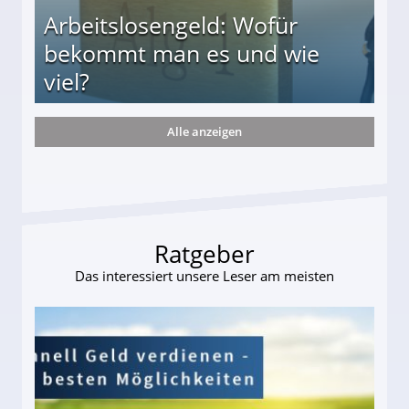
Arbeitslosengeld: Wofür
bekommt man es und wie
viel?
Alle anzeigen
s und wie viel?
Ratgeber
Das interessiert unsere Leser am meisten