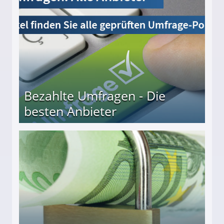
Bezahlte Umfragen - Die
besten Anbieter
r