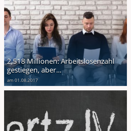
2,518 Millionen: Arbeitslosenzahl
gestiegen, aber...
am 01.08.2017