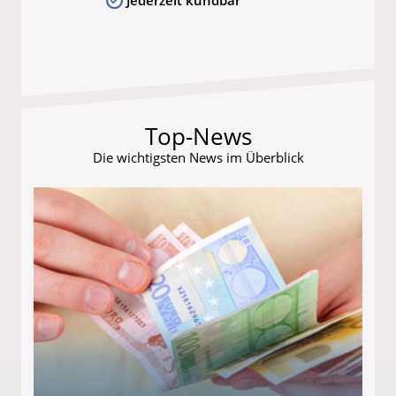
Top-News
Die wichtigsten News im Überblick