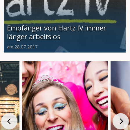
Empfänger von Hartz IV immer
länger arbeitslos
am 28.07.2017