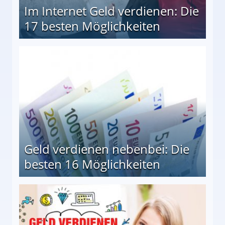
Im Internet Geld verdienen: Die
17 besten Möglichkeiten
en Möglichkeiten
Geld verdienen nebenbei: Die
besten 16 Möglichkeiten
 Möglichkeiten