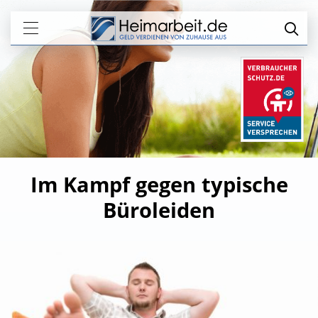
Im Kampf gegen typische
Büroleiden