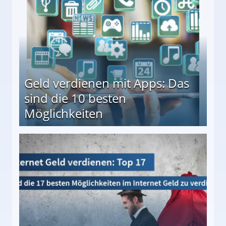
Geld verdienen mit Apps: Das
sind die 10 besten
Möglichkeiten
10 besten Möglichkeiten