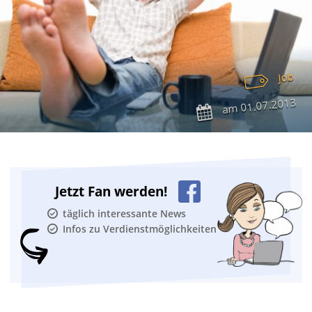
Job
01.07.2013
am
Jetzt Fan werden!
täglich interessante News
Infos zu Verdienstmöglichkeiten