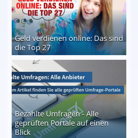
Geld verdienen online: Das sind
die Top 27
 27
Bezahlte Umfragen - Alle
geprüften Portale auf einen
Blick