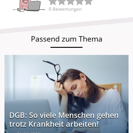
0
Bewertungen
Passend zum Thema
DGB: So viele Menschen gehen
trotz Krankheit arbeiten!