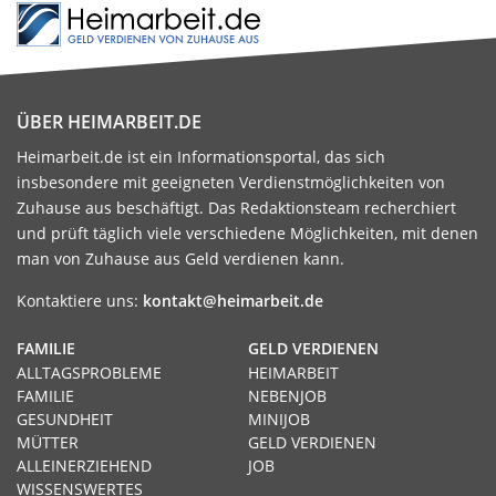
ÜBER HEIMARBEIT.DE
Heimarbeit.de ist ein Informationsportal, das sich
insbesondere mit geeigneten Verdienstmöglichkeiten von
Zuhause aus beschäftigt. Das Redaktionsteam recherchiert
und prüft täglich viele verschiedene Möglichkeiten, mit denen
man von Zuhause aus Geld verdienen kann.
Kontaktiere uns:
kontakt@heimarbeit.de
FAMILIE
GELD VERDIENEN
ALLTAGSPROBLEME
HEIMARBEIT
FAMILIE
NEBENJOB
GESUNDHEIT
MINIJOB
MÜTTER
GELD VERDIENEN
ALLEINERZIEHEND
JOB
WISSENSWERTES