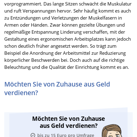
vorprogrammiert. Das lange Sitzen schwächt die Muskulatur
und ruft Verspannungen hervor. Sehr häufig kommt es auch
zu Entzündungen und Verletzungen der Muskelfasern in
Armen oder Händen. Zwar können gezielte Übungen und
regelmäßige Entspannung Linderung verschaffen, mit der
Gestaltung eines ergonomischen Arbeitsplatzes kann jedoch
schon deutlich früher angesetzt werden. So trägt zum
Beispiel die Anordnung der Arbeitsmittel zur Reduzierung
körperlicher Beschwerden bei. Doch auch auf die richtige
Beleuchtung und die Qualität der Einrichtung kommt es an.
Möchten Sie von Zuhause aus Geld
verdienen?
Möchten Sie von Zuhause
aus Geld verdienen?
bis zu 15 Euro pro Umfrage