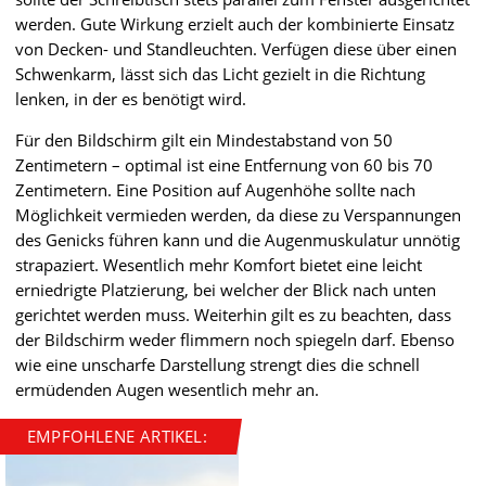
werden. Gute Wirkung erzielt auch der kombinierte Einsatz
von Decken- und Standleuchten. Verfügen diese über einen
Schwenkarm, lässt sich das Licht gezielt in die Richtung
lenken, in der es benötigt wird.
Für den Bildschirm gilt ein Mindestabstand von 50
Zentimetern – optimal ist eine Entfernung von 60 bis 70
Zentimetern. Eine Position auf Augenhöhe sollte nach
Möglichkeit vermieden werden, da diese zu Verspannungen
des Genicks führen kann und die Augenmuskulatur unnötig
strapaziert. Wesentlich mehr Komfort bietet eine leicht
erniedrigte Platzierung, bei welcher der Blick nach unten
gerichtet werden muss. Weiterhin gilt es zu beachten, dass
der Bildschirm weder flimmern noch spiegeln darf. Ebenso
wie eine unscharfe Darstellung strengt dies die schnell
ermüdenden Augen wesentlich mehr an.
EMPFOHLENE ARTIKEL: