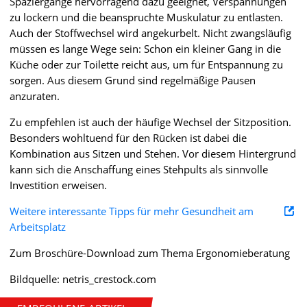
Spaziergänge hervorragend dazu geeignet, Verspannungen
zu lockern und die beanspruchte Muskulatur zu entlasten.
Auch der Stoffwechsel wird angekurbelt. Nicht zwangsläufig
müssen es lange Wege sein: Schon ein kleiner Gang in die
Küche oder zur Toilette reicht aus, um für Entspannung zu
sorgen. Aus diesem Grund sind regelmäßige Pausen
anzuraten.
Zu empfehlen ist auch der häufige Wechsel der Sitzposition.
Besonders wohltuend für den Rücken ist dabei die
Kombination aus Sitzen und Stehen. Vor diesem Hintergrund
kann sich die Anschaffung eines Stehpults als sinnvolle
Investition erweisen.
Weitere interessante Tipps für mehr Gesundheit am
Arbeitsplatz
Zum Broschüre-Download zum Thema Ergonomieberatung
Bildquelle: netris_crestock.com