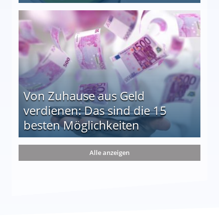
le auf einen Blick
Von Zuhause aus Geld
verdienen: Das sind die 15
besten Möglichkeiten
nd die 15 besten Möglichkeiten
Alle anzeigen