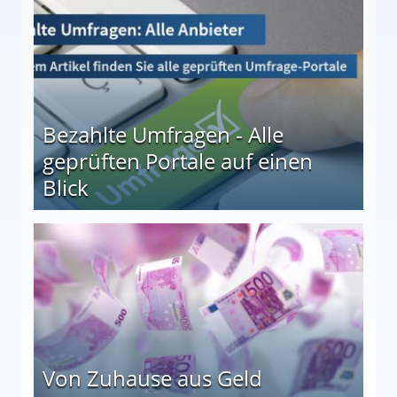
Bezahlte Umfragen - Alle
geprüften Portale auf einen
Blick
le auf einen Blick
Von Zuhause aus Geld