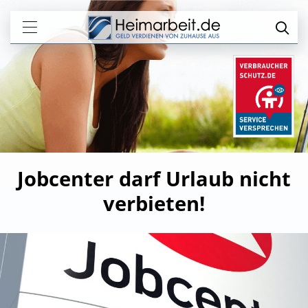
Jobcenter darf Urlaub nicht
verbieten!