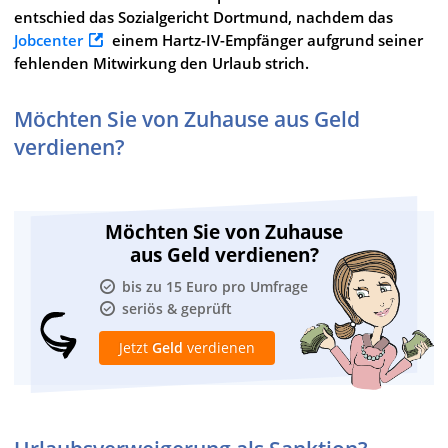
entschied das Sozialgericht Dortmund, nachdem das
Jobcenter
einem Hartz-IV-Empfänger aufgrund seiner
fehlenden Mitwirkung den Urlaub strich.
Möchten Sie von Zuhause aus Geld
verdienen?
Möchten Sie von Zuhause
aus Geld verdienen?
bis zu 15 Euro pro Umfrage
seriös & geprüft
Jetzt
Geld
verdienen