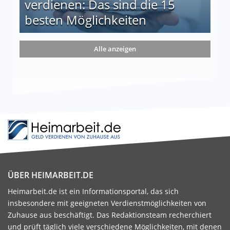
verdienen: Das sind die 15
besten Möglichkeiten
nd die 15 besten Möglichkeiten
Alle anzeigen
ÜBER HEIMARBEIT.DE
Heimarbeit.de ist ein Informationsportal, das sich
insbesondere mit geeigneten Verdienstmöglichkeiten von
Zuhause aus beschäftigt. Das Redaktionsteam recherchiert
und prüft täglich viele verschiedene Möglichkeiten, mit denen