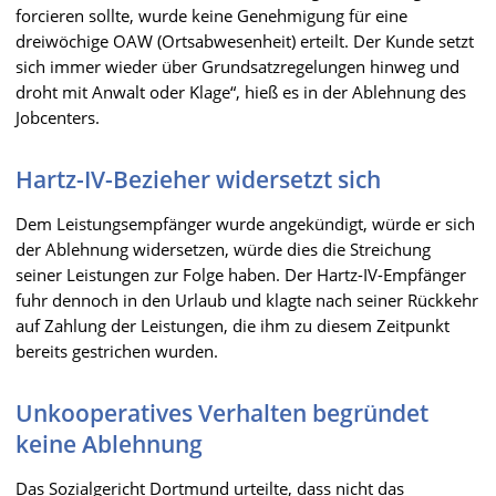
forcieren sollte, wurde keine Genehmigung für eine
dreiwöchige OAW (Ortsabwesenheit) erteilt. Der Kunde setzt
sich immer wieder über Grundsatzregelungen hinweg und
droht mit Anwalt oder Klage“, hieß es in der Ablehnung des
Jobcenters.
Hartz-IV-Bezieher widersetzt sich
Dem Leistungsempfänger wurde angekündigt, würde er sich
der Ablehnung widersetzen, würde dies die Streichung
seiner Leistungen zur Folge haben. Der Hartz-IV-Empfänger
fuhr dennoch in den Urlaub und klagte nach seiner Rückkehr
auf Zahlung der Leistungen, die ihm zu diesem Zeitpunkt
bereits gestrichen wurden.
Unkooperatives Verhalten begründet
keine Ablehnung
Das Sozialgericht Dortmund urteilte, dass nicht das