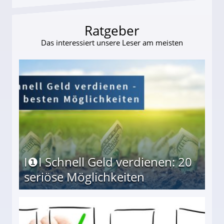
Ratgeber
Das interessiert unsere Leser am meisten
I❶I Schnell Geld verdienen: 20
seriöse Möglichkeiten
Möglichkeiten