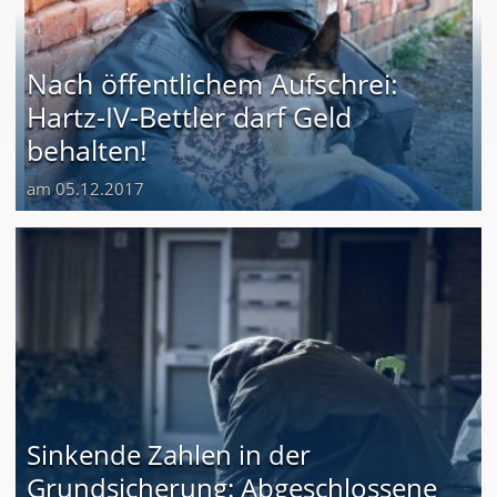
Nach öffentlichem Aufschrei:
Hartz-IV-Bettler darf Geld
behalten!
am 05.12.2017
Sinkende Zahlen in der
Grundsicherung: Abgeschlossene