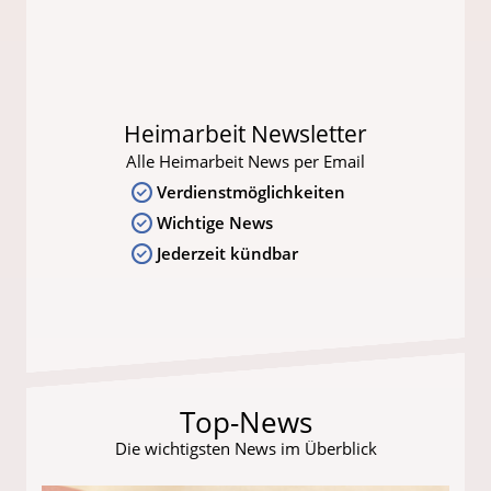
Heimarbeit Newsletter
Alle Heimarbeit News per Email
Verdienstmöglichkeiten
Wichtige News
Jederzeit kündbar
Top-News
Die wichtigsten News im Überblick