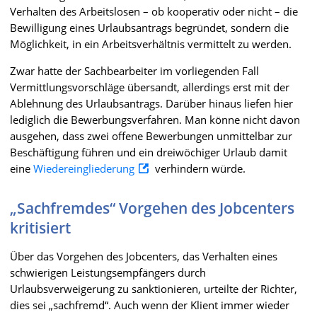
Verhalten des Arbeitslosen – ob kooperativ oder nicht – die
Bewilligung eines Urlaubsantrags begründet, sondern die
Möglichkeit, in ein Arbeitsverhältnis vermittelt zu werden.
Zwar hatte der Sachbearbeiter im vorliegenden Fall
Vermittlungsvorschläge übersandt, allerdings erst mit der
Ablehnung des Urlaubsantrags. Darüber hinaus liefen hier
lediglich die Bewerbungsverfahren. Man könne nicht davon
ausgehen, dass zwei offene Bewerbungen unmittelbar zur
Beschäftigung führen und ein dreiwöchiger Urlaub damit
eine
Wiedereingliederung
verhindern würde.
„Sachfremdes“ Vorgehen des Jobcenters
kritisiert
Über das Vorgehen des Jobcenters, das Verhalten eines
schwierigen Leistungsempfängers durch
Urlaubsverweigerung zu sanktionieren, urteilte der Richter,
dies sei „sachfremd“. Auch wenn der Klient immer wieder