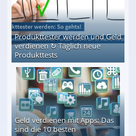
Produkttester werden und Geld
verdienen ↻ Täglich neue
Produkttests
en ↻ Täglich neue Produkttests
Geld verdienen mit Apps: Das
sind die 10 besten