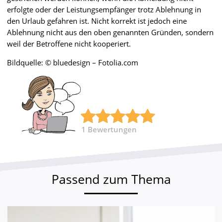
erfolgte oder der Leistungsempfänger trotz Ablehnung in
den Urlaub gefahren ist. Nicht korrekt ist jedoch eine
Ablehnung nicht aus den oben genannten Gründen, sondern
weil der Betroffene nicht kooperiert.
Bildquelle: © bluedesign – Fotolia.com
1
Bewertungen
Passend zum Thema