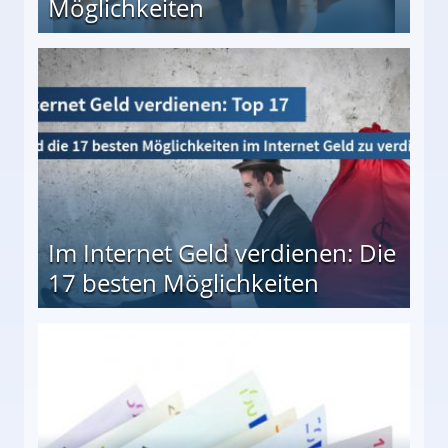
Möglichkeiten
10 besten Möglichkeiten
Im Internet Geld verdienen: Die
17 besten Möglichkeiten
en Möglichkeiten