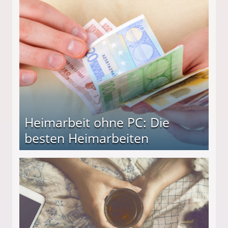
Heimarbeit ohne PC: Die
besten Heimarbeiten
beiten