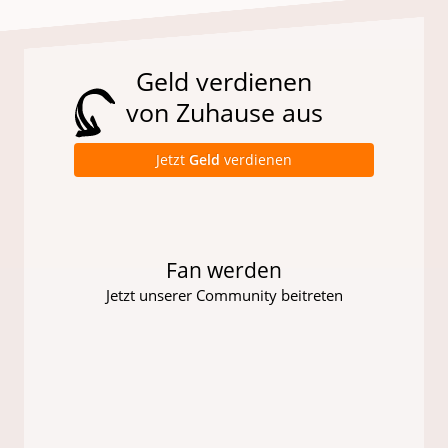
Geld verdienen
von Zuhause aus
Jetzt
Geld
verdienen
Fan werden
Jetzt unserer Community beitreten