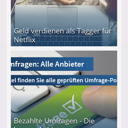
Geld verdienen als Tagger für
Netflix
Bezahlte Umfragen - Die