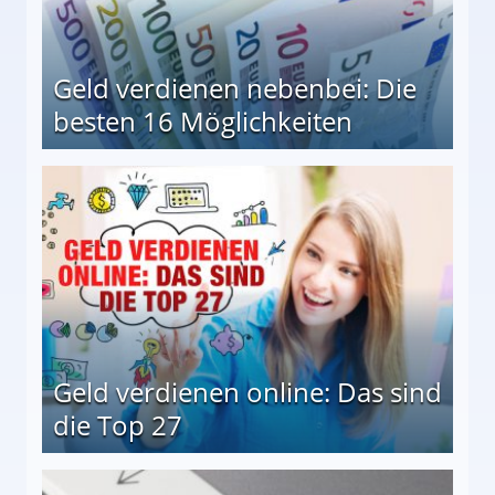
Geld verdienen nebenbei: Die
besten 16 Möglichkeiten
 Möglichkeiten
Geld verdienen online: Das sind
die Top 27
 27