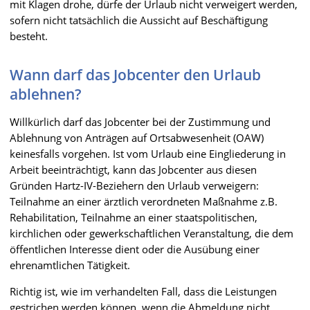
mit Klagen drohe, dürfe der Urlaub nicht verweigert werden,
sofern nicht tatsächlich die Aussicht auf Beschäftigung
besteht.
Wann darf das Jobcenter den Urlaub
ablehnen?
Willkürlich darf das Jobcenter bei der Zustimmung und
Ablehnung von Anträgen auf Ortsabwesenheit (OAW)
keinesfalls vorgehen. Ist vom Urlaub eine Eingliederung in
Arbeit beeinträchtigt, kann das Jobcenter aus diesen
Gründen Hartz-IV-Beziehern den Urlaub verweigern:
Teilnahme an einer ärztlich verordneten Maßnahme z.B.
Rehabilitation, Teilnahme an einer staatspolitischen,
kirchlichen oder gewerkschaftlichen Veranstaltung, die dem
öffentlichen Interesse dient oder die Ausübung einer
ehrenamtlichen Tätigkeit.
Richtig ist, wie im verhandelten Fall, dass die Leistungen
gestrichen werden können, wenn die Abmeldung nicht