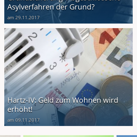
Asylverfahren der Grund?
am 29.11.2017
Hartz-IV: Geld zum Wohnen wird
erhöht!
am 09.11.2017