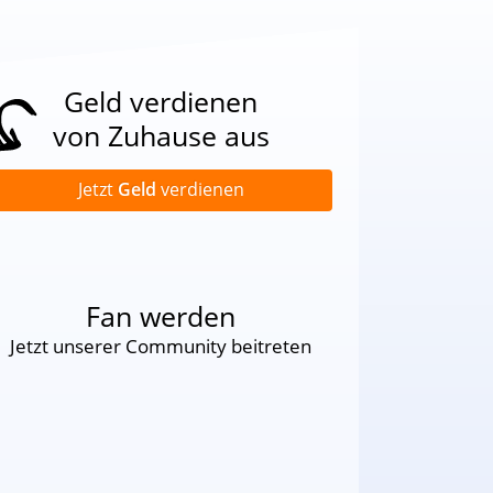
Geld verdienen
von Zuhause aus
Jetzt
Geld
verdienen
Fan werden
Jetzt unserer Community beitreten