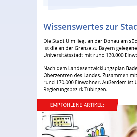
Wissenswertes zur Sta
Die Stadt Ulm liegt an der Donau am sü
ist die an der Grenze zu Bayern gelegene
Universitätsstadt mit rund 120.000 Ein
Nach dem Landesentwicklungsplan Bade
Oberzentren des Landes. Zusammen mit
rund 170.000 Einwohner. Außerdem ist Ul
Regierungsbezirk Tübingen.
EMPFOHLENE ARTIKEL: