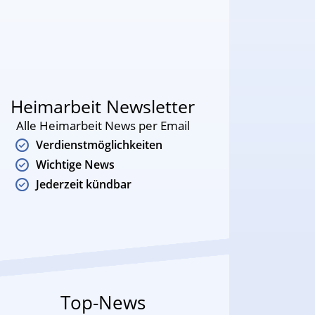
Heimarbeit Newsletter
Alle Heimarbeit News per Email
Verdienstmöglichkeiten
Wichtige News
Jederzeit kündbar
Top-News