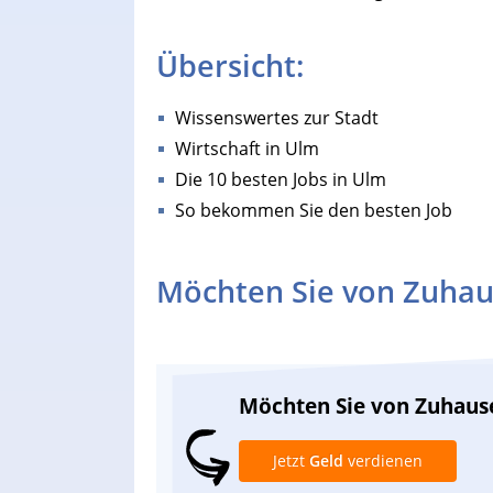
Übersicht:
Wissenswertes zur Stadt
Wirtschaft in Ulm
Die 10 besten Jobs in Ulm
So bekommen Sie den besten Job
Möchten Sie von Zuhau
Möchten Sie von Zuhaus
Jetzt
Geld
verdienen