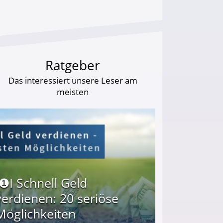
Ratgeber
Das interessiert unsere Leser am
meisten
I❶I Schnell Geld
verdienen: 20 seriöse
Möglichkeiten