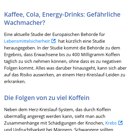
Kaffee, Cola, Energy-Drinks: Gefährliche
Wachmacher?
Eine aktuelle Studie der Europäischen Behörde für
Lebensmittelsicherheit
hat kürzlich eine Studie
herausgegeben. In der Studie kommt die Behörde zu dem
Ergebnis, dass Erwachsene bis zu 400 Milligramm Koffein
täglich zu sich nehmen können, ohne dass es zu negativen
Folgen kommt. Alles was darüber hinausgeht, kann sich aber
auf das Risiko auswirken, an einem Herz-Kreislauf-Leiden zu
erkranken.
Die Folgen von zu viel Koffein
Neben dem Herz-Kreislauf-System, das durch Koffein
übermäßig angeregt werden kann, sieht man auch
Zusammenhänge mit Schädigungen der Knochen,
Krebs
und Unfruchtbarkeit bei Männern. Schwangere sollten