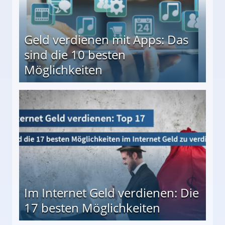
Geld verdienen mit Apps: Das
sind die 10 besten
Möglichkeiten
10 besten Möglichkeiten
Im Internet Geld verdienen: Die
17 besten Möglichkeiten