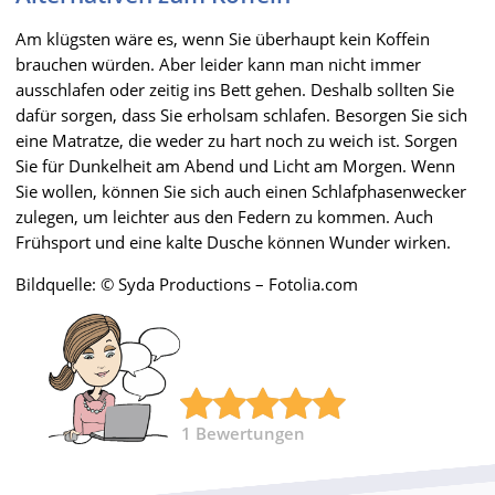
Am klügsten wäre es, wenn Sie überhaupt kein Koffein
brauchen würden. Aber leider kann man nicht immer
ausschlafen oder zeitig ins Bett gehen. Deshalb sollten Sie
dafür sorgen, dass Sie erholsam schlafen. Besorgen Sie sich
eine Matratze, die weder zu hart noch zu weich ist. Sorgen
Sie für Dunkelheit am Abend und Licht am Morgen. Wenn
Sie wollen, können Sie sich auch einen Schlafphasenwecker
zulegen, um leichter aus den Federn zu kommen. Auch
Frühsport und eine kalte Dusche können Wunder wirken.
Bildquelle: © Syda Productions – Fotolia.com
1
Bewertungen