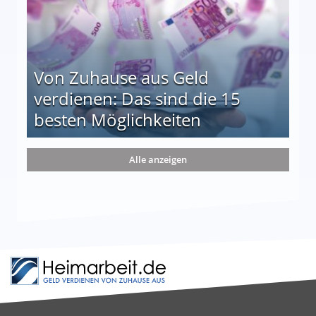
Von Zuhause aus Geld
verdienen: Das sind die 15
besten Möglichkeiten
nd die 15 besten Möglichkeiten
Alle anzeigen