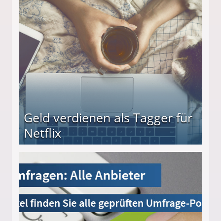
beiten
Geld verdienen als Tagger für
Netflix