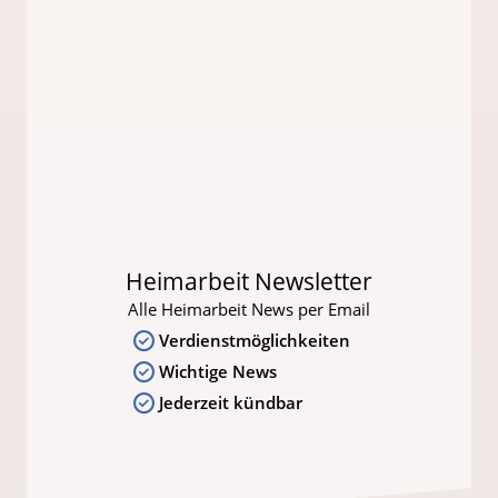
Heimarbeit Newsletter
Alle Heimarbeit News per Email
Verdienstmöglichkeiten
Wichtige News
Jederzeit kündbar