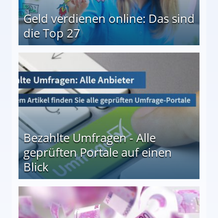
Geld verdienen online: Das sind
die Top 27
 27
Bezahlte Umfragen - Alle
geprüften Portale auf einen
Blick
le auf einen Blick