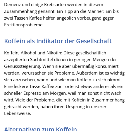
Demenz und einige Krebsarten werden in diesem
Zusammenhang genannt. Ein Tipp an die Männer: Ein bis
zwei Tassen Kaffee helfen angeblich vorbeugend gegen
Erektionsprobleme.
Koffein als Indikator der Gesellschaft
Koffein, Alkohol und Nikotin: Diese gesellschaftlich
akzeptierten Suchtmittel dienen in geringen Mengen der
Genusssteigerung. Wenn sie aber übermäßig konsumiert
werden, verursachen sie Probleme. Außerdem ist es wichtig
sich anzusehen, wann und wie man Koffein zu sich nimmt.
Eine leckere Tasse Kaffee zur Torte ist etwas anderes als ein
schneller Espresso am Morgen, weil man sonst nicht wach
wird. Viele der Probleme, die mit Koffein in Zusammenhang
gebracht werden, haben ihren Ursprung in unserer
Lebensweise.
Alternativen zum Koffein