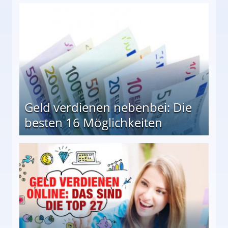
en Möglichkeiten
Geld verdienen nebenbei: Die
besten 16 Möglichkeiten
 Möglichkeiten