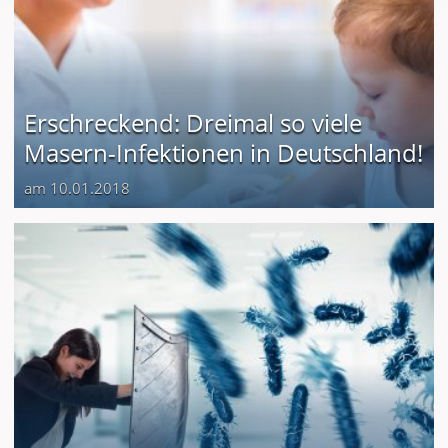
Erschreckend: Dreimal so viele
Masern-Infektionen in Deutschland!
am 10.01.2018