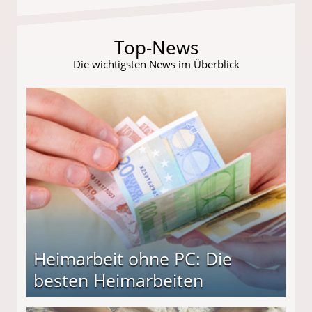
Top-News
Die wichtigsten News im Überblick
Heimarbeit ohne PC: Die
besten Heimarbeiten