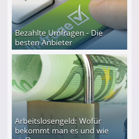
Bezahlte Umfragen - Die
besten Anbieter
r
Arbeitslosengeld: Wofür
bekommt man es und wie