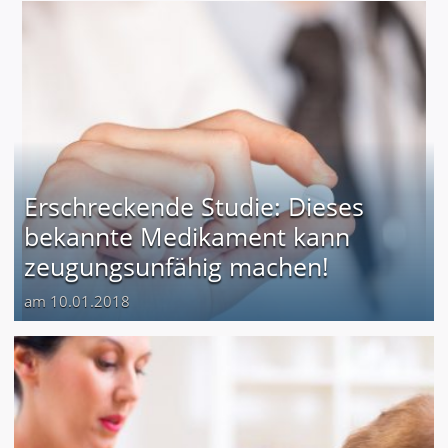
Erschreckende Studie: Dieses
bekannte Medikament kann
zeugungsunfähig machen!
am 10.01.2018