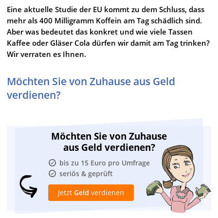
Eine aktuelle Studie der EU kommt zu dem Schluss, dass
mehr als 400 Milligramm Koffein am Tag schädlich sind.
Aber was bedeutet das konkret und wie viele Tassen
Kaffee oder Gläser Cola dürfen wir damit am Tag trinken?
Wir verraten es Ihnen.
Möchten Sie von Zuhause aus Geld
verdienen?
Möchten Sie von Zuhause
aus Geld verdienen?
bis zu 15 Euro pro Umfrage
seriös & geprüft
Jetzt
Geld
verdienen