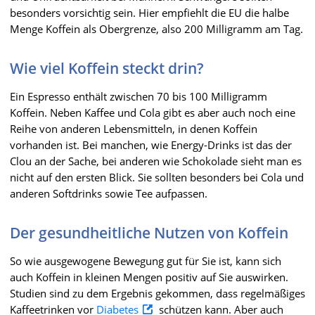
besonders vorsichtig sein. Hier empfiehlt die EU die halbe
Menge Koffein als Obergrenze, also 200 Milligramm am Tag.
Wie viel Koffein steckt drin?
Ein Espresso enthält zwischen 70 bis 100 Milligramm
Koffein. Neben Kaffee und Cola gibt es aber auch noch eine
Reihe von anderen Lebensmitteln, in denen Koffein
vorhanden ist. Bei manchen, wie Energy-Drinks ist das der
Clou an der Sache, bei anderen wie Schokolade sieht man es
nicht auf den ersten Blick. Sie sollten besonders bei Cola und
anderen Softdrinks sowie Tee aufpassen.
Der gesundheitliche Nutzen von Koffein
So wie ausgewogene Bewegung gut für Sie ist, kann sich
auch Koffein in kleinen Mengen positiv auf Sie auswirken.
Studien sind zu dem Ergebnis gekommen, dass regelmäßiges
Kaffeetrinken vor
Diabetes
schützen kann. Aber auch