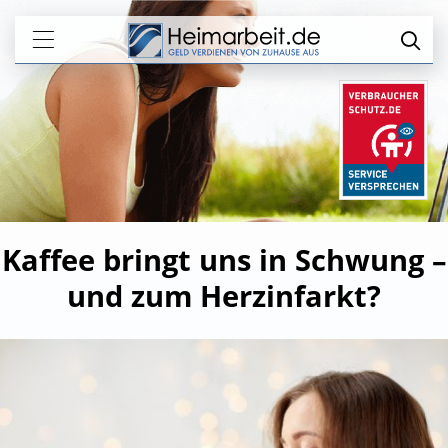
Kaffee bringt uns in Schwung –
und zum Herzinfarkt?