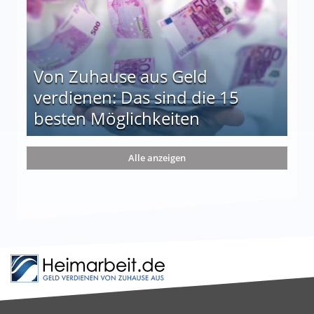
Von Zuhause aus Geld
verdienen: Das sind die 15
besten Möglichkeiten
nd die 15 besten Möglichkeiten
Alle anzeigen