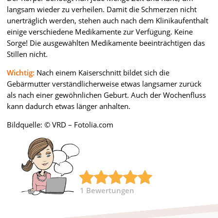
langsam wieder zu verheilen. Damit die Schmerzen nicht
unerträglich werden, stehen auch nach dem Klinikaufenthalt
einige verschiedene Medikamente zur Verfügung. Keine
Sorge! Die ausgewählten Medikamente beeinträchtigen das
Stillen nicht.
Wichtig:
Nach einem Kaiserschnitt bildet sich die
Gebärmutter verständlicherweise etwas langsamer zurück
als nach einer gewöhnlichen Geburt. Auch der Wochenfluss
kann dadurch etwas länger anhalten.
Bildquelle: © VRD – Fotolia.com
1
Bewertungen