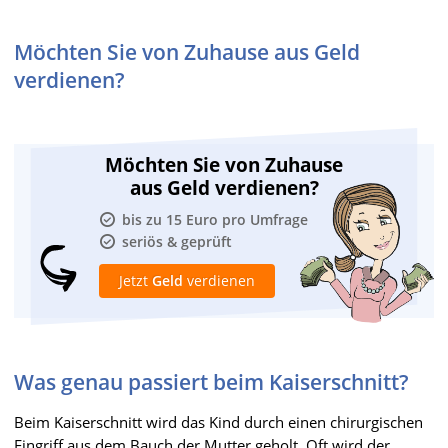
Möchten Sie von Zuhause aus Geld
verdienen?
Möchten Sie von Zuhause
aus Geld verdienen?
bis zu 15 Euro pro Umfrage
seriös & geprüft
Jetzt
Geld
verdienen
Was genau passiert beim Kaiserschnitt?
Beim Kaiserschnitt wird das Kind durch einen chirurgischen
Eingriff aus dem Bauch der Mutter geholt. Oft wird der