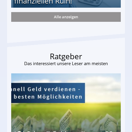
finanziellen Ruin!
Alle anzeigen
ieter (34) in den finanziellen Ruin!
Ratgeber
Das interessiert unsere Leser am meisten