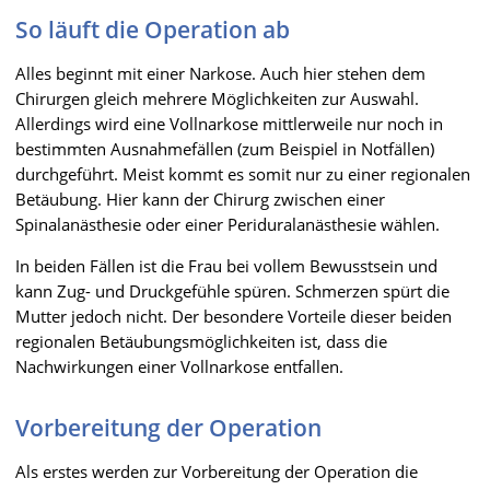
So läuft die Operation ab
Alles beginnt mit einer Narkose. Auch hier stehen dem
Chirurgen gleich mehrere Möglichkeiten zur Auswahl.
Allerdings wird eine Vollnarkose mittlerweile nur noch in
bestimmten Ausnahmefällen (zum Beispiel in Notfällen)
durchgeführt. Meist kommt es somit nur zu einer regionalen
Betäubung. Hier kann der Chirurg zwischen einer
Spinalanästhesie oder einer Periduralanästhesie wählen.
In beiden Fällen ist die Frau bei vollem Bewusstsein und
kann Zug- und Druckgefühle spüren. Schmerzen spürt die
Mutter jedoch nicht. Der besondere Vorteile dieser beiden
regionalen Betäubungsmöglichkeiten ist, dass die
Nachwirkungen einer Vollnarkose entfallen.
Vorbereitung der Operation
Als erstes werden zur Vorbereitung der Operation die