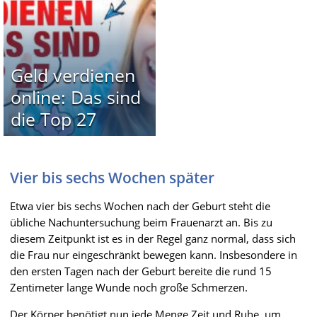
Geld verdienen
online: Das sind
die Top 27
Vier bis sechs Wochen später
Etwa vier bis sechs Wochen nach der Geburt steht die
übliche Nachuntersuchung beim Frauenarzt an. Bis zu
diesem Zeitpunkt ist es in der Regel ganz normal, dass sich
die Frau nur eingeschränkt bewegen kann. Insbesondere in
den ersten Tagen nach der Geburt bereite die rund 15
Zentimeter lange Wunde noch große Schmerzen.
Der Körper benötigt nun jede Menge Zeit und Ruhe, um