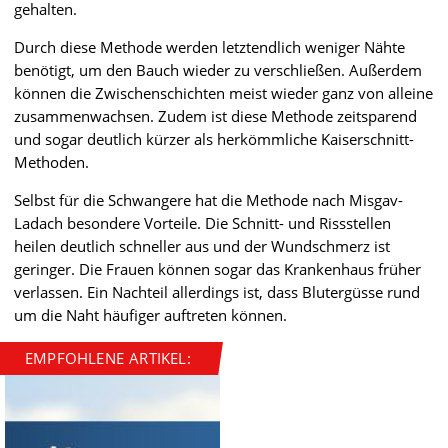
gehalten.
Durch diese Methode werden letztendlich weniger Nähte
benötigt, um den Bauch wieder zu verschließen. Außerdem
können die Zwischenschichten meist wieder ganz von alleine
zusammenwachsen. Zudem ist diese Methode zeitsparend
und sogar deutlich kürzer als herkömmliche Kaiserschnitt-
Methoden.
Selbst für die Schwangere hat die Methode nach Misgav-
Ladach besondere Vorteile. Die Schnitt- und Rissstellen
heilen deutlich schneller aus und der Wundschmerz ist
geringer. Die Frauen können sogar das Krankenhaus früher
verlassen. Ein Nachteil allerdings ist, dass Blutergüsse rund
um die Naht häufiger auftreten können.
EMPFOHLENE ARTIKEL: