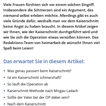
Viele Frauen fürchten sich vor einem solchen Eingriff.
Insbesondere die Schmerzen sind ein Argument, das
niemand selbst erleben möchte. Allerdings gibt es auch
viele Gründe dafür, weshalb man vor dem Kaiserschnitt
keine Angst zu haben braucht. In diesem Artikel zeigen
wir Ihnen, wie der Kaiserschnitt durchgeführt wird und
wie Sie sich die Operation etwas versüßen können. Das
Redaktions-Team von heimarbeit.de wünscht Ihnen viel
Spaß beim Lesen!
Das erwartet Sie in diesem Artikel:
Was genau passiert beim Kaiserschnitt?
Ist ein Kaiserschnitt schmerzhaft?
So läuft die Operation ab
Kaiserschnitt-Methode nach Misgav-Ladach
Sollte der Vater bei der OP dabei sein?
Nach dem Kaiserschnitt