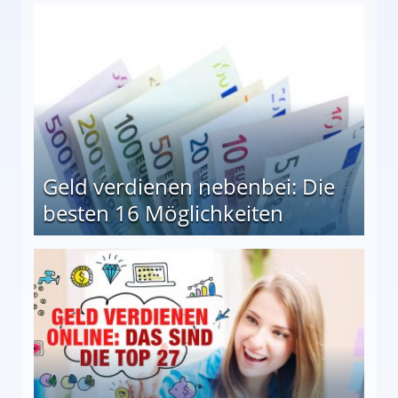
en Möglichkeiten
Geld verdienen nebenbei: Die
besten 16 Möglichkeiten
 Möglichkeiten