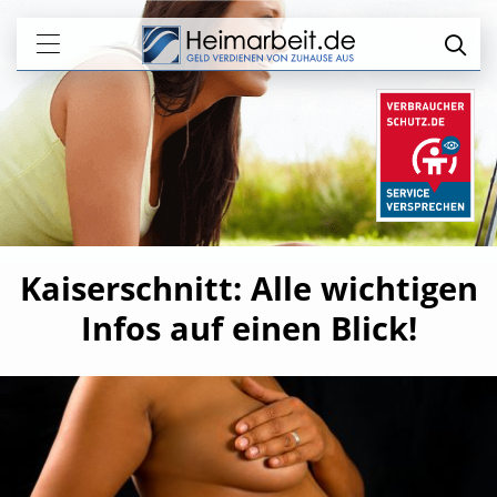
Kaiserschnitt: Alle wichtigen
Infos auf einen Blick!