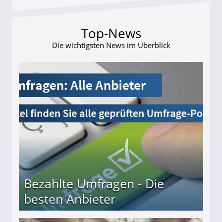
Top-News
Die wichtigsten News im Überblick
Bezahlte Umfragen - Die
besten Anbieter