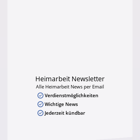
Heimarbeit Newsletter
Alle Heimarbeit News per Email
Verdienstmöglichkeiten
Wichtige News
Jederzeit kündbar