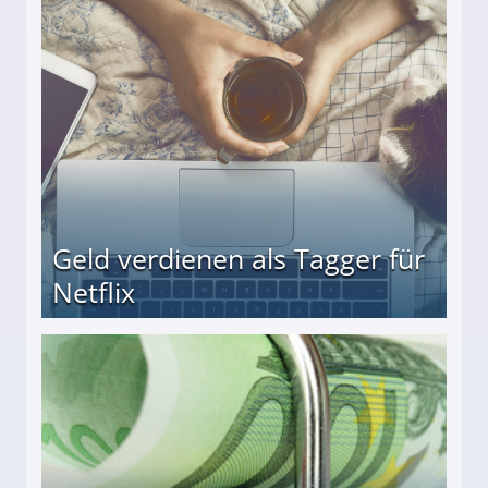
r
Geld verdienen als Tagger für
Netflix