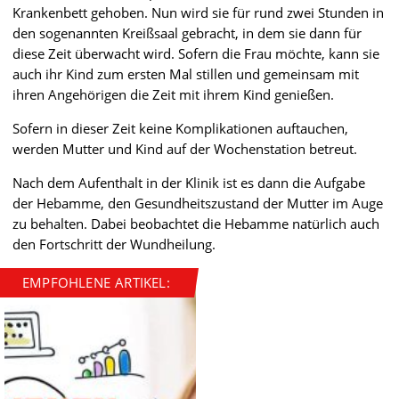
Krankenbett gehoben. Nun wird sie für rund zwei Stunden in
den sogenannten Kreißsaal gebracht, in dem sie dann für
diese Zeit überwacht wird. Sofern die Frau möchte, kann sie
auch ihr Kind zum ersten Mal stillen und gemeinsam mit
ihren Angehörigen die Zeit mit ihrem Kind genießen.
Sofern in dieser Zeit keine Komplikationen auftauchen,
werden Mutter und Kind auf der Wochenstation betreut.
Nach dem Aufenthalt in der Klinik ist es dann die Aufgabe
der Hebamme, den Gesundheitszustand der Mutter im Auge
zu behalten. Dabei beobachtet die Hebamme natürlich auch
den Fortschritt der Wundheilung.
EMPFOHLENE ARTIKEL: