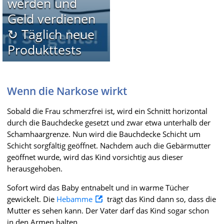
werden und
Geld verdienen
↻ Täglich neue
Produkttests
Wenn die Narkose wirkt
Sobald die Frau schmerzfrei ist, wird ein Schnitt horizontal
durch die Bauchdecke gesetzt und zwar etwa unterhalb der
Schamhaargrenze. Nun wird die Bauchdecke Schicht um
Schicht sorgfältig geöffnet. Nachdem auch die Gebärmutter
geöffnet wurde, wird das Kind vorsichtig aus dieser
herausgehoben.
Sofort wird das Baby entnabelt und in warme Tücher
gewickelt. Die
Hebamme
trägt das Kind dann so, dass die
Mutter es sehen kann. Der Vater darf das Kind sogar schon
in den Armen halten.