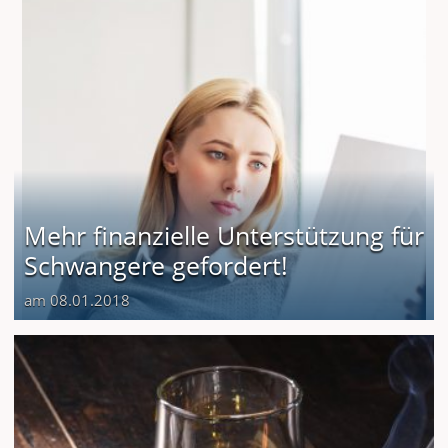
Mehr finanzielle Unterstützung für
Schwangere gefordert!
am 08.01.2018