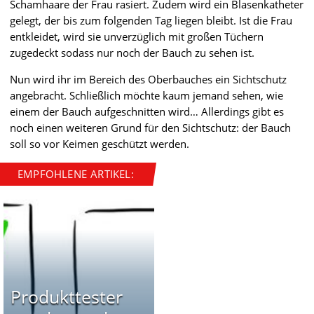
Schamhaare der Frau rasiert. Zudem wird ein Blasenkatheter
gelegt, der bis zum folgenden Tag liegen bleibt. Ist die Frau
entkleidet, wird sie unverzüglich mit großen Tüchern
zugedeckt sodass nur noch der Bauch zu sehen ist.
Nun wird ihr im Bereich des Oberbauches ein Sichtschutz
angebracht. Schließlich möchte kaum jemand sehen, wie
einem der Bauch aufgeschnitten wird… Allerdings gibt es
noch einen weiteren Grund für den Sichtschutz: der Bauch
soll so vor Keimen geschützt werden.
EMPFOHLENE ARTIKEL:
Produkttester