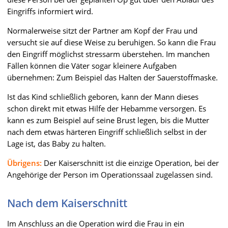
Eingriffs informiert wird.
Normalerweise sitzt der Partner am Kopf der Frau und
versucht sie auf diese Weise zu beruhigen. So kann die Frau
den Eingriff möglichst stressarm überstehen. Im manchen
Fällen können die Väter sogar kleinere Aufgaben
übernehmen: Zum Beispiel das Halten der Sauerstoffmaske.
Ist das Kind schließlich geboren, kann der Mann dieses
schon direkt mit etwas Hilfe der Hebamme versorgen. Es
kann es zum Beispiel auf seine Brust legen, bis die Mutter
nach dem etwas härteren Eingriff schließlich selbst in der
Lage ist, das Baby zu halten.
Übrigens:
Der Kaiserschnitt ist die einzige Operation, bei der
Angehörige der Person im Operationssaal zugelassen sind.
Nach dem Kaiserschnitt
Im Anschluss an die Operation wird die Frau in ein