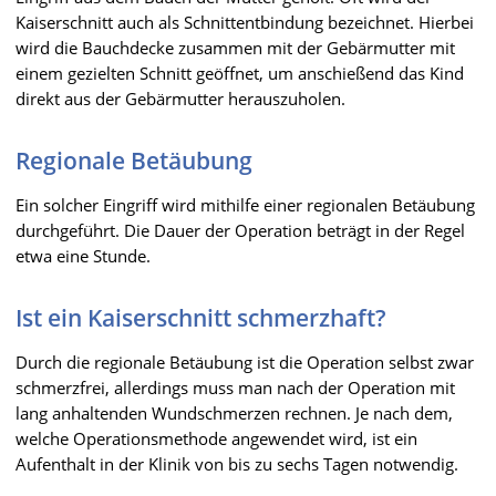
Kaiserschnitt auch als Schnittentbindung bezeichnet. Hierbei
wird die Bauchdecke zusammen mit der Gebärmutter mit
einem gezielten Schnitt geöffnet, um anschießend das Kind
direkt aus der Gebärmutter herauszuholen.
Regionale Betäubung
Ein solcher Eingriff wird mithilfe einer regionalen Betäubung
durchgeführt. Die Dauer der Operation beträgt in der Regel
etwa eine Stunde.
Ist ein Kaiserschnitt schmerzhaft?
Durch die regionale Betäubung ist die Operation selbst zwar
schmerzfrei, allerdings muss man nach der Operation mit
lang anhaltenden Wundschmerzen rechnen. Je nach dem,
welche Operationsmethode angewendet wird, ist ein
Aufenthalt in der Klinik von bis zu sechs Tagen notwendig.