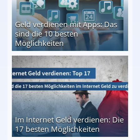
Geld verdienen mit Apps: Das
sind die 10 besten
Möglichkeiten
10 besten Möglichkeiten
Im Internet Geld verdienen: Die
17 besten Möglichkeiten