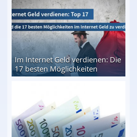
Im Internet Geld verdienen: Die
17 besten Möglichkeiten
en Möglichkeiten