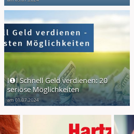
I❶I Schnell Geld verdienen: 20
seriöse Möglichkeiten
am 01.07.2024