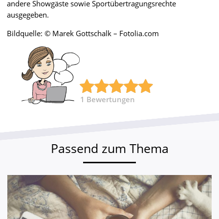
andere Showgäste sowie Sportübertragungsrechte
ausgegeben.
Bildquelle: © Marek Gottschalk – Fotolia.com
1
Bewertungen
Passend zum Thema