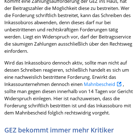
Kommt eine Zahlungsaufforderung der GEZ ins Haus, hat
der Beitragszahler die Möglichkeit diese zu bestreiten. Wer
die Forderung schriftlich bestreitet, kann das Schreiben des
Inkassobüros abwenden, denn dieses darf nur bei
unbestrittenen und rechtskräftigen Forderungen tätig
werden. Liegt ein Widerspruch vor, darf der Beitragsservice
die säumigen Zahlungen ausschließlich über den Rechtsweg
einfordern.
Wird das Inkassobüro dennoch aktiv, sollte man nicht auf
dessen Schreiben reagieren, schließlich handelt es sich um
eine nachweislich bestrittene Forderung. Erwirkt das
Inkassounternehmen dennoch einen
Mahnbescheid
,
sollte man gegen diesen innerhalb von 14 Tagen vor Gericht
Widerspruch einlegen. Hier ist nachzuweisen, dass die
Forderung schriftlich bestritten ist und das Inkassobüro mit
dem Mahnbescheid folglich rechtswidrig vorgeht.
GEZ bekommt immer mehr Kritiker