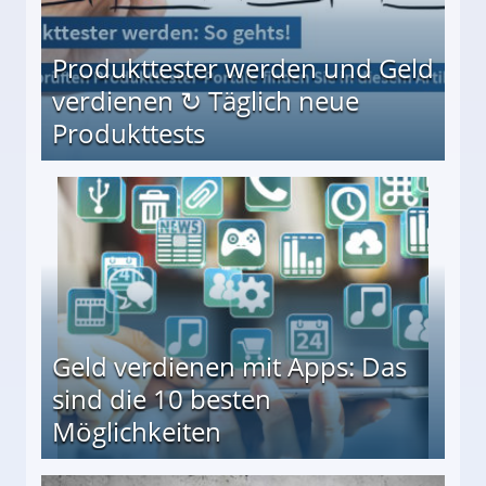
Produkttester werden und Geld
verdienen ↻ Täglich neue
Produkttests
en ↻ Täglich neue Produkttests
Geld verdienen mit Apps: Das
sind die 10 besten
Möglichkeiten
10 besten Möglichkeiten