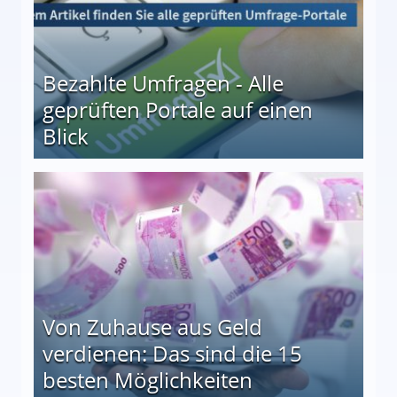
Bezahlte Umfragen - Alle
geprüften Portale auf einen
Blick
le auf einen Blick
Von Zuhause aus Geld
verdienen: Das sind die 15
besten Möglichkeiten