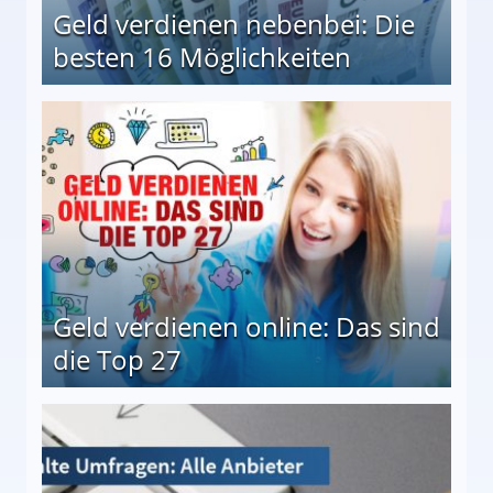
Geld verdienen nebenbei: Die
besten 16 Möglichkeiten
 Möglichkeiten
Geld verdienen online: Das sind
die Top 27
 27