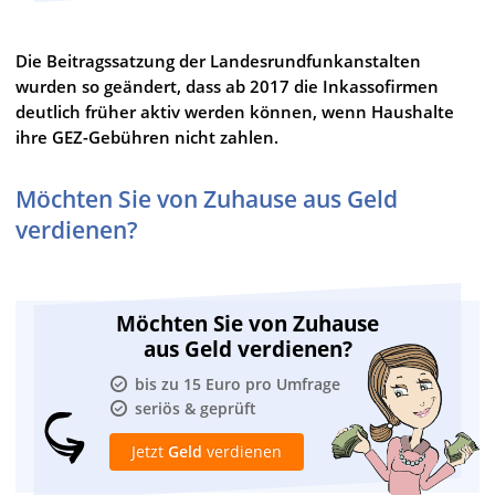
Die Beitragssatzung der Landesrundfunkanstalten
wurden so geändert, dass ab 2017 die Inkassofirmen
deutlich früher aktiv werden können, wenn Haushalte
ihre GEZ-Gebühren nicht zahlen.
Möchten Sie von Zuhause aus Geld
verdienen?
Möchten Sie von Zuhause
aus Geld verdienen?
bis zu 15 Euro pro Umfrage
seriös & geprüft
Jetzt
Geld
verdienen