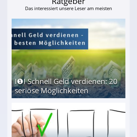
Ratgeber
Das interessiert unsere Leser am meisten
I❶I Schnell Geld verdienen: 20
seriöse Möglichkeiten
Möglichkeiten