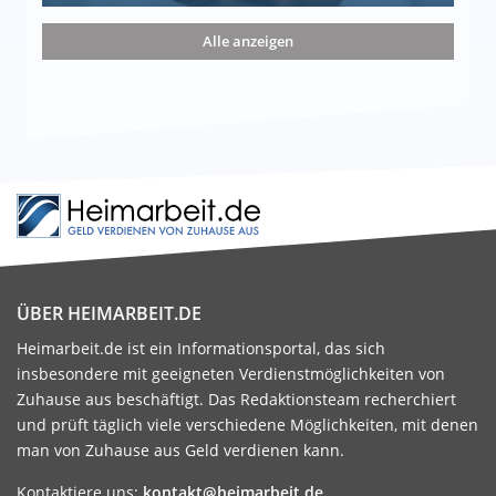
nd die 15 besten Möglichkeiten
Alle anzeigen
ÜBER HEIMARBEIT.DE
Heimarbeit.de ist ein Informationsportal, das sich
insbesondere mit geeigneten Verdienstmöglichkeiten von
Zuhause aus beschäftigt. Das Redaktionsteam recherchiert
und prüft täglich viele verschiedene Möglichkeiten, mit denen
man von Zuhause aus Geld verdienen kann.
Kontaktiere uns:
kontakt@heimarbeit.de