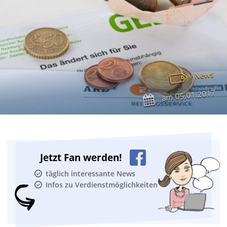
News
05.01.2017
am
Jetzt Fan werden!
täglich interessante News
Infos zu Verdienstmöglichkeiten