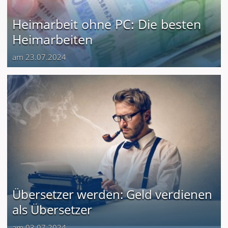
Heimarbeit ohne PC: Die besten
Heimarbeiten
am 23.07.2024
Übersetzer werden: Geld verdienen
als Übersetzer
am 03.07.2024