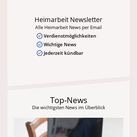
Heimarbeit Newsletter
Alle Heimarbeit News per Email
Verdienstmöglichkeiten
Wichtige News
Jederzeit kündbar
Top-News
Die wichtigsten News im Überblick