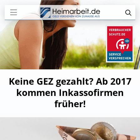
Keine GEZ gezahlt? Ab 2017
kommen Inkassofirmen
früher!