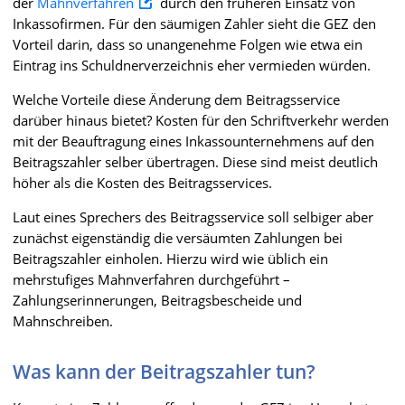
der
Mahnverfahren
durch den früheren Einsatz von
Inkassofirmen. Für den säumigen Zahler sieht die GEZ den
Vorteil darin, dass so unangenehme Folgen wie etwa ein
Eintrag ins Schuldnerverzeichnis eher vermieden würden.
Welche Vorteile diese Änderung dem Beitragsservice
darüber hinaus bietet? Kosten für den Schriftverkehr werden
mit der Beauftragung eines Inkassounternehmens auf den
Beitragszahler selber übertragen. Diese sind meist deutlich
höher als die Kosten des Beitragsservices.
Laut eines Sprechers des Beitragsservice soll selbiger aber
zunächst eigenständig die versäumten Zahlungen bei
Beitragszahler einholen. Hierzu wird wie üblich ein
mehrstufiges Mahnverfahren durchgeführt –
Zahlungserinnerungen, Beitragsbescheide und
Mahnschreiben.
Was kann der Beitragszahler tun?