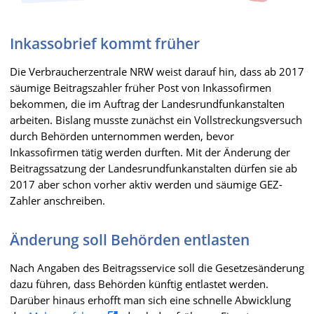
Inkassobrief kommt früher
Die Verbraucherzentrale NRW weist darauf hin, dass ab 2017
säumige Beitragszahler früher Post von Inkassofirmen
bekommen, die im Auftrag der Landesrundfunkanstalten
arbeiten. Bislang musste zunächst ein Vollstreckungsversuch
durch Behörden unternommen werden, bevor
Inkassofirmen tätig werden durften. Mit der Änderung der
Beitragssatzung der Landesrundfunkanstalten dürfen sie ab
2017 aber schon vorher aktiv werden und säumige GEZ-
Zahler anschreiben.
Änderung soll Behörden entlasten
Nach Angaben des Beitragsservice soll die Gesetzesänderung
dazu führen, dass Behörden künftig entlastet werden.
Darüber hinaus erhofft man sich eine schnelle Abwicklung