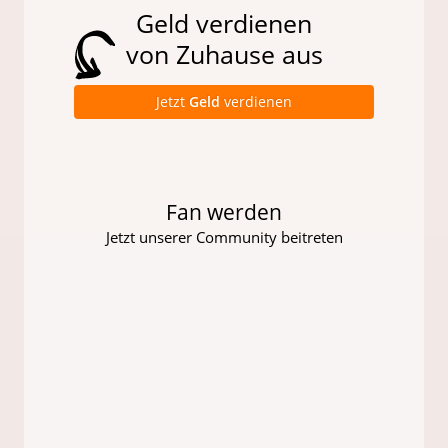
Geld verdienen
von Zuhause aus
Jetzt
Geld
verdienen
Fan werden
Jetzt unserer Community beitreten