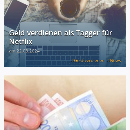
Geld verdienen als Tagger für
Netflix
am 22.08.2024
Geld verdienen
News