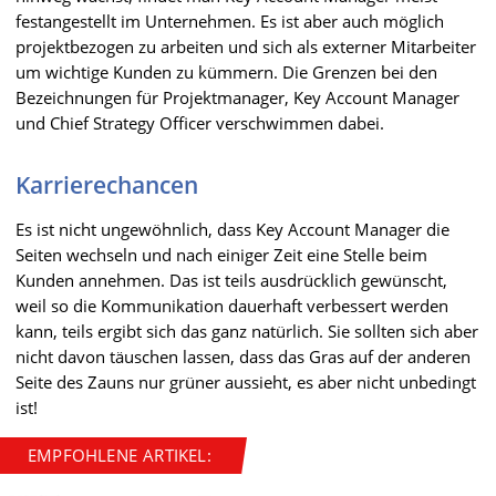
festangestellt im Unternehmen. Es ist aber auch möglich
projektbezogen zu arbeiten und sich als externer Mitarbeiter
um wichtige Kunden zu kümmern. Die Grenzen bei den
Bezeichnungen für Projektmanager, Key Account Manager
und Chief Strategy Officer verschwimmen dabei.
Karrierechancen
Es ist nicht ungewöhnlich, dass Key Account Manager die
Seiten wechseln und nach einiger Zeit eine Stelle beim
Kunden annehmen. Das ist teils ausdrücklich gewünscht,
weil so die Kommunikation dauerhaft verbessert werden
kann, teils ergibt sich das ganz natürlich. Sie sollten sich aber
nicht davon täuschen lassen, dass das Gras auf der anderen
Seite des Zauns nur grüner aussieht, es aber nicht unbedingt
ist!
EMPFOHLENE ARTIKEL: