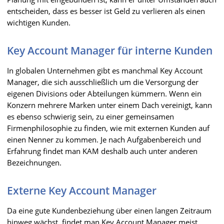
entscheiden, dass es besser ist Geld zu verlieren als einen
wichtigen Kunden.
Key Account Manager für interne Kunden
In globalen Unternehmen gibt es manchmal Key Account
Manager, die sich ausschließlich um die Versorgung der
eigenen Divisions oder Abteilungen kümmern. Wenn ein
Konzern mehrere Marken unter einem Dach vereinigt, kann
es ebenso schwierig sein, zu einer gemeinsamen
Firmenphilosophie zu finden, wie mit externen Kunden auf
einen Nenner zu kommen. Je nach Aufgabenbereich und
Erfahrung findet man KAM deshalb auch unter anderen
Bezeichnungen.
Externe Key Account Manager
Da eine gute Kundenbeziehung über einen langen Zeitraum
hinweg wächst, findet man Key Account Manager meist