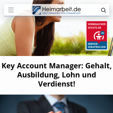
Key Account Manager: Gehalt,
Ausbildung, Lohn und
Verdienst!