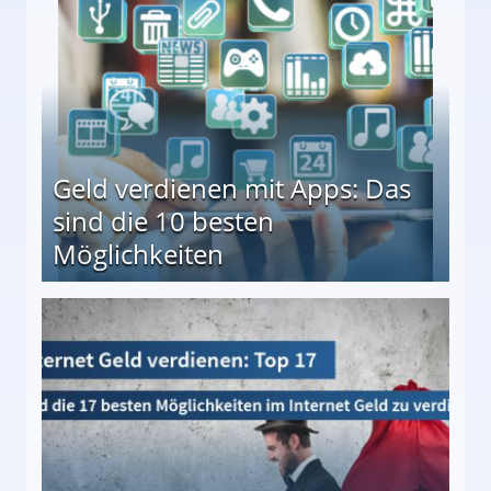
Geld verdienen mit Apps: Das
sind die 10 besten
Möglichkeiten
10 besten Möglichkeiten