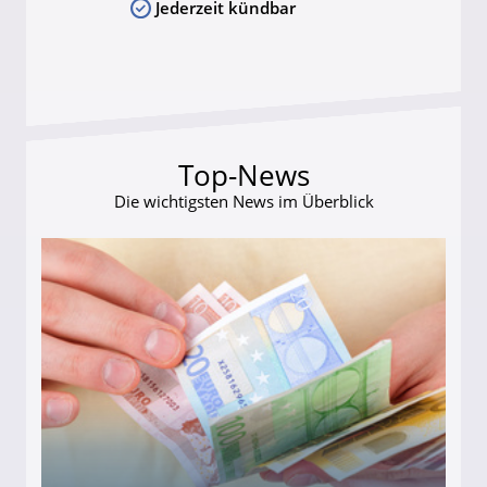
Jederzeit kündbar
Top-News
Die wichtigsten News im Überblick