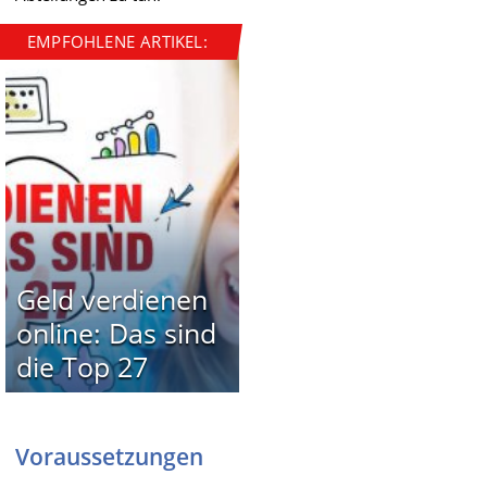
EMPFOHLENE ARTIKEL:
Geld verdienen
online: Das sind
die Top 27
Voraussetzungen