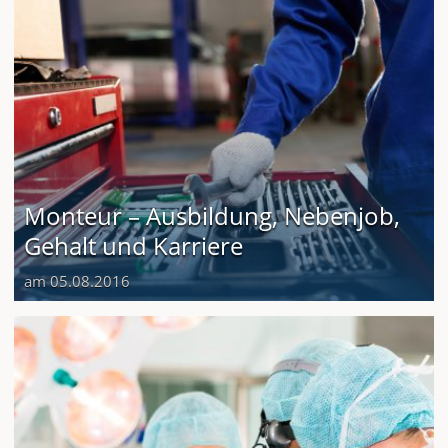
Monteur – Ausbildung, Nebenjob,
Gehalt und Karriere
am 05.08.2016