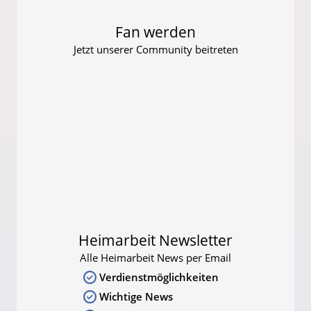
Fan werden
Jetzt unserer Community beitreten
Heimarbeit Newsletter
Alle Heimarbeit News per Email
Verdienstmöglichkeiten
Wichtige News