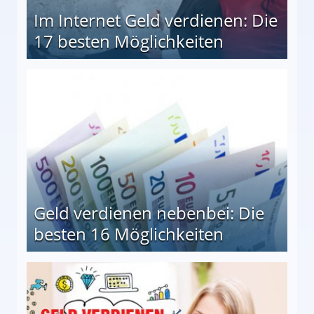
Im Internet Geld verdienen: Die
17 besten Möglichkeiten
en Möglichkeiten
Geld verdienen nebenbei: Die
besten 16 Möglichkeiten
 Möglichkeiten