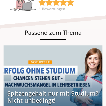
1
Bewertungen
Passend zum Thema
Spitzengehalt nur mit Studium?
Nicht unbedingt!