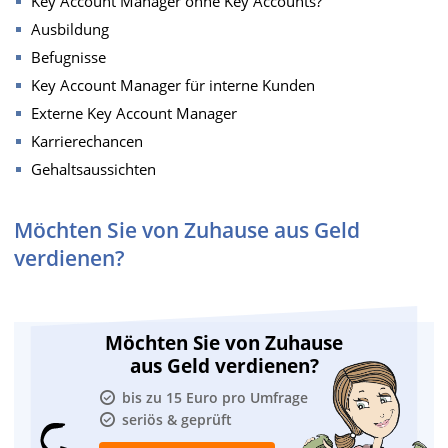
Key Account Manager ohne Key Accounts?
Ausbildung
Befugnisse
Key Account Manager für interne Kunden
Externe Key Account Manager
Karrierechancen
Gehaltsaussichten
Möchten Sie von Zuhause aus Geld
verdienen?
Möchten Sie von Zuhause
aus Geld verdienen?
bis zu 15 Euro pro Umfrage
seriös & geprüft