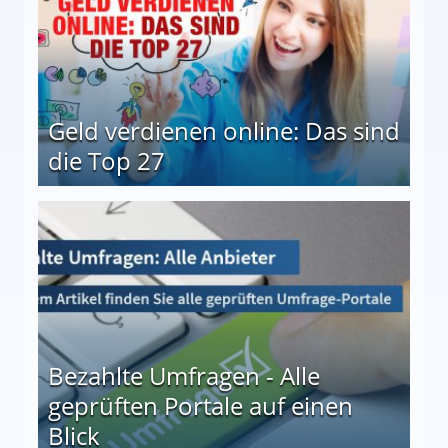
Geld verdienen online: Das sind
die Top 27
 27
Bezahlte Umfragen - Alle
geprüften Portale auf einen
Blick