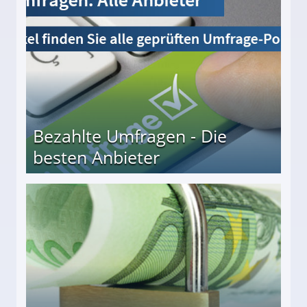
Bezahlte Umfragen - Die
besten Anbieter
r