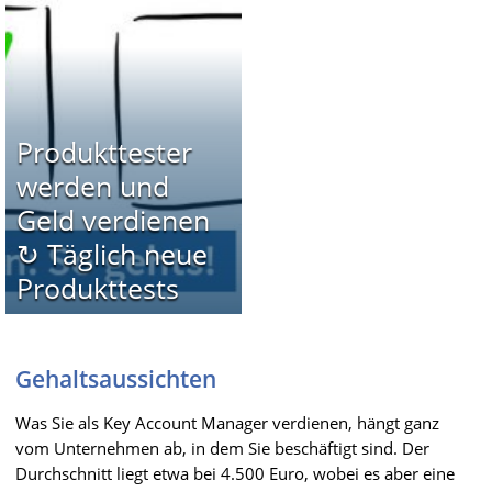
Produkttester
werden und
Geld verdienen
↻ Täglich neue
Produkttests
Gehaltsaussichten
Was Sie als Key Account Manager verdienen, hängt ganz
vom Unternehmen ab, in dem Sie beschäftigt sind. Der
Durchschnitt liegt etwa bei 4.500 Euro, wobei es aber eine