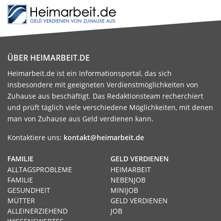
ÜBER HEIMARBEIT.DE
Heimarbeit.de ist ein Informationsportal, das sich
insbesondere mit geeigneten Verdienstmöglichkeiten von
Zuhause aus beschäftigt. Das Redaktionsteam recherchiert
und prüft täglich viele verschiedene Möglichkeiten, mit denen
man von Zuhause aus Geld verdienen kann.
Kontaktiere uns:
kontakt@heimarbeit.de
FAMILIE
GELD VERDIENEN
ALLTAGSPROBLEME
HEIMARBEIT
FAMILIE
NEBENJOB
GESUNDHEIT
MINIJOB
MÜTTER
GELD VERDIENEN
ALLEINERZIEHEND
JOB