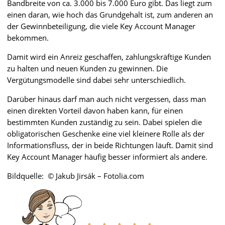
Bandbreite von ca. 3.000 bis 7.000 Euro gibt. Das liegt zum
einen daran, wie hoch das Grundgehalt ist, zum anderen an
der Gewinnbeteiligung, die viele Key Account Manager
bekommen.
Damit wird ein Anreiz geschaffen, zahlungskräftige Kunden
zu halten und neuen Kunden zu gewinnen. Die
Vergütungsmodelle sind dabei sehr unterschiedlich.
Darüber hinaus darf man auch nicht vergessen, dass man
einen direkten Vorteil davon haben kann, für einen
bestimmten Kunden zuständig zu sein. Dabei spielen die
obligatorischen Geschenke eine viel kleinere Rolle als der
Informationsfluss, der in beide Richtungen läuft. Damit sind
Key Account Manager häufig besser informiert als andere.
Bildquelle: © Jakub Jirsák – Fotolia.com