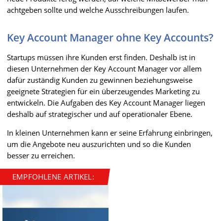
achtgeben sollte und welche Ausschreibungen laufen.
Key Account Manager ohne Key Accounts?
Startups müssen ihre Kunden erst finden. Deshalb ist in
diesen Unternehmen der Key Account Manager vor allem
dafür zuständig Kunden zu gewinnen beziehungsweise
geeignete Strategien für ein überzeugendes Marketing zu
entwickeln. Die Aufgaben des Key Account Manager liegen
deshalb auf strategischer und auf operationaler Ebene.
In kleinen Unternehmen kann er seine Erfahrung einbringen,
um die Angebote neu auszurichten und so die Kunden
besser zu erreichen.
EMPFOHLENE ARTIKEL: