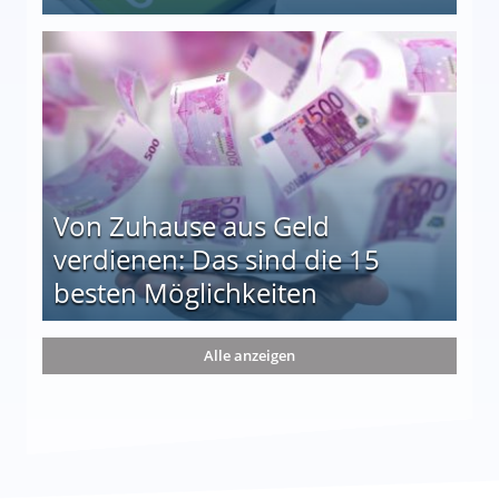
le auf einen Blick
Von Zuhause aus Geld
verdienen: Das sind die 15
besten Möglichkeiten
nd die 15 besten Möglichkeiten
Alle anzeigen