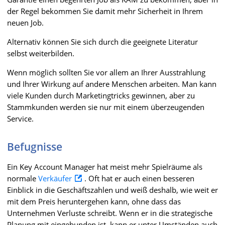
der Regel bekommen Sie damit mehr Sicherheit in Ihrem
neuen Job.
Alternativ können Sie sich durch die geeignete Literatur
selbst weiterbilden.
Wenn möglich sollten Sie vor allem an Ihrer Ausstrahlung
und Ihrer Wirkung auf andere Menschen arbeiten. Man kann
viele Kunden durch Marketingtricks gewinnen, aber zu
Stammkunden werden sie nur mit einem überzeugenden
Service.
Befugnisse
Ein Key Account Manager hat meist mehr Spielräume als
normale
Verkäufer
. Oft hat er auch einen besseren
Einblick in die Geschäftszahlen und weiß deshalb, wie weit er
mit dem Preis heruntergehen kann, ohne dass das
Unternehmen Verluste schreibt. Wenn er in die strategische
Planung mit eingebunden ist, kann er unter Umständen auch