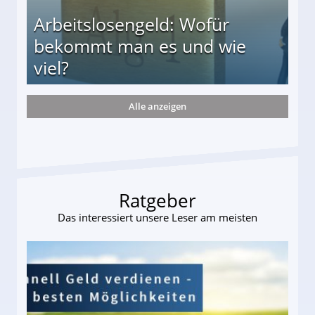
Arbeitslosengeld: Wofür
bekommt man es und wie
viel?
Alle anzeigen
s und wie viel?
Ratgeber
Das interessiert unsere Leser am meisten