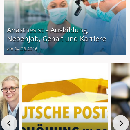
Anästhesist – Ausbildung,
Nebenjob, Gehalt und Karriere
am 04.08.2016