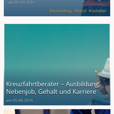
am 05.09.2016
Ausbildung
Beruf
Gehälter
Kreuzfahrtberater – Ausbildung,
Nebenjob, Gehalt und Karriere
am 05.08.2016