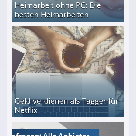
Heimarbeit ohne PC: Die
besten Heimarbeiten
beiten
Geld verdienen als Tagger für
Netflix