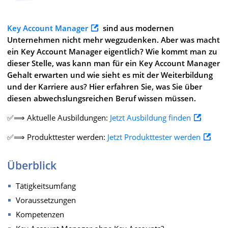
Key Account Manager
sind aus modernen
Unternehmen nicht mehr wegzudenken. Aber was macht
ein Key Account Manager eigentlich? Wie kommt man zu
dieser Stelle, was kann man für ein Key Account Manager
Gehalt erwarten und wie sieht es mit der Weiterbildung
und der Karriere aus? Hier erfahren Sie, was Sie über
diesen abwechslungsreichen Beruf wissen müssen.
✅⟹ Aktuelle Ausbildungen:
Jetzt Ausbildung finden
✅⟹ Produkttester werden:
Jetzt Produkttester werden
Überblick
Tätigkeitsumfang
Voraussetzungen
Kompetenzen