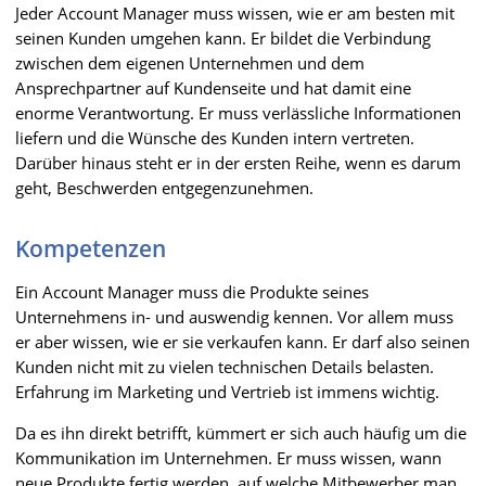
Jeder Account Manager muss wissen, wie er am besten mit
seinen Kunden umgehen kann. Er bildet die Verbindung
zwischen dem eigenen Unternehmen und dem
Ansprechpartner auf Kundenseite und hat damit eine
enorme Verantwortung. Er muss verlässliche Informationen
liefern und die Wünsche des Kunden intern vertreten.
Darüber hinaus steht er in der ersten Reihe, wenn es darum
geht, Beschwerden entgegenzunehmen.
Kompetenzen
Ein Account Manager muss die Produkte seines
Unternehmens in- und auswendig kennen. Vor allem muss
er aber wissen, wie er sie verkaufen kann. Er darf also seinen
Kunden nicht mit zu vielen technischen Details belasten.
Erfahrung im Marketing und Vertrieb ist immens wichtig.
Da es ihn direkt betrifft, kümmert er sich auch häufig um die
Kommunikation im Unternehmen. Er muss wissen, wann
neue Produkte fertig werden, auf welche Mitbewerber man