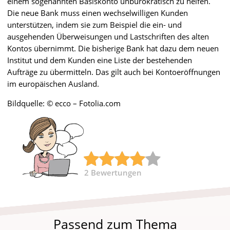
einem sogenannten Basiskonto unbürokratisch zu helfen.
Die neue Bank muss einen wechselwilligen Kunden
unterstützen, indem sie zum Beispiel die ein- und
ausgehenden Überweisungen und Lastschriften des alten
Kontos übernimmt. Die bisherige Bank hat dazu dem neuen
Institut und dem Kunden eine Liste der bestehenden
Aufträge zu übermitteln. Das gilt auch bei Kontoeröffnungen
im europäischen Ausland.
Bildquelle: © ecco – Fotolia.com
2
Bewertungen
Passend zum Thema