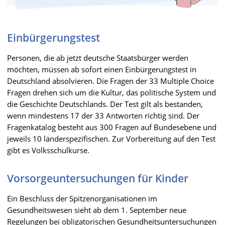
Einbürgerungstest
Personen, die ab jetzt deutsche Staatsbürger werden
möchten, müssen ab sofort einen Einbürgerungstest in
Deutschland absolvieren. Die Fragen der 33 Multiple Choice
Fragen drehen sich um die Kultur, das politische System und
die Geschichte Deutschlands. Der Test gilt als bestanden,
wenn mindestens 17 der 33 Antworten richtig sind. Der
Fragenkatalog besteht aus 300 Fragen auf Bundesebene und
jeweils 10 länderspezifischen. Zur Vorbereitung auf den Test
gibt es Volksschulkurse.
Vorsorgeuntersuchungen für Kinder
Ein Beschluss der Spitzenorganisationen im
Gesundheitswesen sieht ab dem 1. September neue
Regelungen bei obligatorischen Gesundheitsuntersuchungen