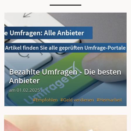
Bezahlte Umfragen - Die besten
Anbieter
am 01.02.2025
Empfohlen
Geld verdienen
Heimarbeit