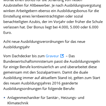
Azubistellen für Altbewerber. Je nach Ausbildungsvergütung
winken Arbeitgebern ebenso ein Ausbildungsbonus für die
Einstellung eines lernbeeinträchtigten oder sozial
benachteiligten Azubis, der im Vorjahr oder früher die Schule
verlassen hat. Der Bonus liegt bei 4.000, 5.000 oder 6.000
Euro.
Acht neue Ausbildungsverordnungen für das neue
Ausbildungsjahr
Vom Dachdecker bis zum
Graveur
– Das
Bundeswirtschaftsministerium passt die Ausbildungsregeln
für einige Berufe kontinuierlich an und überarbeitet diese
gemeinsam mit den Sozialpartnern. Damit die duale
Ausbildung immer auf aktuellem Stand ist, gelten zum Start
des neuen Ausbildungsjahres 2016 geänderte
Ausbildungsordnungen für folgende Berufe:
Anlagenmechaniker für Sanitär-, Heizungs- und
Klimatechnik