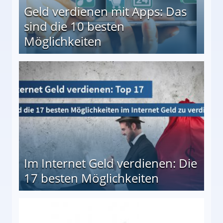
Geld verdienen mit Apps: Das
sind die 10 besten
Möglichkeiten
10 besten Möglichkeiten
Im Internet Geld verdienen: Die
17 besten Möglichkeiten
en Möglichkeiten