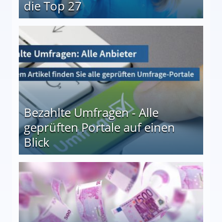
die Top 27
 27
Bezahlte Umfragen - Alle
geprüften Portale auf einen
Blick
le auf einen Blick