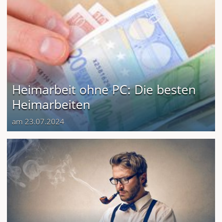
Heimarbeit ohne PC: Die besten
Heimarbeiten
am 23.07.2024