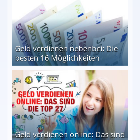
Geld verdienen nebenbei: Die
besten 16 Möglichkeiten
 Möglichkeiten
Geld verdienen online: Das sind