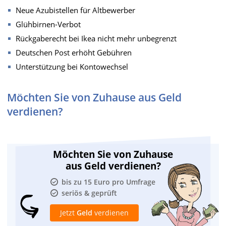
Neue Azubistellen für Altbewerber
Glühbirnen-Verbot
Rückgaberecht bei Ikea nicht mehr unbegrenzt
Deutschen Post erhöht Gebühren
Unterstützung bei Kontowechsel
Möchten Sie von Zuhause aus Geld
verdienen?
Möchten Sie von Zuhause
aus Geld verdienen?
bis zu 15 Euro pro Umfrage
seriös & geprüft
Jetzt
Geld
verdienen