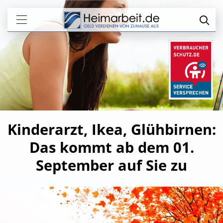
Kinderarzt, Ikea, Glühbirnen:
Das kommt ab dem 01.
September auf Sie zu