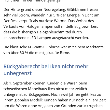
Der Hintergrund dieser Neuregelung: Glühbirnen fressen
sehr viel Strom, wandeln nur 5 % der Energie in Licht um.
Der Rest verpufft als nutzlose Wärme. Das Verbot des
Verkaufs von Halogenlampen soll mittelfristig bewirken,
dass die bisherigen Halogenleuchtmittel durch
entsprechende LED-Lampen ausgetauscht werden.
Die klassische 60-Watt-Glühbirne war mit einem Marktanteil
von über 50 % die meistgekaufte Birne.
Rückgaberecht bei Ikea nicht mehr
unbegrenzt
Ab 1. September können Kunden die Waren beim
schwedischen Möbelhaus Ikea nicht mehr zeitlich
unbegrenzt zurückgegeben. Nach zwei Jahren geht Ikea zu
ihrem globalen Modell: Kunden haben nur noch ein Jahr Zeit,
um die Waren ohne Angaben von Gründen zurückzugeben