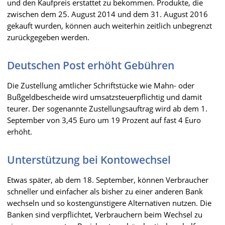
und den Kaufpreis erstattet zu bekommen. Produkte, die
zwischen dem 25. August 2014 und dem 31. August 2016
gekauft wurden, können auch weiterhin zeitlich unbegrenzt
zurückgegeben werden.
Deutschen Post erhöht Gebühren
Die Zustellung amtlicher Schriftstücke wie Mahn- oder
Bußgeldbescheide wird umsatzsteuerpflichtig und damit
teurer. Der sogenannte Zustellungsauftrag wird ab dem 1.
September von 3,45 Euro um 19 Prozent auf fast 4 Euro
erhöht.
Unterstützung bei Kontowechsel
Etwas später, ab dem 18. September, können Verbraucher
schneller und einfacher als bisher zu einer anderen Bank
wechseln und so kostengünstigere Alternativen nutzen. Die
Banken sind verpflichtet, Verbrauchern beim Wechsel zu