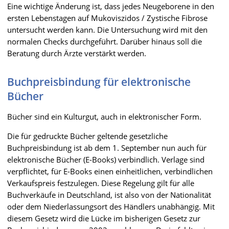
Eine wichtige Änderung ist, dass jedes Neugeborene in den
ersten Lebenstagen auf Mukoviszidos / Zystische Fibrose
untersucht werden kann. Die Untersuchung wird mit den
normalen Checks durchgeführt. Darüber hinaus soll die
Beratung durch Ärzte verstärkt werden.
Buchpreisbindung für elektronische
Bücher
Bücher sind ein Kulturgut, auch in elektronischer Form.
Die für gedruckte Bücher geltende gesetzliche
Buchpreisbindung ist ab dem 1. September nun auch für
elektronische Bücher (E-Books) verbindlich. Verlage sind
verpflichtet, für E-Books einen einheitlichen, verbindlichen
Verkaufspreis festzulegen. Diese Regelung gilt für alle
Buchverkäufe in Deutschland, ist also von der Nationalität
oder dem Niederlassungsort des Händlers unabhängig.
Mit
diesem Gesetz wird die Lücke im bisherigen Gesetz zur