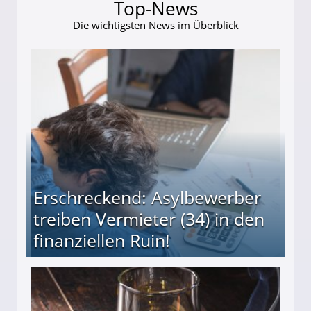
Top-News
Die wichtigsten News im Überblick
Erschreckend: Asylbewerber
treiben Vermieter (34) in den
finanziellen Ruin!
ieter (34) in den finanziellen Ruin!