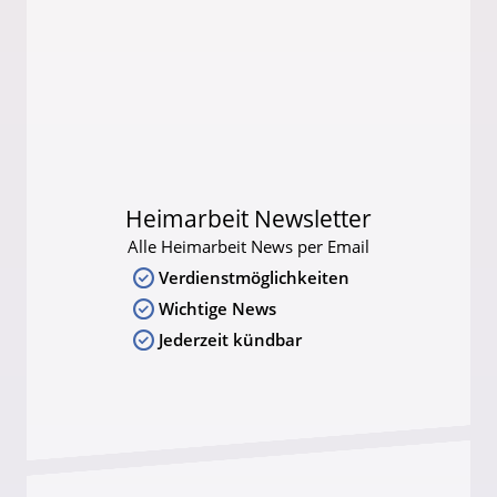
Heimarbeit Newsletter
Alle Heimarbeit News per Email
Verdienstmöglichkeiten
Wichtige News
Jederzeit kündbar