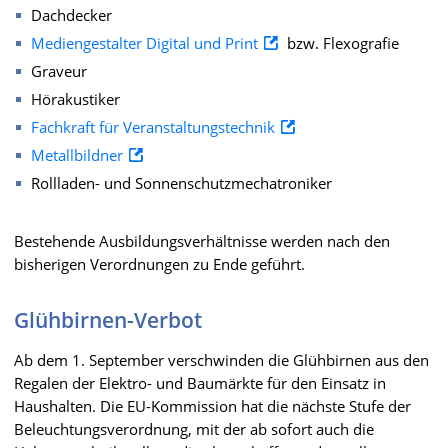
Dachdecker
Mediengestalter Digital und Print
bzw. Flexografie
Graveur
Hörakustiker
Fachkraft für Veranstaltungstechnik
Metallbildner
Rollladen- und Sonnenschutzmechatroniker
Bestehende Ausbildungsverhältnisse werden nach den
bisherigen Verordnungen zu Ende geführt.
Glühbirnen-Verbot
Ab dem 1.​ September verschwinden die Glühbirnen aus den
Regalen der Elektro- und Baumärkte für den Einsatz in
Haushalten. Die EU-Kommission hat die nächste Stufe der
Beleuchtungsverordnung, mit der ab sofort auch die