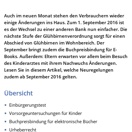
Auch im neuen Monat stehen den Verbrauchern wieder
einige Änderungen ins Haus. Zum 1. September 2016 ist
es der Wechsel zu einer anderen Bank nun einfacher. Die
nächste Stufe der Glühbirnenverordnung sorgt für einen
Abschied von Glühbirnen im Wohnbereich. Der
September bringt zudem die Buchpreisbindung für E-
Books. Außerdem: Eltern erwarten vor allem beim Besuch
des Kinderarztes mit ihrem Nachwuchs Änderungen.
Lesen Sie in diesem Artikel, welche Neuregelungen
zudem ab September 2016 gelten.
Übersicht
Einbürgerungstest
Vorsorgeuntersuchungen für Kinder
Buchpreisbindung für elektronische Bücher
Urheberrecht