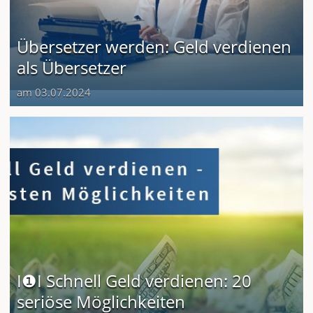
Übersetzer werden: Geld verdienen
als Übersetzer
am 03.07.2024
I❶I Schnell Geld verdienen: 20
seriöse Möglichkeiten