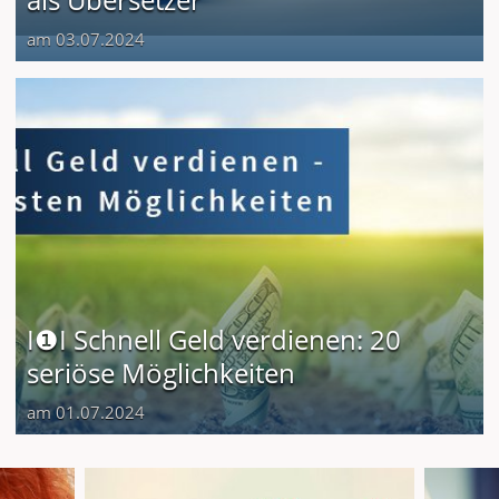
am 03.07.2024
I❶I Schnell Geld verdienen: 20
seriöse Möglichkeiten
am 01.07.2024