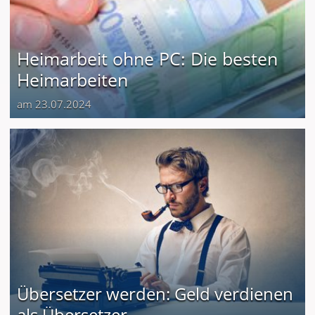
Heimarbeit ohne PC: Die besten
Heimarbeiten
am 23.07.2024
Übersetzer werden: Geld verdienen
als Übersetzer