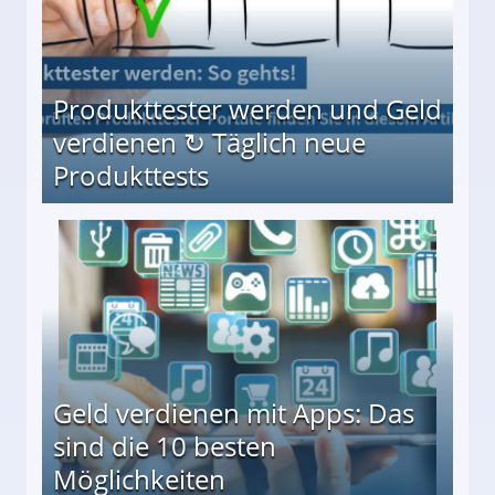
Produkttester werden und Geld
verdienen ↻ Täglich neue
Produkttests
en ↻ Täglich neue Produkttests
Geld verdienen mit Apps: Das
sind die 10 besten
Möglichkeiten