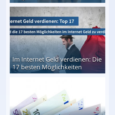
10 besten Möglichkeiten
Im Internet Geld verdienen: Die
17 besten Möglichkeiten
en Möglichkeiten