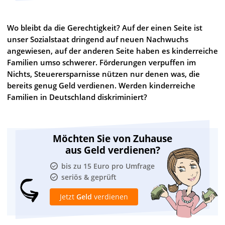
Wo bleibt da die Gerechtigkeit? Auf der einen Seite ist
unser Sozialstaat dringend auf neuen Nachwuchs
angewiesen, auf der anderen Seite haben es kinderreiche
Familien umso schwerer. Förderungen verpuffen im
Nichts, Steuerersparnisse nützen nur denen was, die
bereits genug Geld verdienen. Werden kinderreiche
Familien in Deutschland diskriminiert?
Möchten Sie von Zuhause
aus Geld verdienen?
bis zu 15 Euro pro Umfrage
seriös & geprüft
Jetzt
Geld
verdienen