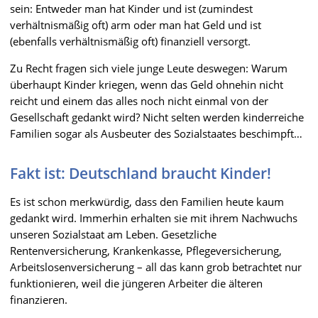
sein: Entweder man hat Kinder und ist (zumindest
verhältnismäßig oft) arm oder man hat Geld und ist
(ebenfalls verhältnismäßig oft) finanziell versorgt.
Zu Recht fragen sich viele junge Leute deswegen: Warum
überhaupt Kinder kriegen, wenn das Geld ohnehin nicht
reicht und einem das alles noch nicht einmal von der
Gesellschaft gedankt wird? Nicht selten werden kinderreiche
Familien sogar als Ausbeuter des Sozialstaates beschimpft…
Fakt ist: Deutschland braucht Kinder!
Es ist schon merkwürdig, dass den Familien heute kaum
gedankt wird. Immerhin erhalten sie mit ihrem Nachwuchs
unseren Sozialstaat am Leben. Gesetzliche
Rentenversicherung, Krankenkasse, Pflegeversicherung,
Arbeitslosenversicherung – all das kann grob betrachtet nur
funktionieren, weil die jüngeren Arbeiter die älteren
finanzieren.