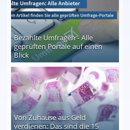
Bezahlte Umfragen - Alle
geprüften Portale auf einen
Blick
le auf einen Blick
Von Zuhause aus Geld
verdienen: Das sind die 15