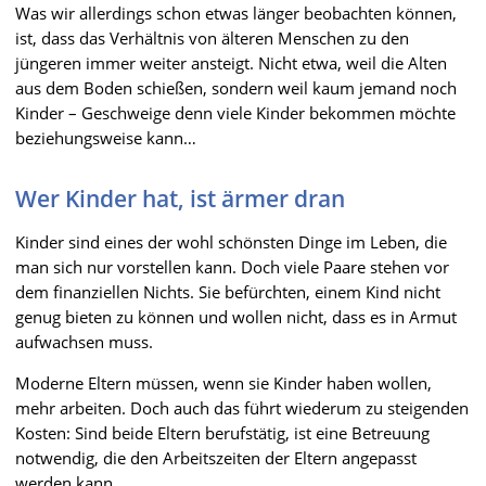
Was wir allerdings schon etwas länger beobachten können,
ist, dass das Verhältnis von älteren Menschen zu den
jüngeren immer weiter ansteigt. Nicht etwa, weil die Alten
aus dem Boden schießen, sondern weil kaum jemand noch
Kinder – Geschweige denn viele Kinder bekommen möchte
beziehungsweise kann…
Wer Kinder hat, ist ärmer dran
Kinder sind eines der wohl schönsten Dinge im Leben, die
man sich nur vorstellen kann. Doch viele Paare stehen vor
dem finanziellen Nichts. Sie befürchten, einem Kind nicht
genug bieten zu können und wollen nicht, dass es in Armut
aufwachsen muss.
Moderne Eltern müssen, wenn sie Kinder haben wollen,
mehr arbeiten. Doch auch das führt wiederum zu steigenden
Kosten: Sind beide Eltern berufstätig, ist eine Betreuung
notwendig, die den Arbeitszeiten der Eltern angepasst
werden kann.