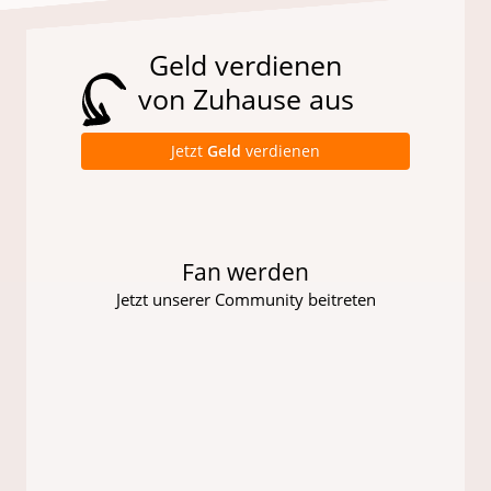
Geld verdienen
von Zuhause aus
Jetzt
Geld
verdienen
Fan werden
Jetzt unserer Community beitreten