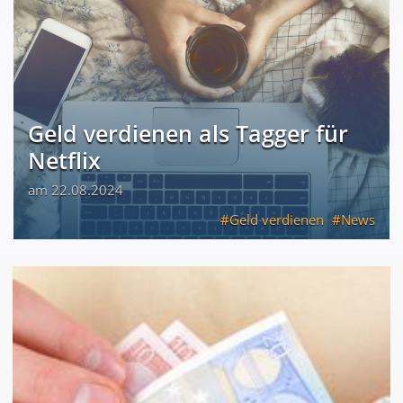
Geld verdienen als Tagger für
Netflix
am 22.08.2024
Geld verdienen
News