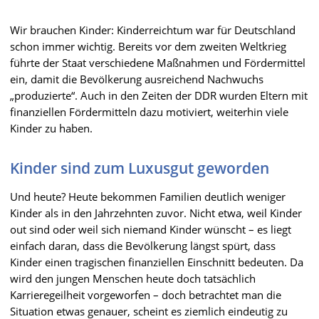
Wir brauchen Kinder: Kinderreichtum war für Deutschland
schon immer wichtig. Bereits vor dem zweiten Weltkrieg
führte der Staat verschiedene Maßnahmen und Fördermittel
ein, damit die Bevölkerung ausreichend Nachwuchs
„produzierte“. Auch in den Zeiten der DDR wurden Eltern mit
finanziellen Fördermitteln dazu motiviert, weiterhin viele
Kinder zu haben.
Kinder sind zum Luxusgut geworden
Und heute? Heute bekommen Familien deutlich weniger
Kinder als in den Jahrzehnten zuvor. Nicht etwa, weil Kinder
out sind oder weil sich niemand Kinder wünscht – es liegt
einfach daran, dass die Bevölkerung längst spürt, dass
Kinder einen tragischen finanziellen Einschnitt bedeuten. Da
wird den jungen Menschen heute doch tatsächlich
Karrieregeilheit vorgeworfen – doch betrachtet man die
Situation etwas genauer, scheint es ziemlich eindeutig zu