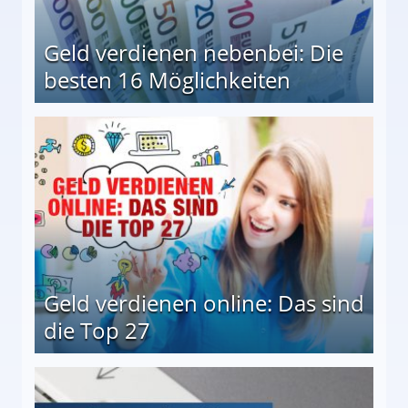
Geld verdienen nebenbei: Die
besten 16 Möglichkeiten
 Möglichkeiten
Geld verdienen online: Das sind
die Top 27
 27