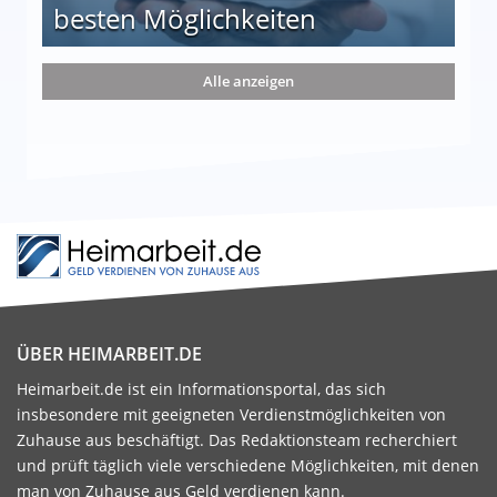
besten Möglichkeiten
nd die 15 besten Möglichkeiten
Alle anzeigen
ÜBER HEIMARBEIT.DE
Heimarbeit.de ist ein Informationsportal, das sich
insbesondere mit geeigneten Verdienstmöglichkeiten von
Zuhause aus beschäftigt. Das Redaktionsteam recherchiert
und prüft täglich viele verschiedene Möglichkeiten, mit denen
man von Zuhause aus Geld verdienen kann.