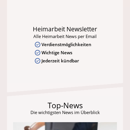
Heimarbeit Newsletter
Alle Heimarbeit News per Email
Verdienstmöglichkeiten
Wichtige News
Jederzeit kündbar
Top-News
Die wichtigsten News im Überblick