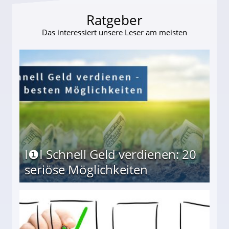
Ratgeber
Das interessiert unsere Leser am meisten
I❶I Schnell Geld verdienen: 20
seriöse Möglichkeiten
Möglichkeiten