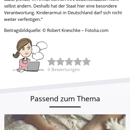
selbst ändern. Deshalb hat der Staat hier eine besondere
Verantwortung. Kinderarmut in Deutschland darf sich nicht
weiter verfestigen.“
Beitragsbildquelle: © Robert Kneschke – Fotolia.com
0
Bewertungen
Passend zum Thema