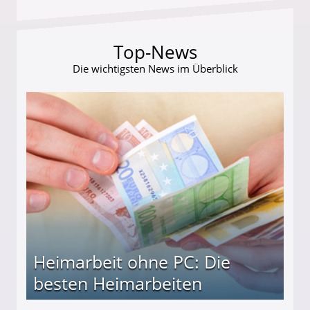
Top-News
Die wichtigsten News im Überblick
Heimarbeit ohne PC: Die
besten Heimarbeiten