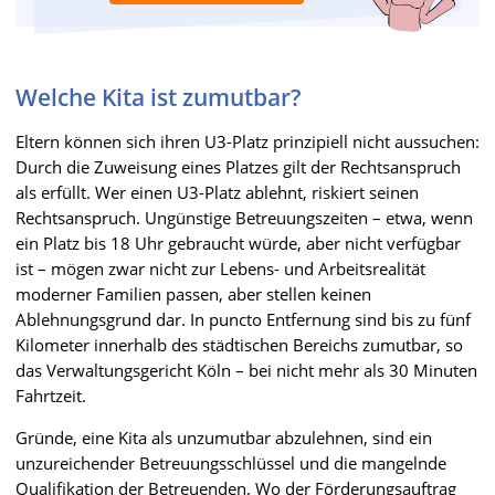
Welche Kita ist zumutbar?
Eltern können sich ihren U3-Platz prinzipiell nicht aussuchen:
Durch die Zuweisung eines Platzes gilt der Rechtsanspruch
als erfüllt. Wer einen U3-Platz ablehnt, riskiert seinen
Rechtsanspruch. Ungünstige Betreuungszeiten – etwa, wenn
ein Platz bis 18 Uhr gebraucht würde, aber nicht verfügbar
ist – mögen zwar nicht zur Lebens- und Arbeitsrealität
moderner Familien passen, aber stellen keinen
Ablehnungsgrund dar. In puncto Entfernung sind bis zu fünf
Kilometer innerhalb des städtischen Bereichs zumutbar, so
das Verwaltungsgericht Köln – bei nicht mehr als 30 Minuten
Fahrtzeit.
Gründe, eine Kita als unzumutbar abzulehnen, sind ein
unzureichender Betreuungsschlüssel und die mangelnde
Qualifikation der Betreuenden. Wo der Förderungsauftrag