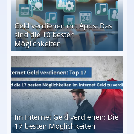
Geld verdienen mit Apps: Das
sind die 10 besten
Möglichkeiten
10 besten Möglichkeiten
Im Internet Geld verdienen: Die
17 besten Möglichkeiten