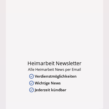
Heimarbeit Newsletter
Alle Heimarbeit News per Email
Verdienstmöglichkeiten
Wichtige News
Jederzeit kündbar