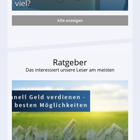
viel?
Alle anzeigen
s und wie viel?
Ratgeber
Das interessiert unsere Leser am meisten