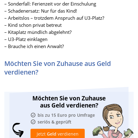
– Sonderfall: Ferienzeit vor der Einschulung
– Schadenersatz: Nur für das Kind!
– Arbeitslos – trotzdem Anspruch auf U3-Platz?
– Kind schon privat betreut
– Kitaplatz mündlich abgelehnt?
– U3-Platz einklagen
– Brauche ich einen Anwalt?
Möchten Sie von Zuhause aus Geld
verdienen?
Möchten Sie von Zuhause
aus Geld verdienen?
bis zu 15 Euro pro Umfrage
seriös & geprüft
Jetzt
Geld
verdienen