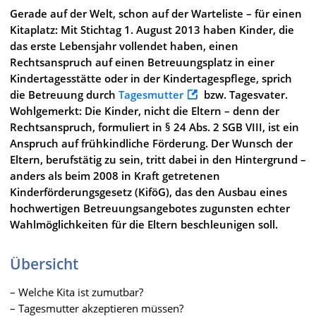
Gerade auf der Welt, schon auf der Warteliste – für einen
Kitaplatz: Mit Stichtag 1. August 2013 haben Kinder, die
das erste Lebensjahr vollendet haben, einen
Rechtsanspruch auf einen Betreuungsplatz in einer
Kindertagesstätte oder in der Kindertagespflege, sprich
die Betreuung durch
Tagesmutter
bzw. Tagesvater.
Wohlgemerkt: Die Kinder, nicht die Eltern – denn der
Rechtsanspruch, formuliert in § 24 Abs. 2 SGB VIII, ist ein
Anspruch auf frühkindliche Förderung. Der Wunsch der
Eltern, berufstätig zu sein, tritt dabei in den Hintergrund –
anders als beim 2008 in Kraft getretenen
Kinderförderungsgesetz (KiföG), das den Ausbau eines
hochwertigen Betreuungsangebotes zugunsten echter
Wahlmöglichkeiten für die Eltern beschleunigen soll.
Übersicht
– Welche Kita ist zumutbar?
– Tagesmutter akzeptieren müssen?