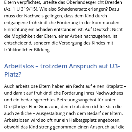
Eltern verpflichtet, urteilte das Oberlandesgericht Dresden
(Az. 1 U 319/15). Wie also Schadenersatz erlangen? Dazu
muss der Nachweis gelingen, dass dem Kind durch
entgangene frühkindliche Förderung in der kommunalen
Einrichtung ein Schaden entstanden ist. Auf Deutsch: Nicht
die Möglichkeit der Eltern, einer Arbeit nachzugehen, ist
entscheidend, sondern die Versorgung des Kindes mit
frühkindlicher Bildung.
Arbeitslos – trotzdem Anspruch auf U3-
Platz?
Auch arbeitslose Eltern haben ein Recht auf einen Kitaplatz –
und damit auf frühkindliche Förderung ihres Nachwuchses
und ein bedarfsgerechtes Betreuungsangebot für unter
Dreijährige. Eine Grauzone, denn trotzdem richtet sich die –
auch zeitliche – Ausgestaltung nach dem Bedarf der Eltern.
Arbeitslosen wird so oft nur ein Halbtagsplatz angeboten,
obwohl das Kind streng genommen einen Anspruch auf die