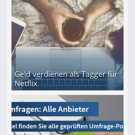
beiten
Geld verdienen als Tagger für
Netflix