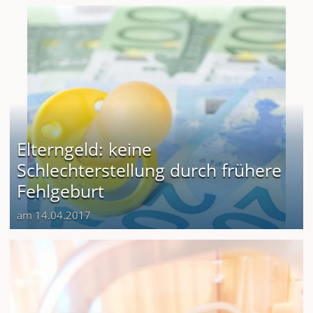
Elterngeld: keine
Schlechterstellung durch frühere
Fehlgeburt
am 14.04.2017