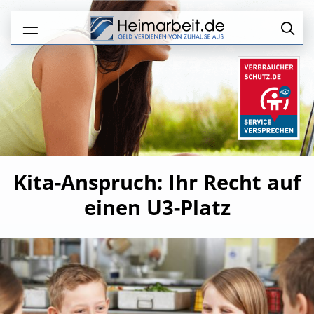
Kita-Anspruch: Ihr Recht auf
einen U3-Platz