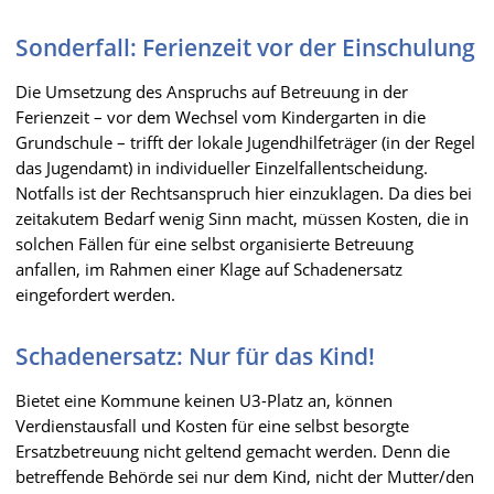
Sonderfall: Ferienzeit vor der Einschulung
Die Umsetzung des Anspruchs auf Betreuung in der
Ferienzeit – vor dem Wechsel vom Kindergarten in die
Grundschule – trifft der lokale Jugendhilfeträger (in der Regel
das Jugendamt) in individueller Einzelfallentscheidung.
Notfalls ist der Rechtsanspruch hier einzuklagen. Da dies bei
zeitakutem Bedarf wenig Sinn macht, müssen Kosten, die in
solchen Fällen für eine selbst organisierte Betreuung
anfallen, im Rahmen einer Klage auf Schadenersatz
eingefordert werden.
Schadenersatz: Nur für das Kind!
Bietet eine Kommune keinen U3-Platz an, können
Verdienstausfall und Kosten für eine selbst besorgte
Ersatzbetreuung nicht geltend gemacht werden. Denn die
betreffende Behörde sei nur dem Kind, nicht der Mutter/den