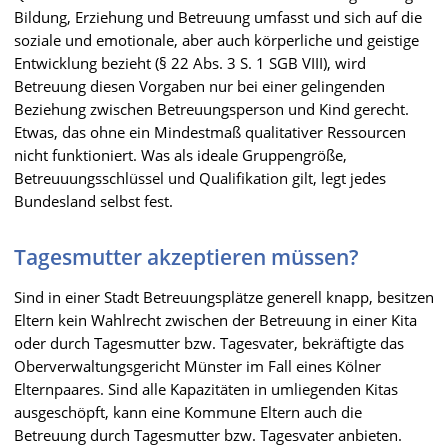
Bildung, Erziehung und Betreuung umfasst und sich auf die
soziale und emotionale, aber auch körperliche und geistige
Entwicklung bezieht (§ 22 Abs. 3 S. 1 SGB VIII), wird
Betreuung diesen Vorgaben nur bei einer gelingenden
Beziehung zwischen Betreuungsperson und Kind gerecht.
Etwas, das ohne ein Mindestmaß qualitativer Ressourcen
nicht funktioniert. Was als ideale Gruppengröße,
Betreuuungsschlüssel und Qualifikation gilt, legt jedes
Bundesland selbst fest.
Tagesmutter akzeptieren müssen?
Sind in einer Stadt Betreuungsplätze generell knapp, besitzen
Eltern kein Wahlrecht zwischen der Betreuung in einer Kita
oder durch Tagesmutter bzw. Tagesvater, bekräftigte das
Oberverwaltungsgericht Münster im Fall eines Kölner
Elternpaares. Sind alle Kapazitäten in umliegenden Kitas
ausgeschöpft, kann eine Kommune Eltern auch die
Betreuung durch Tagesmutter bzw. Tagesvater anbieten.