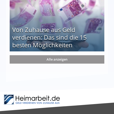
Von Zuhause aus Geld
verdienen: Das sind die 15
besten Möglichkeiten
nd die 15 besten Möglichkeiten
Alle anzeigen