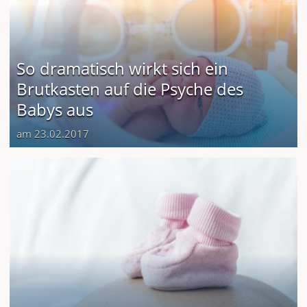
So dramatisch wirkt sich ein
Brutkasten auf die Psyche des
Babys aus
am 23.02.2017