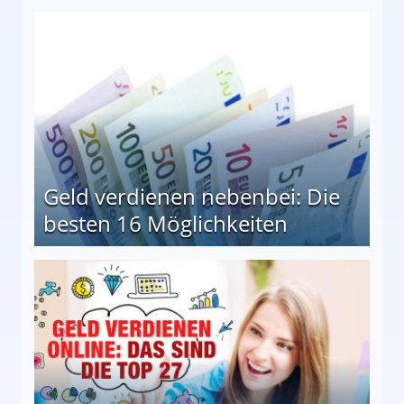
en Möglichkeiten
Geld verdienen nebenbei: Die
besten 16 Möglichkeiten
 Möglichkeiten