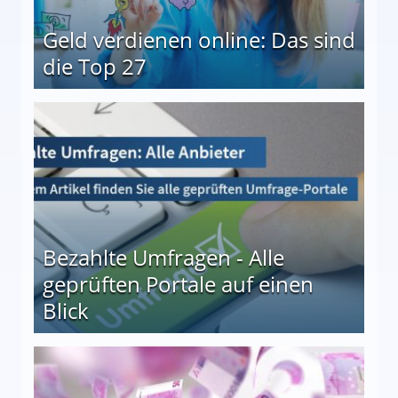
Geld verdienen online: Das sind
die Top 27
 27
Bezahlte Umfragen - Alle
geprüften Portale auf einen
Blick
le auf einen Blick