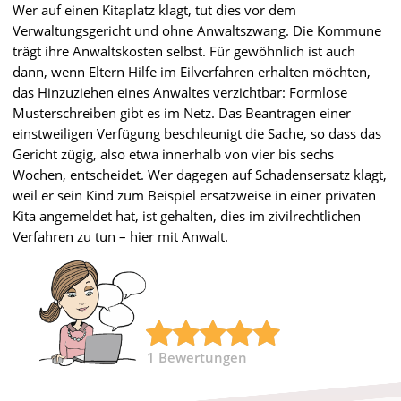
Wer auf einen Kitaplatz klagt, tut dies vor dem
Verwaltungsgericht und ohne Anwaltszwang. Die Kommune
trägt ihre Anwaltskosten selbst. Für gewöhnlich ist auch
dann, wenn Eltern Hilfe im Eilverfahren erhalten möchten,
das Hinzuziehen eines Anwaltes verzichtbar: Formlose
Musterschreiben gibt es im Netz. Das Beantragen einer
einstweiligen Verfügung beschleunigt die Sache, so dass das
Gericht zügig, also etwa innerhalb von vier bis sechs
Wochen, entscheidet. Wer dagegen auf Schadensersatz klagt,
weil er sein Kind zum Beispiel ersatzweise in einer privaten
Kita angemeldet hat, ist gehalten, dies im zivilrechtlichen
Verfahren zu tun – hier mit Anwalt.
1
Bewertungen