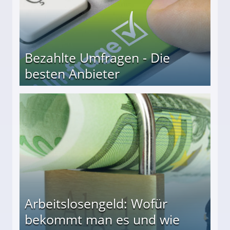
Bezahlte Umfragen - Die
besten Anbieter
r
Arbeitslosengeld: Wofür
bekommt man es und wie