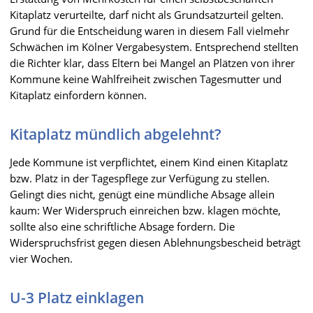
Kitaplatz verurteilte, darf nicht als Grundsatzurteil gelten.
Grund für die Entscheidung waren in diesem Fall vielmehr
Schwächen im Kölner Vergabesystem. Entsprechend stellten
die Richter klar, dass Eltern bei Mangel an Plätzen von ihrer
Kommune keine Wahlfreiheit zwischen Tagesmutter und
Kitaplatz einfordern können.
Kitaplatz mündlich abgelehnt?
Jede Kommune ist verpflichtet, einem Kind einen Kitaplatz
bzw. Platz in der Tagespflege zur Verfügung zu stellen.
Gelingt dies nicht, genügt eine mündliche Absage allein
kaum: Wer Widerspruch einreichen bzw. klagen möchte,
sollte also eine schriftliche Absage fordern. Die
Widerspruchsfrist gegen diesen Ablehnungsbescheid beträgt
vier Wochen.
U-3 Platz einklagen