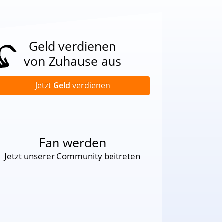
Geld verdienen
von Zuhause aus
Jetzt
Geld
verdienen
Fan werden
Jetzt unserer Community beitreten