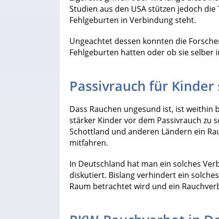
Studien aus den USA stützen jedoch die 
Fehlgeburten in Verbindung steht.
Ungeachtet dessen konnten die Forscher
Fehlgeburten hatten oder ob sie selber 
Passivrauch für Kinder 
Dass Rauchen ungesund ist, ist weithin
stärker Kinder vor dem Passivrauch zu sc
Schottland und anderen Ländern ein Rau
mitfahren.
In Deutschland hat man ein solches Verb
diskutiert. Bislang verhindert ein solche
Raum betrachtet wird und ein Rauchverbo