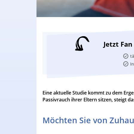
Jetzt Fa
t
I
Eine aktuelle Studie kommt zu dem Erge
Passivrauch ihrer Eltern sitzen, steigt 
Möchten Sie von Zuhau