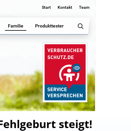
Start
Kontakt
Team
Familie
Produkttester
Fehlgeburt steigt!