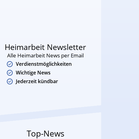
Heimarbeit Newsletter
Alle Heimarbeit News per Email
Verdienstmöglichkeiten
Wichtige News
Jederzeit kündbar
Top-News