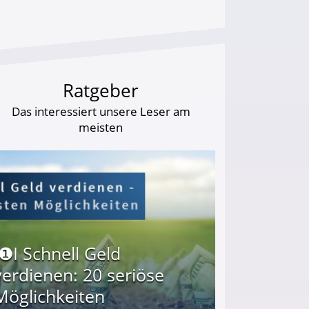
Ratgeber
Das interessiert unsere Leser am
meisten
I❶I Schnell Geld
verdienen: 20 seriöse
Möglichkeiten