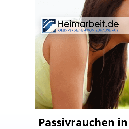
Passivrauchen in 