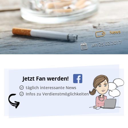
News
25.02.2017
am
Jetzt Fan werden!
täglich interessante News
Infos zu Verdienstmöglichkeiten