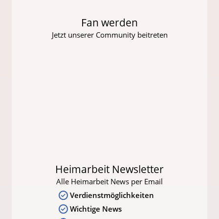
Fan werden
Jetzt unserer Community beitreten
Heimarbeit Newsletter
Alle Heimarbeit News per Email
Verdienstmöglichkeiten
Wichtige News