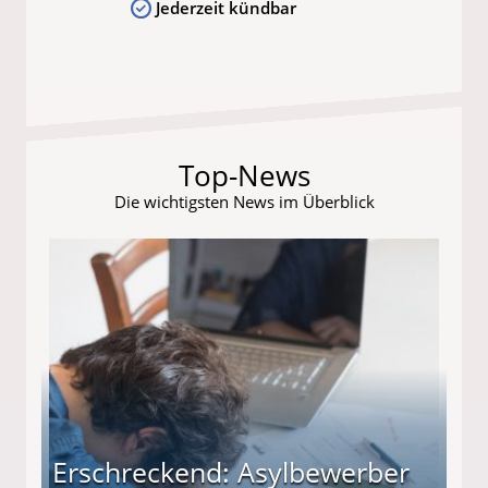
Jederzeit kündbar
Top-News
Die wichtigsten News im Überblick
Erschreckend: Asylbewerber