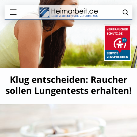
Klug entscheiden: Raucher
sollen Lungentests erhalten!