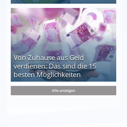
le auf einen Blick
Von Zuhause aus Geld
verdienen: Das sind die 15
besten Möglichkeiten
nd die 15 besten Möglichkeiten
Alle anzeigen