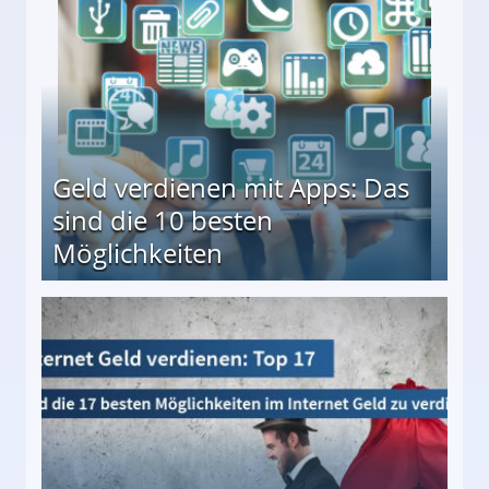
Geld verdienen mit Apps: Das
sind die 10 besten
Möglichkeiten
10 besten Möglichkeiten