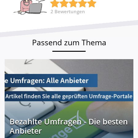
2
Bewertungen
Passend zum Thema
Bezahlte Umfragen - Die besten
Anbieter