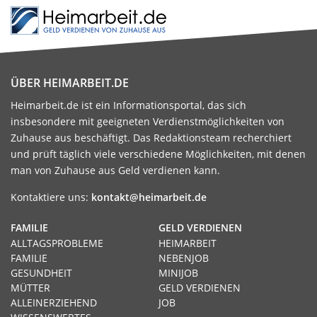
ÜBER HEIMARBEIT.DE
Heimarbeit.de ist ein Informationsportal, das sich
insbesondere mit geeigneten Verdienstmöglichkeiten von
Zuhause aus beschäftigt. Das Redaktionsteam recherchiert
und prüft täglich viele verschiedene Möglichkeiten, mit denen
man von Zuhause aus Geld verdienen kann.
Kontaktiere uns:
kontakt@heimarbeit.de
FAMILIE
GELD VERDIENEN
ALLTAGSPROBLEME
HEIMARBEIT
FAMILIE
NEBENJOB
GESUNDHEIT
MINIJOB
MÜTTER
GELD VERDIENEN
ALLEINERZIEHEND
JOB