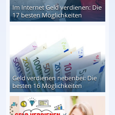
Im Internet Geld verdienen: Die
17 besten Möglichkeiten
en Möglichkeiten
Geld verdienen nebenbei: Die
besten 16 Möglichkeiten
 Möglichkeiten