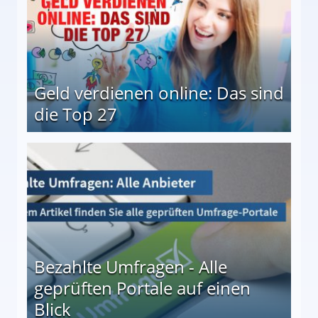
Geld verdienen online: Das sind
die Top 27
 27
Bezahlte Umfragen - Alle
geprüften Portale auf einen
Blick