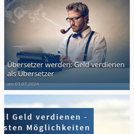
Übersetzer werden: Geld verdienen
als Übersetzer
am 03.07.2024