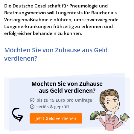
Die Deutsche Gesellschaft für Pneumologie und
Beatmungsmedizin will Lungentests für Raucher als
Vorsorgemaßnahme einführen, um schwerwiegende
Lungenerkrankungen frühzeitig zu erkennen und
erfolgreicher behandeln zu können.
Möchten Sie von Zuhause aus Geld
verdienen?
Möchten Sie von Zuhause
aus Geld verdienen?
bis zu 15 Euro pro Umfrage
seriös & geprüft
Jetzt
Geld
verdienen