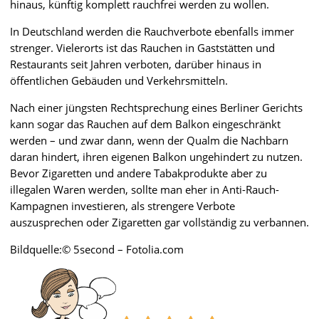
hinaus, künftig komplett rauchfrei werden zu wollen.
In Deutschland werden die Rauchverbote ebenfalls immer
strenger. Vielerorts ist das Rauchen in Gaststätten und
Restaurants seit Jahren verboten, darüber hinaus in
öffentlichen Gebäuden und Verkehrsmitteln.
Nach einer jüngsten Rechtsprechung eines Berliner Gerichts
kann sogar das Rauchen auf dem Balkon eingeschränkt
werden – und zwar dann, wenn der Qualm die Nachbarn
daran hindert, ihren eigenen Balkon ungehindert zu nutzen.
Bevor Zigaretten und andere Tabakprodukte aber zu
illegalen Waren werden, sollte man eher in Anti-Rauch-
Kampagnen investieren, als strengere Verbote
auszusprechen oder Zigaretten gar vollständig zu verbannen.
Bildquelle:© 5second – Fotolia.com