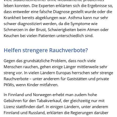
leben konnten. Die Experten erklärten sich die Ergebnisse so,
dass entweder eine falsche Diagnose gestellt wurde oder die
Krankheit bereits abgeklungen war. Asthma kann nur sehr
schwer diagnostiziert werden, da die Symptome wie
Schmerzen in der Brust, Schwierigkeiten beim Atmen oder
Keuchen bei vielen Patienten unterschiedlich sind.
Helfen strengere Rauchverbote?
Gegen das grundsätzliche Problem, dass noch viele
Menschen rauchen, gehen einige Länger mittlerweile sehr
streng vor. In vielen Ländern Europas herrschen sehr strenge
Rauchverbote – unter anderem für Gaststätten und private
PKWs, wenn Kinder mitfahren.
In Finnland und Norwegen erhebt man zudem hohe
Gebühren für den Tabakverkauf, der gleichzeitig nur mit
Lizenz stattfinden darf. In einigen Ländern, unter anderem
Finnland und Russland, erklärten die Regierungen darüber