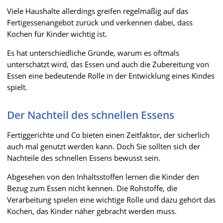
Viele Haushalte allerdings greifen regelmäßig auf das
Fertigessenangebot zurück und verkennen dabei, dass
Kochen für Kinder wichtig ist.
Es hat unterschiedliche Gründe, warum es oftmals
unterschätzt wird, das Essen und auch die Zubereitung von
Essen eine bedeutende Rolle in der Entwicklung eines Kindes
spielt.
Der Nachteil des schnellen Essens
Fertiggerichte und Co bieten einen Zeitfaktor, der sicherlich
auch mal genutzt werden kann. Doch Sie sollten sich der
Nachteile des schnellen Essens bewusst sein.
Abgesehen von den Inhaltsstoffen lernen die Kinder den
Bezug zum Essen nicht kennen. Die Rohstoffe, die
Verarbeitung spielen eine wichtige Rolle und dazu gehört das
Kochen, das Kinder näher gebracht werden muss.