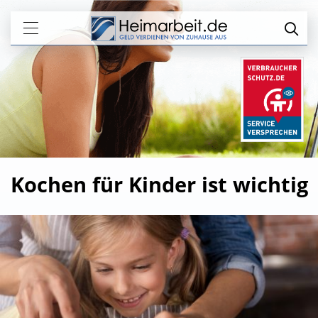
Kochen für Kinder ist wichtig