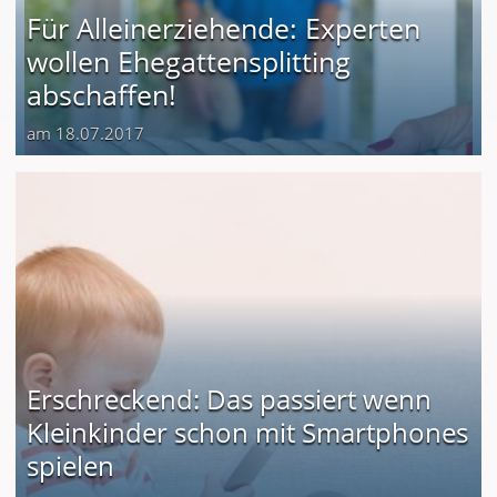
Für Alleinerziehende: Experten
wollen Ehegattensplitting
abschaffen!
am 18.07.2017
Erschreckend: Das passiert wenn
Kleinkinder schon mit Smartphones
spielen