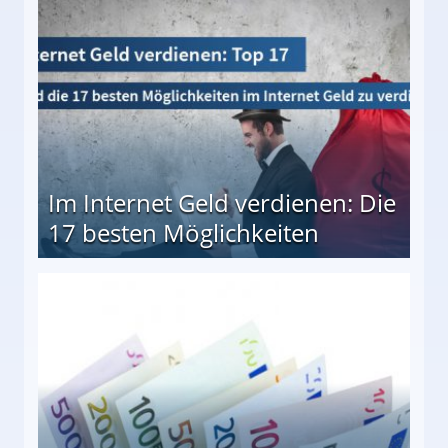
10 besten Möglichkeiten
Im Internet Geld verdienen: Die
17 besten Möglichkeiten
en Möglichkeiten