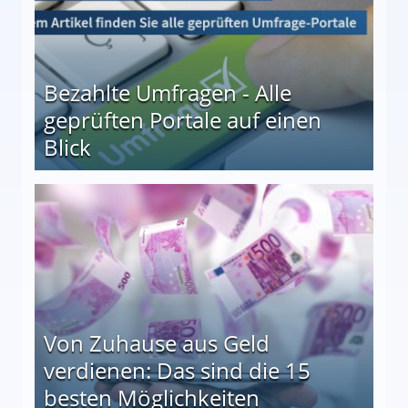
Bezahlte Umfragen - Alle
geprüften Portale auf einen
Blick
le auf einen Blick
Von Zuhause aus Geld
verdienen: Das sind die 15
besten Möglichkeiten