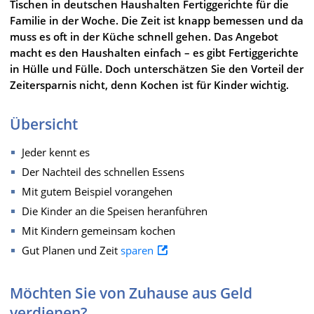
Tischen in deutschen Haushalten Fertiggerichte für die
Familie in der Woche. Die Zeit ist knapp bemessen und da
muss es oft in der Küche schnell gehen. Das Angebot
macht es den Haushalten einfach – es gibt Fertiggerichte
in Hülle und Fülle. Doch unterschätzen Sie den Vorteil der
Zeitersparnis nicht, denn Kochen ist für Kinder wichtig.
Übersicht
Jeder kennt es
Der Nachteil des schnellen Essens
Mit gutem Beispiel vorangehen
Die Kinder an die Speisen heranführen
Mit Kindern gemeinsam kochen
Gut Planen und Zeit
sparen
Möchten Sie von Zuhause aus Geld
verdienen?