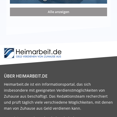
nd die 15 besten Möglichkeiten
Alle anzeigen
ÜBER HEIMARBEIT.DE
Heimarbeit.de ist ein Informationsportal, das sich
insbesondere mit geeigneten Verdienstmöglichkeiten von
Zuhause aus beschäftigt. Das Redaktionsteam recherchiert
und prüft täglich viele verschiedene Möglichkeiten, mit denen
man von Zuhause aus Geld verdienen kann.