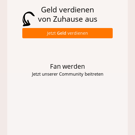
Geld verdienen
von Zuhause aus
Jetzt
Geld
verdienen
Fan werden
Jetzt unserer Community beitreten