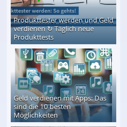
Produkttester werden und Geld
verdienen ↻ Täglich neue
Produkttests
en ↻ Täglich neue Produkttests
Geld verdienen mit Apps: Das
sind die 10 besten
Möglichkeiten