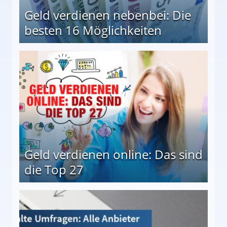
Geld verdienen nebenbei: Die
besten 16 Möglichkeiten
 Möglichkeiten
Geld verdienen online: Das sind
die Top 27
 27