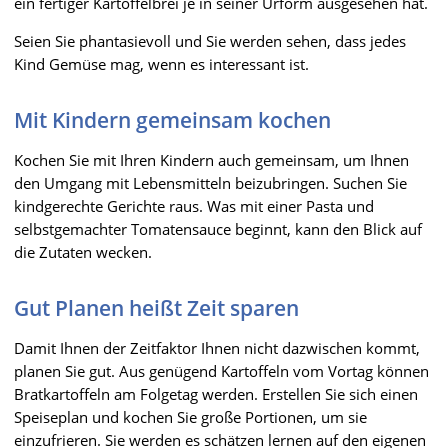
ein fertiger Kartoffelbrei je in seiner Urform ausgesehen hat.
Seien Sie phantasievoll und Sie werden sehen, dass jedes
Kind Gemüse mag, wenn es interessant ist.
Mit Kindern gemeinsam kochen
Kochen Sie mit Ihren Kindern auch gemeinsam, um Ihnen
den Umgang mit Lebensmitteln beizubringen. Suchen Sie
kindgerechte Gerichte raus. Was mit einer Pasta und
selbstgemachter Tomatensauce beginnt, kann den Blick auf
die Zutaten wecken.
Gut Planen heißt Zeit sparen
Damit Ihnen der Zeitfaktor Ihnen nicht dazwischen kommt,
planen Sie gut. Aus genügend Kartoffeln vom Vortag können
Bratkartoffeln am Folgetag werden. Erstellen Sie sich einen
Speiseplan und kochen Sie große Portionen, um sie
einzufrieren. Sie werden es schätzen lernen auf den eigenen