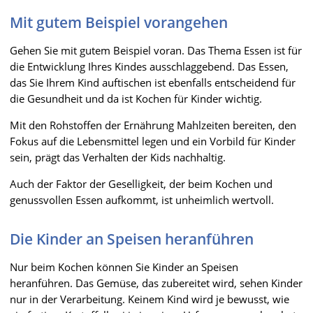
Mit gutem Beispiel vorangehen
Gehen Sie mit gutem Beispiel voran. Das Thema Essen ist für
die Entwicklung Ihres Kindes ausschlaggebend. Das Essen,
das Sie Ihrem Kind auftischen ist ebenfalls entscheidend für
die Gesundheit und da ist Kochen für Kinder wichtig.
Mit den Rohstoffen der Ernährung Mahlzeiten bereiten, den
Fokus auf die Lebensmittel legen und ein Vorbild für Kinder
sein, prägt das Verhalten der Kids nachhaltig.
Auch der Faktor der Geselligkeit, der beim Kochen und
genussvollen Essen aufkommt, ist unheimlich wertvoll.
Die Kinder an Speisen heranführen
Nur beim Kochen können Sie Kinder an Speisen
heranführen. Das Gemüse, das zubereitet wird, sehen Kinder
nur in der Verarbeitung. Keinem Kind wird je bewusst, wie