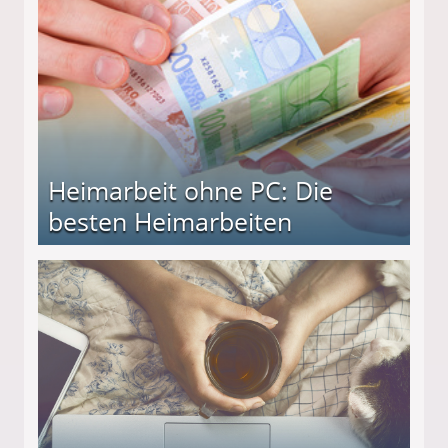
Heimarbeit ohne PC: Die
besten Heimarbeiten
beiten