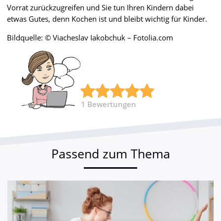
Vorrat zurückzugreifen und Sie tun Ihren Kindern dabei
etwas Gutes, denn Kochen ist und bleibt wichtig für Kinder.
Bildquelle: © Viacheslav Iakobchuk – Fotolia.com
1
Bewertungen
Passend zum Thema