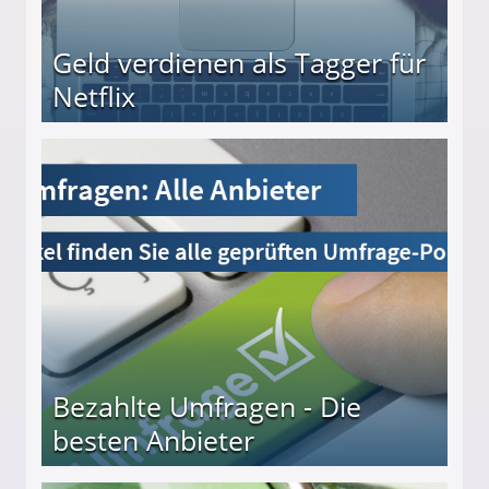
Geld verdienen als Tagger für
Netflix
Bezahlte Umfragen - Die
besten Anbieter