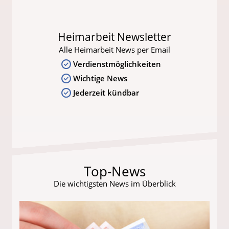
Heimarbeit Newsletter
Alle Heimarbeit News per Email
Verdienstmöglichkeiten
Wichtige News
Jederzeit kündbar
Top-News
Die wichtigsten News im Überblick