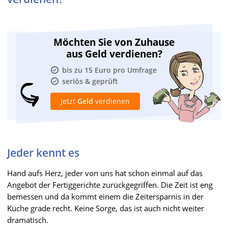
Möchten Sie von Zuhause
aus Geld verdienen?
bis zu 15 Euro pro Umfrage
seriös & geprüft
Jetzt
Geld
verdienen
Jeder kennt es
Hand aufs Herz, jeder von uns hat schon einmal auf das
Angebot der Fertiggerichte zurückgegriffen. Die Zeit ist eng
bemessen und da kommt einem die Zeitersparnis in der
Küche grade recht. Keine Sorge, das ist auch nicht weiter
dramatisch.