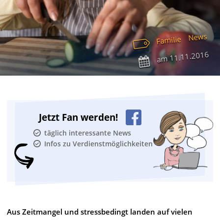
News
Familie
11.11.2016
am
Jetzt Fan werden!
täglich interessante News
Infos zu Verdienstmöglichkeiten
Aus Zeitmangel und stressbedingt landen auf vielen