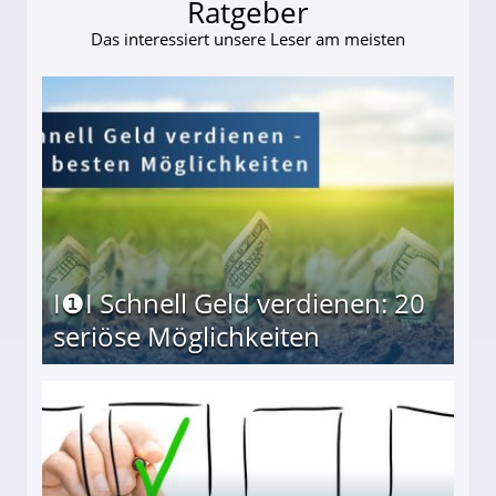
Ratgeber
Das interessiert unsere Leser am meisten
I❶I Schnell Geld verdienen: 20
seriöse Möglichkeiten
Möglichkeiten