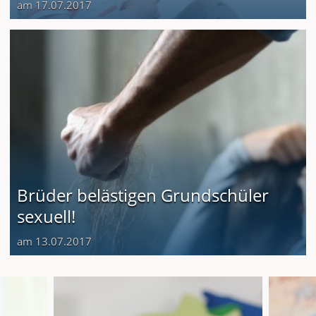
am 17.07.2017
Brüder belästigen Grundschüler
sexuell!
am 13.07.2017