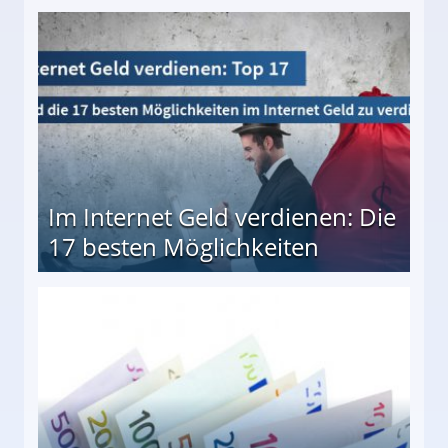
10 besten Möglichkeiten
Im Internet Geld verdienen: Die
17 besten Möglichkeiten
en Möglichkeiten