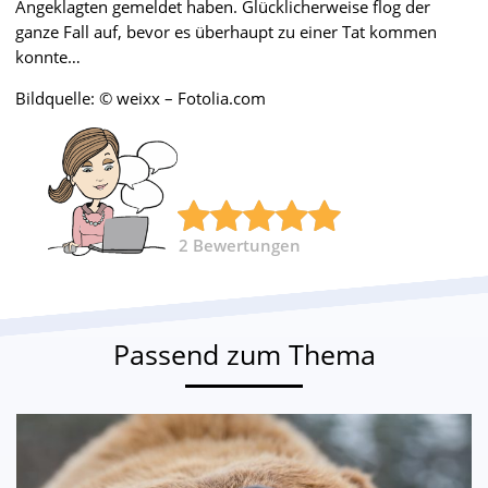
Angeklagten gemeldet haben. Glücklicherweise flog der
ganze Fall auf, bevor es überhaupt zu einer Tat kommen
konnte…
Bildquelle: © weixx – Fotolia.com
2
Bewertungen
Passend zum Thema