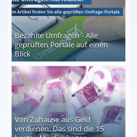
Bezahlte Umfragen - Alle
geprüften Portale auf einen
Blick
le auf einen Blick
Von Zuhause aus Geld
verdienen: Das sind die 15