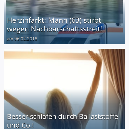
Herzinfarkt: Mann (63) stirbt
wegen Nachbarschaftsstreit!
am 06.02.2018
Besser schlafen durch Ballaststoffe
und Co.!