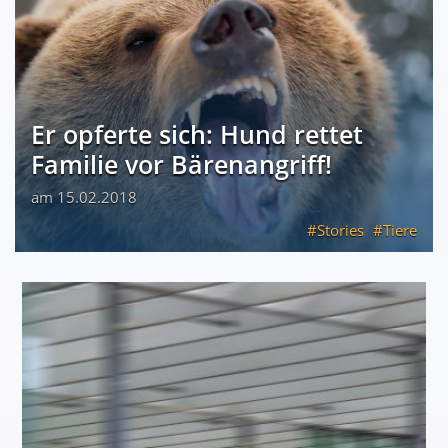
Er opferte sich: Hund rettet
Familie vor Bärenangriff!
am 15.02.2018
Stories
Tiere