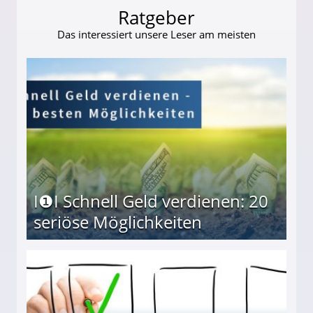
Ratgeber
Das interessiert unsere Leser am meisten
I❶I Schnell Geld verdienen: 20
seriöse Möglichkeiten
Möglichkeiten