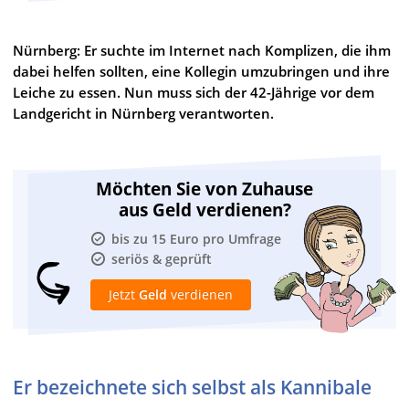
Nürnberg: Er suchte im Internet nach Komplizen, die ihm
dabei helfen sollten, eine Kollegin umzubringen und ihre
Leiche zu essen. Nun muss sich der 42-Jährige vor dem
Landgericht in Nürnberg verantworten.
Möchten Sie von Zuhause
aus Geld verdienen?
bis zu 15 Euro pro Umfrage
seriös & geprüft
Jetzt
Geld
verdienen
Er bezeichnete sich selbst als Kannibale