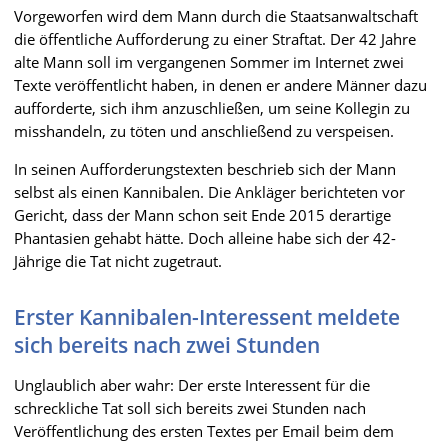
Vorgeworfen wird dem Mann durch die Staatsanwaltschaft
die öffentliche Aufforderung zu einer Straftat. Der 42 Jahre
alte Mann soll im vergangenen Sommer im Internet zwei
Texte veröffentlicht haben, in denen er andere Männer dazu
aufforderte, sich ihm anzuschließen, um seine Kollegin zu
misshandeln, zu töten und anschließend zu verspeisen.
In seinen Aufforderungstexten beschrieb sich der Mann
selbst als einen Kannibalen. Die Ankläger berichteten vor
Gericht, dass der Mann schon seit Ende 2015 derartige
Phantasien gehabt hätte. Doch alleine habe sich der 42-
Jährige die Tat nicht zugetraut.
Erster Kannibalen-Interessent meldete
sich bereits nach zwei Stunden
Unglaublich aber wahr: Der erste Interessent für die
schreckliche Tat soll sich bereits zwei Stunden nach
Veröffentlichung des ersten Textes per Email beim dem