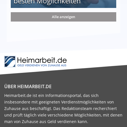
besten Möglichkeiten
nd die 15 besten Möglichkeiten
Alle anzeigen
ÜBER HEIMARBEIT.DE
Heimarbeit.de ist ein Informationsportal, das sich
insbesondere mit geeigneten Verdienstmöglichkeiten von
Zuhause aus beschäftigt. Das Redaktionsteam recherchiert
und prüft täglich viele verschiedene Möglichkeiten, mit denen
man von Zuhause aus Geld verdienen kann.