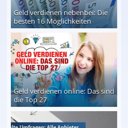
Geld verdienen nebenbei: Die
besten 16 Möglichkeiten
 Möglichkeiten
Geld verdienen online: Das sind
die Top 27
 27