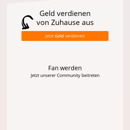
Geld verdienen
von Zuhause aus
Jetzt
Geld
verdienen
Fan werden
Jetzt unserer Community beitreten