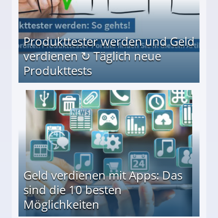
Produkttester werden und Geld
verdienen ↻ Täglich neue
Produkttests
en ↻ Täglich neue Produkttests
Geld verdienen mit Apps: Das
sind die 10 besten
Möglichkeiten