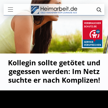
Kollegin sollte getötet und
gegessen werden: Im Netz
suchte er nach Komplizen!