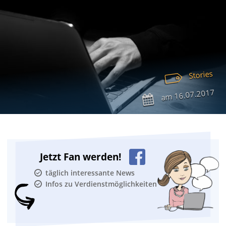
Stories
16.07.2017
am
Jetzt Fan werden!
täglich interessante News
Infos zu Verdienstmöglichkeiten