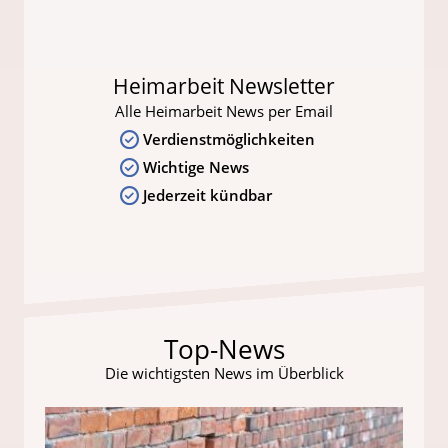
Heimarbeit Newsletter
Alle Heimarbeit News per Email
Verdienstmöglichkeiten
Wichtige News
Jederzeit kündbar
Top-News
Die wichtigsten News im Überblick