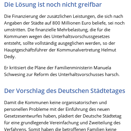
Die Lösung ist noch nicht greifbar
Die Finanzierung der zusätzlichen Leistungen, die sich nach
Angaben der Städte auf 800 Millionen Euro beliefe, sei noch
umstritten. Die finanzielle Mehrbelastung, die für die
Kommunen wegen des Unterhaltsvorschussgesetzes
entsteht, sollte vollständig ausgeglichen werden, so der
Hauptgeschäftsführer der Kommunalvertretung Helmut
Dedy.
Er kritisiert die Pläne der Familienministerin Manuela
Schwesing zur Reform des Unterhaltsvorschusses harsch.
Der Vorschlag des Deutschen Städtetages
Damit die Kommunen keine organisatorischen und
personellen Probleme mit der Einführung des neuen
Gesetzesentwurfes haben, plädiert der Deutsche Städtetag
für eine grundlegende Vereinfachung und Zweiteilung des
Verfahrens. Somit haben die betroffenen Familien keine