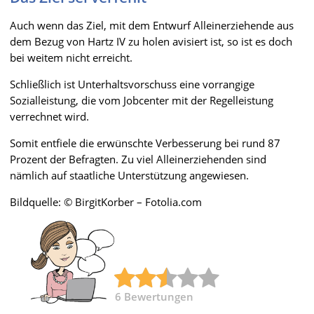
Auch wenn das Ziel, mit dem Entwurf Alleinerziehende aus
dem Bezug von Hartz IV zu holen avisiert ist, so ist es doch
bei weitem nicht erreicht.
Schließlich ist Unterhaltsvorschuss eine vorrangige
Sozialleistung, die vom Jobcenter mit der Regelleistung
verrechnet wird.
Somit entfiele die erwünschte Verbesserung bei rund 87
Prozent der Befragten. Zu viel Alleinerziehenden sind
nämlich auf staatliche Unterstützung angewiesen.
Bildquelle: © BirgitKorber – Fotolia.com
6
Bewertungen