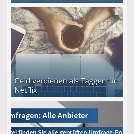
beiten
Geld verdienen als Tagger für
Netflix