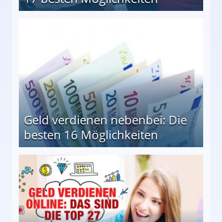
en Möglichkeiten
Geld verdienen nebenbei: Die
besten 16 Möglichkeiten
 Möglichkeiten