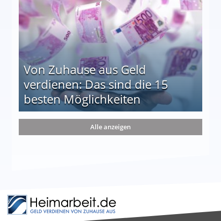
Von Zuhause aus Geld
verdienen: Das sind die 15
besten Möglichkeiten
nd die 15 besten Möglichkeiten
Alle anzeigen