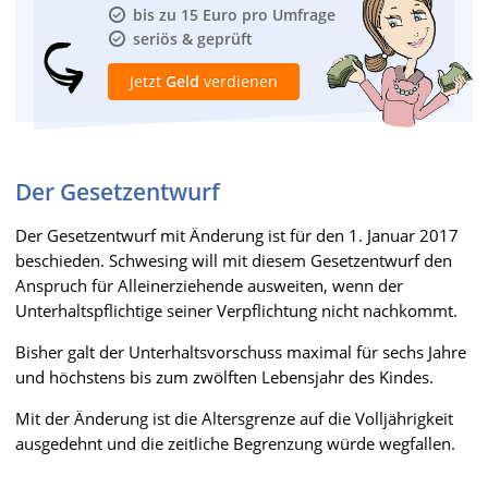
bis zu 15 Euro pro Umfrage
seriös & geprüft
Jetzt
Geld
verdienen
Der Gesetzentwurf
Der Gesetzentwurf mit Änderung ist für den 1. Januar 2017
beschieden. Schwesing will mit diesem Gesetzentwurf den
Anspruch für Alleinerziehende ausweiten, wenn der
Unterhaltspflichtige seiner Verpflichtung nicht nachkommt.
Bisher galt der Unterhaltsvorschuss maximal für sechs Jahre
und höchstens bis zum zwölften Lebensjahr des Kindes.
Mit der Änderung ist die Altersgrenze auf die Volljährigkeit
ausgedehnt und die zeitliche Begrenzung würde wegfallen.