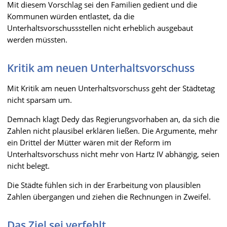
Mit diesem Vorschlag sei den Familien gedient und die
Kommunen würden entlastet, da die
Unterhaltsvorschussstellen nicht erheblich ausgebaut
werden müssten.
Kritik am neuen Unterhaltsvorschuss
Mit Kritik am neuen Unterhaltsvorschuss geht der Städtetag
nicht sparsam um.
Demnach klagt Dedy das Regierungsvorhaben an, da sich die
Zahlen nicht plausibel erklären ließen. Die Argumente, mehr
ein Drittel der Mütter wären mit der Reform im
Unterhaltsvorschuss nicht mehr von Hartz IV abhängig, seien
nicht belegt.
Die Städte fühlen sich in der Erarbeitung von plausiblen
Zahlen übergangen und ziehen die Rechnungen in Zweifel.
Das Ziel sei verfehlt