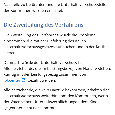
Nachteile zu befürchten und die Unterhaltsvorschussstellen
der Kommunen würden entlastet.
Die Zweiteilung des Verfahrens
Die Zweiteilung des Verfahrens würde die Probleme
eindämmen, die mit der Einführung des neuen
Unterhaltsvorschussgesetzes auftauchen und in der Kritik
stehen.
Demnach würde der Unterhaltsvorschuss für
Alleinerziehende, die im Leistungsbezug von Hartz IV stehen,
künftig mit der Leistungsbezug zusammen vom
Jobcenter
bezahlt werden.
Alleinerziehende, die kein Hartz IV bekommen, erhalten den
Unterhaltsvorschuss weiterhin vom den Kommunen, wenn
der Vater seinen Unterhaltsverpflichtungen dem Kind
gegenüber nicht nachkommt.