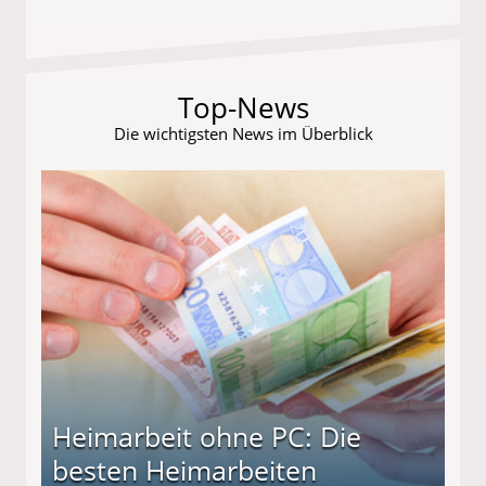
Top-News
Die wichtigsten News im Überblick
Heimarbeit ohne PC: Die
besten Heimarbeiten