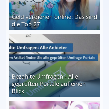
Geld verdienen online: Das sind
die Top 27
 27
Bezahlte Umfragen - Alle
geprüften Portale auf einen
Blick
le auf einen Blick