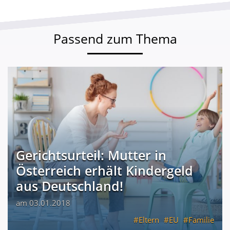
Passend zum Thema
Gerichtsurteil: Mutter in
Österreich erhält Kindergeld
aus Deutschland!
am 03.01.2018
Eltern
EU
Familie