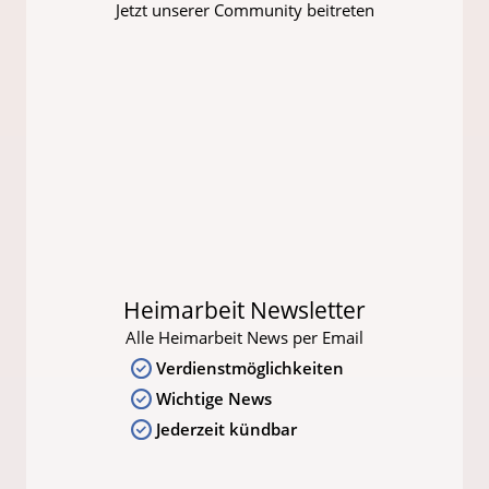
Jetzt unserer Community beitreten
Heimarbeit Newsletter
Alle Heimarbeit News per Email
Verdienstmöglichkeiten
Wichtige News
Jederzeit kündbar