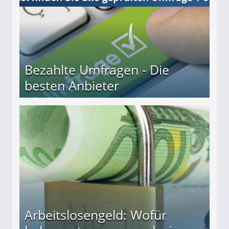
Bezahlte Umfragen - Die
besten Anbieter
r
Arbeitslosengeld: Wofür