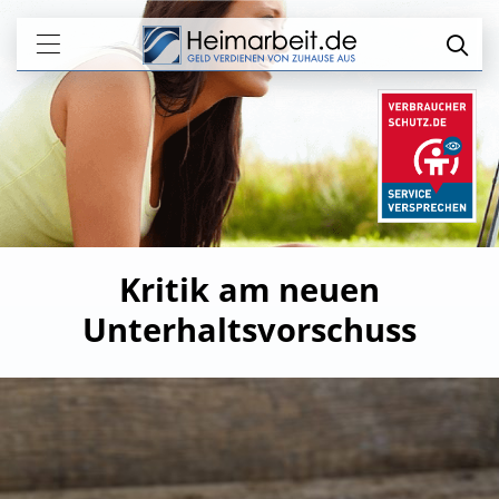
Kritik am neuen
Unterhaltsvorschuss