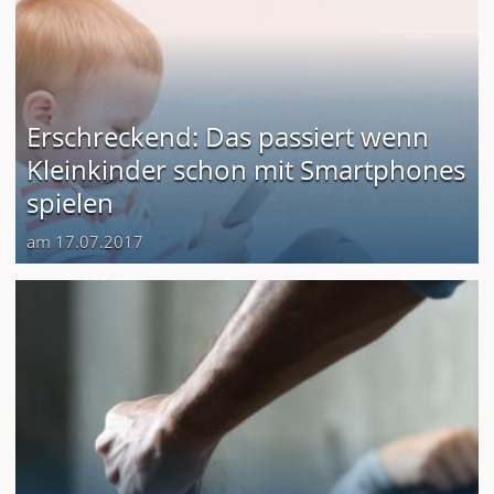
Erschreckend: Das passiert wenn
Kleinkinder schon mit Smartphones
spielen
am 17.07.2017