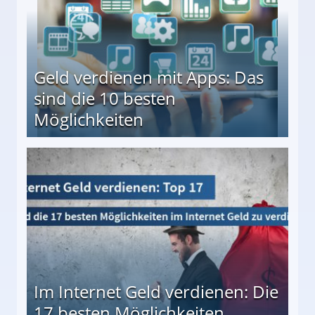
Geld verdienen mit Apps: Das
sind die 10 besten
Möglichkeiten
10 besten Möglichkeiten
Im Internet Geld verdienen: Die
17 besten Möglichkeiten