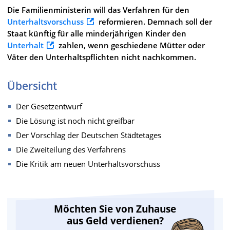
Die Familienministerin will das Verfahren für den
Unterhaltsvorschuss
reformieren. Demnach soll der
Staat künftig für alle minderjährigen Kinder den
Unterhalt
zahlen, wenn geschiedene Mütter oder
Väter den Unterhaltspflichten nicht nachkommen.
Übersicht
Der Gesetzentwurf
Die Lösung ist noch nicht greifbar
Der Vorschlag der Deutschen Städtetages
Die Zweiteilung des Verfahrens
Die Kritik am neuen Unterhaltsvorschuss
Möchten Sie von Zuhause
aus Geld verdienen?