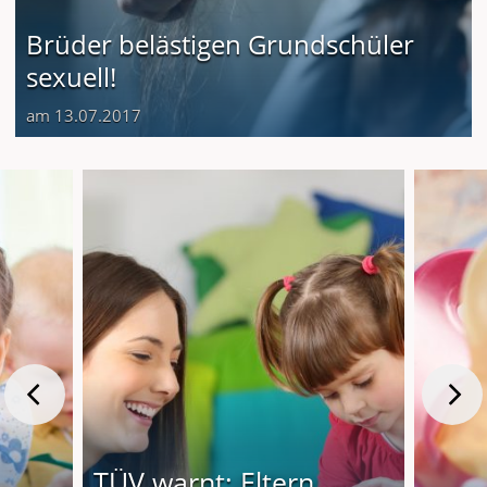
Brüder belästigen Grundschüler
sexuell!
am 13.07.2017
TÜV warnt: Eltern