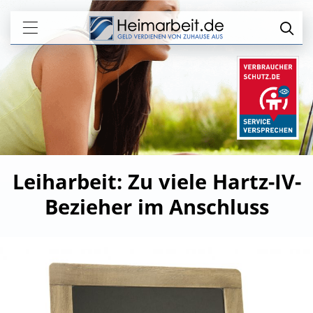
Leiharbeit: Zu viele Hartz-IV-
Bezieher im Anschluss