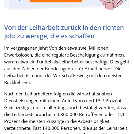
Von der Leiharbeit zurück in den richten
Job: zu wenige, die es schaffen
Im vergangenen Jahr: Von den etwa zwei Millionen
Erwerbslosen, die eine reguläre Beschäftigung aufnahmen,
waren etwa ein Fünftel als Leiharbeiter beschäftigt. Dies geht
aus den Zahlen der Bundesagentur für Arbeit hervor. Die
Leiharbeit ist damit der Wirtschaftszweig mit den meisten
Rückkehrern.
Nach den Leiharbeitern folgten die wirtschaftsnahen
Dienstleistungen mit einem Anteil von rund 13,7 Prozent.
Gleichzeitige musste allerdings auch bestätigt werden, dass
die Leiharbeitsbranche mit 360.000 Betroffenen oder 15,1
Prozent die meisten Zugänge in die Arbeitslosigkeit
verzeichnete. Fast 140.000 Personen, die aus der Leiharbeit