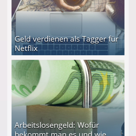
Geld verdienen als Tagger für
Netflix
Arbeitslosengeld: Wofür
bekommt man es und wie