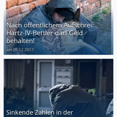
Nach öffentlichem Aufschrei:
Hartz-IV-Bettler darf Geld
behalten!
am 05.12.2017
Sinkende Zahlen in der