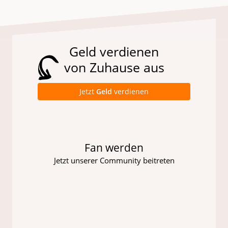
Geld verdienen
von Zuhause aus
Jetzt
Geld
verdienen
Fan werden
Jetzt unserer Community beitreten