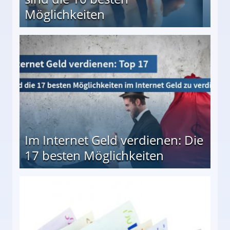
Möglichkeiten
10 besten Möglichkeiten
Im Internet Geld verdienen: Die
17 besten Möglichkeiten
en Möglichkeiten