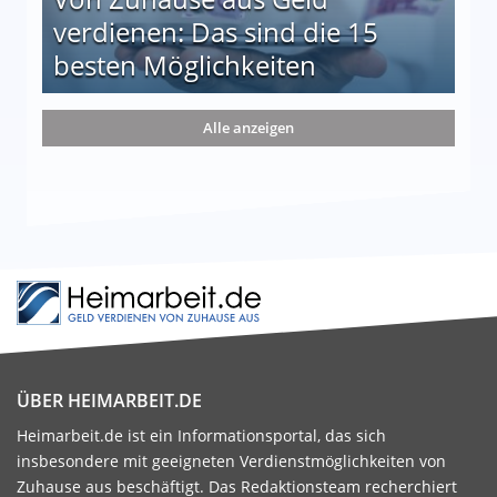
verdienen: Das sind die 15
besten Möglichkeiten
nd die 15 besten Möglichkeiten
Alle anzeigen
ÜBER HEIMARBEIT.DE
Heimarbeit.de ist ein Informationsportal, das sich
insbesondere mit geeigneten Verdienstmöglichkeiten von
Zuhause aus beschäftigt. Das Redaktionsteam recherchiert