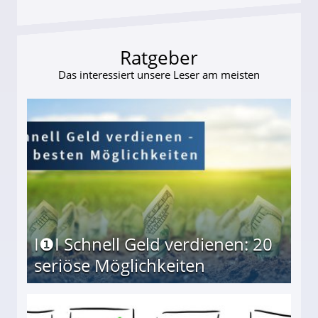
Ratgeber
Das interessiert unsere Leser am meisten
I❶I Schnell Geld verdienen: 20
seriöse Möglichkeiten
Möglichkeiten