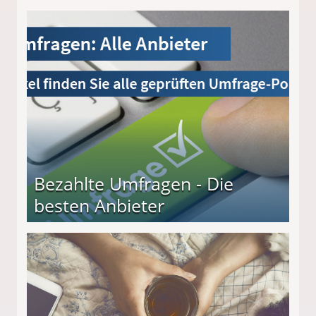
Bezahlte Umfragen - Die
besten Anbieter
r