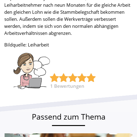
Leiharbeitnehmer nach neun Monaten für die gleiche Arbeit
den gleichen Lohn wie die Stammbelegschaft bekommen
sollen. Außerdem sollen die Werkverträge verbessert
werden, indem sie sich von den normalen abhängigen
Arbeitsverhältnissen abgrenzen.
Bildquelle: Leiharbeit
1
Bewertungen
Passend zum Thema