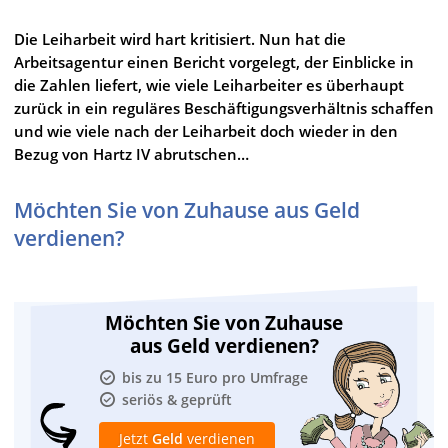
Die Leiharbeit wird hart kritisiert. Nun hat die
Arbeitsagentur einen Bericht vorgelegt, der Einblicke in
die Zahlen liefert, wie viele Leiharbeiter es überhaupt
zurück in ein reguläres Beschäftigungsverhältnis schaffen
und wie viele nach der Leiharbeit doch wieder in den
Bezug von Hartz IV abrutschen…
Möchten Sie von Zuhause aus Geld
verdienen?
Möchten Sie von Zuhause
aus Geld verdienen?
bis zu 15 Euro pro Umfrage
seriös & geprüft
Jetzt
Geld
verdienen