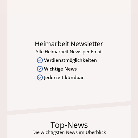
Heimarbeit Newsletter
Alle Heimarbeit News per Email
Verdienstmöglichkeiten
Wichtige News
Jederzeit kündbar
Top-News
Die wichtigsten News im Überblick