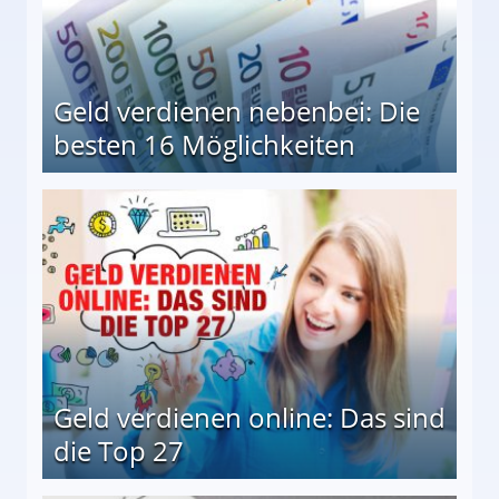
Geld verdienen nebenbei: Die
besten 16 Möglichkeiten
 Möglichkeiten
Geld verdienen online: Das sind
die Top 27
 27