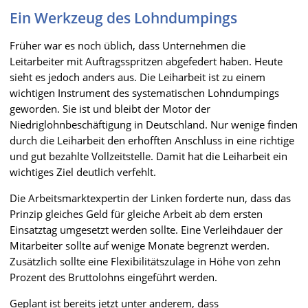
Ein Werkzeug des Lohndumpings
Früher war es noch üblich, dass Unternehmen die
Leitarbeiter mit Auftragsspritzen abgefedert haben. Heute
sieht es jedoch anders aus. Die Leiharbeit ist zu einem
wichtigen Instrument des systematischen Lohndumpings
geworden. Sie ist und bleibt der Motor der
Niedriglohnbeschäftigung in Deutschland. Nur wenige finden
durch die Leiharbeit den erhofften Anschluss in eine richtige
und gut bezahlte Vollzeitstelle. Damit hat die Leiharbeit ein
wichtiges Ziel deutlich verfehlt.
Die Arbeitsmarktexpertin der Linken forderte nun, dass das
Prinzip gleiches Geld für gleiche Arbeit ab dem ersten
Einsatztag umgesetzt werden sollte. Eine Verleihdauer der
Mitarbeiter sollte auf wenige Monate begrenzt werden.
Zusätzlich sollte eine Flexibilitätszulage in Höhe von zehn
Prozent des Bruttolohns eingeführt werden.
Geplant ist bereits jetzt unter anderem, dass