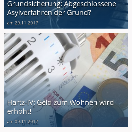
Grundsicherung: Abgeschlossene
Asylverfahren der Grund?
am 29.11.2017
Hartz-IV: Geld zum Wohnen wird
erhöht!
am 09.11.2017