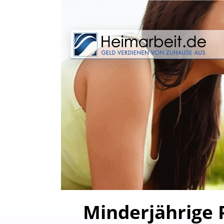
Minderjährige P