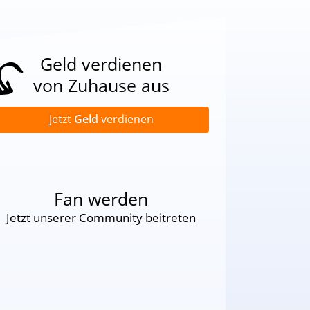
Geld verdienen
von Zuhause aus
Jetzt
Geld
verdienen
Fan werden
Jetzt unserer Community beitreten