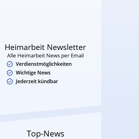
Heimarbeit Newsletter
Alle Heimarbeit News per Email
Verdienstmöglichkeiten
Wichtige News
Jederzeit kündbar
Top-News