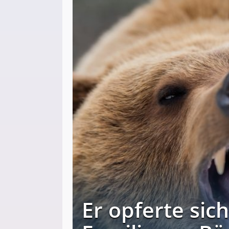
Er opferte sic