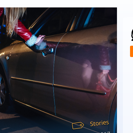
Stories