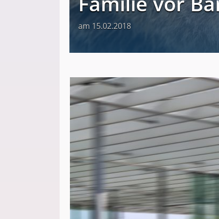
Familie vor Bä
am 15.02.2018