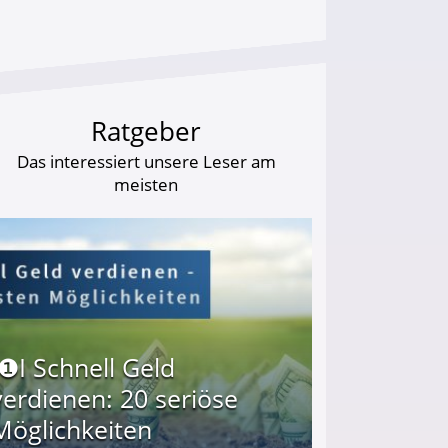
Ratgeber
Das interessiert unsere Leser am
meisten
I❶I Schnell Geld
verdienen: 20 seriöse
Möglichkeiten