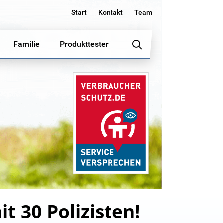
Start
Kontakt
Team
Familie
Produkttester
t 30 Polizisten!