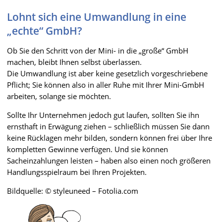
Lohnt sich eine Umwandlung in eine
„echte“ GmbH?
Ob Sie den Schritt von der Mini- in die „große“ GmbH
machen, bleibt Ihnen selbst überlassen.
Die Umwandlung ist aber keine gesetzlich vorgeschriebene
Pflicht; Sie können also in aller Ruhe mit Ihrer Mini-GmbH
arbeiten, solange sie möchten.
Sollte Ihr Unternehmen jedoch gut laufen, sollten Sie ihn
ernsthaft in Erwägung ziehen – schließlich müssen Sie dann
keine Rücklagen mehr bilden, sondern können frei über Ihre
kompletten Gewinne verfügen. Und sie können
Sacheinzahlungen leisten – haben also einen noch größeren
Handlungsspielraum bei Ihren Projekten.
Bildquelle: © styleuneed – Fotolia.com