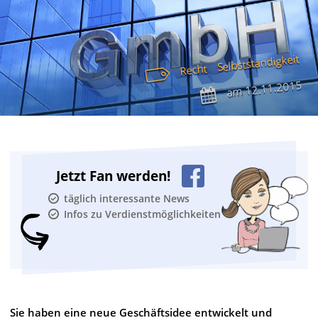
Selbstständigkeit
Recht
12.11.2015
am
Jetzt Fan werden!
täglich interessante News
Infos zu Verdienstmöglichkeiten
Sie haben eine neue Geschäftsidee entwickelt und