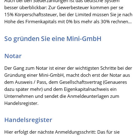
Auch bei den Steuerzahlungen ist das deutsche System
besser überblickbar: Zur Gewerbesteuer kommen per se
15% Körperschaftssteuer, bei der Limited müssen Sie je nach
Höhe des Firmenkapitals mit 0% bis mehr als 30% rechnen…
So gründen Sie eine Mini-GmbH
Notar
Der Gang zum Notar ist einer der wichtigsten Schritte bei der
Gründung einer Mini-GmbH, macht doch erst der Notar aus
dem Ausweis / Pass, dem Gesellschaftsvertrag (Genaueres
dazu später mehr) und dem Eigenkapitalnachweis ein
Unternehmen und sendet die Anmeldeunterlagen zum
Handelsregister.
Handelsregister
Hier erfolgt der nächste Anmeldungsschritt: Das für sie