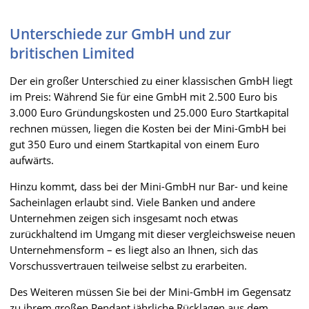
Unterschiede zur GmbH und zur
britischen Limited
Der ein großer Unterschied zu einer klassischen GmbH liegt
im Preis: Während Sie für eine GmbH mit 2.500 Euro bis
3.000 Euro Gründungskosten und 25.000 Euro Startkapital
rechnen müssen, liegen die Kosten bei der Mini-GmbH bei
gut 350 Euro und einem Startkapital von einem Euro
aufwärts.
Hinzu kommt, dass bei der Mini-GmbH nur Bar- und keine
Sacheinlagen erlaubt sind. Viele Banken und andere
Unternehmen zeigen sich insgesamt noch etwas
zurückhaltend im Umgang mit dieser vergleichsweise neuen
Unternehmensform – es liegt also an Ihnen, sich das
Vorschussvertrauen teilweise selbst zu erarbeiten.
Des Weiteren müssen Sie bei der Mini-GmbH im Gegensatz
zu ihrem großen Pendant jährliche Rücklagen aus dem