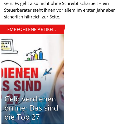
sein. Es geht also nicht ohne Schreibtischarbeit – ein
Steuerberater steht Ihnen vor allem im ersten Jahr aber
sicherlich hilfreich zur Seite.
EMPFOHLENE ARTIKEL:
Geld verdienen
online: Das sind
die Top 27