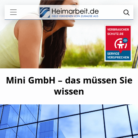
Mini GmbH – das müssen Sie
wissen