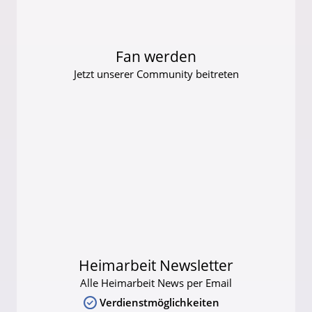
Fan werden
Jetzt unserer Community beitreten
Heimarbeit Newsletter
Alle Heimarbeit News per Email
Verdienstmöglichkeiten