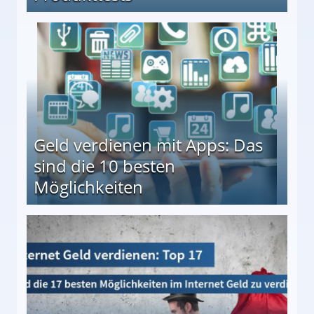
en ↻ Täglich neue Produkttests
Geld verdienen mit Apps: Das
sind die 10 besten
Möglichkeiten
10 besten Möglichkeiten