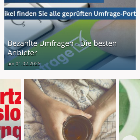
Bezahlte Umfragen - Die besten
Anbieter
am 01.02.2025