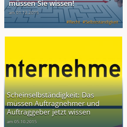
müssen Sie wissen!
am 01.12.2015
Recht
Selbstständigkeit
Scheinselbständigkeit: Das
müssen Auftragnehmer und
Auftraggeber jetzt wissen
am 05.10.2015