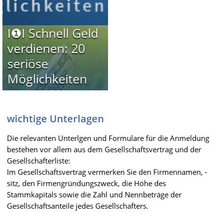
I❶I Schnell Geld
verdienen: 20
seriöse
Möglichkeiten
wichtige Unterlagen
Die relevanten Unterlgen und Formulare für die Anmeldung
bestehen vor allem aus dem Gesellschaftsvertrag und der
Gesellschafterliste:
Im Gesellschaftsvertrag vermerken Sie den Firmennamen, -
sitz, den Firmengründungszweck, die Höhe des
Stammkapitals sowie die Zahl und Nennbeträge der
Gesellschaftsanteile jedes Gesellschafters.