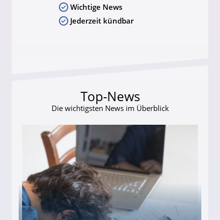
Wichtige News
Jederzeit kündbar
Top-News
Die wichtigsten News im Überblick