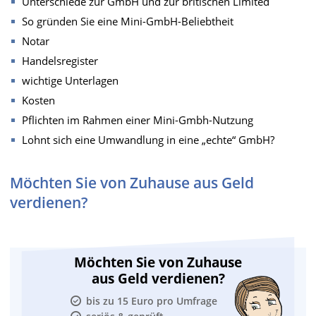
Unterschiede zur GmbH und zur britischen Limited
So gründen Sie eine Mini-GmbH-Beliebtheit
Notar
Handelsregister
wichtige Unterlagen
Kosten
Pflichten im Rahmen einer Mini-Gmbh-Nutzung
Lohnt sich eine Umwandlung in eine „echte“ GmbH?
Möchten Sie von Zuhause aus Geld
verdienen?
Möchten Sie von Zuhause
aus Geld verdienen?
bis zu 15 Euro pro Umfrage