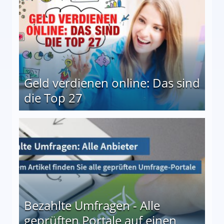
Geld verdienen online: Das sind
die Top 27
 27
Bezahlte Umfragen - Alle
geprüften Portale auf einen