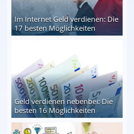
Im Internet Geld verdienen: Die
17 besten Möglichkeiten
en Möglichkeiten
Geld verdienen nebenbei: Die
besten 16 Möglichkeiten
 Möglichkeiten