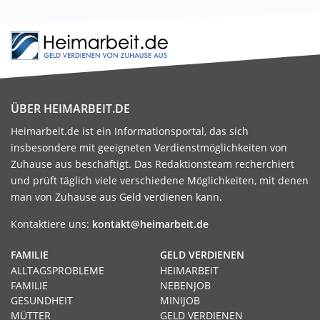
ÜBER HEIMARBEIT.DE
Heimarbeit.de ist ein Informationsportal, das sich
insbesondere mit geeigneten Verdienstmöglichkeiten von
Zuhause aus beschäftigt. Das Redaktionsteam recherchiert
und prüft täglich viele verschiedene Möglichkeiten, mit denen
man von Zuhause aus Geld verdienen kann.
Kontaktiere uns:
kontakt@heimarbeit.de
FAMILIE
GELD VERDIENEN
ALLTAGSPROBLEME
HEIMARBEIT
FAMILIE
NEBENJOB
GESUNDHEIT
MINIJOB
MÜTTER
GELD VERDIENEN