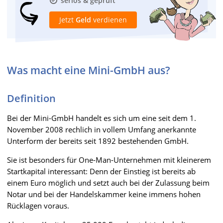
seriös & geprüft
Jetzt
Geld
verdienen
Was macht eine Mini-GmbH aus?
Definition
Bei der Mini-GmbH handelt es sich um eine seit dem 1.
November 2008 rechlich in vollem Umfang anerkannte
Unterform der bereits seit 1892 bestehenden GmbH.
Sie ist besonders für One-Man-Unternehmen mit kleinerem
Startkapital interessant: Denn der Einstieg ist bereits ab
einem Euro möglich und setzt auch bei der Zulassung beim
Notar und bei der Handelskammer keine immens hohen
Rücklagen voraus.