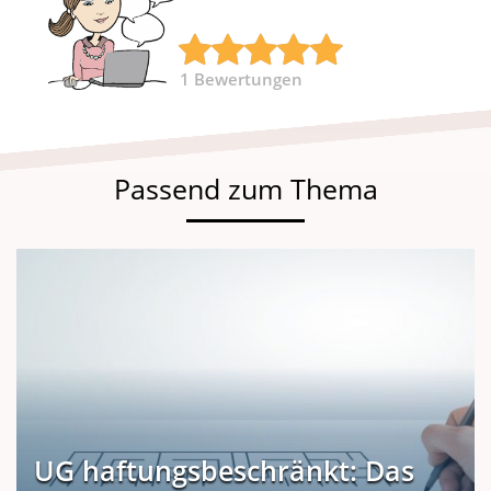
1
Bewertungen
Passend zum Thema
UG haftungsbeschränkt: Das