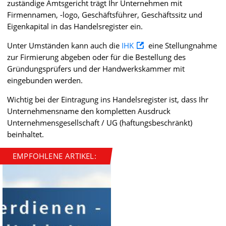
zuständige Amtsgericht trägt Ihr Unternehmen mit
Firmennamen, -logo, Geschäftsführer, Geschäftssitz und
Eigenkapital in das Handelsregister ein.
Unter Umständen kann auch die
IHK
eine Stellungnahme
zur Firmierung abgeben oder für die Bestellung des
Gründungsprüfers und der Handwerkskammer mit
eingebunden werden.
Wichtig bei der Eintragung ins Handelsregister ist, dass Ihr
Unternehmensname den kompletten Ausdruck
Unternehmensgesellschaft / UG (haftungsbeschränkt)
beinhaltet.
EMPFOHLENE ARTIKEL: