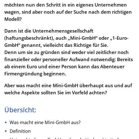
möchten nun den Schritt in ein eigenes Unternehmen
wagen, sind aber noch auf der Suche nach dem richtigen
Modell?
Dann ist die Unternehmensgesellschaft
(haftungsbeschränkt), auch „Mini-GmbH“ oder „1-Euro-
GmbH“ genannt, vielleicht das Richtige für Sie.
Denn um sie zu gründen sind weder viel zeitlicher noch
finanzieller oder personeller Aufwand notwendig: Bereits
ab einem Euro und einer Person kann das Abenteuer
Firmengründung beginnen.
Aber was macht eine Mini-GmbH überhaupt aus und auf
welche Aspekte sollten Sie im Vorfeld achten?
Übersicht:
Was macht eine Mini-GmbH aus?
Definition