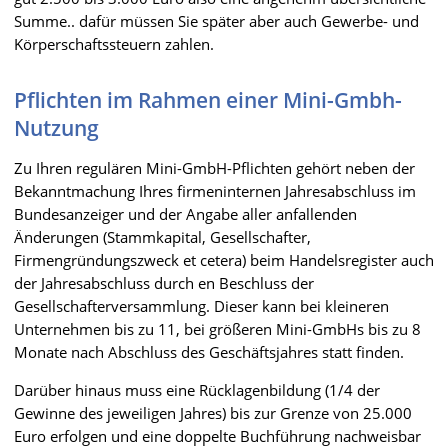
Summe.. dafür müssen Sie später aber auch Gewerbe- und
Körperschaftssteuern zahlen.
Pflichten im Rahmen einer Mini-Gmbh-
Nutzung
Zu Ihren regulären Mini-GmbH-Pflichten gehört neben der
Bekanntmachung Ihres firmeninternen Jahresabschluss im
Bundesanzeiger und der Angabe aller anfallenden
Änderungen (Stammkapital, Gesellschafter,
Firmengründungszweck et cetera) beim Handelsregister auch
der Jahresabschluss durch en Beschluss der
Gesellschafterversammlung. Dieser kann bei kleineren
Unternehmen bis zu 11, bei größeren Mini-GmbHs bis zu 8
Monate nach Abschluss des Geschäftsjahres statt finden.
Darüber hinaus muss eine Rücklagenbildung (1/4 der
Gewinne des jeweiligen Jahres) bis zur Grenze von 25.000
Euro erfolgen und eine doppelte Buchführung nachweisbar