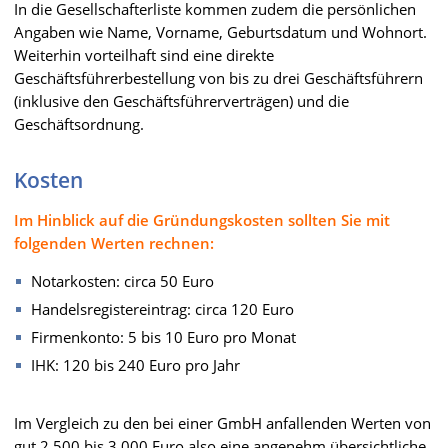
In die Gesellschafterliste kommen zudem die persönlichen
Angaben wie Name, Vorname, Geburtsdatum und Wohnort.
Weiterhin vorteilhaft sind eine direkte
Geschäftsführerbestellung von bis zu drei Geschäftsführern
(inklusive den Geschäftsführerverträgen) und die
Geschäftsordnung.
Kosten
Im Hinblick auf die Gründungskosten sollten Sie mit
folgenden Werten rechnen:
Notarkosten: circa 50 Euro
Handelsregistereintrag: circa 120 Euro
Firmenkonto: 5 bis 10 Euro pro Monat
IHK: 120 bis 240 Euro pro Jahr
Im Vergleich zu den bei einer GmbH anfallenden Werten von
gut 2.500 bis 3.000 Euro also eine angenehm übersichtliche