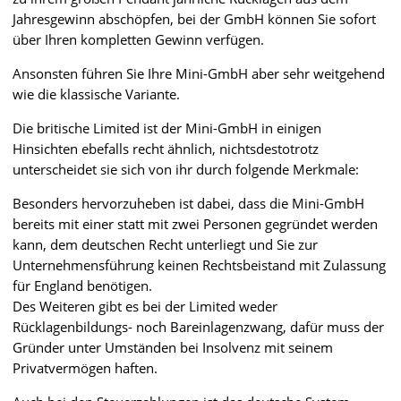
Jahresgewinn abschöpfen, bei der GmbH können Sie sofort
über Ihren kompletten Gewinn verfügen.
Ansonsten führen Sie Ihre Mini-GmbH aber sehr weitgehend
wie die klassische Variante.
Die britische Limited ist der Mini-GmbH in einigen
Hinsichten ebefalls recht ähnlich, nichtsdestotrotz
unterscheidet sie sich von ihr durch folgende Merkmale:
Besonders hervorzuheben ist dabei, dass die Mini-GmbH
bereits mit einer statt mit zwei Personen gegründet werden
kann, dem deutschen Recht unterliegt und Sie zur
Unternehmensführung keinen Rechtsbeistand mit Zulassung
für England benötigen.
Des Weiteren gibt es bei der Limited weder
Rücklagenbildungs- noch Bareinlagenzwang, dafür muss der
Gründer unter Umständen bei Insolvenz mit seinem
Privatvermögen haften.