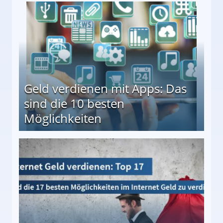
en ↻ Täglich neue Produkttests
Geld verdienen mit Apps: Das
sind die 10 besten
Möglichkeiten
10 besten Möglichkeiten