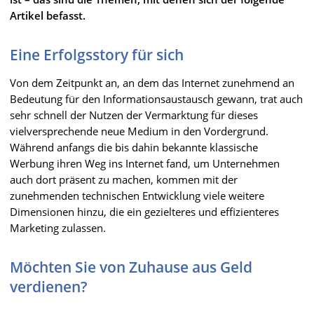
Artikel befasst.
Eine Erfolgsstory für sich
Von dem Zeitpunkt an, an dem das Internet zunehmend an
Bedeutung für den Informationsaustausch gewann, trat auch
sehr schnell der Nutzen der Vermarktung für dieses
vielversprechende neue Medium in den Vordergrund.
Während anfangs die bis dahin bekannte klassische
Werbung ihren Weg ins Internet fand, um Unternehmen
auch dort präsent zu machen, kommen mit der
zunehmenden technischen Entwicklung viele weitere
Dimensionen hinzu, die ein gezielteres und effizienteres
Marketing zulassen.
Möchten Sie von Zuhause aus Geld
verdienen?