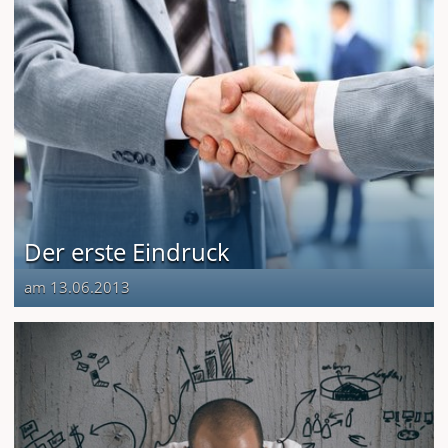
Der erste Eindruck
am 13.06.2013