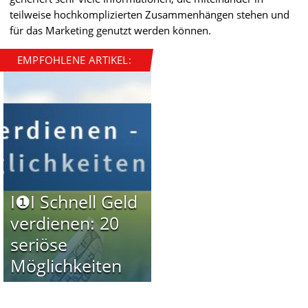
teilweise hochkomplizierten Zusammenhängen stehen und
für das Marketing genutzt werden können.
EMPFOHLENE ARTIKEL:
I❶I Schnell Geld
verdienen: 20
seriöse
Möglichkeiten