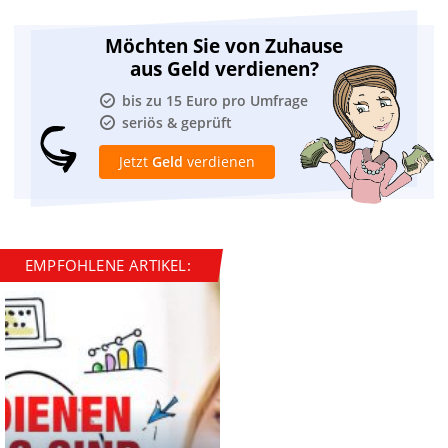
Möchten Sie von Zuhause
aus Geld verdienen?
bis zu 15 Euro pro Umfrage
seriös & geprüft
Jetzt
Geld
verdienen
EMPFOHLENE ARTIKEL: