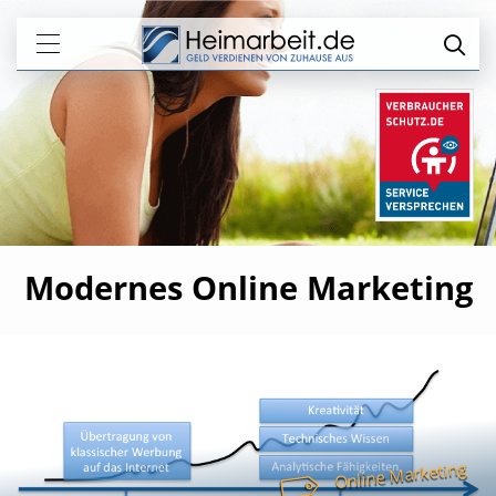
Modernes Online Marketing
Online Marketing