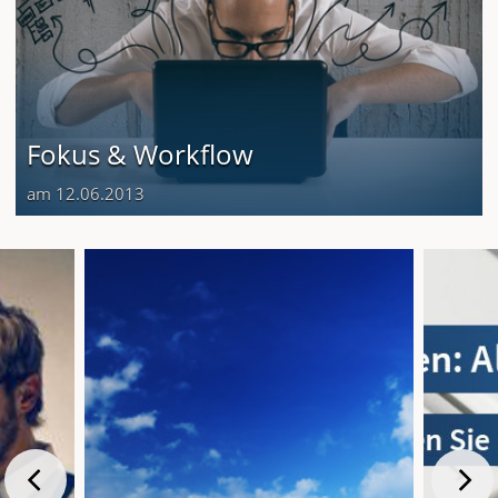
Fokus & Workflow
am 12.06.2013