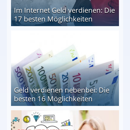
Im Internet Geld verdienen: Die
17 besten Möglichkeiten
en Möglichkeiten
Geld verdienen nebenbei: Die
besten 16 Möglichkeiten
 Möglichkeiten