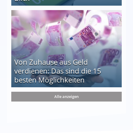
le auf einen Blick
Von Zuhause aus Geld
verdienen: Das sind die 15
besten Möglichkeiten
nd die 15 besten Möglichkeiten
Alle anzeigen