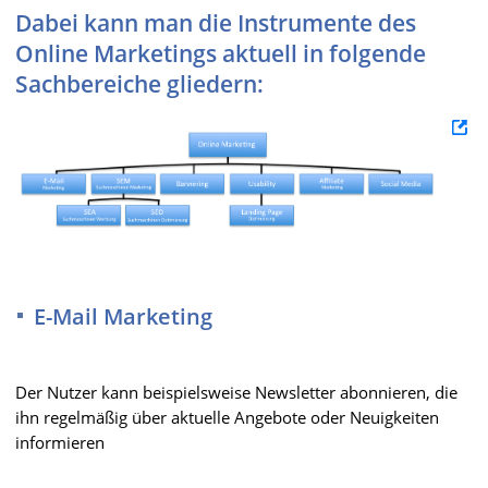
Dabei kann man die Instrumente des
Online Marketings aktuell in folgende
Sachbereiche gliedern:
E-Mail Marketing
Der Nutzer kann beispielsweise Newsletter abonnieren, die
ihn regelmäßig über aktuelle Angebote oder Neuigkeiten
informieren