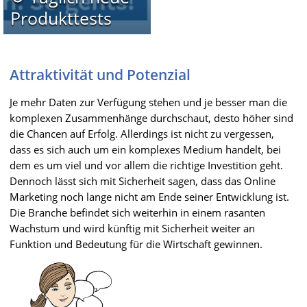
Produkttests
Attraktivität und Potenzial
Je mehr Daten zur Verfügung stehen und je besser man die
komplexen Zusammenhänge durchschaut, desto höher sind
die Chancen auf Erfolg. Allerdings ist nicht zu vergessen,
dass es sich auch um ein komplexes Medium handelt, bei
dem es um viel und vor allem die richtige Investition geht.
Dennoch lässt sich mit Sicherheit sagen, dass das Online
Marketing noch lange nicht am Ende seiner Entwicklung ist.
Die Branche befindet sich weiterhin in einem rasanten
Wachstum und wird künftig mit Sicherheit weiter an
Funktion und Bedeutung für die Wirtschaft gewinnen.