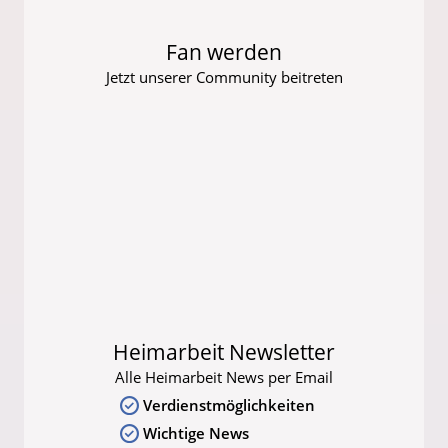
Fan werden
Jetzt unserer Community beitreten
Heimarbeit Newsletter
Alle Heimarbeit News per Email
Verdienstmöglichkeiten
Wichtige News