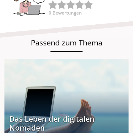
0
Bewertungen
Passend zum Thema
Das Leben der digitalen
Nomaden