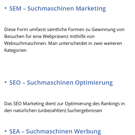
SEM – Suchmaschinen Marketing
Diese Form umfasst sämtliche Formen zu Gewinnung von
Besuchen für eine Webpräsenz mithilfe von
Websuchmaschinen. Man unterscheidet in zwei weiteren
Kategorien
SEO – Suchmaschinen Optimierung
Das SEO Marketing dient zur Optimierung des Rankings in
den natürlichen (unbezahlten) Suchergebnissen
SEA – Suchmaschinen Werbung