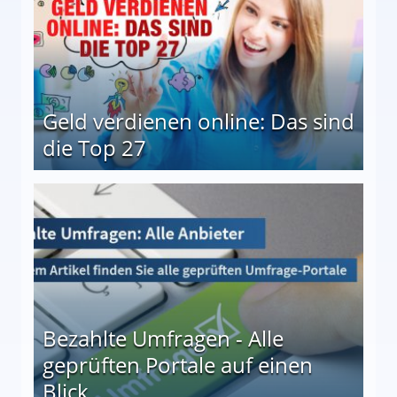
Geld verdienen online: Das sind
die Top 27
 27
Bezahlte Umfragen - Alle
geprüften Portale auf einen
Blick