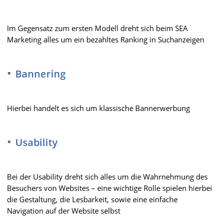
Im Gegensatz zum ersten Modell dreht sich beim SEA
Marketing alles um ein bezahltes Ranking in Suchanzeigen
Bannering
Hierbei handelt es sich um klassische Bannerwerbung
Usability
Bei der Usability dreht sich alles um die Wahrnehmung des
Besuchers von Websites – eine wichtige Rolle spielen hierbei
die Gestaltung, die Lesbarkeit, sowie eine einfache
Navigation auf der Website selbst