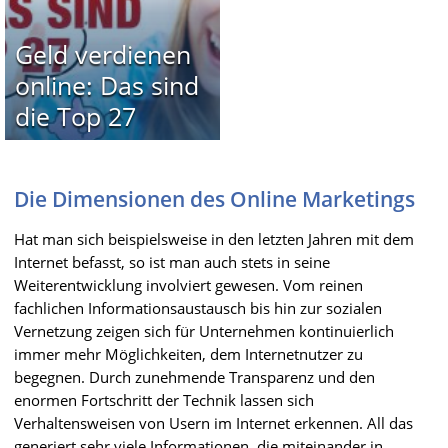
Geld verdienen
online: Das sind
die Top 27
Die Dimensionen des Online Marketings
Hat man sich beispielsweise in den letzten Jahren mit dem
Internet befasst, so ist man auch stets in seine
Weiterentwicklung involviert gewesen. Vom reinen
fachlichen Informationsaustausch bis hin zur sozialen
Vernetzung zeigen sich für Unternehmen kontinuierlich
immer mehr Möglichkeiten, dem Internetnutzer zu
begegnen. Durch zunehmende Transparenz und den
enormen Fortschritt der Technik lassen sich
Verhaltensweisen von Usern im Internet erkennen. All das
generiert sehr viele Informationen, die miteinander in