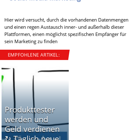
Hier wird versucht, durch die vorhandenen Datenmengen
und einen regen Austausch inner- und außerhalb dieser
Plattformen, einen möglichst spezifischen Empfänger für
sein Marketing zu finden
EMPFOHLENE ARTIKEL:
Produkttester
werden und
Geld verdienen
↻ Täglich neue