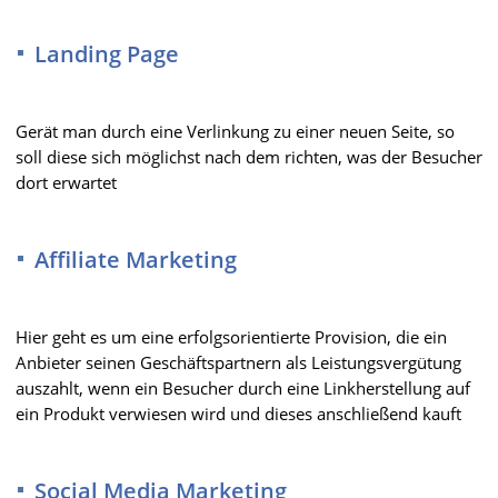
Landing Page
Gerät man durch eine Verlinkung zu einer neuen Seite, so
soll diese sich möglichst nach dem richten, was der Besucher
dort erwartet
Affiliate Marketing
Hier geht es um eine erfolgsorientierte Provision, die ein
Anbieter seinen Geschäftspartnern als Leistungsvergütung
auszahlt, wenn ein Besucher durch eine Linkherstellung auf
ein Produkt verwiesen wird und dieses anschließend kauft
Social Media Marketing