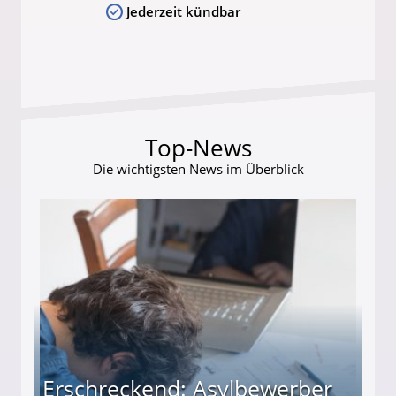
Jederzeit kündbar
Top-News
Die wichtigsten News im Überblick
Erschreckend: Asylbewerber