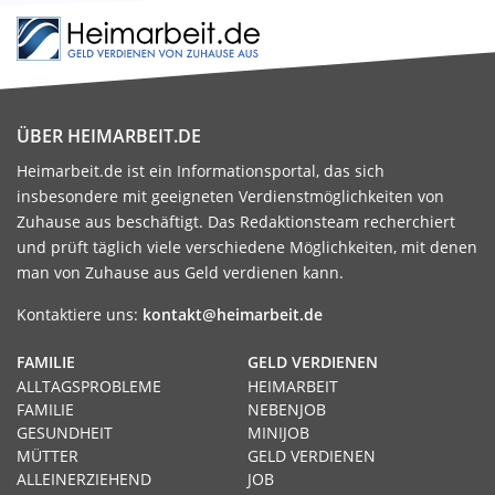
ÜBER HEIMARBEIT.DE
Heimarbeit.de ist ein Informationsportal, das sich
insbesondere mit geeigneten Verdienstmöglichkeiten von
Zuhause aus beschäftigt. Das Redaktionsteam recherchiert
und prüft täglich viele verschiedene Möglichkeiten, mit denen
man von Zuhause aus Geld verdienen kann.
Kontaktiere uns:
kontakt@heimarbeit.de
FAMILIE
GELD VERDIENEN
ALLTAGSPROBLEME
HEIMARBEIT
FAMILIE
NEBENJOB
GESUNDHEIT
MINIJOB
MÜTTER
GELD VERDIENEN
ALLEINERZIEHEND
JOB