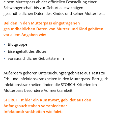
einem Mutterpass ab der offiziellen Feststellung einer
Schwangerschaft bis zur Geburt alle wichtigen
gesundheitlichen Daten des Kindes und seiner Mutter fest.
Bei den in den Mutterpass eingetragenen
gesundheitlichen Daten von Mutter und Kind gehören
vor allem Angaben wie:
Blutgruppe
Eisengehalt des Blutes
voraussichtlicher Geburtstermin
Außerdem gehören Untersuchungsergebnisse aus Tests zu
Erb- und Infektionskrankheiten in den Mutterpass. Bezüglich
Infektionskrankheiten finden die STORCH-Kriterien im
Mutterpass besondere Aufmerksamkeit.
STORCH ist hier ein Kunstwort, gebildet aus den
Anfangsbuchstaben verschiedener
Infektionskrankheiten wie folgt: