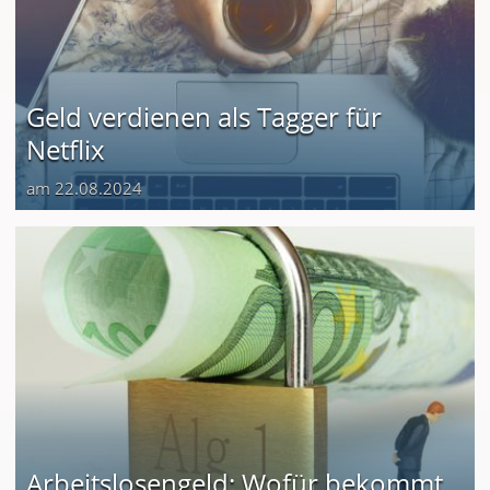
Geld verdienen als Tagger für
Netflix
am 22.08.2024
Arbeitslosengeld: Wofür bekommt