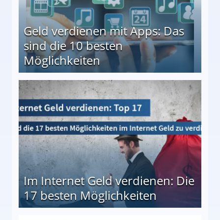
Geld verdienen mit Apps: Das
sind die 10 besten
Möglichkeiten
10 besten Möglichkeiten
Im Internet Geld verdienen: Die
17 besten Möglichkeiten
en Möglichkeiten