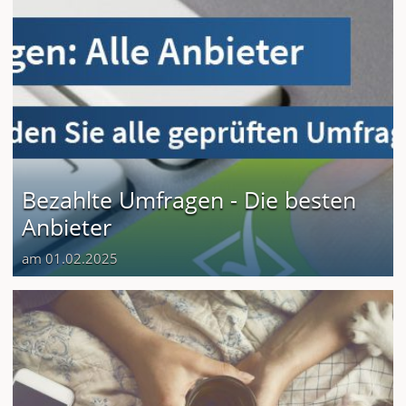
Bezahlte Umfragen - Die besten
Anbieter
am 01.02.2025