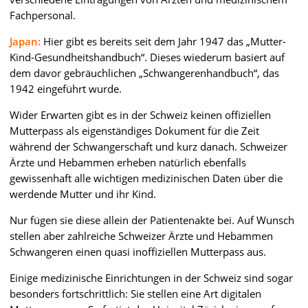
Fachpersonal.
Japan:
Hier gibt es bereits seit dem Jahr 1947 das „Mutter-
Kind-Gesundheitshandbuch“. Dieses wiederum basiert auf
dem davor gebräuchlichen „Schwangerenhandbuch“, das
1942 eingeführt wurde.
Wider Erwarten gibt es in der Schweiz keinen offiziellen
Mutterpass als eigenständiges Dokument für die Zeit
während der Schwangerschaft und kurz danach. Schweizer
Ärzte und Hebammen erheben natürlich ebenfalls
gewissenhaft alle wichtigen medizinischen Daten über die
werdende Mutter und ihr Kind.
Nur fügen sie diese allein der Patientenakte bei. Auf Wunsch
stellen aber zahlreiche Schweizer Ärzte und Hebammen
Schwangeren einen quasi inoffiziellen Mutterpass aus.
Einige medizinische Einrichtungen in der Schweiz sind sogar
besonders fortschrittlich: Sie stellen eine Art digitalen