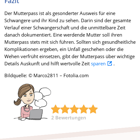
Fazit
Der Mutterpass ist als gesonderter Ausweis für eine
Schwangere und ihr Kind zu sehen. Darin sind der gesamte
Verlauf einer Schwangerschaft und die unmittelbare Zeit
danach dokumentiert. Eine werdende Mutter soll ihren
Mutterpass stets mit sich führen. Sollten sich gesundheitliche
Komplikationen ergeben, ein Unfall geschehen oder die
Wehen verfrüht einsetzen, gibt der Mutterpass über wichtige
Details Auskunft und hilft wertvolle Zeit
sparen
.
Bildquelle: © Marco2811 – Fotolia.com
2
Bewertungen