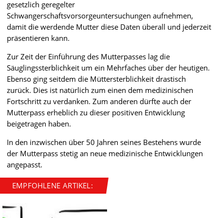
gesetzlich geregelter
Schwangerschaftsvorsorgeuntersuchungen aufnehmen,
damit die werdende Mutter diese Daten überall und jederzeit
präsentieren kann.
Zur Zeit der Einführung des Mutterpasses lag die
Säuglingssterblichkeit um ein Mehrfaches über der heutigen.
Ebenso ging seitdem die Müttersterblichkeit drastisch
zurück. Dies ist natürlich zum einen dem medizinischen
Fortschritt zu verdanken. Zum anderen dürfte auch der
Mutterpass erheblich zu dieser positiven Entwicklung
beigetragen haben.
In den inzwischen über 50 Jahren seines Bestehens wurde
der Mutterpass stetig an neue medizinische Entwicklungen
angepasst.
EMPFOHLENE ARTIKEL: