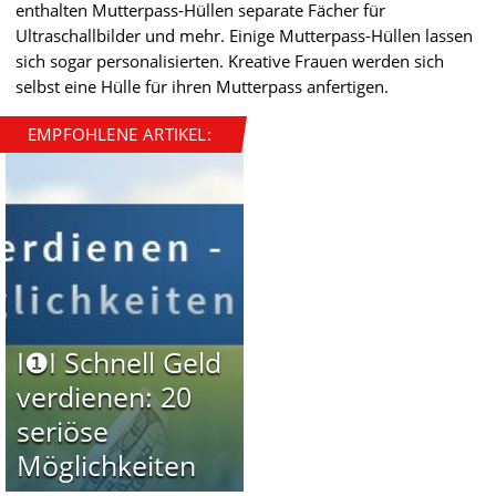
enthalten Mutterpass-Hüllen separate Fächer für
Ultraschallbilder und mehr. Einige Mutterpass-Hüllen lassen
sich sogar personalisierten. Kreative Frauen werden sich
selbst eine Hülle für ihren Mutterpass anfertigen.
EMPFOHLENE ARTIKEL:
I❶I Schnell Geld
verdienen: 20
seriöse
Möglichkeiten