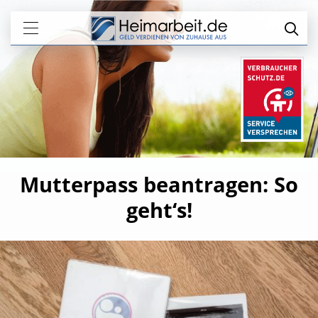
Mutterpass beantragen: So
geht‘s!