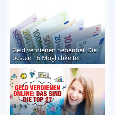
Geld verdienen nebenbei: Die
besten 16 Möglichkeiten
 Möglichkeiten