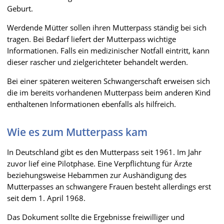
Geburt.
Werdende Mütter sollen ihren Mutterpass ständig bei sich
tragen. Bei Bedarf liefert der Mutterpass wichtige
Informationen. Falls ein medizinischer Notfall eintritt, kann
dieser rascher und zielgerichteter behandelt werden.
Bei einer späteren weiteren Schwangerschaft erweisen sich
die im bereits vorhandenen Mutterpass beim anderen Kind
enthaltenen Informationen ebenfalls als hilfreich.
Wie es zum Mutterpass kam
In Deutschland gibt es den Mutterpass seit 1961. Im Jahr
zuvor lief eine Pilotphase. Eine Verpflichtung für Ärzte
beziehungsweise Hebammen zur Aushändigung des
Mutterpasses an schwangere Frauen besteht allerdings erst
seit dem 1. April 1968.
Das Dokument sollte die Ergebnisse freiwilliger und