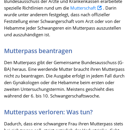
Bundesausschuss der Ärzte und Krankenkassen erarbeitete
spezielle Richtlinien rund um die
Mutterschaft
. Darin
wurde unter anderem festgelegt, dass nach offizieller
Feststellung einer Schwangerschaft vom Arzt oder von der
Hebamme jeder Schwangeren ein Mutterpass auszustellen
und auszuhändigen ist.
Mutterpass beantragen
Den Mutterpass gibt der Gemeinsame Bundesausschuss (G-
BA) heraus. Eine werdende Mutter braucht ihren Mutterpass
nicht zu beantragen. Die Ausgabe erfolgt in jedem Fall durch
den Gynäkologen oder die Hebamme beim ersten oder
zweiten Untersuchungstermin. Meistens geschieht dies
während der 6. bis 10. Schwangerschaftswoche.
Mutterpass verloren: Was tun?
Dadurch, dass eine schwangere Frau ihren Mutterpass stets