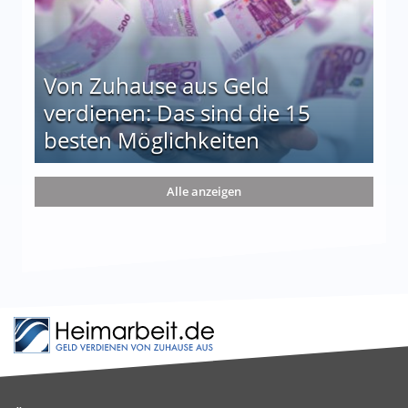
Von Zuhause aus Geld
verdienen: Das sind die 15
besten Möglichkeiten
nd die 15 besten Möglichkeiten
Alle anzeigen