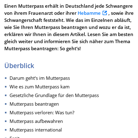
Einen Mutterpass erhält in Deutschland jede Schwangere
von ihrem Frauenarzt oder ihrer
Hebamme
, sowie ihre
Schwangerschaft feststeht. Wie das im Einzelnen abläuft,
wie Sie Ihren Mutterpass beantragen und wozu er da ist,
erklären wir Ihnen in diesem Artikel. Lesen Sie am besten
gleich weiter und informieren Sie sich näher zum Thema
Mutterpass beantragen: So geht‘s!
Überblick
Darum geht‘s im Mutterpass
Wie es zum Mutterpass kam
Gesetzliche Grundlage für den Mutterpass
Mutterpass beantragen
Mutterpass verloren: Was tun?
Mutterpass aufbewahren
Mutterpass international