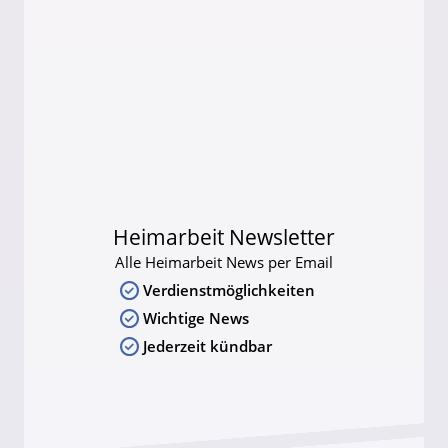
Heimarbeit Newsletter
Alle Heimarbeit News per Email
Verdienstmöglichkeiten
Wichtige News
Jederzeit kündbar