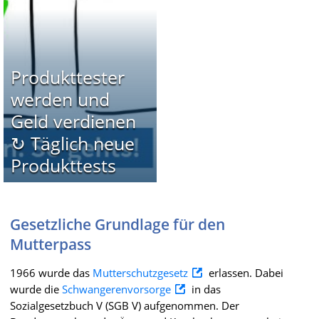
Produkttester
werden und
Geld verdienen
↻ Täglich neue
Produkttests
Gesetzliche Grundlage für den
Mutterpass
1966 wurde das
Mutterschutzgesetz
erlassen. Dabei
wurde die
Schwangerenvorsorge
in das
Sozialgesetzbuch V (SGB V) aufgenommen. Der