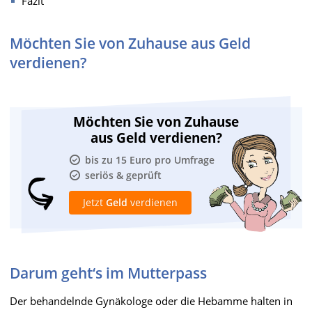
Fazit
Möchten Sie von Zuhause aus Geld
verdienen?
Möchten Sie von Zuhause
aus Geld verdienen?
bis zu 15 Euro pro Umfrage
seriös & geprüft
Jetzt
Geld
verdienen
Darum geht‘s im Mutterpass
Der behandelnde Gynäkologe oder die Hebamme halten in