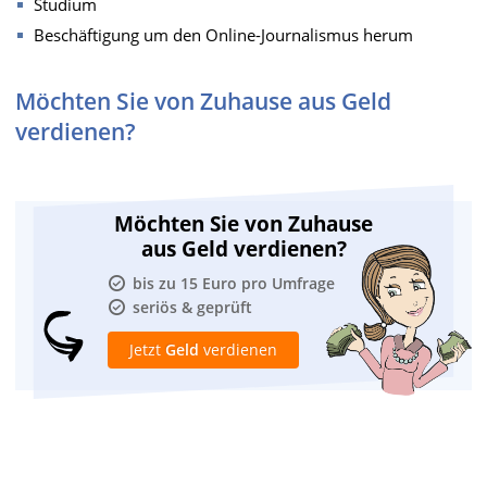
Studium
Beschäftigung um den Online-Journalismus herum
Möchten Sie von Zuhause aus Geld
verdienen?
Möchten Sie von Zuhause
aus Geld verdienen?
bis zu 15 Euro pro Umfrage
seriös & geprüft
Jetzt
Geld
verdienen