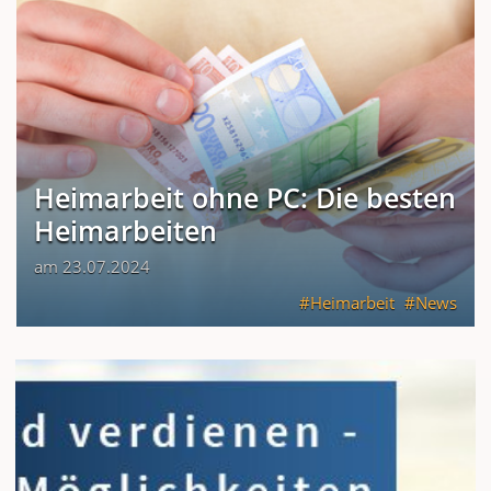
Heimarbeit ohne PC: Die besten
Heimarbeiten
am 23.07.2024
Heimarbeit
News