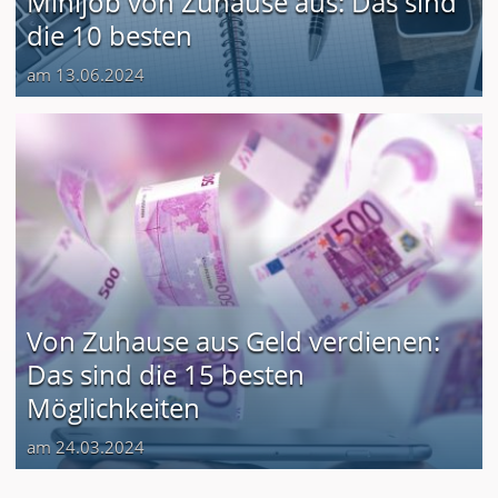
Minijob von Zuhause aus: Das sind
die 10 besten
am 13.06.2024
Von Zuhause aus Geld verdienen:
Das sind die 15 besten
Möglichkeiten
am 24.03.2024