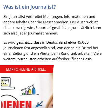
Was ist ein Journalist?
Ein Journalist verbreitet Meinungen, Informationen und
andere Inhalte über die Massenmedien. Der Ausdruck ist
ebenso wenig wie „Reporter“ geschützt, grundsätzlich kann
sich also jeder Journalist nennen.
Es wird geschätzt, dass in Deutschland etwa 45.000
Journalisten fest angestellt sind, von denen ein Drittel bei
einer Zeitung und ein Viertel beim Rundfunk arbeiten. Viele
weitere Journalisten arbeiten auf freiberuflicher Basis.
EMPFOHLENE ARTIKEL: