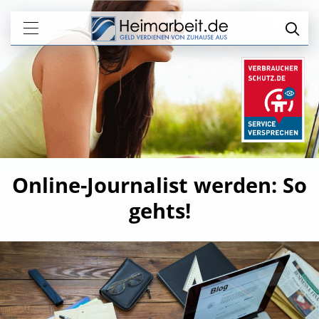
Online-Journalist werden: So
gehts!