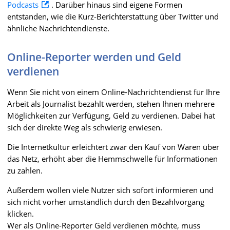
Podcasts
. Darüber hinaus sind eigene Formen
entstanden, wie die Kurz-Berichterstattung über Twitter und
ähnliche Nachrichtendienste.
Online-Reporter werden und Geld
verdienen
Wenn Sie nicht von einem Online-Nachrichtendienst für Ihre
Arbeit als Journalist bezahlt werden, stehen Ihnen mehrere
Möglichkeiten zur Verfügung, Geld zu verdienen. Dabei hat
sich der direkte Weg als schwierig erwiesen.
Die Internetkultur erleichtert zwar den Kauf von Waren über
das Netz, erhöht aber die Hemmschwelle für Informationen
zu zahlen.
Außerdem wollen viele Nutzer sich sofort informieren und
sich nicht vorher umständlich durch den Bezahlvorgang
klicken.
Wer als Online-Reporter Geld verdienen möchte, muss