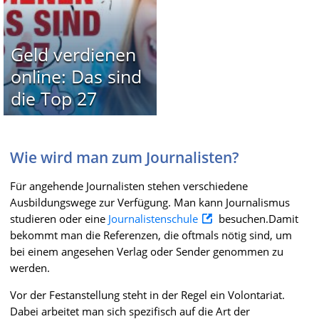
Geld verdienen
online: Das sind
die Top 27
Wie wird man zum Journalisten?
Für angehende Journalisten stehen verschiedene
Ausbildungswege zur Verfügung. Man kann Journalismus
studieren oder eine
Journalistenschule
besuchen.Damit
bekommt man die Referenzen, die oftmals nötig sind, um
bei einem angesehen Verlag oder Sender genommen zu
werden.
Vor der Festanstellung steht in der Regel ein Volontariat.
Dabei arbeitet man sich spezifisch auf die Art der