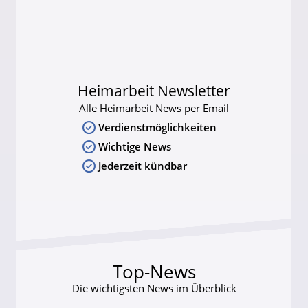
Heimarbeit Newsletter
Alle Heimarbeit News per Email
Verdienstmöglichkeiten
Wichtige News
Jederzeit kündbar
Top-News
Die wichtigsten News im Überblick