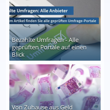
Bezahlte Umfragen - Alle
geprüften Portale auf einen
Blick
le auf einen Blick
Von Zuhause aus Geld