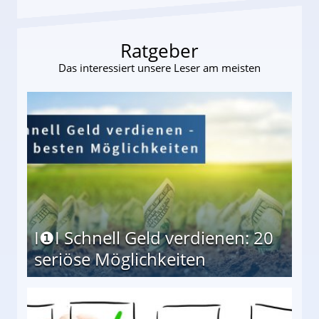
Ratgeber
Das interessiert unsere Leser am meisten
I❶I Schnell Geld verdienen: 20
seriöse Möglichkeiten
Möglichkeiten