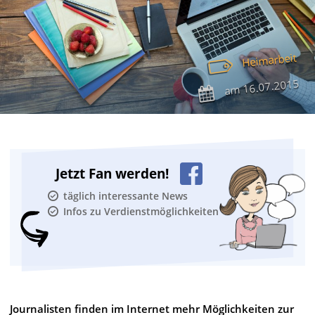
Heimarbeit
16.07.2015
am
Jetzt Fan werden!
täglich interessante News
Infos zu Verdienstmöglichkeiten
Journalisten finden im Internet mehr Möglichkeiten zur