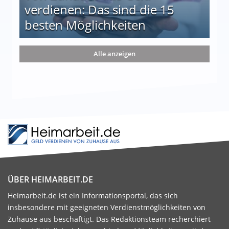
verdienen: Das sind die 15
besten Möglichkeiten
nd die 15 besten Möglichkeiten
Alle anzeigen
ÜBER HEIMARBEIT.DE
Heimarbeit.de ist ein Informationsportal, das sich
insbesondere mit geeigneten Verdienstmöglichkeiten von
Zuhause aus beschäftigt. Das Redaktionsteam recherchiert