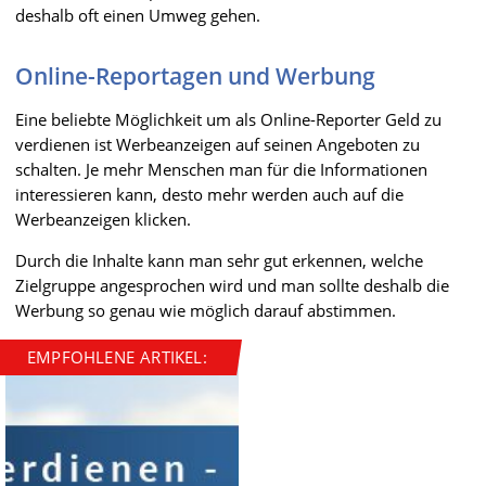
deshalb oft einen Umweg gehen.
Online-Reportagen und Werbung
Eine beliebte Möglichkeit um als Online-Reporter Geld zu
verdienen ist Werbeanzeigen auf seinen Angeboten zu
schalten. Je mehr Menschen man für die Informationen
interessieren kann, desto mehr werden auch auf die
Werbeanzeigen klicken.
Durch die Inhalte kann man sehr gut erkennen, welche
Zielgruppe angesprochen wird und man sollte deshalb die
Werbung so genau wie möglich darauf abstimmen.
EMPFOHLENE ARTIKEL: