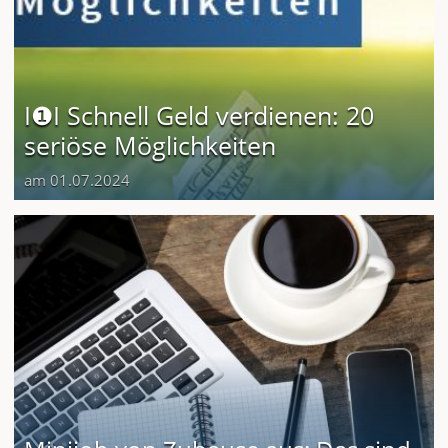
I❶I Schnell Geld verdienen: 20
seriöse Möglichkeiten
am 01.07.2024