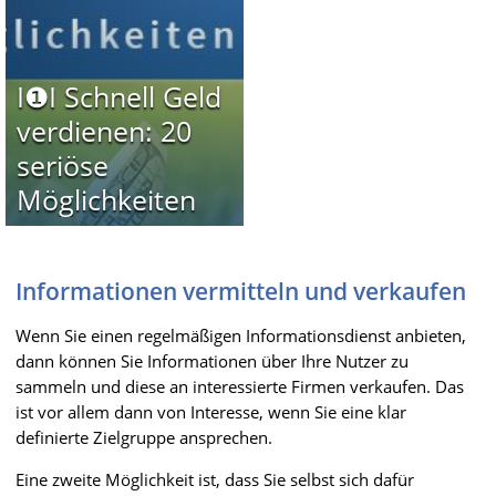
I❶I Schnell Geld
verdienen: 20
seriöse
Möglichkeiten
Informationen vermitteln und verkaufen
Wenn Sie einen regelmäßigen Informationsdienst anbieten,
dann können Sie Informationen über Ihre Nutzer zu
sammeln und diese an interessierte Firmen verkaufen. Das
ist vor allem dann von Interesse, wenn Sie eine klar
definierte Zielgruppe ansprechen.
Eine zweite Möglichkeit ist, dass Sie selbst sich dafür