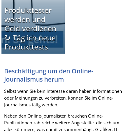
Produkttester
werden und
Geld verdienen
↻ Täglich neue
Produkttests
Beschäftigung um den Online-
Journalismus herum
Selbst wenn Sie kein Interesse daran haben Informationen
oder Meinungen zu verbreiten, können Sie im Online-
Journalismus tätig werden.
Neben den Online-Journalisten brauchen Online-
Publikationen zahlreiche weitere Angestellte, die sich um
alles kümmern, was damit zusammenhängt: Grafiker, IT-