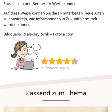
Spezialisten und Berater für Werbekunden.
Auf diese Weise können Sie daran mitarbeiten, neue Arten
zu entwickeln, wie Informationen in Zukunft vermittelt
werden können.
Bildquelle: © alexbrylovhk – Fotolia.com
3
Bewertungen
Passend zum Thema