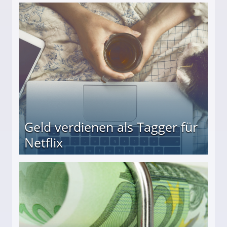
Geld verdienen als Tagger für
Netflix