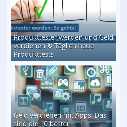
Produkttester werden und Geld
verdienen ↻ Täglich neue
Produkttests
en ↻ Täglich neue Produkttests
Geld verdienen mit Apps: Das
sind die 10 besten