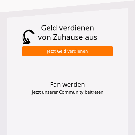
Geld verdienen
von Zuhause aus
Jetzt
Geld
verdienen
Fan werden
Jetzt unserer Community beitreten