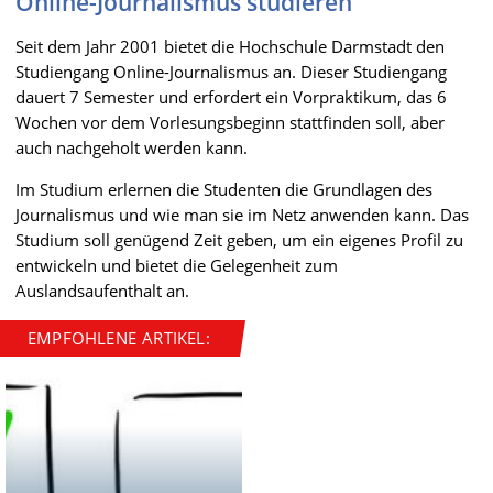
Online-Journalismus studieren
Seit dem Jahr 2001 bietet die Hochschule Darmstadt den
Studiengang Online-Journalismus an. Dieser Studiengang
dauert 7 Semester und erfordert ein Vorpraktikum, das 6
Wochen vor dem Vorlesungsbeginn stattfinden soll, aber
auch nachgeholt werden kann.
Im Studium erlernen die Studenten die Grundlagen des
Journalismus und wie man sie im Netz anwenden kann. Das
Studium soll genügend Zeit geben, um ein eigenes Profil zu
entwickeln und bietet die Gelegenheit zum
Auslandsaufenthalt an.
EMPFOHLENE ARTIKEL: