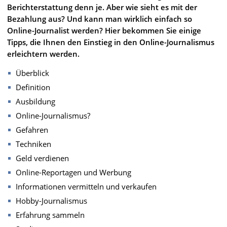
Berichterstattung denn je. Aber wie sieht es mit der
Bezahlung aus? Und kann man wirklich einfach so
Online-Journalist werden? Hier bekommen Sie einige
Tipps, die Ihnen den Einstieg in den Online-Journalismus
erleichtern werden.
Überblick
Definition
Ausbildung
Online-Journalismus?
Gefahren
Techniken
Geld verdienen
Online-Reportagen und Werbung
Informationen vermitteln und verkaufen
Hobby-Journalismus
Erfahrung sammeln