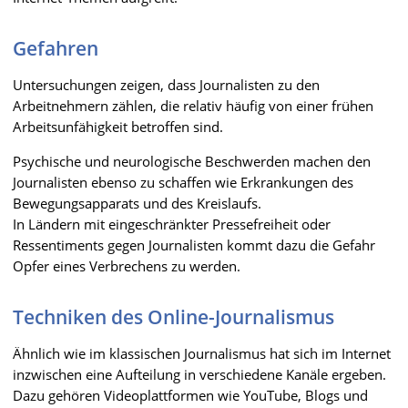
Gefahren
Untersuchungen zeigen, dass Journalisten zu den
Arbeitnehmern zählen, die relativ häufig von einer frühen
Arbeitsunfähigkeit betroffen sind.
Psychische und neurologische Beschwerden machen den
Journalisten ebenso zu schaffen wie Erkrankungen des
Bewegungsapparats und des Kreislaufs.
In Ländern mit eingeschränkter Pressefreiheit oder
Ressentiments gegen Journalisten kommt dazu die Gefahr
Opfer eines Verbrechens zu werden.
Techniken des Online-Journalismus
Ähnlich wie im klassischen Journalismus hat sich im Internet
inzwischen eine Aufteilung in verschiedene Kanäle ergeben.
Dazu gehören Videoplattformen wie YouTube, Blogs und