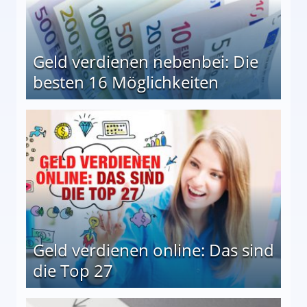
Geld verdienen nebenbei: Die
besten 16 Möglichkeiten
 Möglichkeiten
Geld verdienen online: Das sind
die Top 27
 27