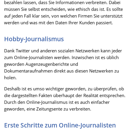
bezahlen lassen, dass Sie Informationen verbreiten. Dabei
müssen Sie selbst entscheiden, wie ethisch das ist. Es sollte
auf jeden Fall klar sein, von welchen Firmen Sie unterstützt
werden und was mit den Daten Ihrer Kunden passiert.
Hobby-Journalismus
Dank Twitter und anderen sozialen Netzwerken kann jeder
zum Online-Journalisten werden. Inzwischen ist es üblich
geworden Augenzeugenberichte und
Dokumentaraufnahmen direkt aus diesen Netzwerken zu
holen.
Deshalb ist es umso wichtiger geworden, zu überprüfen, ob
die dargestellten Fakten überhaupt der Realität entsprechen.
Durch den Online-Journalismus ist es auch einfacher
geworden, eine Zeitungsente zu verbreiten.
Erste Schritte zum Online-Journalisten