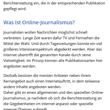
Berichterstattung ein, die in der entsprechenden Publikation
gepflegt wird.
Was ist Online-Journalismus?
Journalisten wollen Nachrichten möglichst schnell
verbreiten. Lange Zeit waren dafür TV und Fernsehen die
Mittel der Wahl. Und durch Tageszeitungen konnte ein viel
größeres Interessenspektrum abgedeckt werden. Aber das
Internet übertrifft die genannten Kanäle durch seine
Vielseitigkeit. Im Prinzip können alle Publikationsarten hier
angeboten werden.
Deshalb besitzen die meisten Anbieter neben ihrem
Kernangebot auch einen Internetauftritt, in dem teilweise
andere Inhalte angeboten werden.
Daher gibt es einen allgemeinen und den speziellen Online-
Journalismus, je nachdem ob sich die Berichterstattung an
die Gegebenheiten im Internet anpasst oder spezielle
Internet-Themen aufgreift.