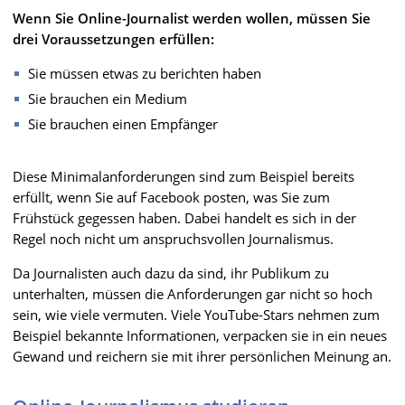
Wenn Sie Online-Journalist werden wollen, müssen Sie
drei Voraussetzungen erfüllen:
Sie müssen etwas zu berichten haben
Sie brauchen ein Medium
Sie brauchen einen Empfänger
Diese Minimalanforderungen sind zum Beispiel bereits
erfüllt, wenn Sie auf Facebook posten, was Sie zum
Frühstück gegessen haben. Dabei handelt es sich in der
Regel noch nicht um anspruchsvollen Journalismus.
Da Journalisten auch dazu da sind, ihr Publikum zu
unterhalten, müssen die Anforderungen gar nicht so hoch
sein, wie viele vermuten. Viele YouTube-Stars nehmen zum
Beispiel bekannte Informationen, verpacken sie in ein neues
Gewand und reichern sie mit ihrer persönlichen Meinung an.