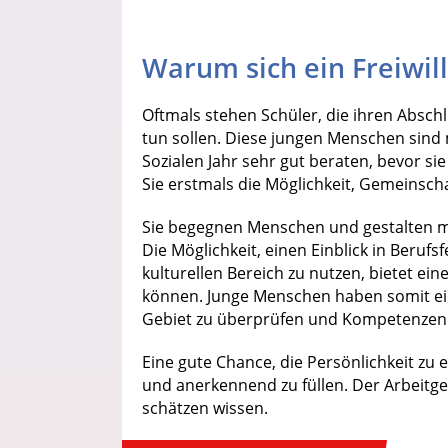
Warum sich ein Freiwill
Oftmals stehen Schüler, die ihren Abschl
tun sollen. Diese jungen Menschen sind 
Sozialen Jahr sehr gut beraten, bevor si
Sie erstmals die Möglichkeit, Gemeinsch
Sie begegnen Menschen und gestalten mit
Die Möglichkeit, einen Einblick in Berufs
kulturellen Bereich zu nutzen, bietet ein
können. Junge Menschen haben somit ein
Gebiet zu überprüfen und Kompetenzen
Eine gute Chance, die Persönlichkeit zu 
und anerkennend zu füllen. Der Arbeitgeb
schätzen wissen.