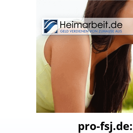
pro-fsj.d