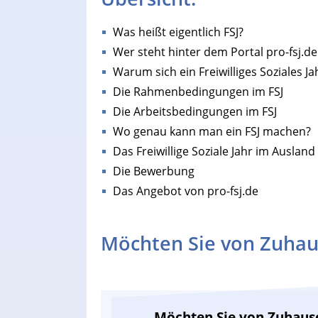
Was heißt eigentlich FSJ?
Wer steht hinter dem Portal pro-fsj.de
Warum sich ein Freiwilliges Soziales Ja
Die Rahmenbedingungen im FSJ
Die Arbeitsbedingungen im FSJ
Wo genau kann man ein FSJ machen?
Das Freiwillige Soziale Jahr im Ausland
Die Bewerbung
Das Angebot von pro-fsj.de
Möchten Sie von Zuhau
Möchten Sie von Zuhaus