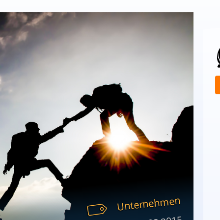
Unternehmen