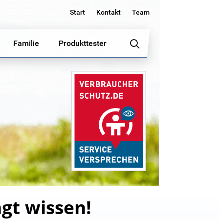
Start
Kontakt
Team
Familie
Produkttester
gt wissen!