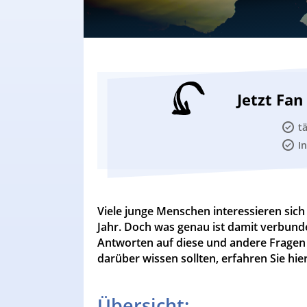
Jetzt Fa
t
I
Viele junge Menschen interessieren sich n
Jahr. Doch was genau ist damit verbund
Antworten auf diese und andere Fragen fi
darüber wissen sollten, erfahren Sie hier
Übersicht: