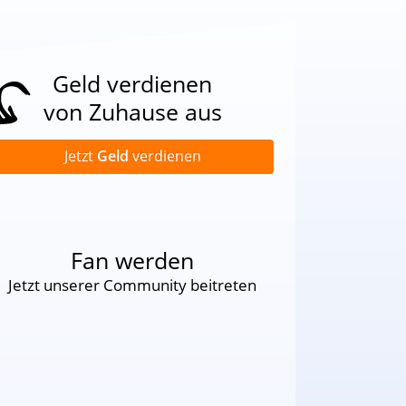
Geld verdienen
von Zuhause aus
Jetzt
Geld
verdienen
Fan werden
Jetzt unserer Community beitreten