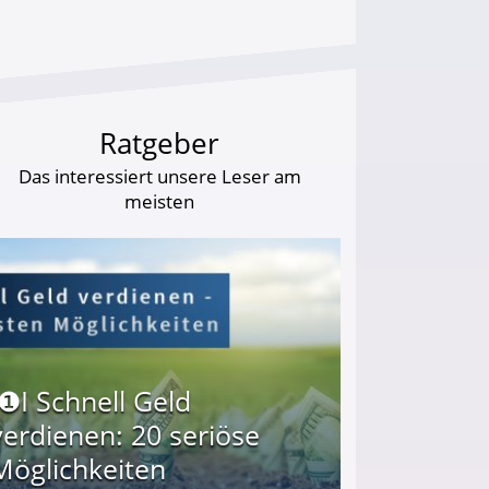
Ratgeber
Das interessiert unsere Leser am
meisten
I❶I Schnell Geld
verdienen: 20 seriöse
Möglichkeiten