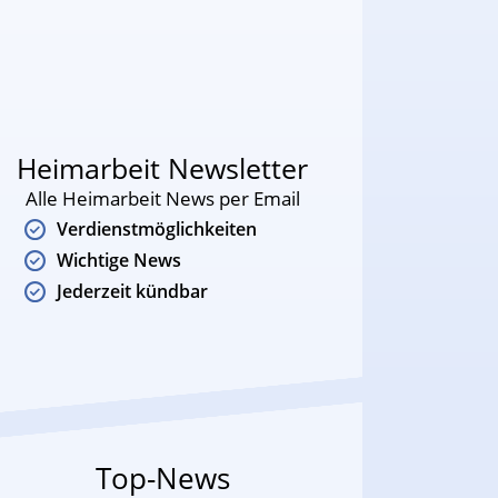
Heimarbeit Newsletter
Alle Heimarbeit News per Email
Verdienstmöglichkeiten
Wichtige News
Jederzeit kündbar
Top-News