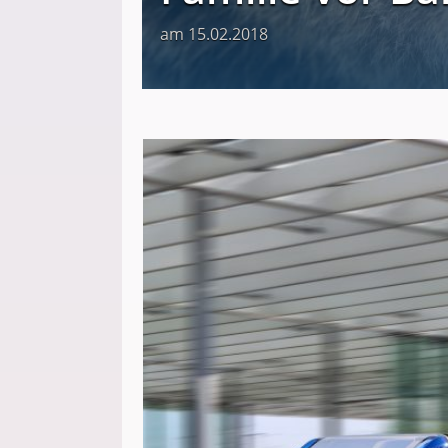
am 15.02.2018