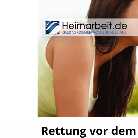
Rettung vor dem 