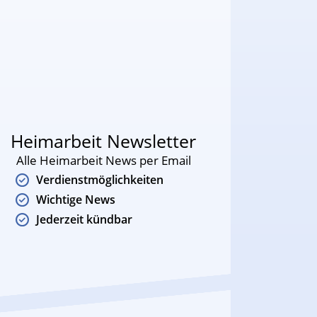
Heimarbeit Newsletter
Alle Heimarbeit News per Email
Verdienstmöglichkeiten
Wichtige News
Jederzeit kündbar