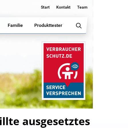
Start
Kontakt
Team
Familie
Produkttester
llte ausgesetztes