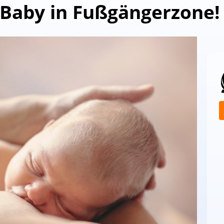
Baby in Fußgängerzone