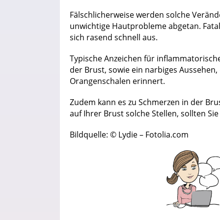
Fälschlicherweise werden solche Verände
unwichtige Hautprobleme abgetan. Fatal
sich rasend schnell aus.
Typische Anzeichen für inflammatorisc
der Brust, sowie ein narbiges Aussehen,
Orangenschalen erinnert.
Zudem kann es zu Schmerzen in der Bru
auf Ihrer Brust solche Stellen, sollten S
Bildquelle: © Lydie – Fotolia.com