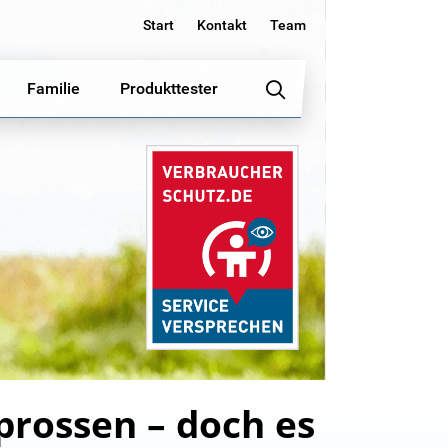
Start
Kontakt
Team
Familie
Produkttester
prossen – doch es