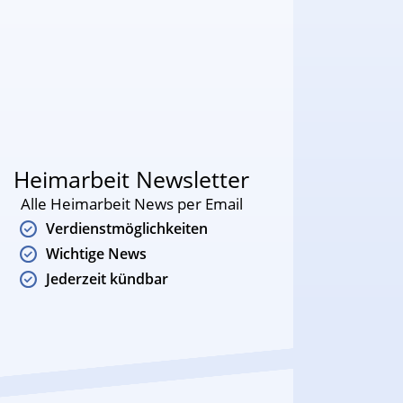
Heimarbeit Newsletter
Alle Heimarbeit News per Email
Verdienstmöglichkeiten
Wichtige News
Jederzeit kündbar