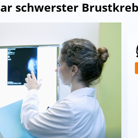
ar schwerster Brustkreb