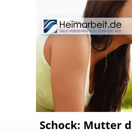
Schock: Mutter d