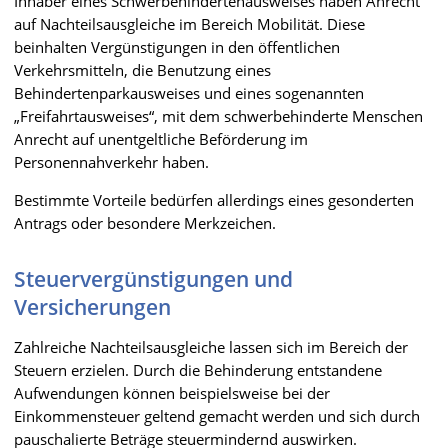
Inhaber eines Schwerbehindertenausweises haben Anrecht
auf Nachteilsausgleiche im Bereich Mobilität. Diese
beinhalten Vergünstigungen in den öffentlichen
Verkehrsmitteln, die Benutzung eines
Behindertenparkausweises und eines sogenannten
„Freifahrtausweises“, mit dem schwerbehinderte Menschen
Anrecht auf unentgeltliche Beförderung im
Personennahverkehr haben.
Bestimmte Vorteile bedürfen allerdings eines gesonderten
Antrags oder besondere Merkzeichen.
Steuervergünstigungen und
Versicherungen
Zahlreiche Nachteilsausgleiche lassen sich im Bereich der
Steuern erzielen. Durch die Behinderung entstandene
Aufwendungen können beispielsweise bei der
Einkommensteuer geltend gemacht werden und sich durch
pauschalierte Beträge steuermindernd auswirken.