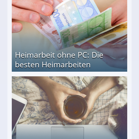
Heimarbeit ohne PC: Die
besten Heimarbeiten
beiten