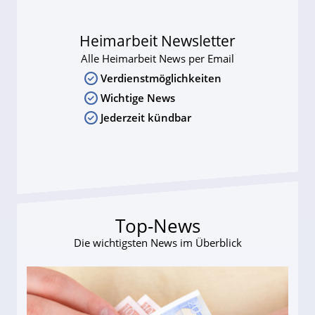
Heimarbeit Newsletter
Alle Heimarbeit News per Email
Verdienstmöglichkeiten
Wichtige News
Jederzeit kündbar
Top-News
Die wichtigsten News im Überblick