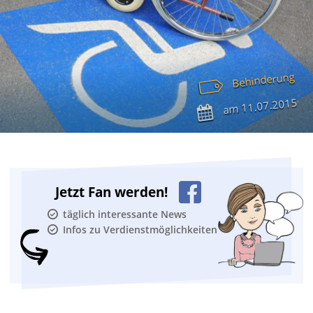
Behinderung
11.07.2015
am
Jetzt Fan werden!
täglich interessante News
Infos zu Verdienstmöglichkeiten