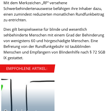
Mit dem Merkzeichen „RF“ versehene
Schwerbehindertenausweise befähigen ihre Inhaber dazu,
einen zumindest reduzierten monatlichen Rundfunkbeitrag
zu entrichten.
Dies gilt beispielsweise für blinde und wesentlich
sehbehinderte Menschen mit einem Grad der Behinderung
von wenigstens 60 und hörgeschädigte Menschen. Eine
Befreiung von der Rundfunkgebühr ist taubblinden
Menschen und Empfängern von Blindenhilfe nach § 72 SGB
IX gestattet.
EMPFOHLENE ARTIKEL: