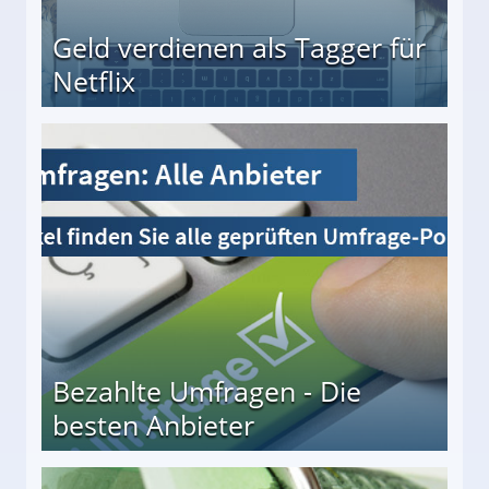
Geld verdienen als Tagger für
Netflix
Bezahlte Umfragen - Die
besten Anbieter