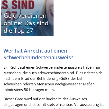
Geld verdienen
online: Das sind
die Top 27
Wer hat Anrecht auf einen
Schwerbehindertenausweis?
Ein Recht auf einen Schwerbehindertenausweis haben nur
Menschen, die auch schwerbehindert sind. Dies richtet sich
nach dem Grad der Behinderung (GdB), der bei
schwerbehinderten Menschen nachgewiesener Maßen
mindestens 50 betragen muss.
Dieser Grad wird auf der Rückseite des Ausweises
eingetragen und ist somit stets einsehbar. Voraussetzung ist,