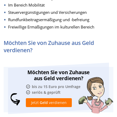
Im Bereich Mobilität
Steuervergünstigungen und Versicherungen
Rundfunkbeitragsermäßigung und -befreiung
Freiwillige Ermäßigungen im kulturellen Bereich
Möchten Sie von Zuhause aus Geld
verdienen?
Möchten Sie von Zuhause
aus Geld verdienen?
bis zu 15 Euro pro Umfrage
seriös & geprüft
Jetzt
Geld
verdienen