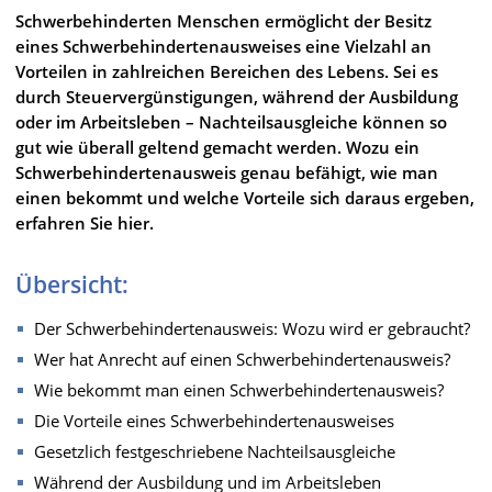
Schwerbehinderten Menschen ermöglicht der Besitz
eines Schwerbehindertenausweises eine Vielzahl an
Vorteilen in zahlreichen Bereichen des Lebens. Sei es
durch Steuervergünstigungen, während der Ausbildung
oder im Arbeitsleben – Nachteilsausgleiche können so
gut wie überall geltend gemacht werden. Wozu ein
Schwerbehindertenausweis genau befähigt, wie man
einen bekommt und welche Vorteile sich daraus ergeben,
erfahren Sie hier.
Übersicht:
Der Schwerbehindertenausweis: Wozu wird er gebraucht?
Wer hat Anrecht auf einen Schwerbehindertenausweis?
Wie bekommt man einen Schwerbehindertenausweis?
Die Vorteile eines Schwerbehindertenausweises
Gesetzlich festgeschriebene Nachteilsausgleiche
Während der Ausbildung und im Arbeitsleben