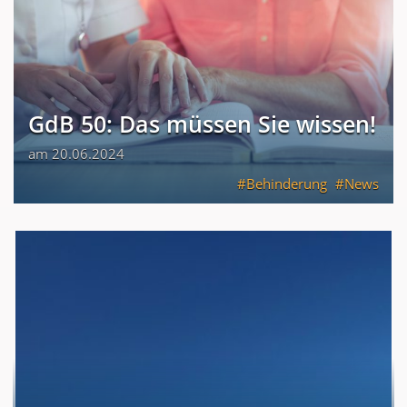
GdB 50: Das müssen Sie wissen!
am 20.06.2024
Behinderung
News