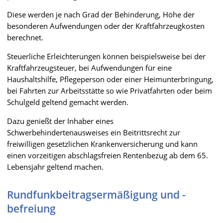
Diese werden je nach Grad der Behinderung, Höhe der
besonderen Aufwendungen oder der Kraftfahrzeugkosten
berechnet.
Steuerliche Erleichterungen können beispielsweise bei der
Kraftfahrzeugsteuer, bei Aufwendungen für eine
Haushaltshilfe, Pflegeperson oder einer Heimunterbringung,
bei Fahrten zur Arbeitsstätte so wie Privatfahrten oder beim
Schulgeld geltend gemacht werden.
Dazu genießt der Inhaber eines
Schwerbehindertenausweises ein Beitrittsrecht zur
freiwilligen gesetzlichen Krankenversicherung und kann
einen vorzeitigen abschlagsfreien Rentenbezug ab dem 65.
Lebensjahr geltend machen.
Rundfunkbeitragsermäßigung und -
befreiung