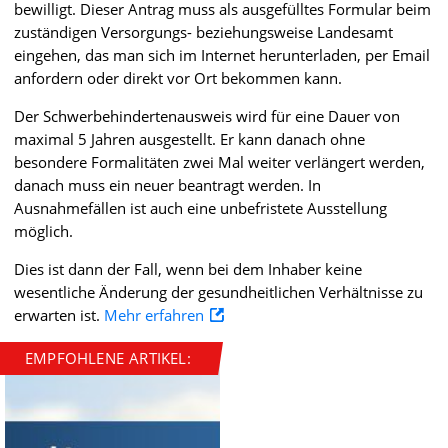
bewilligt. Dieser Antrag muss als ausgefülltes Formular beim
zuständigen Versorgungs- beziehungsweise Landesamt
eingehen, das man sich im Internet herunterladen, per Email
anfordern oder direkt vor Ort bekommen kann.
Der Schwerbehindertenausweis wird für eine Dauer von
maximal 5 Jahren ausgestellt. Er kann danach ohne
besondere Formalitäten zwei Mal weiter verlängert werden,
danach muss ein neuer beantragt werden. In
Ausnahmefällen ist auch eine unbefristete Ausstellung
möglich.
Dies ist dann der Fall, wenn bei dem Inhaber keine
wesentliche Änderung der gesundheitlichen Verhältnisse zu
erwarten ist.
Mehr erfahren
EMPFOHLENE ARTIKEL: