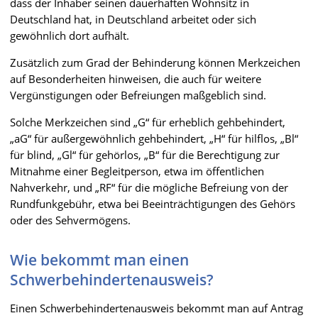
dass der Inhaber seinen dauerhaften Wohnsitz in
Deutschland hat, in Deutschland arbeitet oder sich
gewöhnlich dort aufhält.
Zusätzlich zum Grad der Behinderung können Merkzeichen
auf Besonderheiten hinweisen, die auch für weitere
Vergünstigungen oder Befreiungen maßgeblich sind.
Solche Merkzeichen sind „G“ für erheblich gehbehindert,
„aG“ für außergewöhnlich gehbehindert, „H“ für hilflos, „Bl“
für blind, „Gl“ für gehörlos, „B“ für die Berechtigung zur
Mitnahme einer Begleitperson, etwa im öffentlichen
Nahverkehr, und „RF“ für die mögliche Befreiung von der
Rundfunkgebühr, etwa bei Beeinträchtigungen des Gehörs
oder des Sehvermögens.
Wie bekommt man einen
Schwerbehindertenausweis?
Einen Schwerbehindertenausweis bekommt man auf Antrag