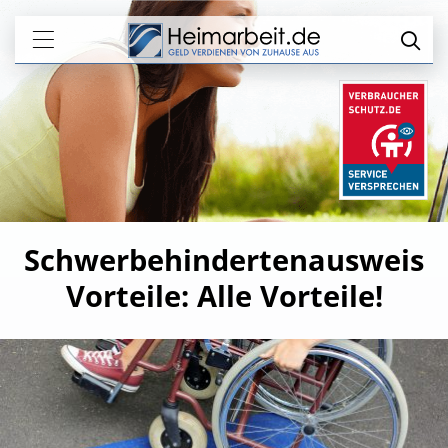
Schwerbehindertenausweis
Vorteile: Alle Vorteile!