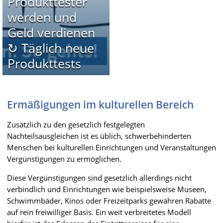
Produkttester
werden und
Geld verdienen
↻ Täglich neue
Produkttests
Ermäßigungen im kulturellen Bereich
Zusätzlich zu den gesetzlich festgelegten
Nachteilsausgleichen ist es üblich, schwerbehinderten
Menschen bei kulturellen Einrichtungen und Veranstaltungen
Vergünstigungen zu ermöglichen.
Diese Vergünstigungen sind gesetzlich allerdings nicht
verbindlich und Einrichtungen wie beispielsweise Museen,
Schwimmbäder, Kinos oder Freizeitparks gewähren Rabatte
auf rein freiwilliger Basis. Ein weit verbreitetes Modell