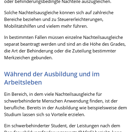
oder behinderungsbedingte Nachteile auszugleichen.
Solche Nachteilsausgleiche können sich auf zahlreiche
Bereiche beziehen und zu Steuererleichterungen,
Mobilitätshilfen und vielem mehr führen.
In bestimmten Fällen müssen einzelne Nachteilsausgleiche
separat beantragt werden und sind an die Höhe des Grades,
die Art der Behinderung oder die Zuteilung bestimmter
Merkzeichen gebunden.
Während der Ausbildung und im
Arbeitsleben
Ein Bereich, in dem viele Nachteilsausgleiche für
schwerbehinderte Menschen Anwendung finden, ist der
berufliche. Bereits in der Ausbildung wie beispielsweise dem
Studium lassen sich so Vorteile erzielen.
Ein schwerbehinderter Student, der Leistungen nach dem