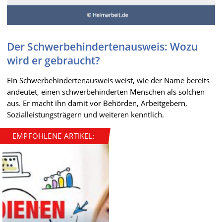
Der Schwerbehindertenausweis: Wozu
wird er gebraucht?
Ein Schwerbehindertenausweis weist, wie der Name bereits
andeutet, einen schwerbehinderten Menschen als solchen
aus. Er macht ihn damit vor Behörden, Arbeitgebern,
Sozialleistungsträgern und weiteren kenntlich.
EMPFOHLENE ARTIKEL: