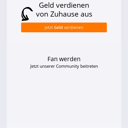
Geld verdienen
von Zuhause aus
Jetzt
Geld
verdienen
Fan werden
Jetzt unserer Community beitreten