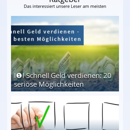
Das interessiert unsere Leser am meisten
I❶I Schnell Geld verdienen: 20
seriöse Möglichkeiten
Möglichkeiten