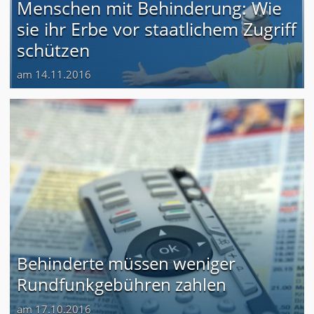
Menschen mit Behinderung: Wie
sie ihr Erbe vor staatlichem Zugriff
schützen
am 14.11.2016
Behinderte müssen weniger
Rundfunkgebühren zahlen
am 17.10.2016