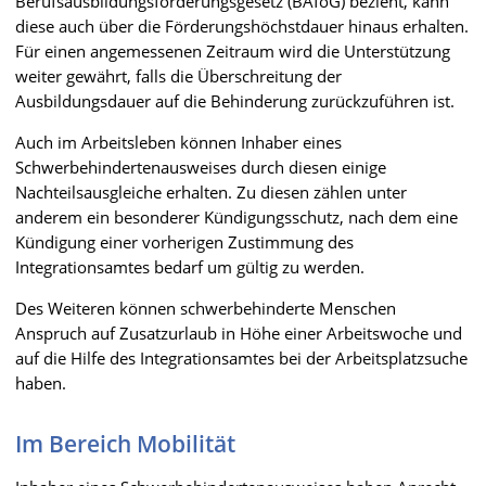
Berufsausbildungsförderungsgesetz (BAföG) bezieht, kann
diese auch über die Förderungshöchstdauer hinaus erhalten.
Für einen angemessenen Zeitraum wird die Unterstützung
weiter gewährt, falls die Überschreitung der
Ausbildungsdauer auf die Behinderung zurückzuführen ist.
Auch im Arbeitsleben können Inhaber eines
Schwerbehindertenausweises durch diesen einige
Nachteilsausgleiche erhalten. Zu diesen zählen unter
anderem ein besonderer Kündigungsschutz, nach dem eine
Kündigung einer vorherigen Zustimmung des
Integrationsamtes bedarf um gültig zu werden.
Des Weiteren können schwerbehinderte Menschen
Anspruch auf Zusatzurlaub in Höhe einer Arbeitswoche und
auf die Hilfe des Integrationsamtes bei der Arbeitsplatzsuche
haben.
Im Bereich Mobilität