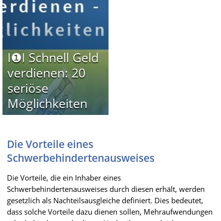
I❶I Schnell Geld
verdienen: 20
seriöse
Möglichkeiten
Die Vorteile eines
Schwerbehindertenausweises
Die Vorteile, die ein Inhaber eines
Schwerbehindertenausweises durch diesen erhält, werden
gesetzlich als Nachteilsausgleiche definiert. Dies bedeutet,
dass solche Vorteile dazu dienen sollen, Mehraufwendungen