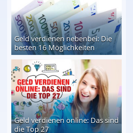
Geld verdienen nebenbei: Die
besten 16 Möglichkeiten
 Möglichkeiten
Geld verdienen online: Das sind
die Top 27