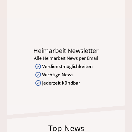
Heimarbeit Newsletter
Alle Heimarbeit News per Email
Verdienstmöglichkeiten
Wichtige News
Jederzeit kündbar
Top-News