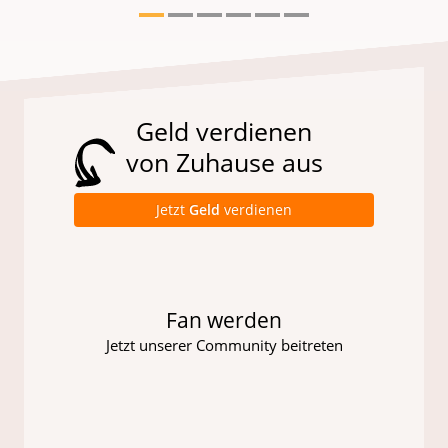
Geld verdienen
von Zuhause aus
Jetzt
Geld
verdienen
Fan werden
Jetzt unserer Community beitreten