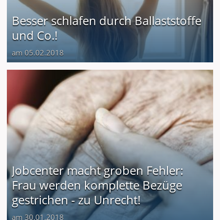
Besser schlafen durch Ballaststoffe
und Co.!
am 05.02.2018
Jobcenter macht groben Fehler:
Frau werden komplette Bezüge
gestrichen - zu Unrecht!
am 30.01.2018