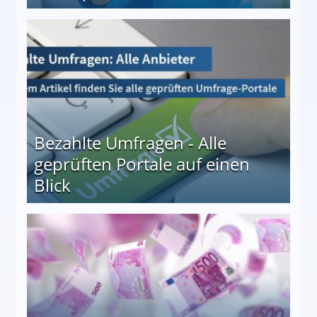
 27
Bezahlte Umfragen - Alle
geprüften Portale auf einen
Blick
le auf einen Blick