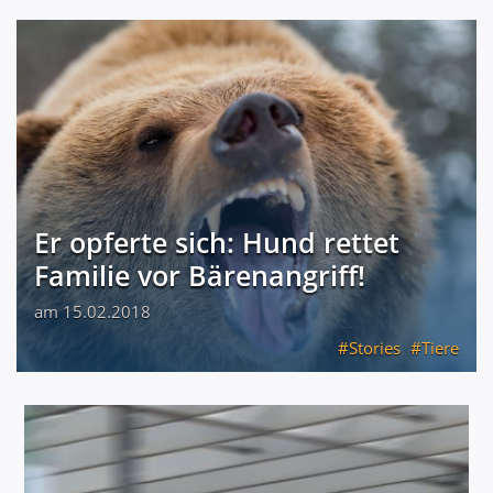
Er opferte sich: Hund rettet
Familie vor Bärenangriff!
am 15.02.2018
Stories
Tiere