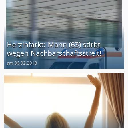
Herzinfarkt: Mann (63) stirbt
wegen Nachbarschaftsstreit!
am 06.02.2018