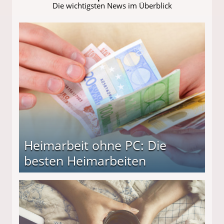
Die wichtigsten News im Überblick
Heimarbeit ohne PC: Die
besten Heimarbeiten
beiten