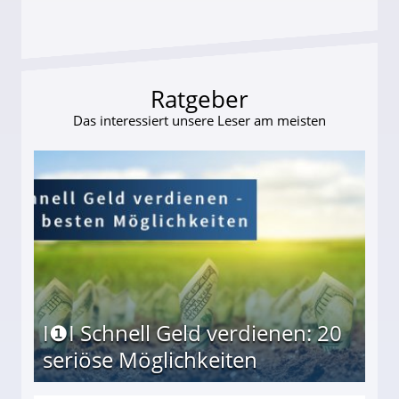
Ratgeber
Das interessiert unsere Leser am meisten
I❶I Schnell Geld verdienen: 20
seriöse Möglichkeiten
Möglichkeiten