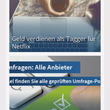
Geld verdienen als Tagger für
Netflix