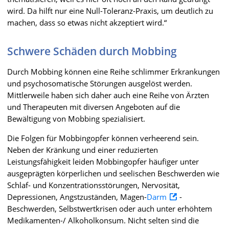
wird. Da hilft nur eine Null-Toleranz-Praxis, um deutlich zu
machen, dass so etwas nicht akzeptiert wird.“
Schwere Schäden durch Mobbing
Durch Mobbing können eine Reihe schlimmer Erkrankungen
und psychosomatische Störungen ausgelöst werden.
Mittlerweile haben sich daher auch eine Reihe von Ärzten
und Therapeuten mit diversen Angeboten auf die
Bewältigung von Mobbing spezialisiert.
Die Folgen für Mobbingopfer können verheerend sein.
Neben der Kränkung und einer reduzierten
Leistungsfähigkeit leiden Mobbingopfer häufiger unter
ausgeprägten körperlichen und seelischen Beschwerden wie
Schlaf- und Konzentrationsstörungen, Nervosität,
Depressionen, Angstzuständen, Magen-
Darm
-
Beschwerden, Selbstwertkrisen oder auch unter erhöhtem
Medikamenten-/ Alkoholkonsum. Nicht selten sind die