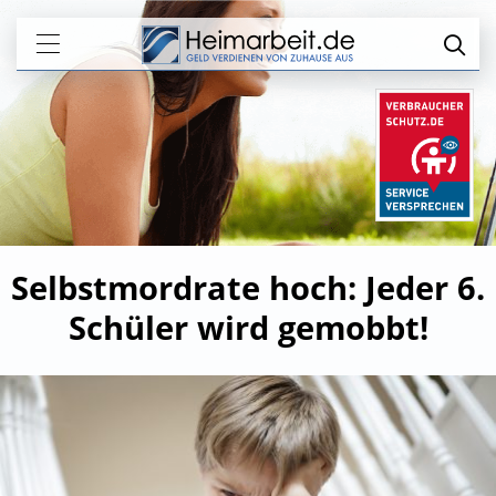
Selbstmordrate hoch: Jeder 6.
Schüler wird gemobbt!