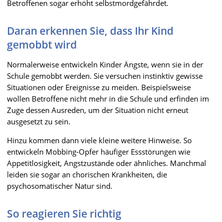
Betroffenen sogar erhöht selbstmordgefährdet.
Daran erkennen Sie, dass Ihr Kind
gemobbt wird
Normalerweise entwickeln Kinder Ängste, wenn sie in der
Schule gemobbt werden. Sie versuchen instinktiv gewisse
Situationen oder Ereignisse zu meiden. Beispielsweise
wollen Betroffene nicht mehr in die Schule und erfinden im
Zuge dessen Ausreden, um der Situation nicht erneut
ausgesetzt zu sein.
Hinzu kommen dann viele kleine weitere Hinweise. So
entwickeln Mobbing-Opfer häufiger Essstörungen wie
Appetitlosigkeit, Angstzustände oder ähnliches. Manchmal
leiden sie sogar an chorischen Krankheiten, die
psychosomatischer Natur sind.
So reagieren Sie richtig