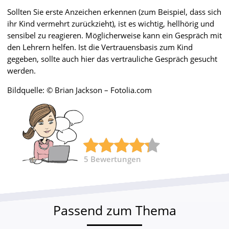
Sollten Sie erste Anzeichen erkennen (zum Beispiel, dass sich
ihr Kind vermehrt zurückzieht), ist es wichtig, hellhörig und
sensibel zu reagieren. Möglicherweise kann ein Gespräch mit
den Lehrern helfen. Ist die Vertrauensbasis zum Kind
gegeben, sollte auch hier das vertrauliche Gespräch gesucht
werden.
Bildquelle: © Brian Jackson – Fotolia.com
5
Bewertungen
Passend zum Thema