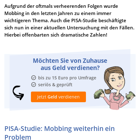
Aufgrund der oftmals verheerenden Folgen wurde
Mobbing in den letzten Jahren zu einem immer
wichtigeren Thema. Auch die PISA-Studie beschäftigte
sich nun in einer aktuellen Untersuchung mit den Fällen.
Hierbei offenbarten sich dramatische Zahlen!
Möchten Sie von Zuhause
aus Geld verdienen?
bis zu 15 Euro pro Umfrage
seriös & geprüft
Jetzt
Geld
verdienen
PISA-Studie: Mobbing weiterhin ein
Problem