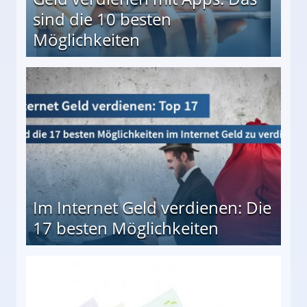
sind die 10 besten
Möglichkeiten
10 besten Möglichkeiten
Im Internet Geld verdienen: Die
17 besten Möglichkeiten
en Möglichkeiten