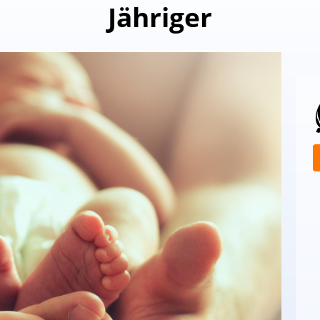
Jähriger