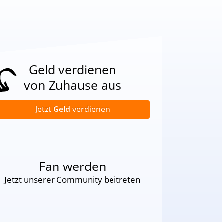
Geld verdienen
von Zuhause aus
Jetzt
Geld
verdienen
Fan werden
Jetzt unserer Community beitreten