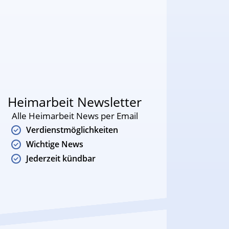
Heimarbeit Newsletter
Alle Heimarbeit News per Email
Verdienstmöglichkeiten
Wichtige News
Jederzeit kündbar