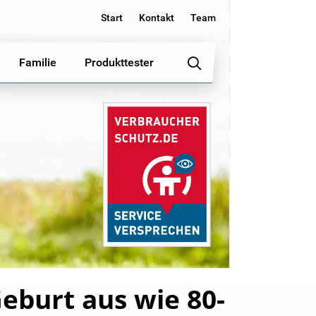
Start
Kontakt
Team
Familie
Produkttester
Geburt aus wie 80-