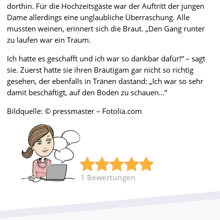
dorthin. Für die Hochzeitsgäste war der Auftritt der jungen
Dame allerdings eine unglaubliche Überraschung. Alle
mussten weinen, erinnert sich die Braut. „Den Gang runter
zu laufen war ein Traum.
Ich hatte es geschafft und ich war so dankbar dafür!“ – sagt
sie. Zuerst hatte sie ihren Bräutigam gar nicht so richtig
gesehen, der ebenfalls in Tränen dastand: „Ich war so sehr
damit beschäftigt, auf den Boden zu schauen…“
Bildquelle: © pressmaster – Fotolia.com
1
Bewertungen