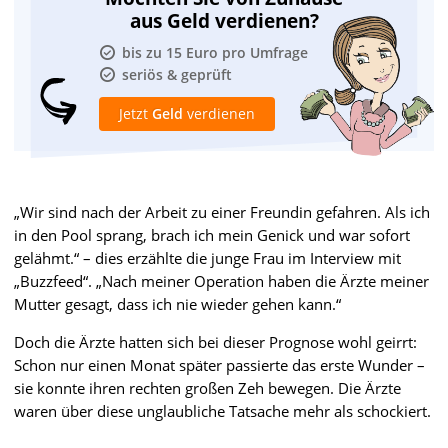
aus Geld verdienen?
bis zu 15 Euro pro Umfrage
seriös & geprüft
Jetzt
Geld
verdienen
„Wir sind nach der Arbeit zu einer Freundin gefahren. Als ich
in den Pool sprang, brach ich mein Genick und war sofort
gelähmt.“ – dies erzählte die junge Frau im Interview mit
„Buzzfeed“. „Nach meiner Operation haben die Ärzte meiner
Mutter gesagt, dass ich nie wieder gehen kann.“
Doch die Ärzte hatten sich bei dieser Prognose wohl geirrt:
Schon nur einen Monat später passierte das erste Wunder –
sie konnte ihren rechten großen Zeh bewegen. Die Ärzte
waren über diese unglaubliche Tatsache mehr als schockiert.