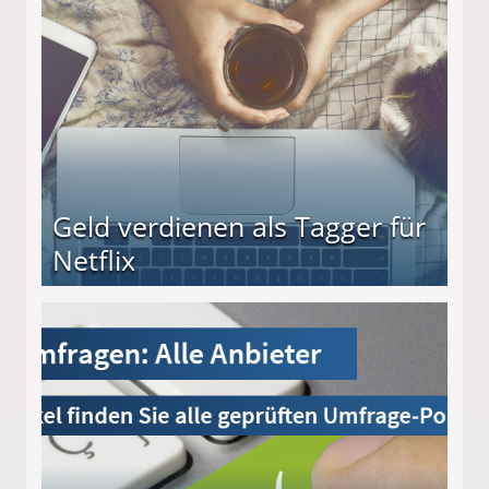
Geld verdienen als Tagger für
Netflix