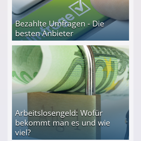
Bezahlte Umfragen - Die
besten Anbieter
r
Arbeitslosengeld: Wofür
bekommt man es und wie
viel?