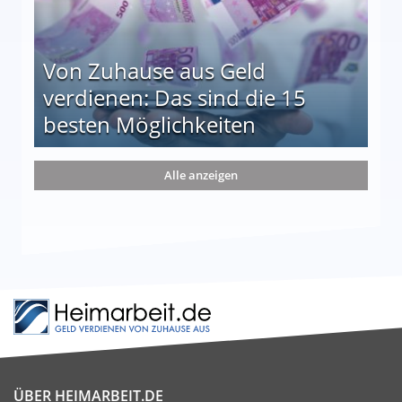
Von Zuhause aus Geld
verdienen: Das sind die 15
besten Möglichkeiten
nd die 15 besten Möglichkeiten
Alle anzeigen
ÜBER HEIMARBEIT.DE