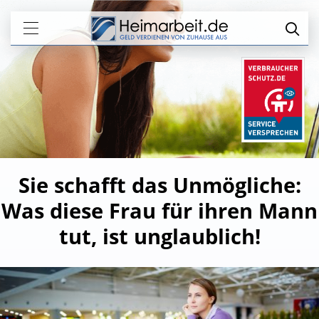
Sie schafft das Unmögliche:
Was diese Frau für ihren Mann
tut, ist unglaublich!