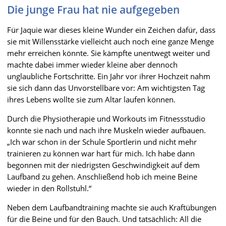
Die junge Frau hat nie aufgegeben
Für Jaquie war dieses kleine Wunder ein Zeichen dafür, dass
sie mit Willensstärke vielleicht auch noch eine ganze Menge
mehr erreichen könnte. Sie kämpfte unentwegt weiter und
machte dabei immer wieder kleine aber dennoch
unglaubliche Fortschritte. Ein Jahr vor ihrer Hochzeit nahm
sie sich dann das Unvorstellbare vor: Am wichtigsten Tag
ihres Lebens wollte sie zum Altar laufen können.
Durch die Physiotherapie und Workouts im Fitnessstudio
konnte sie nach und nach ihre Muskeln wieder aufbauen.
„Ich war schon in der Schule Sportlerin und nicht mehr
trainieren zu können war hart für mich. Ich habe dann
begonnen mit der niedrigsten Geschwindigkeit auf dem
Laufband zu gehen. Anschließend hob ich meine Beine
wieder in den Rollstuhl.“
Neben dem Laufbandtraining machte sie auch Kraftübungen
für die Beine und für den Bauch. Und tatsächlich: All die