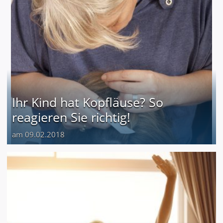
Ihr Kind hat Kopfläuse? So
reagieren Sie richtig!
am 09.02.2018