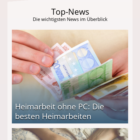
Top-News
Die wichtigsten News im Überblick
Heimarbeit ohne PC: Die
besten Heimarbeiten
beiten