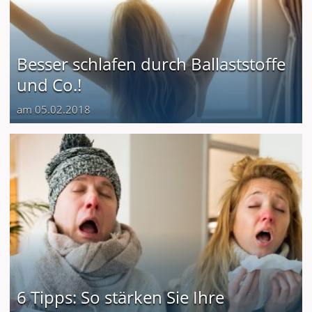
Besser schlafen durch Ballaststoffe
und Co.!
am 05.02.2018
6 Tipps: So stärken Sie Ihre