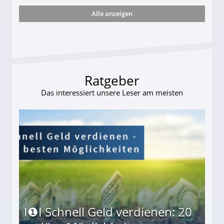
Alle anzeigen
s und wie viel?
Ratgeber
Das interessiert unsere Leser am meisten
I❶I Schnell Geld verdienen: 20