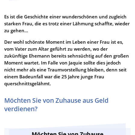
Es ist die Geschichte einer wunderschönen und zugleich
starken Frau, die es trotz einer Lähmung schaffte, wieder
zu gehen…
Der wohl schönste Moment im Leben einer Frau ist es,
vom Vater zum Altar geführt zu werden, wo der
zukünftige Ehemann bereits sehnsüchtig auf den großen
Moment wartet. Im Falle von Jaquie sollte dies jedoch
nicht mehr als eine Traumvorstellung bleiben, denn seit
einem Badeunfall war die 25 Jahre junge Frau
querschnittsgelähmt.
Möchten Sie von Zuhause aus Geld
verdienen?
Möchten Sie von Zuhause