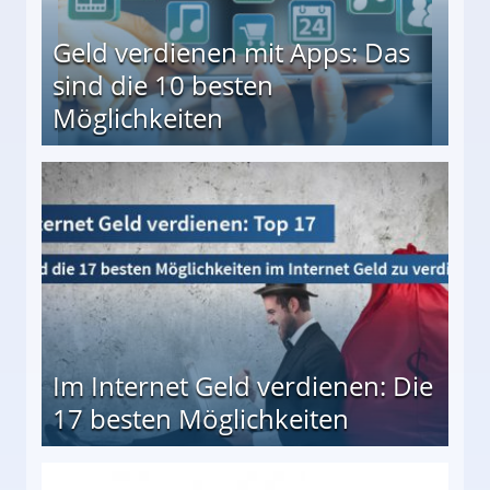
Geld verdienen mit Apps: Das
sind die 10 besten
Möglichkeiten
10 besten Möglichkeiten
Im Internet Geld verdienen: Die
17 besten Möglichkeiten
en Möglichkeiten