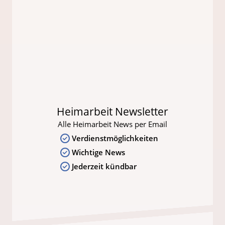
Heimarbeit Newsletter
Alle Heimarbeit News per Email
Verdienstmöglichkeiten
Wichtige News
Jederzeit kündbar